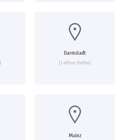
Darmstadt
)
(3 offene Stellen)
Mainz