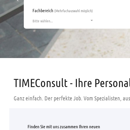
Fachbereich
(Mehrfachauswahl möglich)
Bitte wählen...
TIMEConsult - Ihre Person
Ganz einfach. Der perfekte Job. Vom Spezialisten, au
Finden Sie mit uns zusammen Ihren neuen