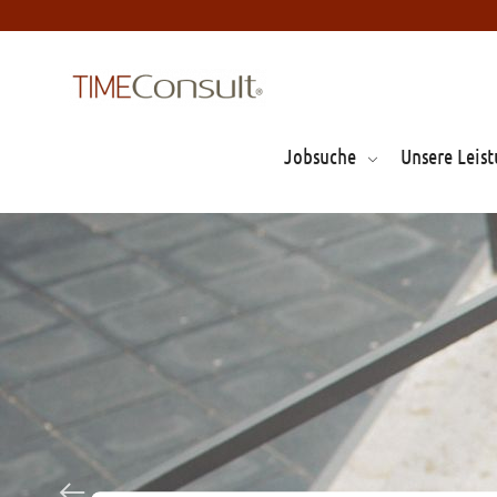
Jobsuche
Unsere Leis