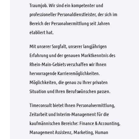
Traumjob. Wir sind ein kompetenter und
professioneller Personaldienstleister, der sich im
Bereich der Personalvermittlung seit Jahren
etabliert hat.
Mit unserer Sorgfalt, unserer langjährigen
Erfahrung und der genauen Marktkenntnis des
Rhein-Main-Gebiets verschaffen wir Ihnen
hervorragende Karrieremöglichkeiten.
Möglichkeiten, die genau zu Ihrer privaten
Situation und Ihren Berufswünschen passen.
Timeconsult bietet Ihnen Personalvermittlung,
Zeitarbeit und Interim-Management für die
kaufmännischen Bereiche: Finance & Accounting,
Management Assistenz, Marketing, Human