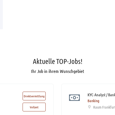
Aktuelle TOP-Jobs!
Ihr Job in ihrem Wunschgebiet
Direktvermittlung
Banking
Raum Frankfur
Vollzeit