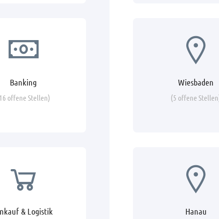
Banking
Wiesbaden
16 offene Stellen)
(5 offene Stellen
inkauf & Logistik
Hanau