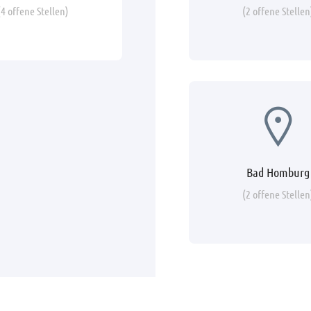
(4 offene Stellen)
(2 offene Stellen
Bad Homburg
(2 offene Stellen