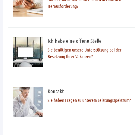
Herausforderung?
Ich habe eine offene Stelle
Sie benötigen unsere Unterstützung bei der
Besetzung Ihrer Vakanzen?
Kontakt
Sie haben Fragen zu unserem Leistungsspektrum?