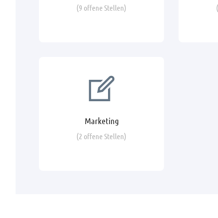
(9 offene Stellen)
Marketing
(2 offene Stellen)