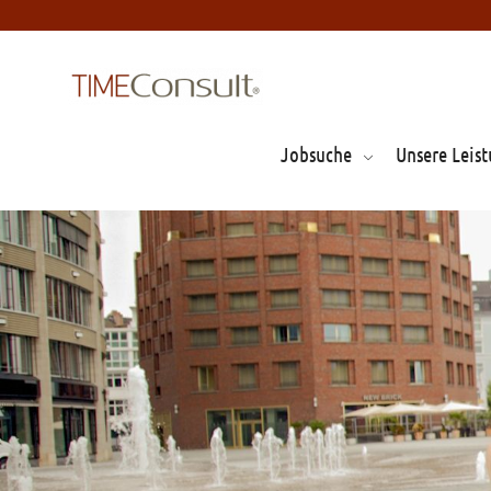
Jobsuche
Unsere Leis