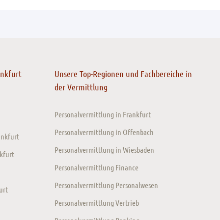
ankfurt
Unsere Top-Regionen und Fachbereiche in
der Vermittlung
Personalvermittlung in Frankfurt
Personalvermittlung in Offenbach
ankfurt
Personalvermittlung in Wiesbaden
kfurt
Personalvermittlung Finance
Personalvermittlung Personalwesen
urt
Personalvermittlung Vertrieb