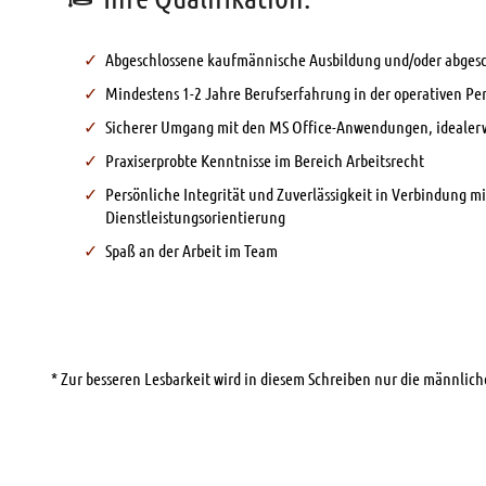
Abgeschlossene kaufmännische Ausbildung und/oder abges
Mindestens 1-2 Jahre Berufserfahrung in der operativen P
Sicherer Umgang mit den MS Office-Anwendungen, idealer
Praxiserprobte Kenntnisse im Bereich Arbeitsrecht
Persönliche Integrität und Zuverlässigkeit in Verbindung mi
Dienstleistungsorientierung
Spaß an der Arbeit im Team
* Zur besseren Lesbarkeit wird in diesem Schreiben nur die männli