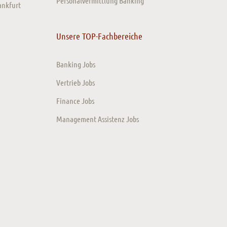
Personalvermittlung Banking
ankfurt
Unsere TOP-Fachbereiche
Banking Jobs
Vertrieb Jobs
Finance Jobs
Management Assistenz Jobs