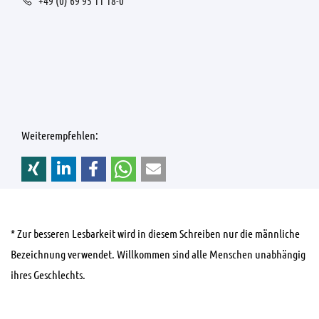
+49 (0) 69 95 11 18-0
Weiterempfehlen:
* Zur besseren Lesbarkeit wird in diesem Schreiben nur die männliche
Bezeichnung verwendet. Willkommen sind alle Menschen unabhängig
ihres Geschlechts.