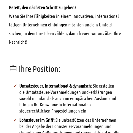
Bereit, den nächsten Schritt zu gehen?
Wenn Sie Ihre Fähigkeiten in einem innovativen, international
tätigen Unternehmen einbringen möchten und ein Umfeld
suchen, in dem Ihre Ideen zählen, dann freuen wir uns über Ihre
Nachricht!
Ihre Position:
Umsatzsteuer, international & dynamisch:
Sie erstellen
die Umsatzsteuer-Voranmeldungen und -erklärungen
sowohl im Inland als auch im europäischen Ausland und
bringen Ihr Know-how in internationalen
steuerrechtlichen Fragestellungen ein
Lohnsteuer im Griff:
Sie unterstützen das Unternehmen
bei der Abgabe der Lohnsteuer-Voranmeldungen und
steuerlichen Außenprüfungen und sorgen dafür, dass alle