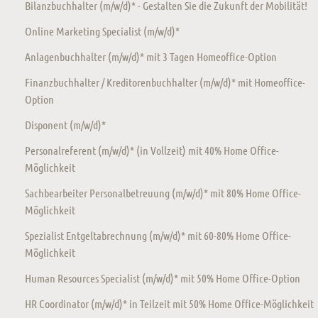
Bilanzbuchhalter (m/w/d)* - Gestalten Sie die Zukunft der Mobilität!
Online Marketing Specialist (m/w/d)*
Anlagenbuchhalter (m/w/d)* mit 3 Tagen Homeoffice-Option
Finanzbuchhalter / Kreditorenbuchhalter (m/w/d)* mit Homeoffice-
Option
Disponent (m/w/d)*
Personalreferent (m/w/d)* (in Vollzeit) mit 40% Home Office-
Möglichkeit
Sachbearbeiter Personalbetreuung (m/w/d)* mit 80% Home Office-
Möglichkeit
Spezialist Entgeltabrechnung (m/w/d)* mit 60-80% Home Office-
Möglichkeit
Human Resources Specialist (m/w/d)* mit 50% Home Office-Option
HR Coordinator (m/w/d)* in Teilzeit mit 50% Home Office-Möglichkeit