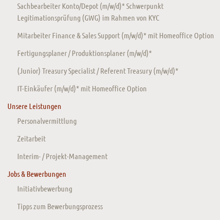
Sachbearbeiter Konto/Depot (m/w/d)* Schwerpunkt
Legitimationsprüfung (GWG) im Rahmen von KYC
Mitarbeiter Finance & Sales Support (m/w/d)* mit Homeoffice Option
Fertigungsplaner / Produktionsplaner (m/w/d)*
(Junior) Treasury Specialist / Referent Treasury (m/w/d)*
IT-Einkäufer (m/w/d)* mit Homeoffice Option
Unsere Leistungen
Personalvermittlung
Zeitarbeit
Interim- / Projekt-Management
Jobs & Bewerbungen
Initiativbewerbung
Tipps zum Bewerbungsprozess