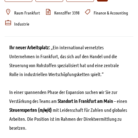
Raum Frankfurt
Kennziffer 3398
Finance & Accounting
Industrie
Ihr neuer Arbeitsplatz:
Ein international vernetztes
Unternehmen in Frankfurt, das sich auf den Handel und die
Steuerung von Rohstoffen spezialisiert hat und eine zentrale
Rolle in industriellen Wertschöpfungsketten spielt.“
In einer spannenden Phase der Expansion suchen wir Sie zur
Verstärkung des Teams am
Standort in Frankfurt am Main
– einen
Steuerexperten (m/w/d)
mit Leidenschaft für Zahlen und globales
Arbeiten. Die Position ist im Rahmen der Direktvermittlung zu
besetzen.