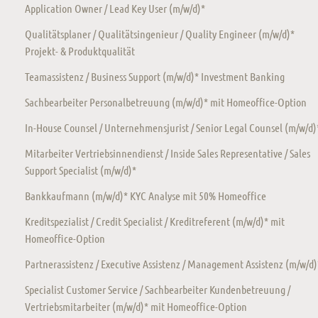
Application Owner / Lead Key User (m/w/d)*
Qualitätsplaner / Qualitätsingenieur / Quality Engineer (m/w/d)*
Projekt- & Produktqualität
Teamassistenz / Business Support (m/w/d)* Investment Banking
Sachbearbeiter Personalbetreuung (m/w/d)* mit Homeoffice-Option
In-House Counsel / Unternehmensjurist / Senior Legal Counsel (m/w/d)
Mitarbeiter Vertriebsinnendienst / Inside Sales Representative / Sales
Support Specialist (m/w/d)*
Bankkaufmann (m/w/d)* KYC Analyse mit 50% Homeoffice
Kreditspezialist / Credit Specialist / Kreditreferent (m/w/d)* mit
Homeoffice-Option
Partnerassistenz / Executive Assistenz / Management Assistenz (m/w/d)
Specialist Customer Service / Sachbearbeiter Kundenbetreuung /
Vertriebsmitarbeiter (m/w/d)* mit Homeoffice-Option