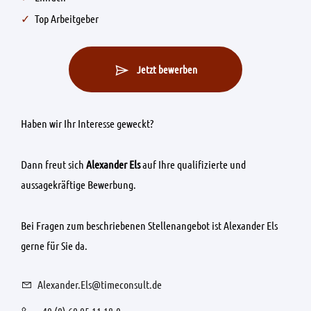
Top Arbeitgeber
Jetzt bewerben
Haben wir Ihr Interesse geweckt?
Dann freut sich
Alexander Els
auf Ihre qualifizierte und
aussagekräftige Bewerbung.
Bei Fragen zum beschriebenen Stellenangebot ist Alexander Els
gerne für Sie da.
Alexander.Els@timeconsult.de