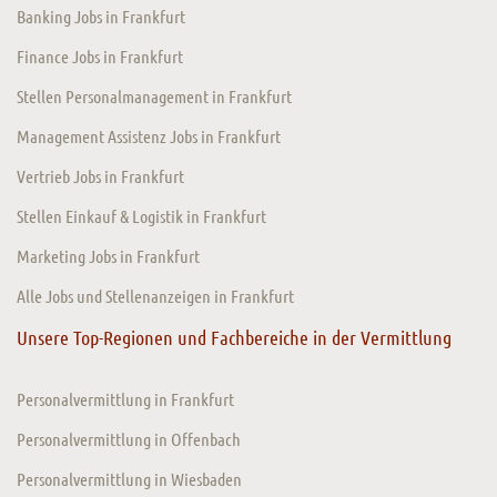
Banking Jobs in Frankfurt
Finance Jobs in Frankfurt
Stellen Personalmanagement in Frankfurt
Management Assistenz Jobs in Frankfurt
Vertrieb Jobs in Frankfurt
Stellen Einkauf & Logistik in Frankfurt
Marketing Jobs in Frankfurt
Alle Jobs und Stellenanzeigen in Frankfurt
Unsere Top-Regionen und Fachbereiche in der Vermittlung
Personalvermittlung in Frankfurt
Personalvermittlung in Offenbach
Personalvermittlung in Wiesbaden