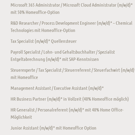
Microsoft 365 Administrator / Microsoft Cloud Administrator (m/w/d)*
mit 50% Homeoffice-Option
R&D Researcher / Process Development Engineer (m/w/d)* – Chemical
Technologies mit Homeoffice-Option
Tax Specialist (m/w/d)* Quellensteuer
Payroll Specialist / Lohn- und Gehaltsbuchhalter / Spezialist
Entgeltabrechnung (m/w/d)* mit SAP-Kenntnissen
Steuerexperte / Tax Specialist / Steuerreferent / Steuerfachwirt (m/w/d)
mit Homeoffice
Management Assistant / Executive Assistant (m/w/d)*
HR Business Partner (m/w/d)* in Vollzeit (40% Homeoffice möglich)
HR Generalist / Personalreferent (m/w/d)* mit 40% Home Office-
Möglichkeit
Junior Assistant (m/w/d)* mit Homeoffice Option