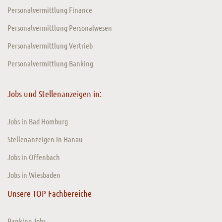
Personalvermittlung Finance
Personalvermittlung Personalwesen
Personalvermittlung Vertrieb
Personalvermittlung Banking
Jobs und Stellenanzeigen in:
Jobs in Bad Homburg
Stellenanzeigen in Hanau
Jobs in Offenbach
Jobs in Wiesbaden
Unsere TOP-Fachbereiche
Banking Jobs