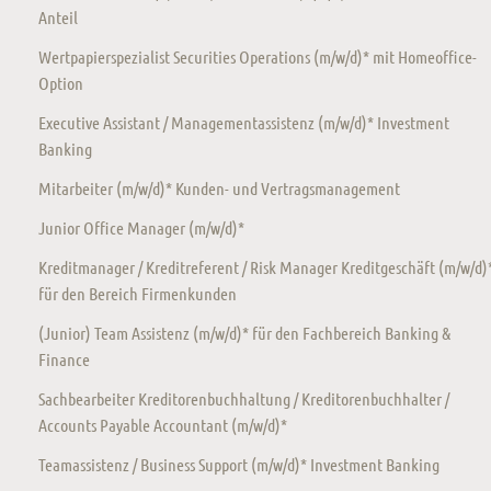
Anteil
Wertpapierspezialist Securities Operations (m/w/d)* mit Homeoffice-
Option
Executive Assistant / Managementassistenz (m/w/d)* Investment
Banking
Mitarbeiter (m/w/d)* Kunden- und Vertragsmanagement
Junior Office Manager (m/w/d)*
Kreditmanager / Kreditreferent / Risk Manager Kreditgeschäft (m/w/d)
für den Bereich Firmenkunden
(Junior) Team Assistenz (m/w/d)* für den Fachbereich Banking &
Finance
Sachbearbeiter Kreditorenbuchhaltung / Kreditorenbuchhalter /
Accounts Payable Accountant (m/w/d)*
Teamassistenz / Business Support (m/w/d)* Investment Banking