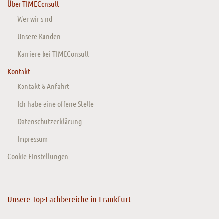
Über TIMEConsult
Wer wir sind
Unsere Kunden
Karriere bei TIMEConsult
Kontakt
Kontakt & Anfahrt
Ich habe eine offene Stelle
Datenschutzerklärung
Impressum
Cookie Einstellungen
Unsere Top-Fachbereiche in Frankfurt