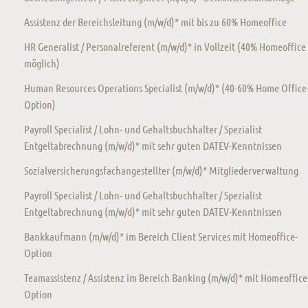
Assistenz der Bereichsleitung (m/w/d)* mit bis zu 60% Homeoffice
HR Generalist / Personalreferent (m/w/d)* in Vollzeit (40% Homeoffice
möglich)
Human Resources Operations Specialist (m/w/d)* (40-60% Home Office
Option)
Payroll Specialist / Lohn- und Gehaltsbuchhalter / Spezialist
Entgeltabrechnung (m/w/d)* mit sehr guten DATEV-Kenntnissen
Sozialversicherungsfachangestellter (m/w/d)* Mitgliederverwaltung
Payroll Specialist / Lohn- und Gehaltsbuchhalter / Spezialist
Entgeltabrechnung (m/w/d)* mit sehr guten DATEV-Kenntnissen
Bankkaufmann (m/w/d)* im Bereich Client Services mit Homeoffice-
Option
Teamassistenz / Assistenz im Bereich Banking (m/w/d)* mit Homeoffice
Option