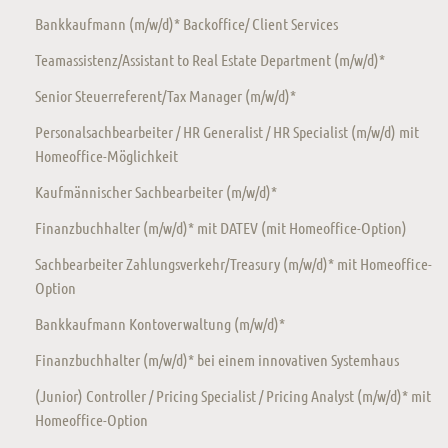
Bankkaufmann (m/w/d)* Backoffice/ Client Services
Teamassistenz/Assistant to Real Estate Department (m/w/d)*
Senior Steuerreferent/Tax Manager (m/w/d)*
Personalsachbearbeiter / HR Generalist / HR Specialist (m/w/d) mit
Homeoffice-Möglichkeit
Kaufmännischer Sachbearbeiter (m/w/d)*
Finanzbuchhalter (m/w/d)* mit DATEV (mit Homeoffice-Option)
Sachbearbeiter Zahlungsverkehr/Treasury (m/w/d)* mit Homeoffice-
Option
Bankkaufmann Kontoverwaltung (m/w/d)*
Finanzbuchhalter (m/w/d)* bei einem innovativen Systemhaus
(Junior) Controller / Pricing Specialist / Pricing Analyst (m/w/d)* mit
Homeoffice-Option