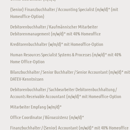
(Senior) Finanzbuchhalter / Accounting Specialist (m/w/d)* (mit
Homeoffice-Option)
Debitorenbuchhalter / Kaufmännischer Mitarbeiter
Debitorenmanagement (m/w/d)* mit 40% Homeoffice
Kreditorenbuchhalter (w/m/d)* mit Homeoffice-Option
Human Resources Specialist Systems & Processes (m/w/d)* mit 40%
Home Office-Option
Bilanzbuchhalter / Senior Buchhalter / Senior Accountant (m/w/d)* mit
DATEV-Kenntnissen
Debitorenbuchhalter / Sachbearbeiter Debitorenbuchhaltung /
Accounts Receivable Accountant (m/w/d)* mit Homeoffice-Option
Mitarbeiter Empfang (w/m/d)*
Office Coordinator / Büroassistenz (m/w/d)*
Finanzbuchhalter / (Senior) Accountant (m/w/d)* mit 40% Homeoffice