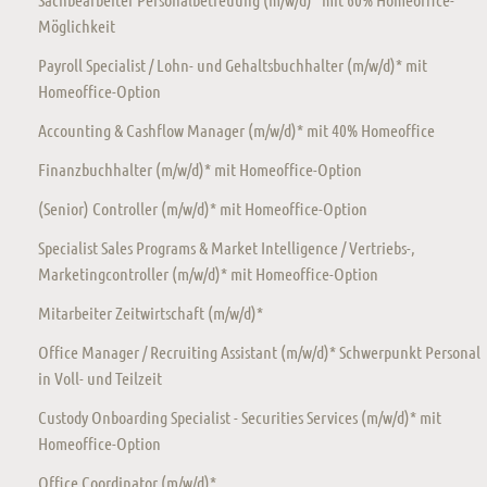
Möglichkeit
Payroll Specialist / Lohn- und Gehaltsbuchhalter (m/w/d)* mit
Homeoffice-Option
Accounting & Cashflow Manager (m/w/d)* mit 40% Homeoffice
Finanzbuchhalter (m/w/d)* mit Homeoffice-Option
(Senior) Controller (m/w/d)* mit Homeoffice-Option
Specialist Sales Programs & Market Intelligence / Vertriebs-,
Marketingcontroller (m/w/d)* mit Homeoffice-Option
Mitarbeiter Zeitwirtschaft (m/w/d)*
Office Manager / Recruiting Assistant (m/w/d)* Schwerpunkt Personal
in Voll- und Teilzeit
Custody Onboarding Specialist - Securities Services (m/w/d)* mit
Homeoffice-Option
Office Coordinator (m/w/d)*