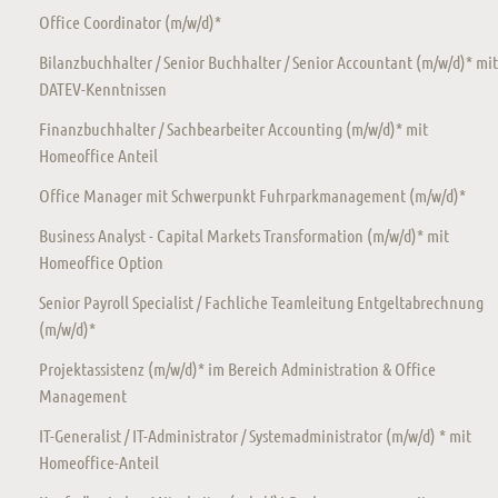
Office Coordinator (m/w/d)*
Bilanzbuchhalter / Senior Buchhalter / Senior Accountant (m/w/d)* mit
DATEV-Kenntnissen
Finanzbuchhalter / Sachbearbeiter Accounting (m/w/d)* mit
Homeoffice Anteil
Office Manager mit Schwerpunkt Fuhrparkmanagement (m/w/d)*
Business Analyst - Capital Markets Transformation (m/w/d)* mit
Homeoffice Option
Senior Payroll Specialist / Fachliche Teamleitung Entgeltabrechnung
(m/w/d)*
Projektassistenz (m/w/d)* im Bereich Administration & Office
Management
IT-Generalist / IT-Administrator / Systemadministrator (m/w/d) * mit
Homeoffice-Anteil