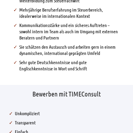
Weiterbildung zum Steuerfachwirt
Mehrjährige Berufserfahrung im Steuerbereich,
idealerweise im internationalen Kontext
Kommunikationsstärke und ein sicheres Auftreten –
sowohl intern im Team als auch im Umgang mit externen
Beratern und Partnern
Sie schätzen den Austausch und arbeiten gern in einem
dynamischen, international geprägten Umfeld
Sehr gute Deutschkenntnisse und gute
Englischkenntnisse in Wort und Schrift
Bewerben mit TIMEConsult
Unkompliziert
Transparent
Einfach