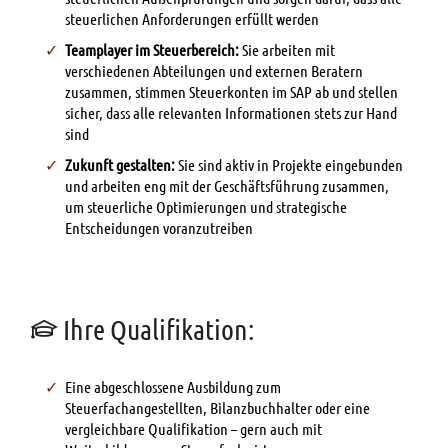
steuerlichen Anforderungen erfüllt werden
Teamplayer im Steuerbereich:
Sie arbeiten mit
verschiedenen Abteilungen und externen Beratern
zusammen, stimmen Steuerkonten im SAP ab und stellen
sicher, dass alle relevanten Informationen stets zur Hand
sind
Zukunft gestalten:
Sie sind aktiv in Projekte eingebunden
und arbeiten eng mit der Geschäftsführung zusammen,
um steuerliche Optimierungen und strategische
Entscheidungen voranzutreiben
Ihre Qualifikation:
Eine abgeschlossene Ausbildung zum
Steuerfachangestellten, Bilanzbuchhalter oder eine
vergleichbare Qualifikation – gern auch mit