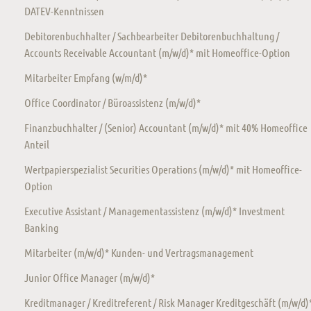
DATEV-Kenntnissen
Debitorenbuchhalter / Sachbearbeiter Debitorenbuchhaltung /
Accounts Receivable Accountant (m/w/d)* mit Homeoffice-Option
Mitarbeiter Empfang (w/m/d)*
Office Coordinator / Büroassistenz (m/w/d)*
Finanzbuchhalter / (Senior) Accountant (m/w/d)* mit 40% Homeoffice
Anteil
Wertpapierspezialist Securities Operations (m/w/d)* mit Homeoffice-
Option
Executive Assistant / Managementassistenz (m/w/d)* Investment
Banking
Mitarbeiter (m/w/d)* Kunden- und Vertragsmanagement
Junior Office Manager (m/w/d)*
Kreditmanager / Kreditreferent / Risk Manager Kreditgeschäft (m/w/d)