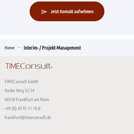
Jetzt Kontakt aufnehmen
Home
Interim- / Projekt-Management
TIMEConsult GmbH
Oeder Weg 52-54
60318 Frankfurt am Main
+49 (0) 69 95 11 18-0
frankfurt@timeconsult.de