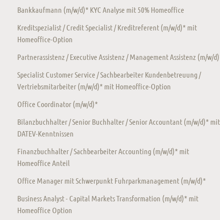
Bankkaufmann (m/w/d)* KYC Analyse mit 50% Homeoffice
Kreditspezialist / Credit Specialist / Kreditreferent (m/w/d)* mit
Homeoffice-Option
Partnerassistenz / Executive Assistenz / Management Assistenz (m/w/d)
Specialist Customer Service / Sachbearbeiter Kundenbetreuung /
Vertriebsmitarbeiter (m/w/d)* mit Homeoffice-Option
Office Coordinator (m/w/d)*
Bilanzbuchhalter / Senior Buchhalter / Senior Accountant (m/w/d)* mit
DATEV-Kenntnissen
Finanzbuchhalter / Sachbearbeiter Accounting (m/w/d)* mit
Homeoffice Anteil
Office Manager mit Schwerpunkt Fuhrparkmanagement (m/w/d)*
Business Analyst - Capital Markets Transformation (m/w/d)* mit
Homeoffice Option