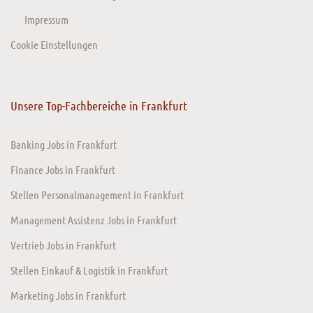
Impressum
Cookie Einstellungen
Unsere Top-Fachbereiche in Frankfurt
Banking Jobs in Frankfurt
Finance Jobs in Frankfurt
Stellen Personalmanagement in Frankfurt
Management Assistenz Jobs in Frankfurt
Vertrieb Jobs in Frankfurt
Stellen Einkauf & Logistik in Frankfurt
Marketing Jobs in Frankfurt