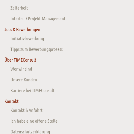
Zeitarbeit
Interim- / Projekt-Management
Jobs & Bewerbungen
Initiativbewerbung
Tipps zum Bewerbungsprozess
Über TIMEConsult
Wer wir sind
Unsere Kunden
Karriere bei TIMEConsult
Kontakt
Kontakt & Anfahrt
Ich habe eine offene Stelle
Datenschutzerklärung