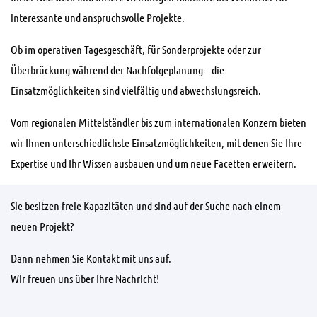
interessante und anspruchsvolle Projekte.
Ob im operativen Tagesgeschäft, für Sonderprojekte oder zur
Überbrückung während der Nachfolgeplanung – die
Einsatzmöglichkeiten sind vielfältig und abwechslungsreich.
Vom regionalen Mittelständler bis zum internationalen Konzern bieten
wir Ihnen unterschiedlichste Einsatzmöglichkeiten, mit denen Sie Ihre
Expertise und Ihr Wissen ausbauen und um neue Facetten erweitern.
Sie besitzen freie Kapazitäten und sind auf der Suche nach einem
neuen Projekt?
Dann nehmen Sie Kontakt mit uns auf.
Wir freuen uns über Ihre Nachricht!