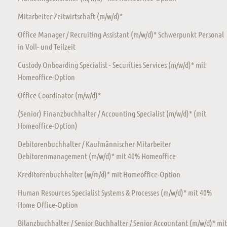
Mitarbeiter Zeitwirtschaft (m/w/d)*
Office Manager / Recruiting Assistant (m/w/d)* Schwerpunkt Personal
in Voll- und Teilzeit
Custody Onboarding Specialist - Securities Services (m/w/d)* mit
Homeoffice-Option
Office Coordinator (m/w/d)*
(Senior) Finanzbuchhalter / Accounting Specialist (m/w/d)* (mit
Homeoffice-Option)
Debitorenbuchhalter / Kaufmännischer Mitarbeiter
Debitorenmanagement (m/w/d)* mit 40% Homeoffice
Kreditorenbuchhalter (w/m/d)* mit Homeoffice-Option
Human Resources Specialist Systems & Processes (m/w/d)* mit 40%
Home Office-Option
Bilanzbuchhalter / Senior Buchhalter / Senior Accountant (m/w/d)* mit