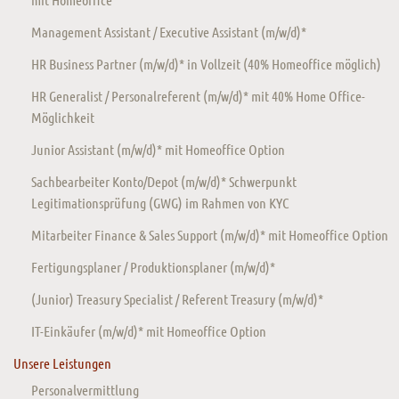
Management Assistant / Executive Assistant (m/w/d)*
HR Business Partner (m/w/d)* in Vollzeit (40% Homeoffice möglich)
HR Generalist / Personalreferent (m/w/d)* mit 40% Home Office-
Möglichkeit
Junior Assistant (m/w/d)* mit Homeoffice Option
Sachbearbeiter Konto/Depot (m/w/d)* Schwerpunkt
Legitimationsprüfung (GWG) im Rahmen von KYC
Mitarbeiter Finance & Sales Support (m/w/d)* mit Homeoffice Option
Fertigungsplaner / Produktionsplaner (m/w/d)*
(Junior) Treasury Specialist / Referent Treasury (m/w/d)*
IT-Einkäufer (m/w/d)* mit Homeoffice Option
Unsere Leistungen
Personalvermittlung