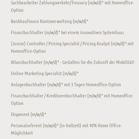
Sachbearbeiter Zahlungsverkehr/Treasury (m/w/d)* mit Homeoffice-
Option
Bankkaufmann Kontoverwaltung (m/w/d)*
Finanzbuchhalter (m/w/d)* bei einem innovativen Systemhaus
(Junior) Controller / Pricing Specialist / Pricing Analyst (m/w/d)* mit
Homeoffice-Option
Bilanzbuchhalter (m/w/d)* - Gestalten Sie die Zukunft der Mobilität!
Online Marketing Specialist (m/w/d)*
Anlagenbuchhalter (m/w/d)* mit 3 Tagen Homeoffice-Option
Finanzbuchhalter / Kreditorenbuchhalter (m/w/d)* mit Homeoffice-
Option
Disponent (m/w/d)*
Personalreferent (m/w/d)* (in Vollzeit) mit 40% Home Office-
Möglichkeit