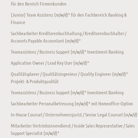
für den Bereich Firmenkunden
(Junior) Team Assistenz (m/w/d)* für den Fachbereich Banking &
Finance
Sachbearbeiter Kreditorenbuchhaltung / Kreditorenbuchhalter /
Accounts Payable Accountant (m/w/d)*
Teamassistenz / Business Support (m/w/d)* Investment Banking
Application Owner / Lead Key User (m/w/d)*
Qualitätsplaner / Qualitätsingenieur / Quality Engineer (m/w/d)*
Projekt- & Produktqualität
Teamassistenz / Business Support (m/w/d)* Investment Banking
Sachbearbeiter Personalbetreuung (m/w/d)* mit Homeoffice-Option
In-House Counsel / Unternehmensjurist / Senior Legal Counsel (m/w/d)
Mitarbeiter Vertriebsinnendienst / Inside Sales Representative / Sales
Support Specialist (m/w/d)*