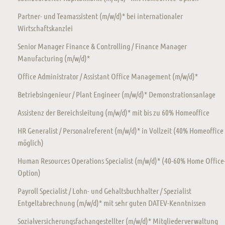
Partner- und Teamassistent (m/w/d)* bei internationaler
Wirtschaftskanzlei
Senior Manager Finance & Controlling / Finance Manager
Manufacturing (m/w/d)*
Office Administrator / Assistant Office Management (m/w/d)*
Betriebsingenieur / Plant Engineer (m/w/d)* Demonstrationsanlage
Assistenz der Bereichsleitung (m/w/d)* mit bis zu 60% Homeoffice
HR Generalist / Personalreferent (m/w/d)* in Vollzeit (40% Homeoffice
möglich)
Human Resources Operations Specialist (m/w/d)* (40-60% Home Office
Option)
Payroll Specialist / Lohn- und Gehaltsbuchhalter / Spezialist
Entgeltabrechnung (m/w/d)* mit sehr guten DATEV-Kenntnissen
Sozialversicherungsfachangestellter (m/w/d)* Mitgliederverwaltung