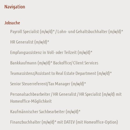
Navigation
Jobsuche
Payroll Specialist (m/w/d)* / Lohn- und Gehaltsbuchhalter (m/w/d)*
HR Generalist (m/w/d)*
Empfangsassistenz in Voll- oder Teilzeit (m/w/d)*
Bankkaufmann (m/w/d)* Backoffice/ Client Services
Teamassistenz/Assistant to Real Estate Department (m/w/d)*
Senior Steuerreferent/Tax Manager (m/w/d)*
Personalsachbearbeiter / HR Generalist / HR Specialist (m/w/d) mit
Homeoffice-Möglichkeit
Kaufmännischer Sachbearbeiter (m/w/d)*
Finanzbuchhalter (m/w/d)* mit DATEV (mit Homeoffice-Option)