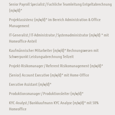
Senior Payroll Specialist / Fachliche Teamleitung Entgeltabrechnung
(m/w/d)*
Projektassistenz (m/w/d)* im Bereich Administration & Office
Management
IT-Generalist / IT-Administrator / Systemadministrator (m/w/d) * mit
Homeoffice-Anteil
Kaufmännischer Mitarbeiter (m/w/d)* Rechnungswesen mit
Schwerpunkt Leistungsabrechnung Teilzeit
Projekt-Risikomanager / Referent Risikomanagement (m/w/d)*
(Senior) Account Executive (m/w/d)* mit Home-Office
Executive Assistant (m/w/d)*
Produktionsmanager / Produktionsleiter (m/w/d)*
KYC-Analyst / Bankkaufmann KYC Analyse (m/w/d)* mit 50%
Homeoffice