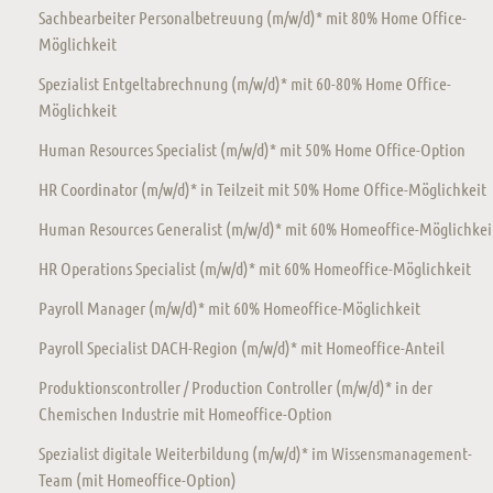
Sachbearbeiter Personalbetreuung (m/w/d)* mit 80% Home Office-
Möglichkeit
Spezialist Entgeltabrechnung (m/w/d)* mit 60-80% Home Office-
Möglichkeit
Human Resources Specialist (m/w/d)* mit 50% Home Office-Option
HR Coordinator (m/w/d)* in Teilzeit mit 50% Home Office-Möglichkeit
Human Resources Generalist (m/w/d)* mit 60% Homeoffice-Möglichkei
HR Operations Specialist (m/w/d)* mit 60% Homeoffice-Möglichkeit
Payroll Manager (m/w/d)* mit 60% Homeoffice-Möglichkeit
Payroll Specialist DACH-Region (m/w/d)* mit Homeoffice-Anteil
Produktionscontroller / Production Controller (m/w/d)* in der
Chemischen Industrie mit Homeoffice-Option
Spezialist digitale Weiterbildung (m/w/d)* im Wissensmanagement-
Team (mit Homeoffice-Option)