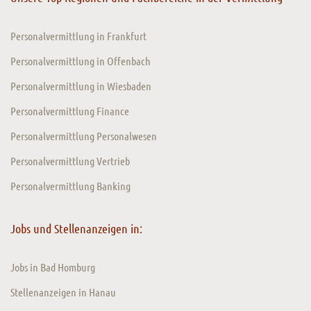
Personalvermittlung in Frankfurt
Personalvermittlung in Offenbach
Personalvermittlung in Wiesbaden
Personalvermittlung Finance
Personalvermittlung Personalwesen
Personalvermittlung Vertrieb
Personalvermittlung Banking
Jobs und Stellenanzeigen in:
Jobs in Bad Homburg
Stellenanzeigen in Hanau