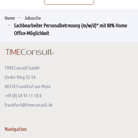
Home
Jobsuche
Sachbearbeiter Personalbetreuung (m/w/d)* mit 80% Home
Office-Möglichkeit
TIMEConsult GmbH
Oeder Weg 52-54
60318 Frankfurt am Main
+49 (0) 69 95 11 18-0
frankfurt@timeconsult.de
Navigation