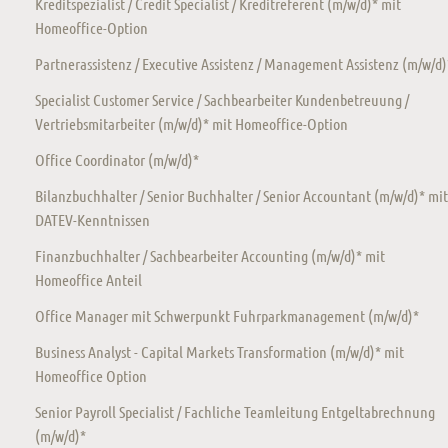
Kreditspezialist / Credit Specialist / Kreditreferent (m/w/d)* mit
Homeoffice-Option
Partnerassistenz / Executive Assistenz / Management Assistenz (m/w/d)
Specialist Customer Service / Sachbearbeiter Kundenbetreuung /
Vertriebsmitarbeiter (m/w/d)* mit Homeoffice-Option
Office Coordinator (m/w/d)*
Bilanzbuchhalter / Senior Buchhalter / Senior Accountant (m/w/d)* mit
DATEV-Kenntnissen
Finanzbuchhalter / Sachbearbeiter Accounting (m/w/d)* mit
Homeoffice Anteil
Office Manager mit Schwerpunkt Fuhrparkmanagement (m/w/d)*
Business Analyst - Capital Markets Transformation (m/w/d)* mit
Homeoffice Option
Senior Payroll Specialist / Fachliche Teamleitung Entgeltabrechnung
(m/w/d)*