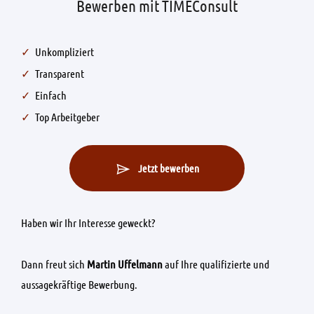
Bewerben mit TIMEConsult
Unkompliziert
Transparent
Einfach
Top Arbeitgeber
Jetzt bewerben
Haben wir Ihr Interesse geweckt?
Dann freut sich
Martin Uffelmann
auf Ihre qualifizierte und
aussagekräftige Bewerbung.