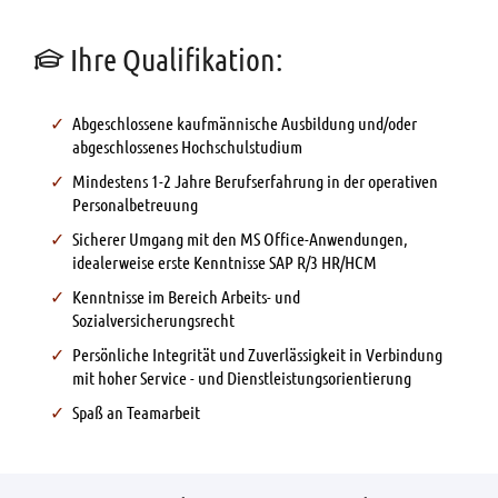
Ihre Qualifikation:
Abgeschlossene kaufmännische Ausbildung und/oder
abgeschlossenes Hochschulstudium
Mindestens 1-2 Jahre Berufserfahrung in der operativen
Personalbetreuung
Sicherer Umgang mit den MS Office-Anwendungen,
idealerweise erste Kenntnisse SAP R/3 HR/HCM
Kenntnisse im Bereich Arbeits- und
Sozialversicherungsrecht
Persönliche Integrität und Zuverlässigkeit in Verbindung
mit hoher Service - und Dienstleistungsorientierung
Spaß an Teamarbeit