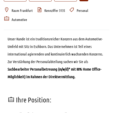
Raum Frankfurt
Kennziffer 3135
Personal
Automotive
Unser Kunde ist ein traditionsreicher Konzern aus dem Automotive-
Umfeld mit Sitz in Eschborn. Das Unternehmen ist Teil eines
international agierenden und kontinuierlich wachsenden Konzerns.
Zur Verstärkung der Personalabteilung suchen wir Sie als
Sachbearbeiter Personalbetreuung
(m/w/d)* mit 80% Home Office-
Möglichkeit) im Rahmen der Direktvermittlung.
Ihre Position: