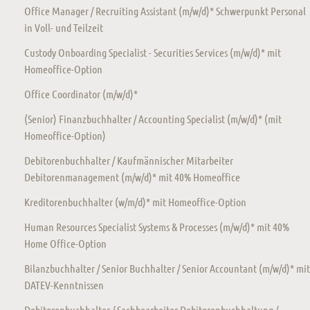
Office Manager / Recruiting Assistant (m/w/d)* Schwerpunkt Personal
in Voll- und Teilzeit
Custody Onboarding Specialist - Securities Services (m/w/d)* mit
Homeoffice-Option
Office Coordinator (m/w/d)*
(Senior) Finanzbuchhalter / Accounting Specialist (m/w/d)* (mit
Homeoffice-Option)
Debitorenbuchhalter / Kaufmännischer Mitarbeiter
Debitorenmanagement (m/w/d)* mit 40% Homeoffice
Kreditorenbuchhalter (w/m/d)* mit Homeoffice-Option
Human Resources Specialist Systems & Processes (m/w/d)* mit 40%
Home Office-Option
Bilanzbuchhalter / Senior Buchhalter / Senior Accountant (m/w/d)* mit
DATEV-Kenntnissen
Debitorenbuchhalter / Sachbearbeiter Debitorenbuchhaltung /