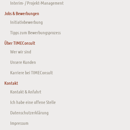
Interim- / Projekt-Management
Jobs & Bewerbungen
Initiativbewerbung
Tipps zum Bewerbungsprozess
Über TIMEConsult
Wer wir sind
Unsere Kunden
Karriere bei TIMEConsult
Kontakt
Kontakt & Anfahrt
Ich habe eine offene Stelle
Datenschutzerklärung
Impressum