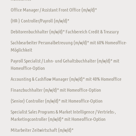
Office Manager / Assistant Front Office (m/w/d)*
(HR-) Controller/Payroll (m/w/d)*
Debitorenbuchhalter (m/w/d)* Fachbereich Credit & Treasury
Sachbearbeiter Personalbetreuung (m/w/d)* mit 60% Homeoffice-
Möglichkeit
Payroll Specialist / Lohn- und Gehaltsbuchhalter (m/w/d)* mit
Homeoffice-Option
Accounting & Cashflow Manager (m/w/d)* mit 40% Homeoffice
Finanzbuchhalter (m/w/d)* mit Homeoffice-Option
(Senior) Controller (m/w/d)* mit Homeoffice-Option
Specialist Sales Programs & Market Intelligence / Vertriebs-,
Marketingcontroller (m/w/d)* mit Homeoffice-Option
Mitarbeiter Zeitwirtschaft (m/w/d)*