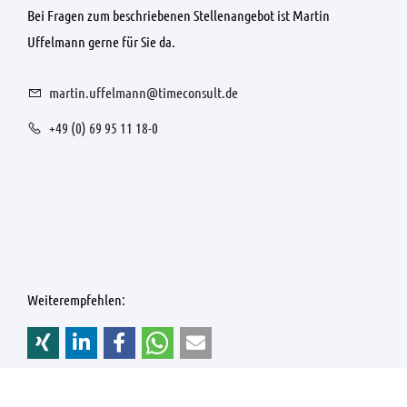
Bei Fragen zum beschriebenen Stellenangebot ist Martin
Uffelmann gerne für Sie da.
martin.uffelmann@timeconsult.de
+49 (0) 69 95 11 18-0
Weiterempfehlen: