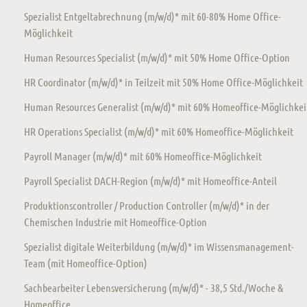
Spezialist Entgeltabrechnung (m/w/d)* mit 60-80% Home Office-
Möglichkeit
Human Resources Specialist (m/w/d)* mit 50% Home Office-Option
HR Coordinator (m/w/d)* in Teilzeit mit 50% Home Office-Möglichkeit
Human Resources Generalist (m/w/d)* mit 60% Homeoffice-Möglichkei
HR Operations Specialist (m/w/d)* mit 60% Homeoffice-Möglichkeit
Payroll Manager (m/w/d)* mit 60% Homeoffice-Möglichkeit
Payroll Specialist DACH-Region (m/w/d)* mit Homeoffice-Anteil
Produktionscontroller / Production Controller (m/w/d)* in der
Chemischen Industrie mit Homeoffice-Option
Spezialist digitale Weiterbildung (m/w/d)* im Wissensmanagement-
Team (mit Homeoffice-Option)
Sachbearbeiter Lebensversicherung (m/w/d)* - 38,5 Std./Woche &
Homeoffice