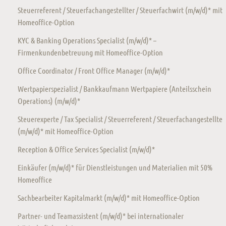
Steuerreferent / Steuerfachangestellter / Steuerfachwirt (m/w/d)* mit
Homeoffice-Option
KYC & Banking Operations Specialist (m/w/d)* –
Firmenkundenbetreuung mit Homeoffice-Option
Office Coordinator / Front Office Manager (m/w/d)*
Wertpapierspezialist / Bankkaufmann Wertpapiere (Anteilsschein
Operations) (m/w/d)*
Steuerexperte / Tax Specialist / Steuerreferent / Steuerfachangestellte
(m/w/d)* mit Homeoffice-Option
Reception & Office Services Specialist (m/w/d)*
Einkäufer (m/w/d)* für Dienstleistungen und Materialien mit 50%
Homeoffice
Sachbearbeiter Kapitalmarkt (m/w/d)* mit Homeoffice-Option
Partner- und Teamassistent (m/w/d)* bei internationaler