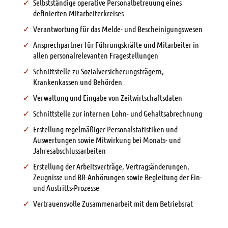
Selbstständige operative Personalbetreuung eines
definierten Mitarbeiterkreises
Verantwortung für das Melde- und Bescheinigungswesen
Ansprechpartner für Führungskräfte und Mitarbeiter in
allen personalrelevanten Fragestellungen
Schnittstelle zu Sozialversicherungsträgern,
Krankenkassen und Behörden
Verwaltung und Eingabe von Zeitwirtschaftsdaten
Schnittstelle zur internen Lohn- und Gehaltsabrechnung
Erstellung regelmäßiger Personalstatistiken und
Auswertungen sowie Mitwirkung bei Monats- und
Jahresabschlussarbeiten
Erstellung der Arbeitsverträge, Vertragsänderungen,
Zeugnisse und BR-Anhörungen sowie Begleitung der Ein-
und Austritts-Prozesse
Vertrauensvolle Zusammenarbeit mit dem Betriebsrat