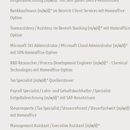
Bankkaufmann (m/w/d)* im Bereich Client Services mit Homeoffice-
Option
Teamassistenz / Assistenz im Bereich Banking (m/w/d)* mit Homeoffice
Option
Microsoft 365 Administrator / Microsoft Cloud Administrator (m/w/d)*
mit 50% Homeoffice-Option
R&D Researcher / Process Development Engineer (m/w/d)* – Chemical
Technologies mit Homeoffice-Option
Tax Specialist (m/w/d)* Quellensteuer
Payroll Specialist / Lohn- und Gehaltsbuchhalter / Spezialist
Entgeltabrechnung (m/w/d)* mit SAP-Kenntnissen
Steuerexperte / Tax Specialist / Steuerreferent / Steuerfachwirt (m/w/d)
mit Homeoffice
Management Assistant / Executive Assistant (m/w/d)*