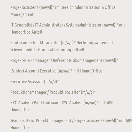
Projektassistenz (m/w/d)* im Bereich Administration & Office
Management
IT-Generalist / IT-Administrator / Systemadministrator (m/w/d) * mit
Homeoffice-Anteil
Kaufmännischer Mitarbeiter (m/w/d)* Rechnungswesen mit
Schwerpunkt Leistungsabrechnung Teilzeit
Projekt-Risikomanager / Referent Risikomanagement (m/w/d)*
(Senior) Account Executive (m/w/d)* mit Home-Office
Executive Assistant (m/w/d)*
Produktionsmanager / Produktionsleiter (m/w/d)*
KYC-Analyst / Bankkaufmann KYC Analyse (m/w/d)* mit 50%
Homeoffice
Teamassistenz Projektmanagement / Projektassistenz (m/w/d)* mit 60
Homeoffice