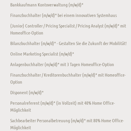
Bankkaufmann Kontoverwaltung (m/w/d)*
Finanzbuchhalter (m/w/d)* bei einem innovativen Systemhaus
(Junior) Controller / Pricing Specialist / Pricing Analyst (m/w/d)* mit
Homeoffice-Option
Bilanzbuchhalter (m/w/d)* - Gestalten Sie die Zukunft der Mobilität!
Online Marketing Specialist (m/w/d)*
Anlagenbuchhalter (m/w/d)* mit 3 Tagen Homeoffice-Option
Finanzbuchhalter / Kreditorenbuchhalter (m/w/d)* mit Homeoffice-
Option
Disponent (m/w/d)*
Personalreferent (m/w/d)* (in Vollzeit) mit 40% Home Office-
Möglichkeit
Sachbearbeiter Personalbetreuung (m/w/d)* mit 80% Home Office-
Möglichkeit