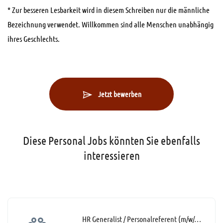
* Zur besseren Lesbarkeit wird in diesem Schreiben nur die männliche
Bezeichnung verwendet. Willkommen sind alle Menschen unabhängig
ihres Geschlechts.
Jetzt bewerben
Diese Personal Jobs könnten Sie ebenfalls
interessieren
HR Generalist / Personalreferent (m/w/d)* mit 40% Home Office-Möglichkeit