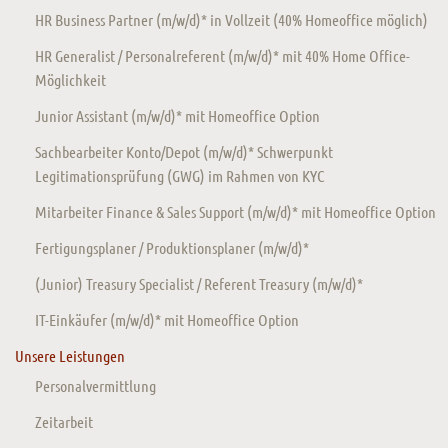
HR Business Partner (m/w/d)* in Vollzeit (40% Homeoffice möglich)
HR Generalist / Personalreferent (m/w/d)* mit 40% Home Office-
Möglichkeit
Junior Assistant (m/w/d)* mit Homeoffice Option
Sachbearbeiter Konto/Depot (m/w/d)* Schwerpunkt
Legitimationsprüfung (GWG) im Rahmen von KYC
Mitarbeiter Finance & Sales Support (m/w/d)* mit Homeoffice Option
Fertigungsplaner / Produktionsplaner (m/w/d)*
(Junior) Treasury Specialist / Referent Treasury (m/w/d)*
IT-Einkäufer (m/w/d)* mit Homeoffice Option
Unsere Leistungen
Personalvermittlung
Zeitarbeit