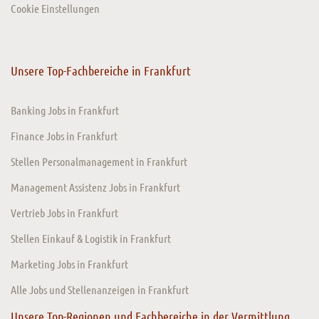
Cookie Einstellungen
Unsere Top-Fachbereiche in Frankfurt
Banking Jobs in Frankfurt
Finance Jobs in Frankfurt
Stellen Personalmanagement in Frankfurt
Management Assistenz Jobs in Frankfurt
Vertrieb Jobs in Frankfurt
Stellen Einkauf & Logistik in Frankfurt
Marketing Jobs in Frankfurt
Alle Jobs und Stellenanzeigen in Frankfurt
Unsere Top-Regionen und Fachbereiche in der Vermittlung