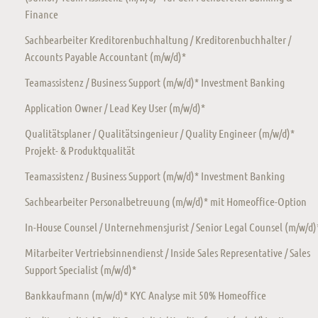
Finance
Sachbearbeiter Kreditorenbuchhaltung / Kreditorenbuchhalter /
Accounts Payable Accountant (m/w/d)*
Teamassistenz / Business Support (m/w/d)* Investment Banking
Application Owner / Lead Key User (m/w/d)*
Qualitätsplaner / Qualitätsingenieur / Quality Engineer (m/w/d)*
Projekt- & Produktqualität
Teamassistenz / Business Support (m/w/d)* Investment Banking
Sachbearbeiter Personalbetreuung (m/w/d)* mit Homeoffice-Option
In-House Counsel / Unternehmensjurist / Senior Legal Counsel (m/w/d)
Mitarbeiter Vertriebsinnendienst / Inside Sales Representative / Sales
Support Specialist (m/w/d)*
Bankkaufmann (m/w/d)* KYC Analyse mit 50% Homeoffice