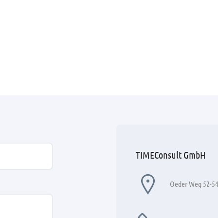
TIMEConsult GmbH
Oeder Weg 52-54