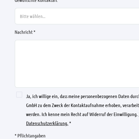
Bitte wählen...
Nachricht *
Ja, ich willige ein, dass meine personenbezogenen Daten dur
GmbH zu dem Zweck der Kontaktaufnahme erhoben, verarbeit
werden. Ich kenne mein Recht auf Widerruf der Einwilligung.
Datenschutzerklärung.
*
* Pflichtangaben