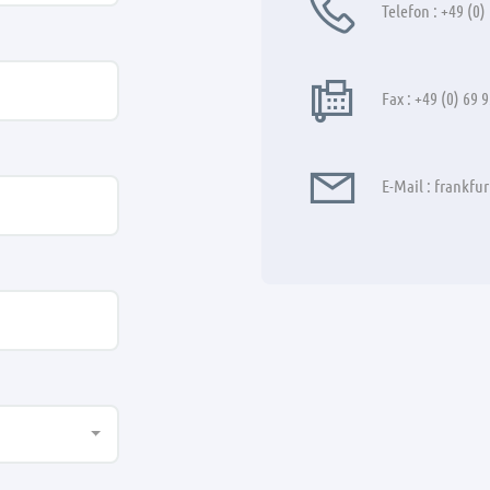
Telefon : +49 (0)
Fax : +49 (0) 69 
E-Mail :
frankfu