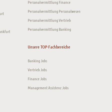
Personalvermittlung Finance
Personalvermittlung Personalwesen
urt
Personalvermittlung Vertrieb
Personalvermittlung Banking
ankfurt
Unsere TOP-Fachbereiche
Banking Jobs
Vertrieb Jobs
Finance Jobs
Management Assistenz Jobs