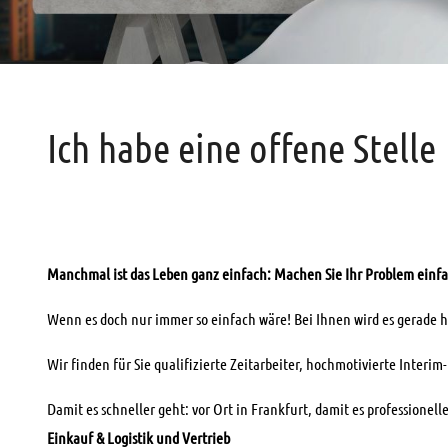
Ich habe eine offene Stelle
Manchmal ist das Leben ganz einfach: Machen Sie Ihr Problem einf
Wenn es doch nur immer so einfach wäre! Bei Ihnen wird es gerade h
Wir finden für Sie qualifizierte Zeitarbeiter, hochmotivierte Interi
Damit es schneller geht: vor Ort in Frankfurt, damit es professionel
Einkauf & Logistik und Vertrieb