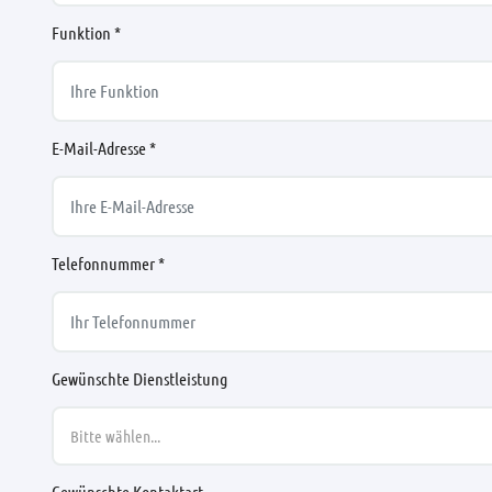
Funktion *
E-Mail-Adresse *
Telefonnummer *
Gewünschte Dienstleistung
Bitte wählen...
Gewünschte Kontaktart