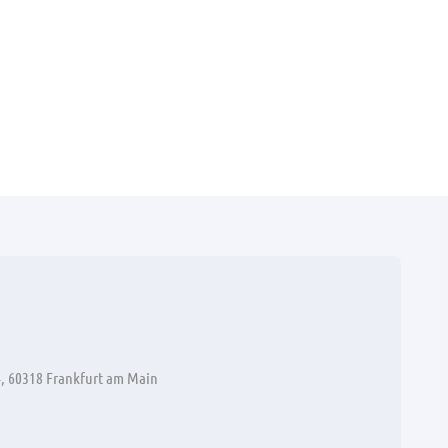
, 60318 Frankfurt am Main