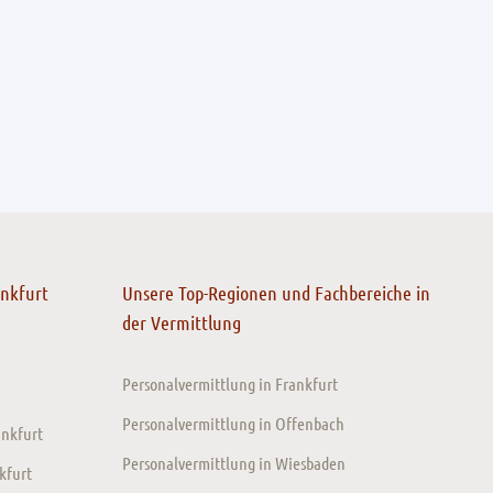
ankfurt
Unsere Top-Regionen und Fachbereiche in
der Vermittlung
Personalvermittlung in Frankfurt
Personalvermittlung in Offenbach
ankfurt
Personalvermittlung in Wiesbaden
kfurt