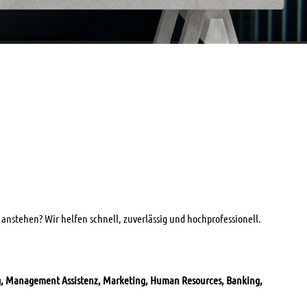
anstehen? Wir helfen schnell, zuverlässig und hochprofessionell.
g, Management Assistenz, Marketing, Human Resources, Banking,