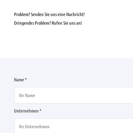
Problem? Senden Sie uns eine Nachricht!
Dringendes Problem? Rufen Sie uns an!
Name *
Unternehmen *