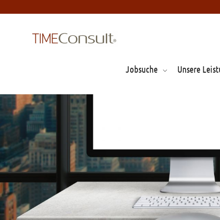
Jobsuche
Unsere Leis