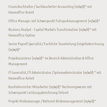
Finanzbuchhalter / Sachbearbeiter Accounting (m/w/d)* mit
Homeoffice Anteil
Office Manager mit Schwerpunkt Fuhrparkmanagement (m/w/d)*
Business Analyst - Capital Markets Transformation (m/w/d)* mit
Homeoffice Option
Senior Payroll Specialist / Fachliche Teamleitung Entgeltabrechnung
(m/w/d)*
Projektassistenz (m/w/d)* im Bereich Administration & Office
Management
IT-Generalist / IT-Administrator / Systemadministrator (m/w/d) * mit
Homeoffice-Anteil
Kaufmännischer Mitarbeiter (m/w/d)* Rechnungswesen mit
Schwerpunkt Leistungsabrechnung Teilzeit
Projekt-Risikomanager / Referent Risikomanagement (m/w/d)*