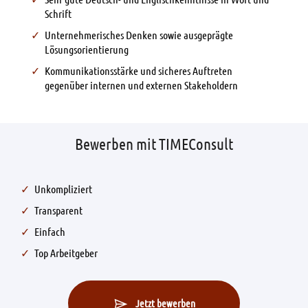
Schrift
Unternehmerisches Denken sowie ausgeprägte
Lösungsorientierung
Kommunikationsstärke und sicheres Auftreten
gegenüber internen und externen Stakeholdern
Bewerben mit TIMEConsult
Unkompliziert
Transparent
Einfach
Top Arbeitgeber
Jetzt bewerben