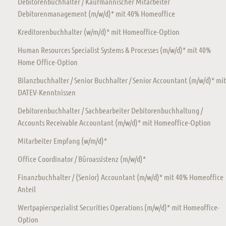
Debitorenbuchhalter / Kaufmännischer Mitarbeiter
Debitorenmanagement (m/w/d)* mit 40% Homeoffice
Kreditorenbuchhalter (w/m/d)* mit Homeoffice-Option
Human Resources Specialist Systems & Processes (m/w/d)* mit 40%
Home Office-Option
Bilanzbuchhalter / Senior Buchhalter / Senior Accountant (m/w/d)* mit
DATEV-Kenntnissen
Debitorenbuchhalter / Sachbearbeiter Debitorenbuchhaltung /
Accounts Receivable Accountant (m/w/d)* mit Homeoffice-Option
Mitarbeiter Empfang (w/m/d)*
Office Coordinator / Büroassistenz (m/w/d)*
Finanzbuchhalter / (Senior) Accountant (m/w/d)* mit 40% Homeoffice
Anteil
Wertpapierspezialist Securities Operations (m/w/d)* mit Homeoffice-
Option