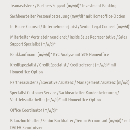
Teamassistenz / Business Support (m/w/d)* Investment Banking
Sachbearbeiter Personalbetreuung (m/w/d)* mit Homeoffice-Option
In-House Counsel / Unternehmensjurist / Senior Legal Counsel (m/w/d)
Mitarbeiter Vertriebsinnendienst / Inside Sales Representative / Sales
Support Specialist (m/w/d)*
Bankkaufmann (m/w/d)* KYC Analyse mit 50% Homeoffice
Kreditspezialist / Credit Specialist / Kreditreferent (m/w/d)* mit
Homeoffice-Option
Partnerassistenz / Executive Assistenz / Management Assistenz (m/w/d)
Specialist Customer Service / Sachbearbeiter Kundenbetreuung /
Vertriebsmitarbeiter (m/w/d)* mit Homeoffice-Option
Office Coordinator (m/w/d)*
Bilanzbuchhalter / Senior Buchhalter / Senior Accountant (m/w/d)* mit
DATEV-Kenntnissen