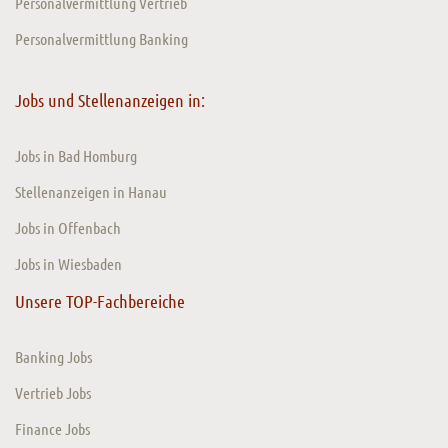
Personalvermittlung Vertrieb
Personalvermittlung Banking
Jobs und Stellenanzeigen in:
Jobs in Bad Homburg
Stellenanzeigen in Hanau
Jobs in Offenbach
Jobs in Wiesbaden
Unsere TOP-Fachbereiche
Banking Jobs
Vertrieb Jobs
Finance Jobs