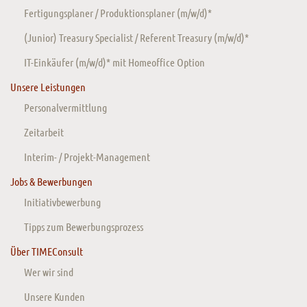
Fertigungsplaner / Produktionsplaner (m/w/d)*
(Junior) Treasury Specialist / Referent Treasury (m/w/d)*
IT-Einkäufer (m/w/d)* mit Homeoffice Option
Unsere Leistungen
Personalvermittlung
Zeitarbeit
Interim- / Projekt-Management
Jobs & Bewerbungen
Initiativbewerbung
Tipps zum Bewerbungsprozess
Über TIMEConsult
Wer wir sind
Unsere Kunden