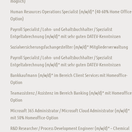
möglich)
Human Resources Operations Specialist (m/w/d)* (40-60% Home Office
Option)
Payroll Specialist / Lohn- und Gehaltsbuchhalter / Spezialist
Entgeltabrechnung (m/w/d)* mit sehr guten DATEV-Kenntnissen
Sozialversicherungsfachangestellter (m/w/d)* Mitgliederverwaltung
Payroll Specialist / Lohn- und Gehaltsbuchhalter / Spezialist
Entgeltabrechnung (m/w/d)* mit sehr guten DATEV-Kenntnissen
Bankkaufmann (m/w/d)* im Bereich Client Services mit Homeoffice-
Option
Teamassistenz / Assistenz im Bereich Banking (m/w/d)* mit Homeoffice
Option
Microsoft 365 Administrator / Microsoft Cloud Administrator (m/w/d)*
mit 50% Homeoffice-Option
R&D Researcher / Process Development Engineer (m/w/d)* – Chemical