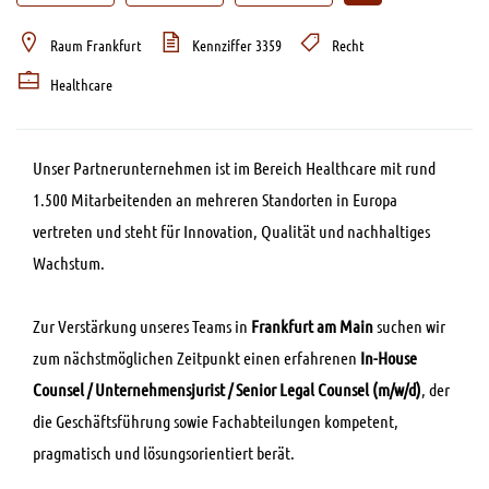
Raum Frankfurt
Kennziffer 3359
Recht
Healthcare
Unser Partnerunternehmen ist im Bereich Healthcare mit rund
1.500 Mitarbeitenden an mehreren Standorten in Europa
vertreten und steht für Innovation, Qualität und nachhaltiges
Wachstum.
Zur Verstärkung unseres Teams in
Frankfurt am Main
suchen wir
zum nächstmöglichen Zeitpunkt einen erfahrenen
In-House
Counsel / Unternehmensjurist / Senior Legal Counsel (m/w/d)
, der
die Geschäftsführung sowie Fachabteilungen kompetent,
pragmatisch und lösungsorientiert berät.