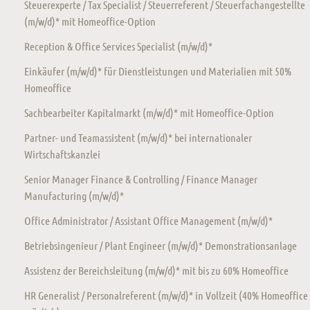
Steuerexperte / Tax Specialist / Steuerreferent / Steuerfachangestellte
(m/w/d)* mit Homeoffice-Option
Reception & Office Services Specialist (m/w/d)*
Einkäufer (m/w/d)* für Dienstleistungen und Materialien mit 50%
Homeoffice
Sachbearbeiter Kapitalmarkt (m/w/d)* mit Homeoffice-Option
Partner- und Teamassistent (m/w/d)* bei internationaler
Wirtschaftskanzlei
Senior Manager Finance & Controlling / Finance Manager
Manufacturing (m/w/d)*
Office Administrator / Assistant Office Management (m/w/d)*
Betriebsingenieur / Plant Engineer (m/w/d)* Demonstrationsanlage
Assistenz der Bereichsleitung (m/w/d)* mit bis zu 60% Homeoffice
HR Generalist / Personalreferent (m/w/d)* in Vollzeit (40% Homeoffice