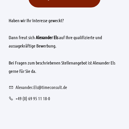
Haben wir Ihr Interesse geweckt?
Dann freut sich
Alexander Els
auf Ihre qualifizierte und
aussagekräftige Bewerbung.
Bei Fragen zum beschriebenen Stellenangebot ist Alexander Els
gerne für Sie da.
Alexander.Els@timeconsult.de
+49 (0) 69 95 11 18-0