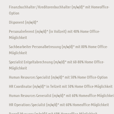
Finanzbuchhalter / Kreditorenbuchhalter (m/w/d)* mit Homeoffice-
Option
Disponent (m/w/d)*
Personalreferent (m/w/d)* (in Vollzeit) mit 40% Home Office-
Möglichkeit
Sachbearbeiter Personalbetreuung (m/w/d)* mit 80% Home Office-
Möglichkeit
Spezialist Entgeltabrechnung (m/w/d)* mit 60-80% Home Office-
Möglichkeit
Human Resources Specialist (m/w/d)* mit 50% Home Office-Option
HR Coordinator (m/w/d)* in Teilzeit mit 50% Home Office-Möglichkeit
Human Resources Generalist (m/w/d)* mit 60% Homeoffice-Möglichkei
HR Operations Specialist (m/w/d)* mit 60% Homeoffice-Möglichkeit
Payroll Manager (m/w/d)* mit 60% Homeoffice-Möglichkeit