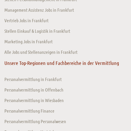
Management Assistenz Jobs in Frankfurt
Vertrieb Jobs in Frankfurt
Stellen Einkauf & Logistik in Frankfurt
Marketing Jobs in Frankfurt
Alle Jobs und Stellenanzeigen in Frankfurt
Unsere Top-Regionen und Fachbereiche in der Vermittlung
Personalvermittlung in Frankfurt
Personalvermittlung in Offenbach
Personalvermittlung in Wiesbaden
Personalvermittlung Finance
Personalvermittlung Personalwesen