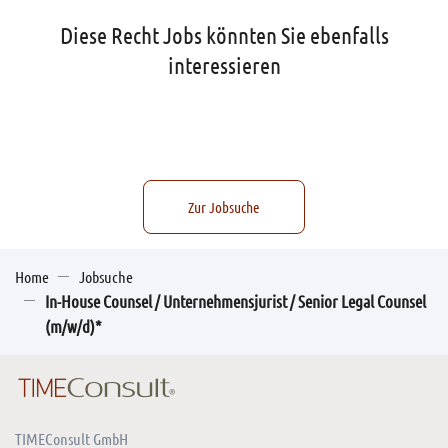
Diese Recht Jobs könnten Sie ebenfalls
interessieren
Zur Jobsuche
Home
Jobsuche
In-House Counsel / Unternehmensjurist / Senior Legal Counsel
(m/w/d)*
TIMEConsult GmbH