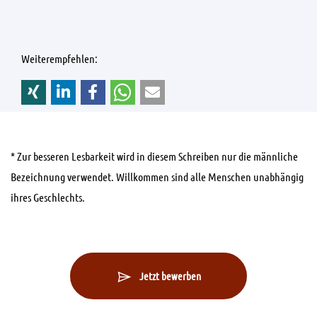
Weiterempfehlen:
* Zur besseren Lesbarkeit wird in diesem Schreiben nur die männliche
Bezeichnung verwendet. Willkommen sind alle Menschen unabhängig
ihres Geschlechts.
Jetzt bewerben