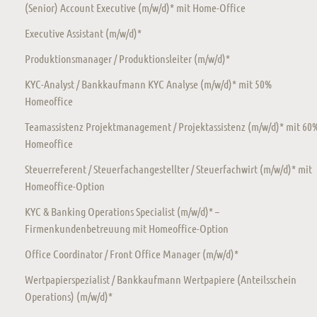
(Senior) Account Executive (m/w/d)* mit Home-Office
Executive Assistant (m/w/d)*
Produktionsmanager / Produktionsleiter (m/w/d)*
KYC-Analyst / Bankkaufmann KYC Analyse (m/w/d)* mit 50%
Homeoffice
Teamassistenz Projektmanagement / Projektassistenz (m/w/d)* mit 60
Homeoffice
Steuerreferent / Steuerfachangestellter / Steuerfachwirt (m/w/d)* mit
Homeoffice-Option
KYC & Banking Operations Specialist (m/w/d)* –
Firmenkundenbetreuung mit Homeoffice-Option
Office Coordinator / Front Office Manager (m/w/d)*
Wertpapierspezialist / Bankkaufmann Wertpapiere (Anteilsschein
Operations) (m/w/d)*