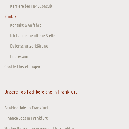
Karriere bei TIMEConsult
Kontakt
Kontakt & Anfahrt
Ich habe eine offene Stelle
Datenschutzerklärung
Impressum
Cookie Einstellungen
Unsere Top-Fachbereiche in Frankfurt
Banking Jobs in Frankfurt
Finance Jobs in Frankfurt
Stellen Personalmanagement in Frankfurt