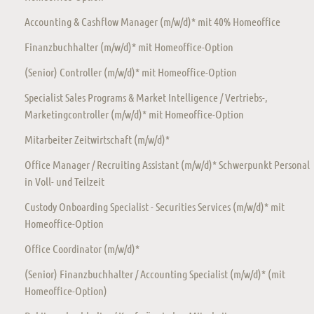
Accounting & Cashflow Manager (m/w/d)* mit 40% Homeoffice
Finanzbuchhalter (m/w/d)* mit Homeoffice-Option
(Senior) Controller (m/w/d)* mit Homeoffice-Option
Specialist Sales Programs & Market Intelligence / Vertriebs-,
Marketingcontroller (m/w/d)* mit Homeoffice-Option
Mitarbeiter Zeitwirtschaft (m/w/d)*
Office Manager / Recruiting Assistant (m/w/d)* Schwerpunkt Personal
in Voll- und Teilzeit
Custody Onboarding Specialist - Securities Services (m/w/d)* mit
Homeoffice-Option
Office Coordinator (m/w/d)*
(Senior) Finanzbuchhalter / Accounting Specialist (m/w/d)* (mit
Homeoffice-Option)