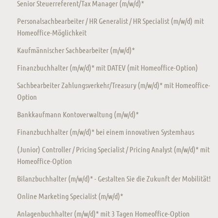
Senior Steuerreferent/Tax Manager (m/w/d)*
Personalsachbearbeiter / HR Generalist / HR Specialist (m/w/d) mit
Homeoffice-Möglichkeit
Kaufmännischer Sachbearbeiter (m/w/d)*
Finanzbuchhalter (m/w/d)* mit DATEV (mit Homeoffice-Option)
Sachbearbeiter Zahlungsverkehr/Treasury (m/w/d)* mit Homeoffice-
Option
Bankkaufmann Kontoverwaltung (m/w/d)*
Finanzbuchhalter (m/w/d)* bei einem innovativen Systemhaus
(Junior) Controller / Pricing Specialist / Pricing Analyst (m/w/d)* mit
Homeoffice-Option
Bilanzbuchhalter (m/w/d)* - Gestalten Sie die Zukunft der Mobilität!
Online Marketing Specialist (m/w/d)*
Anlagenbuchhalter (m/w/d)* mit 3 Tagen Homeoffice-Option