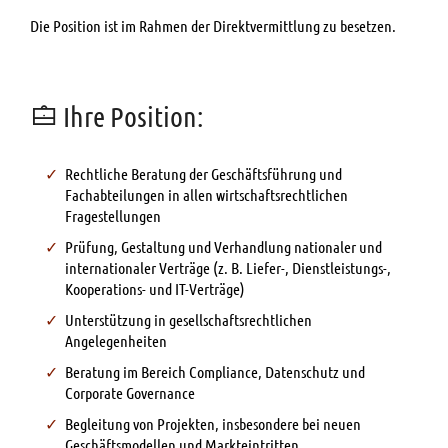
Die Position ist im Rahmen der Direktvermittlung zu besetzen.
Ihre Position:
Rechtliche Beratung der Geschäftsführung und
Fachabteilungen in allen wirtschaftsrechtlichen
Fragestellungen
Prüfung, Gestaltung und Verhandlung nationaler und
internationaler Verträge (z. B. Liefer-, Dienstleistungs-,
Kooperations- und IT-Verträge)
Unterstützung in gesellschaftsrechtlichen
Angelegenheiten
Beratung im Bereich Compliance, Datenschutz und
Corporate Governance
Begleitung von Projekten, insbesondere bei neuen
Geschäftsmodellen und Markteintritten