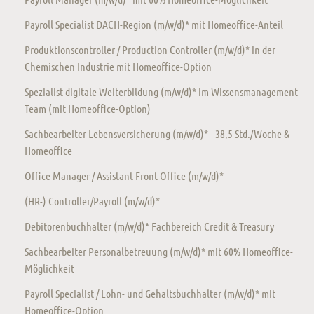
Payroll Specialist DACH-Region (m/w/d)* mit Homeoffice-Anteil
Produktionscontroller / Production Controller (m/w/d)* in der
Chemischen Industrie mit Homeoffice-Option
Spezialist digitale Weiterbildung (m/w/d)* im Wissensmanagement-
Team (mit Homeoffice-Option)
Sachbearbeiter Lebensversicherung (m/w/d)* - 38,5 Std./Woche &
Homeoffice
Office Manager / Assistant Front Office (m/w/d)*
(HR-) Controller/Payroll (m/w/d)*
Debitorenbuchhalter (m/w/d)* Fachbereich Credit & Treasury
Sachbearbeiter Personalbetreuung (m/w/d)* mit 60% Homeoffice-
Möglichkeit
Payroll Specialist / Lohn- und Gehaltsbuchhalter (m/w/d)* mit
Homeoffice-Option