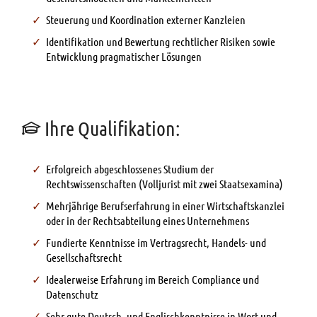
Steuerung und Koordination externer Kanzleien
Identifikation und Bewertung rechtlicher Risiken sowie
Entwicklung pragmatischer Lösungen
Ihre Qualifikation:
Erfolgreich abgeschlossenes Studium der
Rechtswissenschaften (Volljurist mit zwei Staatsexamina)
Mehrjährige Berufserfahrung in einer Wirtschaftskanzlei
oder in der Rechtsabteilung eines Unternehmens
Fundierte Kenntnisse im Vertragsrecht, Handels- und
Gesellschaftsrecht
Idealerweise Erfahrung im Bereich Compliance und
Datenschutz
Sehr gute Deutsch- und Englischkenntnisse in Wort und