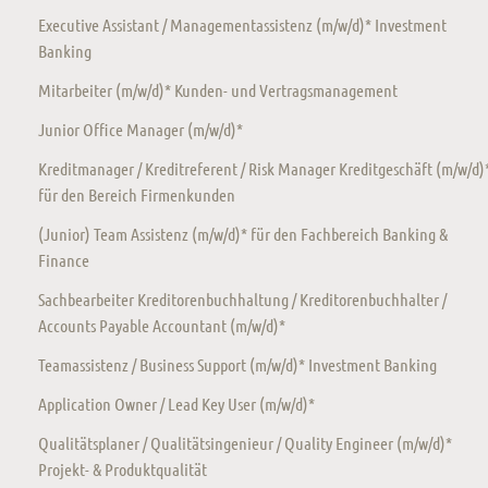
Executive Assistant / Managementassistenz (m/w/d)* Investment
Banking
Mitarbeiter (m/w/d)* Kunden- und Vertragsmanagement
Junior Office Manager (m/w/d)*
Kreditmanager / Kreditreferent / Risk Manager Kreditgeschäft (m/w/d)
für den Bereich Firmenkunden
(Junior) Team Assistenz (m/w/d)* für den Fachbereich Banking &
Finance
Sachbearbeiter Kreditorenbuchhaltung / Kreditorenbuchhalter /
Accounts Payable Accountant (m/w/d)*
Teamassistenz / Business Support (m/w/d)* Investment Banking
Application Owner / Lead Key User (m/w/d)*
Qualitätsplaner / Qualitätsingenieur / Quality Engineer (m/w/d)*
Projekt- & Produktqualität