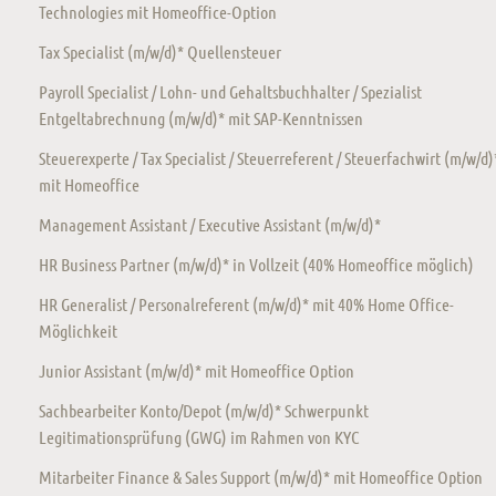
Technologies mit Homeoffice-Option
Tax Specialist (m/w/d)* Quellensteuer
Payroll Specialist / Lohn- und Gehaltsbuchhalter / Spezialist
Entgeltabrechnung (m/w/d)* mit SAP-Kenntnissen
Steuerexperte / Tax Specialist / Steuerreferent / Steuerfachwirt (m/w/d)
mit Homeoffice
Management Assistant / Executive Assistant (m/w/d)*
HR Business Partner (m/w/d)* in Vollzeit (40% Homeoffice möglich)
HR Generalist / Personalreferent (m/w/d)* mit 40% Home Office-
Möglichkeit
Junior Assistant (m/w/d)* mit Homeoffice Option
Sachbearbeiter Konto/Depot (m/w/d)* Schwerpunkt
Legitimationsprüfung (GWG) im Rahmen von KYC
Mitarbeiter Finance & Sales Support (m/w/d)* mit Homeoffice Option