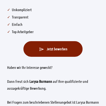
Unkompliziert
Transparent
Einfach
Top Arbeitgeber
Jetzt bewerben
Haben wir Ihr Interesse geweckt?
Dann freut sich
Larysa Burmann
auf Ihre qualifizierte und
aussagekräftige Bewerbung.
Bei Fragen zum beschriebenen Stellenangebot ist Larysa Burmann