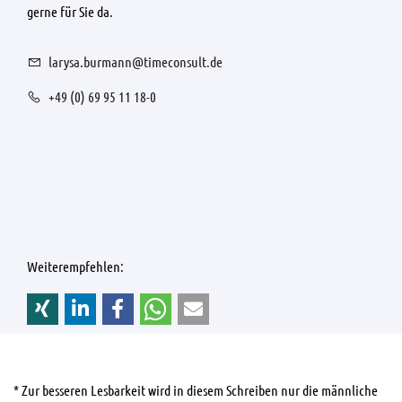
gerne für Sie da.
larysa.burmann@timeconsult.de
+49 (0) 69 95 11 18-0
Weiterempfehlen:
* Zur besseren Lesbarkeit wird in diesem Schreiben nur die männliche