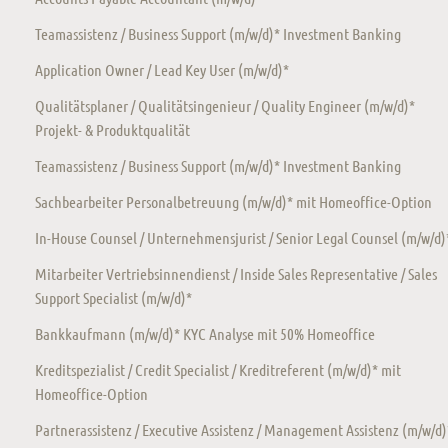
Teamassistenz / Business Support (m/w/d)* Investment Banking
Application Owner / Lead Key User (m/w/d)*
Qualitätsplaner / Qualitätsingenieur / Quality Engineer (m/w/d)*
Projekt- & Produktqualität
Teamassistenz / Business Support (m/w/d)* Investment Banking
Sachbearbeiter Personalbetreuung (m/w/d)* mit Homeoffice-Option
In-House Counsel / Unternehmensjurist / Senior Legal Counsel (m/w/d)
Mitarbeiter Vertriebsinnendienst / Inside Sales Representative / Sales
Support Specialist (m/w/d)*
Bankkaufmann (m/w/d)* KYC Analyse mit 50% Homeoffice
Kreditspezialist / Credit Specialist / Kreditreferent (m/w/d)* mit
Homeoffice-Option
Partnerassistenz / Executive Assistenz / Management Assistenz (m/w/d)