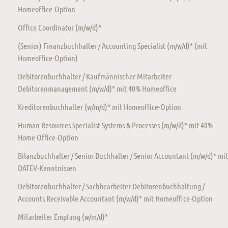
Homeoffice-Option
Office Coordinator (m/w/d)*
(Senior) Finanzbuchhalter / Accounting Specialist (m/w/d)* (mit
Homeoffice-Option)
Debitorenbuchhalter / Kaufmännischer Mitarbeiter
Debitorenmanagement (m/w/d)* mit 40% Homeoffice
Kreditorenbuchhalter (w/m/d)* mit Homeoffice-Option
Human Resources Specialist Systems & Processes (m/w/d)* mit 40%
Home Office-Option
Bilanzbuchhalter / Senior Buchhalter / Senior Accountant (m/w/d)* mit
DATEV-Kenntnissen
Debitorenbuchhalter / Sachbearbeiter Debitorenbuchhaltung /
Accounts Receivable Accountant (m/w/d)* mit Homeoffice-Option
Mitarbeiter Empfang (w/m/d)*