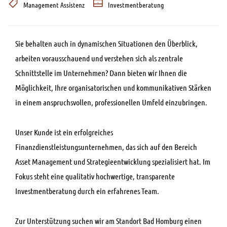
Management Assistenz
Investmentberatung
Sie behalten auch in dynamischen Situationen den Überblick,
arbeiten vorausschauend und verstehen sich als zentrale
Schnittstelle im Unternehmen? Dann bieten wir Ihnen die
Möglichkeit, Ihre organisatorischen und kommunikativen Stärken
in einem anspruchsvollen, professionellen Umfeld einzubringen.
Unser Kunde ist ein erfolgreiches
Finanzdienstleistungsunternehmen, das sich auf den Bereich
Asset Management und Strategieentwicklung spezialisiert hat. Im
Fokus steht eine qualitativ hochwertige, transparente
Investmentberatung durch ein erfahrenes Team.
Zur Unterstützung suchen wir am Standort Bad Homburg einen