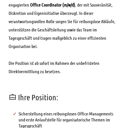
engagierten
Office Coordinator (m/w/d)
, der mit Souveränität,
Diskretion und Eigeninitiative überzeugt. In dieser
verantwortungsvollen Rolle sorgen Sie für reibungslose Abläufe,
unterstützen die Geschäftsleitung sowie das Team im
Tagesgeschäft und tragen maßgeblich zu einer effizienten
Organisation bei.
Die Position ist ab sofort im Rahmen der unbefristeten
Direktvermittlung zu besetzen.
Ihre Position:
Sicherstellung eines reibungslosen Office-Managements
und erste Anlaufstelle für organisatorische Themen im
Tagesgeschäft