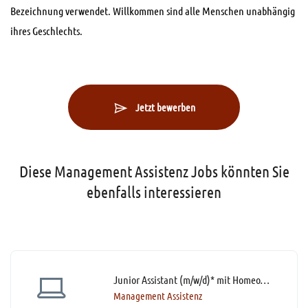
Bezeichnung verwendet. Willkommen sind alle Menschen unabhängig
ihres Geschlechts.
Jetzt bewerben
Diese Management Assistenz Jobs könnten Sie
ebenfalls interessieren
Junior Assistant (m/w/d)* mit Homeoffice Option
Management Assistenz