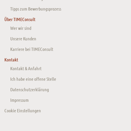
Tipps zum Bewerbungsprozess
Über TIMEConsult
Wer wir sind
Unsere Kunden
Karriere bei TIMEConsult
Kontakt
Kontakt & Anfahrt
Ich habe eine offene Stelle
Datenschutzerklärung
Impressum
Cookie Einstellungen