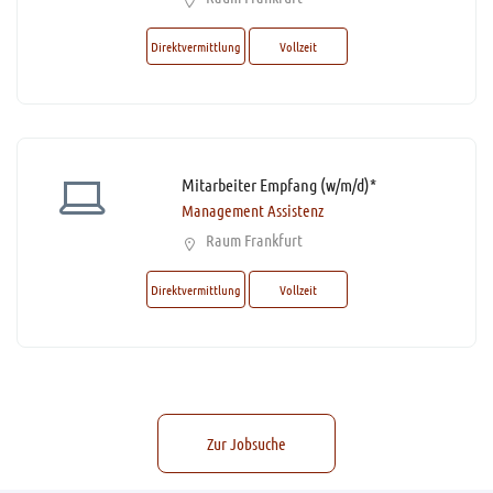
Direktvermittlung
Vollzeit
Mitarbeiter Empfang (w/m/d)*
Management Assistenz
Raum Frankfurt
Direktvermittlung
Vollzeit
Zur Jobsuche