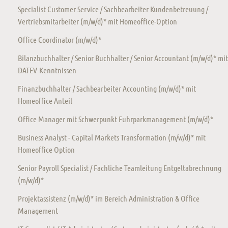
Specialist Customer Service / Sachbearbeiter Kundenbetreuung /
Vertriebsmitarbeiter (m/w/d)* mit Homeoffice-Option
Office Coordinator (m/w/d)*
Bilanzbuchhalter / Senior Buchhalter / Senior Accountant (m/w/d)* mit
DATEV-Kenntnissen
Finanzbuchhalter / Sachbearbeiter Accounting (m/w/d)* mit
Homeoffice Anteil
Office Manager mit Schwerpunkt Fuhrparkmanagement (m/w/d)*
Business Analyst - Capital Markets Transformation (m/w/d)* mit
Homeoffice Option
Senior Payroll Specialist / Fachliche Teamleitung Entgeltabrechnung
(m/w/d)*
Projektassistenz (m/w/d)* im Bereich Administration & Office
Management