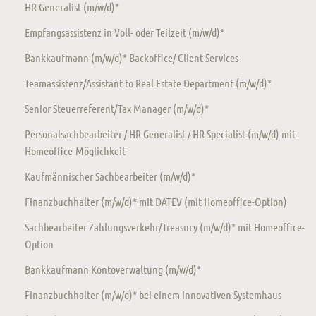
HR Generalist (m/w/d)*
Empfangsassistenz in Voll- oder Teilzeit (m/w/d)*
Bankkaufmann (m/w/d)* Backoffice/ Client Services
Teamassistenz/Assistant to Real Estate Department (m/w/d)*
Senior Steuerreferent/Tax Manager (m/w/d)*
Personalsachbearbeiter / HR Generalist / HR Specialist (m/w/d) mit
Homeoffice-Möglichkeit
Kaufmännischer Sachbearbeiter (m/w/d)*
Finanzbuchhalter (m/w/d)* mit DATEV (mit Homeoffice-Option)
Sachbearbeiter Zahlungsverkehr/Treasury (m/w/d)* mit Homeoffice-
Option
Bankkaufmann Kontoverwaltung (m/w/d)*
Finanzbuchhalter (m/w/d)* bei einem innovativen Systemhaus