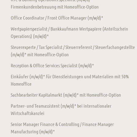
Firmenkundenbetreuung mit Homeoffice-Option
Office Coordinator / Front Office Manager (m/w/d)*
Wertpapierspezialist / Bankkaufmann Wertpapiere (Anteilsschein
Operations) (m/w/d)*
Steuerexperte / Tax Specialist / Steuerreferent / Steuerfachangestellte
(m/w/d)* mit Homeoffice-Option
Reception & Office Services Specialist (m/w/d)*
Einkäufer (m/w/d)* für Dienstleistungen und Materialien mit 50%
Homeoffice
Sachbearbeiter Kapitalmarkt (m/w/d)* mit Homeoffice-Option
Partner- und Teamassistent (m/w/d)* bei internationaler
Wirtschaftskanzlei
Senior Manager Finance & Controlling / Finance Manager
Manufacturing (m/w/d)*