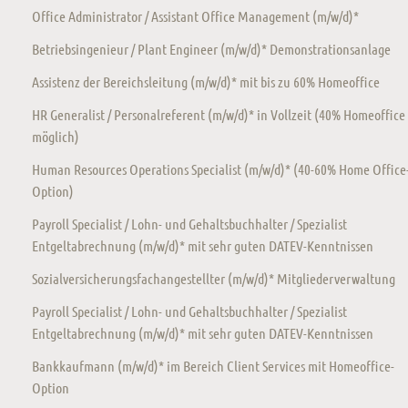
Office Administrator / Assistant Office Management (m/w/d)*
Betriebsingenieur / Plant Engineer (m/w/d)* Demonstrationsanlage
Assistenz der Bereichsleitung (m/w/d)* mit bis zu 60% Homeoffice
HR Generalist / Personalreferent (m/w/d)* in Vollzeit (40% Homeoffice
möglich)
Human Resources Operations Specialist (m/w/d)* (40-60% Home Office
Option)
Payroll Specialist / Lohn- und Gehaltsbuchhalter / Spezialist
Entgeltabrechnung (m/w/d)* mit sehr guten DATEV-Kenntnissen
Sozialversicherungsfachangestellter (m/w/d)* Mitgliederverwaltung
Payroll Specialist / Lohn- und Gehaltsbuchhalter / Spezialist
Entgeltabrechnung (m/w/d)* mit sehr guten DATEV-Kenntnissen
Bankkaufmann (m/w/d)* im Bereich Client Services mit Homeoffice-
Option