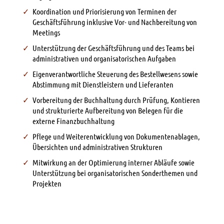
Koordination und Priorisierung von Terminen der
Geschäftsführung inklusive Vor- und Nachbereitung von
Meetings
Unterstützung der Geschäftsführung und des Teams bei
administrativen und organisatorischen Aufgaben
Eigenverantwortliche Steuerung des Bestellwesens sowie
Abstimmung mit Dienstleistern und Lieferanten
Vorbereitung der Buchhaltung durch Prüfung, Kontieren
und strukturierte Aufbereitung von Belegen für die
externe Finanzbuchhaltung
Pflege und Weiterentwicklung von Dokumentenablagen,
Übersichten und administrativen Strukturen
Mitwirkung an der Optimierung interner Abläufe sowie
Unterstützung bei organisatorischen Sonderthemen und
Projekten