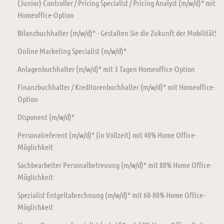
(Junior) Controller / Pricing Specialist / Pricing Analyst (m/w/d)* mit
Homeoffice-Option
Bilanzbuchhalter (m/w/d)* - Gestalten Sie die Zukunft der Mobilität!
Online Marketing Specialist (m/w/d)*
Anlagenbuchhalter (m/w/d)* mit 3 Tagen Homeoffice-Option
Finanzbuchhalter / Kreditorenbuchhalter (m/w/d)* mit Homeoffice-
Option
Disponent (m/w/d)*
Personalreferent (m/w/d)* (in Vollzeit) mit 40% Home Office-
Möglichkeit
Sachbearbeiter Personalbetreuung (m/w/d)* mit 80% Home Office-
Möglichkeit
Spezialist Entgeltabrechnung (m/w/d)* mit 60-80% Home Office-
Möglichkeit