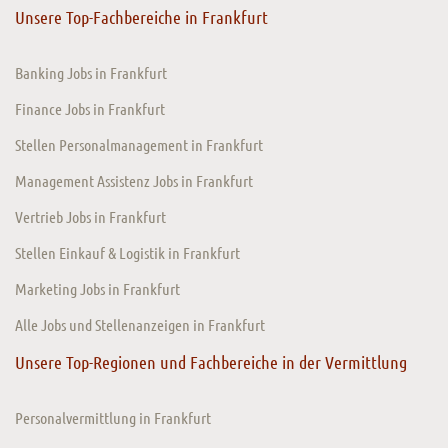
Unsere Top-Fachbereiche in Frankfurt
Banking Jobs in Frankfurt
Finance Jobs in Frankfurt
Stellen Personalmanagement in Frankfurt
Management Assistenz Jobs in Frankfurt
Vertrieb Jobs in Frankfurt
Stellen Einkauf & Logistik in Frankfurt
Marketing Jobs in Frankfurt
Alle Jobs und Stellenanzeigen in Frankfurt
Unsere Top-Regionen und Fachbereiche in der Vermittlung
Personalvermittlung in Frankfurt