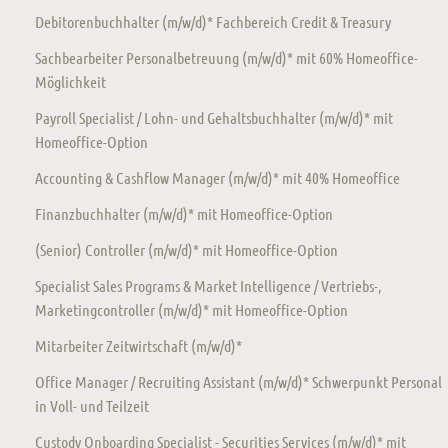
Debitorenbuchhalter (m/w/d)* Fachbereich Credit & Treasury
Sachbearbeiter Personalbetreuung (m/w/d)* mit 60% Homeoffice-
Möglichkeit
Payroll Specialist / Lohn- und Gehaltsbuchhalter (m/w/d)* mit
Homeoffice-Option
Accounting & Cashflow Manager (m/w/d)* mit 40% Homeoffice
Finanzbuchhalter (m/w/d)* mit Homeoffice-Option
(Senior) Controller (m/w/d)* mit Homeoffice-Option
Specialist Sales Programs & Market Intelligence / Vertriebs-,
Marketingcontroller (m/w/d)* mit Homeoffice-Option
Mitarbeiter Zeitwirtschaft (m/w/d)*
Office Manager / Recruiting Assistant (m/w/d)* Schwerpunkt Personal
in Voll- und Teilzeit
Custody Onboarding Specialist - Securities Services (m/w/d)* mit