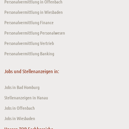
Personalvermittlung in Offenbach
Personalvermittlung in Wiesbaden
Personalvermittlung Finance
Personalvermittlung Personalwesen
Personalvermittlung Vertrieb
Personalvermittlung Banking
Jobs und Stellenanzeigen in:
Jobs in Bad Homburg
Stellenanzeigen in Hanau
Jobs in Offenbach
Jobs in Wiesbaden