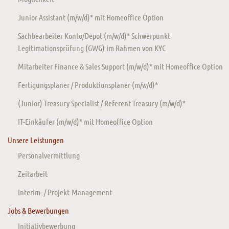
Junior Assistant (m/w/d)* mit Homeoffice Option
Sachbearbeiter Konto/Depot (m/w/d)* Schwerpunkt
Legitimationsprüfung (GWG) im Rahmen von KYC
Mitarbeiter Finance & Sales Support (m/w/d)* mit Homeoffice Option
Fertigungsplaner / Produktionsplaner (m/w/d)*
(Junior) Treasury Specialist / Referent Treasury (m/w/d)*
IT-Einkäufer (m/w/d)* mit Homeoffice Option
Unsere Leistungen
Personalvermittlung
Zeitarbeit
Interim- / Projekt-Management
Jobs & Bewerbungen
Initiativbewerbung