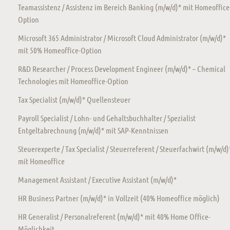
Teamassistenz / Assistenz im Bereich Banking (m/w/d)* mit Homeoffice
Option
Microsoft 365 Administrator / Microsoft Cloud Administrator (m/w/d)*
mit 50% Homeoffice-Option
R&D Researcher / Process Development Engineer (m/w/d)* – Chemical
Technologies mit Homeoffice-Option
Tax Specialist (m/w/d)* Quellensteuer
Payroll Specialist / Lohn- und Gehaltsbuchhalter / Spezialist
Entgeltabrechnung (m/w/d)* mit SAP-Kenntnissen
Steuerexperte / Tax Specialist / Steuerreferent / Steuerfachwirt (m/w/d)
mit Homeoffice
Management Assistant / Executive Assistant (m/w/d)*
HR Business Partner (m/w/d)* in Vollzeit (40% Homeoffice möglich)
HR Generalist / Personalreferent (m/w/d)* mit 40% Home Office-
Möglichkeit