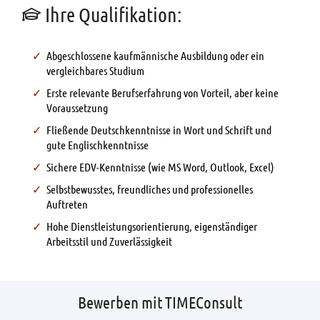
Ihre Qualifikation:
Abgeschlossene kaufmännische Ausbildung oder ein
vergleichbares Studium
Erste relevante Berufserfahrung von Vorteil, aber keine
Voraussetzung
Fließende Deutschkenntnisse in Wort und Schrift und
gute Englischkenntnisse
Sichere EDV-Kenntnisse (wie MS Word, Outlook, Excel)
Selbstbewusstes, freundliches und professionelles
Auftreten
Hohe Dienstleistungsorientierung, eigenständiger
Arbeitsstil und Zuverlässigkeit
Bewerben mit TIMEConsult