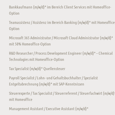
Bankkaufmann (m/w/d)* im Bereich Client Services mit Homeoffice-
Option
Teamassistenz / Assistenz im Bereich Banking (m/w/d)* mit Homeoffice
Option
Microsoft 365 Administrator / Microsoft Cloud Administrator (m/w/d)*
mit 50% Homeoffice-Option
R&D Researcher / Process Development Engineer (m/w/d)* – Chemical
Technologies mit Homeoffice-Option
Tax Specialist (m/w/d)* Quellensteuer
Payroll Specialist / Lohn- und Gehaltsbuchhalter / Spezialist
Entgeltabrechnung (m/w/d)* mit SAP-Kenntnissen
Steuerexperte / Tax Specialist / Steuerreferent / Steuerfachwirt (m/w/d)
mit Homeoffice
Management Assistant / Executive Assistant (m/w/d)*