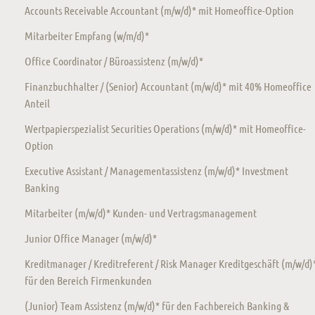
Accounts Receivable Accountant (m/w/d)* mit Homeoffice-Option
Mitarbeiter Empfang (w/m/d)*
Office Coordinator / Büroassistenz (m/w/d)*
Finanzbuchhalter / (Senior) Accountant (m/w/d)* mit 40% Homeoffice
Anteil
Wertpapierspezialist Securities Operations (m/w/d)* mit Homeoffice-
Option
Executive Assistant / Managementassistenz (m/w/d)* Investment
Banking
Mitarbeiter (m/w/d)* Kunden- und Vertragsmanagement
Junior Office Manager (m/w/d)*
Kreditmanager / Kreditreferent / Risk Manager Kreditgeschäft (m/w/d)
für den Bereich Firmenkunden
(Junior) Team Assistenz (m/w/d)* für den Fachbereich Banking &