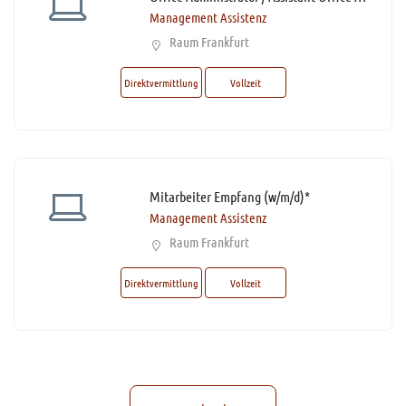
Management Assistenz
Raum Frankfurt
Direktvermittlung
Vollzeit
Mitarbeiter Empfang (w/m/d)*
Management Assistenz
Raum Frankfurt
Direktvermittlung
Vollzeit