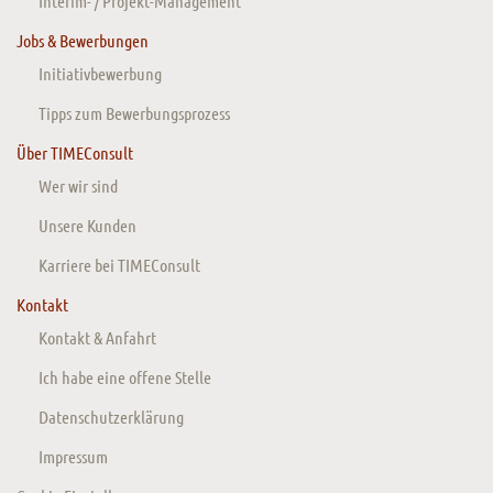
Interim- / Projekt-Management
Jobs & Bewerbungen
Initiativbewerbung
Tipps zum Bewerbungsprozess
Über TIMEConsult
Wer wir sind
Unsere Kunden
Karriere bei TIMEConsult
Kontakt
Kontakt & Anfahrt
Ich habe eine offene Stelle
Datenschutzerklärung
Impressum