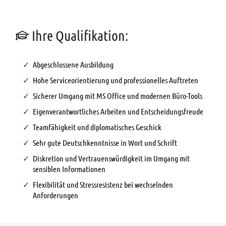
Ihre Qualifikation:
Abgeschlossene Ausbildung
Hohe Serviceorientierung und professionelles Auftreten
Sicherer Umgang mit MS Office und modernen Büro-Tools
Eigenverantwortliches Arbeiten und Entscheidungsfreude
Teamfähigkeit und diplomatisches Geschick
Sehr gute Deutschkenntnisse in Wort und Schrift
Diskretion und Vertrauenswürdigkeit im Umgang mit
sensiblen Informationen
Flexibilität und Stressresistenz bei wechselnden
Anforderungen