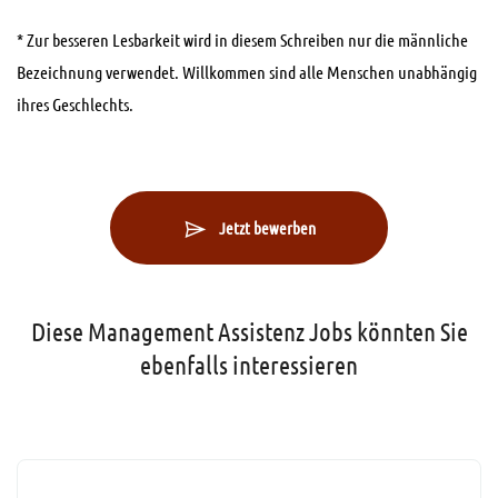
* Zur besseren Lesbarkeit wird in diesem Schreiben nur die männliche
Bezeichnung verwendet. Willkommen sind alle Menschen unabhängig
ihres Geschlechts.
Jetzt bewerben
Diese Management Assistenz Jobs könnten Sie
ebenfalls interessieren