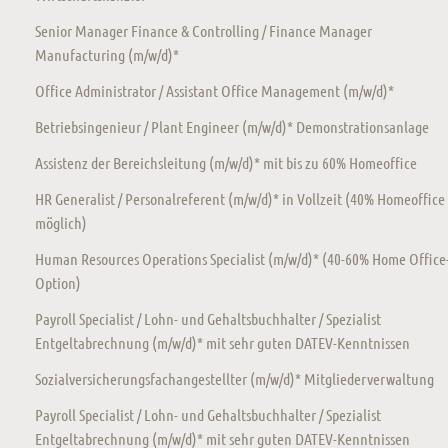
Senior Manager Finance & Controlling / Finance Manager
Manufacturing (m/w/d)*
Office Administrator / Assistant Office Management (m/w/d)*
Betriebsingenieur / Plant Engineer (m/w/d)* Demonstrationsanlage
Assistenz der Bereichsleitung (m/w/d)* mit bis zu 60% Homeoffice
HR Generalist / Personalreferent (m/w/d)* in Vollzeit (40% Homeoffice
möglich)
Human Resources Operations Specialist (m/w/d)* (40-60% Home Office
Option)
Payroll Specialist / Lohn- und Gehaltsbuchhalter / Spezialist
Entgeltabrechnung (m/w/d)* mit sehr guten DATEV-Kenntnissen
Sozialversicherungsfachangestellter (m/w/d)* Mitgliederverwaltung
Payroll Specialist / Lohn- und Gehaltsbuchhalter / Spezialist
Entgeltabrechnung (m/w/d)* mit sehr guten DATEV-Kenntnissen