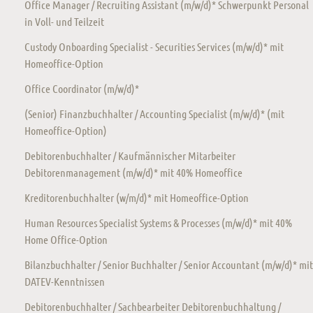
Office Manager / Recruiting Assistant (m/w/d)* Schwerpunkt Personal
in Voll- und Teilzeit
Custody Onboarding Specialist - Securities Services (m/w/d)* mit
Homeoffice-Option
Office Coordinator (m/w/d)*
(Senior) Finanzbuchhalter / Accounting Specialist (m/w/d)* (mit
Homeoffice-Option)
Debitorenbuchhalter / Kaufmännischer Mitarbeiter
Debitorenmanagement (m/w/d)* mit 40% Homeoffice
Kreditorenbuchhalter (w/m/d)* mit Homeoffice-Option
Human Resources Specialist Systems & Processes (m/w/d)* mit 40%
Home Office-Option
Bilanzbuchhalter / Senior Buchhalter / Senior Accountant (m/w/d)* mit
DATEV-Kenntnissen
Debitorenbuchhalter / Sachbearbeiter Debitorenbuchhaltung /