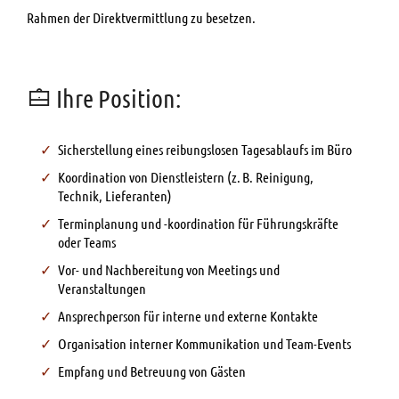
Rahmen der Direktvermittlung zu besetzen.
Ihre Position:
Sicherstellung eines reibungslosen Tagesablaufs im Büro
Koordination von Dienstleistern (z. B. Reinigung,
Technik, Lieferanten)
Terminplanung und -koordination für Führungskräfte
oder Teams
Vor- und Nachbereitung von Meetings und
Veranstaltungen
Ansprechperson für interne und externe Kontakte
Organisation interner Kommunikation und Team-Events
Empfang und Betreuung von Gästen