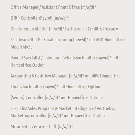
Office Manager / Assistant Front Office (m/w/d)*
(HR-) Controller/Payroll (m/w/d)*
Debitorenbuchhalter (m/w/d)* Fachbereich Credit & Treasury
Sachbearbeiter Personalbetreuung (m/w/d)* mit 60% Homeoffice-
Möglichkeit
Payroll Specialist / Lohn- und Gehaltsbuchhalter (m/w/d)* mit
Homeoffice-Option
Accounting & Cashflow Manager (m/w/d)* mit 40% Homeoffice
Finanzbuchhalter (m/w/d)* mit Homeoffice-Option
(Senior) Controller (m/w/d)* mit Homeoffice-Option
Specialist Sales Programs & Market Intelligence / Vertriebs-,
Marketingcontroller (m/w/d)* mit Homeoffice-Option
Mitarbeiter Zeitwirtschaft (m/w/d)*