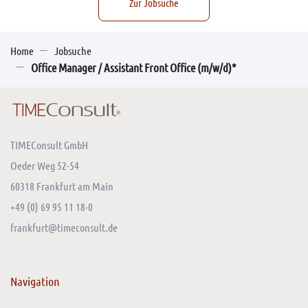
Zur Jobsuche
Home
Jobsuche
Office Manager / Assistant Front Office (m/w/d)*
TIMEConsult GmbH
Oeder Weg 52-54
60318 Frankfurt am Main
+49 (0) 69 95 11 18-0
frankfurt@timeconsult.de
Navigation