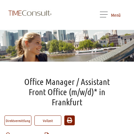
Menü
Office Manager / Assistant
Front Office (m/w/d)* in
Frankfurt
Direktvermittlung
Vollzeit