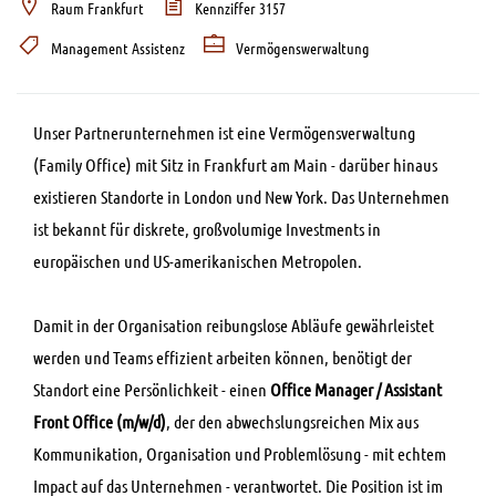
Raum Frankfurt
Kennziffer 3157
Management Assistenz
Vermögenswerwaltung
Unser Partnerunternehmen ist eine Vermögensverwaltung
(Family Office) mit Sitz in Frankfurt am Main - darüber hinaus
existieren Standorte in London und New York. Das Unternehmen
ist bekannt für diskrete, großvolumige Investments in
europäischen und US-amerikanischen Metropolen.
Damit in der Organisation reibungslose Abläufe gewährleistet
werden und Teams effizient arbeiten können, benötigt der
Standort eine Persönlichkeit - einen
Office Manager / Assistant
Front Office (m/w/d)
, der den abwechslungsreichen Mix aus
Kommunikation, Organisation und Problemlösung - mit echtem
Impact auf das Unternehmen - verantwortet. Die Position ist im