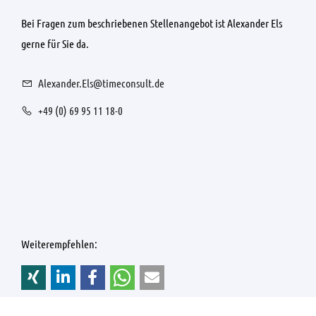
Bei Fragen zum beschriebenen Stellenangebot ist Alexander Els
gerne für Sie da.
Alexander.Els@timeconsult.de
+49 (0) 69 95 11 18-0
Weiterempfehlen: