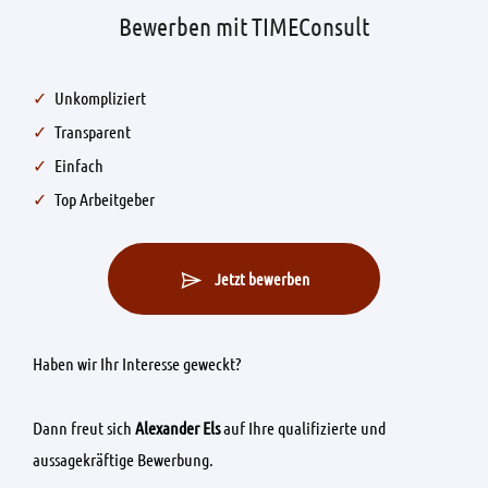
Bewerben mit TIMEConsult
Unkompliziert
Transparent
Einfach
Top Arbeitgeber
Jetzt bewerben
Haben wir Ihr Interesse geweckt?
Dann freut sich
Alexander Els
auf Ihre qualifizierte und
aussagekräftige Bewerbung.