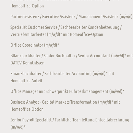
Homeoffice-Option
Partnerassistenz / Executive Assistenz / Management Assistenz (m/w/d)
Specialist Customer Service / Sachbearbeiter Kundenbetreuung /
Vertriebsmitarbeiter (m/w/d)* mit Homeoffice-Option
Office Coordinator (m/w/d)*
Bilanzbuchhalter / Senior Buchhalter / Senior Accountant (m/w/d)* mit
DATEV-Kenntnissen
Finanzbuchhalter / Sachbearbeiter Accounting (m/w/d)* mit
Homeoffice Anteil
Office Manager mit Schwerpunkt Fuhrparkmanagement (m/w/d)*
Business Analyst - Capital Markets Transformation (m/w/d)* mit
Homeoffice Option
Senior Payroll Specialist / Fachliche Teamleitung Entgeltabrechnung
(m/w/d)*