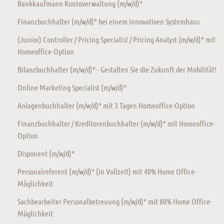
Bankkaufmann Kontoverwaltung (m/w/d)*
Finanzbuchhalter (m/w/d)* bei einem innovativen Systemhaus
(Junior) Controller / Pricing Specialist / Pricing Analyst (m/w/d)* mit
Homeoffice-Option
Bilanzbuchhalter (m/w/d)* - Gestalten Sie die Zukunft der Mobilität!
Online Marketing Specialist (m/w/d)*
Anlagenbuchhalter (m/w/d)* mit 3 Tagen Homeoffice-Option
Finanzbuchhalter / Kreditorenbuchhalter (m/w/d)* mit Homeoffice-
Option
Disponent (m/w/d)*
Personalreferent (m/w/d)* (in Vollzeit) mit 40% Home Office-
Möglichkeit
Sachbearbeiter Personalbetreuung (m/w/d)* mit 80% Home Office-
Möglichkeit