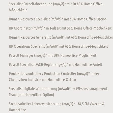
Spezialist Entgeltabrechnung (m/w/d)* mit 60-80% Home Office-
Möglichkeit
Human Resources Specialist (m/w/d)* mit 50% Home Office-Option
HR Coordinator (m/w/d)* in Teilzeit mit 50% Home Office-Möglichkeit
Human Resources Generalist (m/w/d)* mit 60% Homeoffice-Möglichkei
HR Operations Specialist (m/w/d)* mit 60% Homeoffice-Möglichkeit
Payroll Manager (m/w/d)* mit 60% Homeoffice-Möglichkeit
Payroll Specialist DACH-Region (m/w/d)* mit Homeoffice-Anteil
Produktionscontroller / Production Controller (m/w/d)* in der
Chemischen Industrie mit Homeoffice-Option
Spezialist digitale Weiterbildung (m/w/d)* im Wissensmanagement-
Team (mit Homeoffice-Option)
Sachbearbeiter Lebensversicherung (m/w/d)* - 38,5 Std./Woche &
Homeoffice