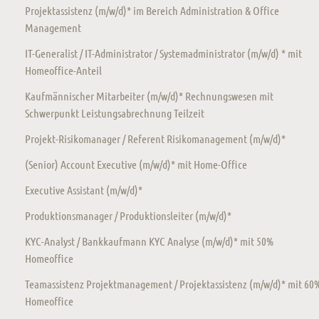
Projektassistenz (m/w/d)* im Bereich Administration & Office
Management
IT-Generalist / IT-Administrator / Systemadministrator (m/w/d) * mit
Homeoffice-Anteil
Kaufmännischer Mitarbeiter (m/w/d)* Rechnungswesen mit
Schwerpunkt Leistungsabrechnung Teilzeit
Projekt-Risikomanager / Referent Risikomanagement (m/w/d)*
(Senior) Account Executive (m/w/d)* mit Home-Office
Executive Assistant (m/w/d)*
Produktionsmanager / Produktionsleiter (m/w/d)*
KYC-Analyst / Bankkaufmann KYC Analyse (m/w/d)* mit 50%
Homeoffice
Teamassistenz Projektmanagement / Projektassistenz (m/w/d)* mit 60
Homeoffice