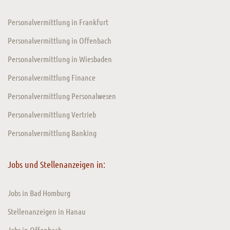
Personalvermittlung in Frankfurt
Personalvermittlung in Offenbach
Personalvermittlung in Wiesbaden
Personalvermittlung Finance
Personalvermittlung Personalwesen
Personalvermittlung Vertrieb
Personalvermittlung Banking
Jobs und Stellenanzeigen in:
Jobs in Bad Homburg
Stellenanzeigen in Hanau
Jobs in Offenbach