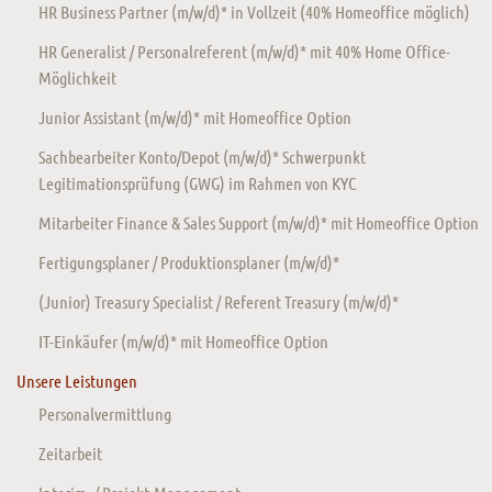
HR Business Partner (m/w/d)* in Vollzeit (40% Homeoffice möglich)
HR Generalist / Personalreferent (m/w/d)* mit 40% Home Office-
Möglichkeit
Junior Assistant (m/w/d)* mit Homeoffice Option
Sachbearbeiter Konto/Depot (m/w/d)* Schwerpunkt
Legitimationsprüfung (GWG) im Rahmen von KYC
Mitarbeiter Finance & Sales Support (m/w/d)* mit Homeoffice Option
Fertigungsplaner / Produktionsplaner (m/w/d)*
(Junior) Treasury Specialist / Referent Treasury (m/w/d)*
IT-Einkäufer (m/w/d)* mit Homeoffice Option
Unsere Leistungen
Personalvermittlung
Zeitarbeit