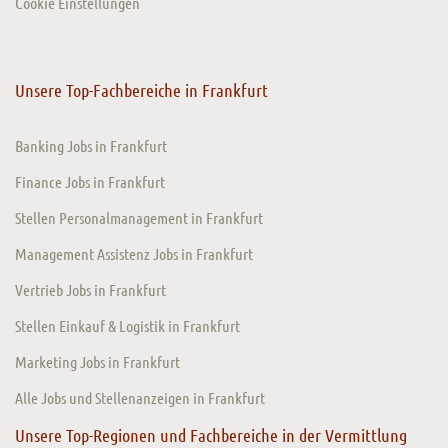
Cookie Einstellungen
Unsere Top-Fachbereiche in Frankfurt
Banking Jobs in Frankfurt
Finance Jobs in Frankfurt
Stellen Personalmanagement in Frankfurt
Management Assistenz Jobs in Frankfurt
Vertrieb Jobs in Frankfurt
Stellen Einkauf & Logistik in Frankfurt
Marketing Jobs in Frankfurt
Alle Jobs und Stellenanzeigen in Frankfurt
Unsere Top-Regionen und Fachbereiche in der Vermittlung