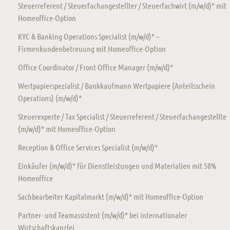
Steuerreferent / Steuerfachangestellter / Steuerfachwirt (m/w/d)* mit
Homeoffice-Option
KYC & Banking Operations Specialist (m/w/d)* –
Firmenkundenbetreuung mit Homeoffice-Option
Office Coordinator / Front Office Manager (m/w/d)*
Wertpapierspezialist / Bankkaufmann Wertpapiere (Anteilsschein
Operations) (m/w/d)*
Steuerexperte / Tax Specialist / Steuerreferent / Steuerfachangestellte
(m/w/d)* mit Homeoffice-Option
Reception & Office Services Specialist (m/w/d)*
Einkäufer (m/w/d)* für Dienstleistungen und Materialien mit 50%
Homeoffice
Sachbearbeiter Kapitalmarkt (m/w/d)* mit Homeoffice-Option
Partner- und Teamassistent (m/w/d)* bei internationaler
Wirtschaftskanzlei