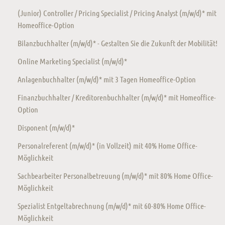
(Junior) Controller / Pricing Specialist / Pricing Analyst (m/w/d)* mit
Homeoffice-Option
Bilanzbuchhalter (m/w/d)* - Gestalten Sie die Zukunft der Mobilität!
Online Marketing Specialist (m/w/d)*
Anlagenbuchhalter (m/w/d)* mit 3 Tagen Homeoffice-Option
Finanzbuchhalter / Kreditorenbuchhalter (m/w/d)* mit Homeoffice-
Option
Disponent (m/w/d)*
Personalreferent (m/w/d)* (in Vollzeit) mit 40% Home Office-
Möglichkeit
Sachbearbeiter Personalbetreuung (m/w/d)* mit 80% Home Office-
Möglichkeit
Spezialist Entgeltabrechnung (m/w/d)* mit 60-80% Home Office-
Möglichkeit