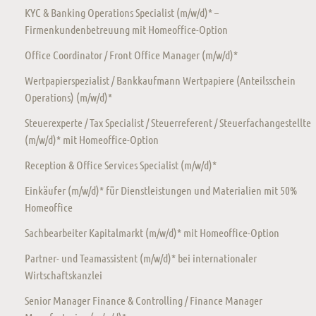
KYC & Banking Operations Specialist (m/w/d)* –
Firmenkundenbetreuung mit Homeoffice-Option
Office Coordinator / Front Office Manager (m/w/d)*
Wertpapierspezialist / Bankkaufmann Wertpapiere (Anteilsschein
Operations) (m/w/d)*
Steuerexperte / Tax Specialist / Steuerreferent / Steuerfachangestellte
(m/w/d)* mit Homeoffice-Option
Reception & Office Services Specialist (m/w/d)*
Einkäufer (m/w/d)* für Dienstleistungen und Materialien mit 50%
Homeoffice
Sachbearbeiter Kapitalmarkt (m/w/d)* mit Homeoffice-Option
Partner- und Teamassistent (m/w/d)* bei internationaler
Wirtschaftskanzlei
Senior Manager Finance & Controlling / Finance Manager