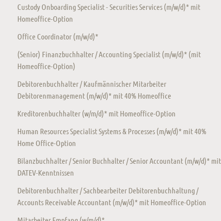
Custody Onboarding Specialist - Securities Services (m/w/d)* mit
Homeoffice-Option
Office Coordinator (m/w/d)*
(Senior) Finanzbuchhalter / Accounting Specialist (m/w/d)* (mit
Homeoffice-Option)
Debitorenbuchhalter / Kaufmännischer Mitarbeiter
Debitorenmanagement (m/w/d)* mit 40% Homeoffice
Kreditorenbuchhalter (w/m/d)* mit Homeoffice-Option
Human Resources Specialist Systems & Processes (m/w/d)* mit 40%
Home Office-Option
Bilanzbuchhalter / Senior Buchhalter / Senior Accountant (m/w/d)* mit
DATEV-Kenntnissen
Debitorenbuchhalter / Sachbearbeiter Debitorenbuchhaltung /
Accounts Receivable Accountant (m/w/d)* mit Homeoffice-Option
Mitarbeiter Empfang (w/m/d)*