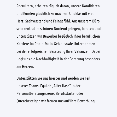
Recruitern, arbeiten täglich daran, unsere Kandidaten
und Kunden glücklich zu machen. Und das mit viel
Herz, Sachverstand und Feingefühl. Aus unserem Büro,
sehr zentral im schönen Nordend gelegen, beraten und
unterstützen wir Bewerber bezüglich Ihrer beruflichen
Karriere im Rhein-Main-Gebiet sowie Unternehmen
bei der erfolgreichen Besetzung Ihrer Vakanzen. Dabei
liegt uns die Nachhaltigkeit in der Beratung besonders
am Herzen.
Unterstützen Sie uns hierbei und werden Sie Teil
unseres Teams. Egal ob „Alter Hase“ in der
Personalberatungsszene, Berufsstarter oder
Quereinsteiger, wir freuen uns auf Ihre Bewerbung!