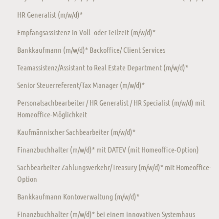
HR Generalist (m/w/d)*
Empfangsassistenz in Voll- oder Teilzeit (m/w/d)*
Bankkaufmann (m/w/d)* Backoffice/ Client Services
Teamassistenz/Assistant to Real Estate Department (m/w/d)*
Senior Steuerreferent/Tax Manager (m/w/d)*
Personalsachbearbeiter / HR Generalist / HR Specialist (m/w/d) mit
Homeoffice-Möglichkeit
Kaufmännischer Sachbearbeiter (m/w/d)*
Finanzbuchhalter (m/w/d)* mit DATEV (mit Homeoffice-Option)
Sachbearbeiter Zahlungsverkehr/Treasury (m/w/d)* mit Homeoffice-
Option
Bankkaufmann Kontoverwaltung (m/w/d)*
Finanzbuchhalter (m/w/d)* bei einem innovativen Systemhaus