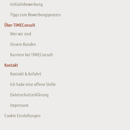
Initiativbewerbung
Tipps zum Bewerbungsprozess
Über TIMEConsult
Wer wir sind
Unsere Kunden
Karriere bei TIMEConsult
Kontakt
Kontakt & Anfahrt
Ich habe eine offene Stelle
Datenschutzerklärung
Impressum
Cookie Einstellungen