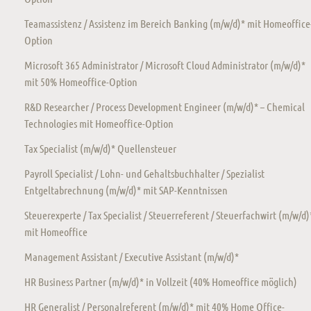
Teamassistenz / Assistenz im Bereich Banking (m/w/d)* mit Homeoffice
Option
Microsoft 365 Administrator / Microsoft Cloud Administrator (m/w/d)*
mit 50% Homeoffice-Option
R&D Researcher / Process Development Engineer (m/w/d)* – Chemical
Technologies mit Homeoffice-Option
Tax Specialist (m/w/d)* Quellensteuer
Payroll Specialist / Lohn- und Gehaltsbuchhalter / Spezialist
Entgeltabrechnung (m/w/d)* mit SAP-Kenntnissen
Steuerexperte / Tax Specialist / Steuerreferent / Steuerfachwirt (m/w/d)
mit Homeoffice
Management Assistant / Executive Assistant (m/w/d)*
HR Business Partner (m/w/d)* in Vollzeit (40% Homeoffice möglich)
HR Generalist / Personalreferent (m/w/d)* mit 40% Home Office-