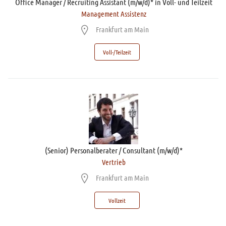
Office Manager / Recruiting Assistant (m/w/d)* in Voll- und Teilzeit
Management Assistenz
Frankfurt am Main
Voll-/Teilzeit
(Senior) Personalberater / Consultant (m/w/d)*
Vertrieb
Frankfurt am Main
Vollzeit