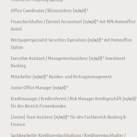
Office Coordinator / Büroassistenz (m/w/d)*
Finanzbuchhalter / (Senior) Accountant (m/w/d)* mit 40% Homeoffice
Anteil
Wertpapierspezialist Securities Operations (m/w/d)* mit Homeoffice-
Option
Executive Assistant / Managementassistenz (m/w/d)* Investment
Banking
Mitarbeiter (m/w/d)* Kunden- und Vertragsmanagement
Junior Office Manager (m/w/d)*
Kreditmanager / Kreditreferent / Risk Manager Kreditgeschäft (m/w/d)
für den Bereich Firmenkunden
(Junior) Team Assistenz (m/w/d)* für den Fachbereich Banking &
Finance
Sachbearbeiter Kreditorenbuchhaltung / Kreditorenbuchhalter /