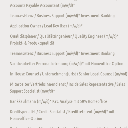
Accounts Payable Accountant (m/w/d)*
Teamassistenz / Business Support (m/w/d)* Investment Banking
Application Owner / Lead Key User (m/w/d)*
Qualitätsplaner / Qualitätsingenieur / Quality Engineer (m/w/d)*
Projekt- & Produktqualität
Teamassistenz / Business Support (m/w/d)* Investment Banking
Sachbearbeiter Personalbetreuung (m/w/d)* mit Homeoffice-Option
In-House Counsel / Unternehmensjurist / Senior Legal Counsel (m/w/d)
Mitarbeiter Vertriebsinnendienst / Inside Sales Representative / Sales
Support Specialist (m/w/d)*
Bankkaufmann (m/w/d)* KYC Analyse mit 50% Homeoffice
Kreditspezialist / Credit Specialist / Kreditreferent (m/w/d)* mit
Homeoffice-Option