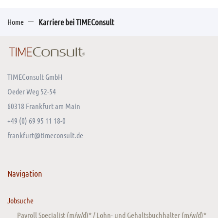
Home
Karriere bei TIMEConsult
TIMEConsult GmbH
Oeder Weg 52-54
60318 Frankfurt am Main
+49 (0) 69 95 11 18-0
frankfurt@timeconsult.de
Navigation
Jobsuche
Payroll Specialist (m/w/d)* / Lohn- und Gehaltsbuchhalter (m/w/d)*