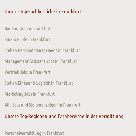
Unsere Top-Fachbereiche in Frankfurt
Banking Jobs in Frankfurt
Finance Jobs in Frankfurt
Stellen Personalmanagement in Frankfurt
Management Assistenz Jobs in Frankfurt
Vertrieb Jobs in Frankfurt
Stellen Einkauf & Logistik in Frankfurt
Marketing Jobs in Frankfurt
Alle Jobs und Stellenanzeigen in Frankfurt
Unsere Top-Regionen und Fachbereiche in der Vermittlung
Personalvermittlung in Frankfurt