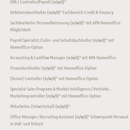
(HR-) Controller/Payroll (m/w/d)*
Debitorenbuchhalter (m/w/d)* Fachbereich Credit & Treasury
Sachbearbeiter Personalbetreuung (m/w/d)* mit 60% Homeoffice-
Möglichkeit
Payroll Specialist / Lohn- und Gehaltsbuchhalter (m/w/d)* mit
Homeoffice-Option
Accounting & Cashflow Manager (m/w/d)* mit 40% Homeoffice
Finanzbuchhalter (m/w/d)* mit Homeoffice-Option
(Senior) Controller (m/w/d)* mit Homeoffice-Option
Specialist Sales Programs & Market Intelligence / Vertriebs-,
Marketingcontroller (m/w/d)* mit Homeoffice-Option
Mitarbeiter Zeitwirtschaft (m/w/d)*
Office Manager / Recruiting Assistant (m/w/d)* Schwerpunkt Personal
in Voll- und Teilzeit