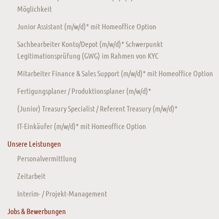
Möglichkeit
Junior Assistant (m/w/d)* mit Homeoffice Option
Sachbearbeiter Konto/Depot (m/w/d)* Schwerpunkt
Legitimationsprüfung (GWG) im Rahmen von KYC
Mitarbeiter Finance & Sales Support (m/w/d)* mit Homeoffice Option
Fertigungsplaner / Produktionsplaner (m/w/d)*
(Junior) Treasury Specialist / Referent Treasury (m/w/d)*
IT-Einkäufer (m/w/d)* mit Homeoffice Option
Unsere Leistungen
Personalvermittlung
Zeitarbeit
Interim- / Projekt-Management
Jobs & Bewerbungen