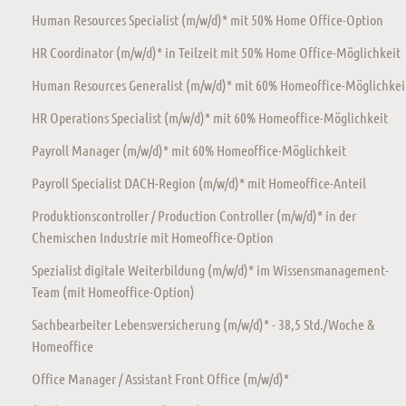
Human Resources Specialist (m/w/d)* mit 50% Home Office-Option
HR Coordinator (m/w/d)* in Teilzeit mit 50% Home Office-Möglichkeit
Human Resources Generalist (m/w/d)* mit 60% Homeoffice-Möglichkei
HR Operations Specialist (m/w/d)* mit 60% Homeoffice-Möglichkeit
Payroll Manager (m/w/d)* mit 60% Homeoffice-Möglichkeit
Payroll Specialist DACH-Region (m/w/d)* mit Homeoffice-Anteil
Produktionscontroller / Production Controller (m/w/d)* in der
Chemischen Industrie mit Homeoffice-Option
Spezialist digitale Weiterbildung (m/w/d)* im Wissensmanagement-
Team (mit Homeoffice-Option)
Sachbearbeiter Lebensversicherung (m/w/d)* - 38,5 Std./Woche &
Homeoffice
Office Manager / Assistant Front Office (m/w/d)*