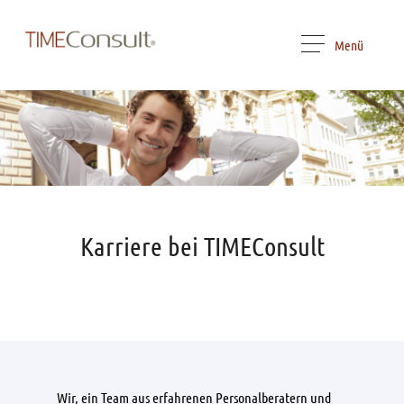
Menü
Karriere bei TIMEConsult
Wir, ein Team aus erfahrenen Personalberatern und