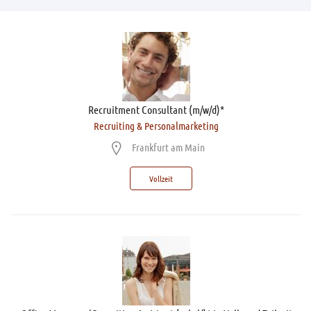
Recruitment Consultant (m/w/d)*
Recruiting & Personalmarketing
Frankfurt am Main
Vollzeit