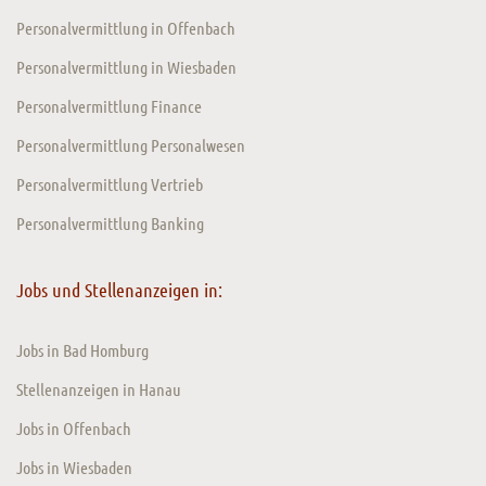
Personalvermittlung in Offenbach
Personalvermittlung in Wiesbaden
Personalvermittlung Finance
Personalvermittlung Personalwesen
Personalvermittlung Vertrieb
Personalvermittlung Banking
Jobs und Stellenanzeigen in:
Jobs in Bad Homburg
Stellenanzeigen in Hanau
Jobs in Offenbach
Jobs in Wiesbaden