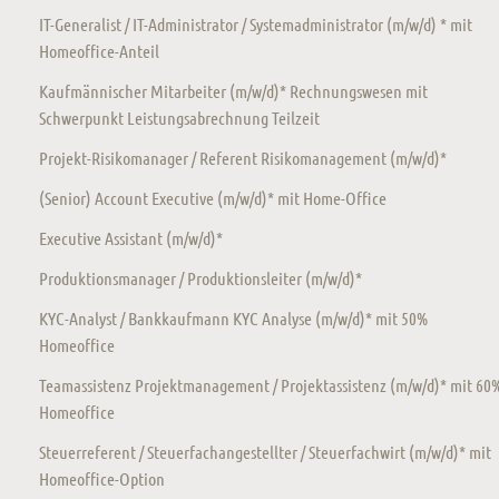
IT-Generalist / IT-Administrator / Systemadministrator (m/w/d) * mit
Homeoffice-Anteil
Kaufmännischer Mitarbeiter (m/w/d)* Rechnungswesen mit
Schwerpunkt Leistungsabrechnung Teilzeit
Projekt-Risikomanager / Referent Risikomanagement (m/w/d)*
(Senior) Account Executive (m/w/d)* mit Home-Office
Executive Assistant (m/w/d)*
Produktionsmanager / Produktionsleiter (m/w/d)*
KYC-Analyst / Bankkaufmann KYC Analyse (m/w/d)* mit 50%
Homeoffice
Teamassistenz Projektmanagement / Projektassistenz (m/w/d)* mit 60
Homeoffice
Steuerreferent / Steuerfachangestellter / Steuerfachwirt (m/w/d)* mit
Homeoffice-Option