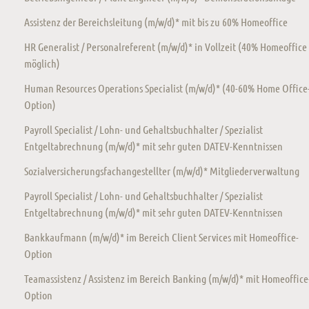
Assistenz der Bereichsleitung (m/w/d)* mit bis zu 60% Homeoffice
HR Generalist / Personalreferent (m/w/d)* in Vollzeit (40% Homeoffice
möglich)
Human Resources Operations Specialist (m/w/d)* (40-60% Home Office
Option)
Payroll Specialist / Lohn- und Gehaltsbuchhalter / Spezialist
Entgeltabrechnung (m/w/d)* mit sehr guten DATEV-Kenntnissen
Sozialversicherungsfachangestellter (m/w/d)* Mitgliederverwaltung
Payroll Specialist / Lohn- und Gehaltsbuchhalter / Spezialist
Entgeltabrechnung (m/w/d)* mit sehr guten DATEV-Kenntnissen
Bankkaufmann (m/w/d)* im Bereich Client Services mit Homeoffice-
Option
Teamassistenz / Assistenz im Bereich Banking (m/w/d)* mit Homeoffice
Option