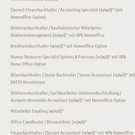
(Senior) Finanzbuchhalter / Accounting Specialist (m/w/d)* (mit
Homeoffice-Option)
Debitorenbuchhalter / Kaufmännischer Mitarbeiter
Debitorenmanagement (m/w/d)* mit 40% Homeoffice
Kreditorenbuchhalter (w/m/d)* mit Homeoffice-Option
Human Resources Specialist Systems & Processes (m/w/d)* mit 40%
Home Office-Option
Bilanzbuchhalter / Senior Buchhalter / Senior Accountant (m/w/d)* mit
DATEV-Kenntnissen
Debitorenbuchhalter / Sachbearbeiter Debitorenbuchhaltung /
Accounts Receivable Accountant (m/w/d)* mit Homeoffice-Option
Mitarbeiter Empfang (w/m/d)*
Office Coordinator / Büroassistenz (m/w/d)*
Finanzbuchhalter / (Senior) Accountant (m/w/d)* mit 40% Homeoffice