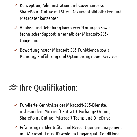
Konzeption, Administration und Governance von
SharePoint Online mit Sites, Dokumentbibliotheken und
Metadatenkonzepten
Analyse und Behebung komplexer Störungen sowie
technischer Support innerhalb der Microsoft-365-
Umgebung
Bewertung neuer Microsoft-365-Funktionen sowie
Planung, Einführung und Optimierung neuer Services
Ihre Qualifikation:
Fundierte Kenntnisse der Microsoft-365-Dienste,
insbesondere Microsoft Entra ID, Exchange Online,
SharePoint Online, Microsoft Teams und OneDrive
Erfahrung im Identitäts- und Berechtigungsmanagement
mit Microsoft Entra ID sowie im Umgang mit Conditional