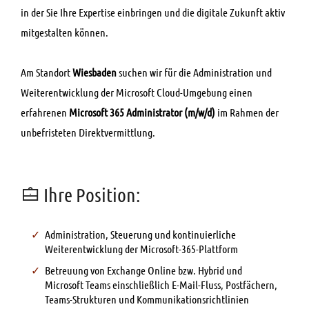
in der Sie Ihre Expertise einbringen und die digitale Zukunft aktiv
mitgestalten können.
Am Standort
Wiesbaden
suchen wir für die Administration und
Weiterentwicklung der Microsoft Cloud-Umgebung einen
erfahrenen
Microsoft 365 Administrator (m/w/d)
im Rahmen der
unbefristeten Direktvermittlung.
Ihre Position:
Administration, Steuerung und kontinuierliche
Weiterentwicklung der Microsoft-365-Plattform
Betreuung von Exchange Online bzw. Hybrid und
Microsoft Teams einschließlich E-Mail-Fluss, Postfächern,
Teams-Strukturen und Kommunikationsrichtlinien