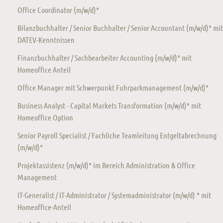
Office Coordinator (m/w/d)*
Bilanzbuchhalter / Senior Buchhalter / Senior Accountant (m/w/d)* mit
DATEV-Kenntnissen
Finanzbuchhalter / Sachbearbeiter Accounting (m/w/d)* mit
Homeoffice Anteil
Office Manager mit Schwerpunkt Fuhrparkmanagement (m/w/d)*
Business Analyst - Capital Markets Transformation (m/w/d)* mit
Homeoffice Option
Senior Payroll Specialist / Fachliche Teamleitung Entgeltabrechnung
(m/w/d)*
Projektassistenz (m/w/d)* im Bereich Administration & Office
Management
IT-Generalist / IT-Administrator / Systemadministrator (m/w/d) * mit
Homeoffice-Anteil