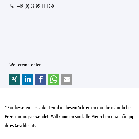
+49 (0) 69 95 11 18-0
Weiterempfehlen:
* Zur besseren Lesbarkeit wird in diesem Schreiben nur die männliche
Bezeichnung verwendet. Willkommen sind alle Menschen unabhängig
ihres Geschlechts.