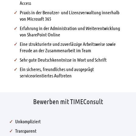
Access
Praxis in der Benutzer- und Lizenzverwaltung innerhalb
von Microsoft 365
Erfahrung in der Administration und Weiterentwicklung
von SharePoint Online
Eine strukturierte und zuverlässige Arbeitsweise sowie
Freude an der Zusammenarbeit im Team
Sehr gute Deutschkenntnisse in Wort und Schrift
Ein sicheres, freundliches und ausgeprägt
serviceorientiertes Auftreten
Bewerben mit TIMEConsult
Unkompliziert
Transparent