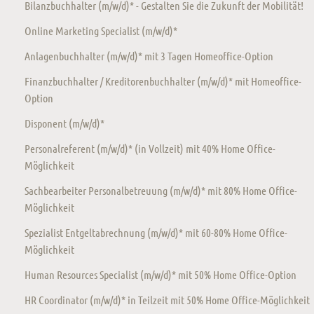
Bilanzbuchhalter (m/w/d)* - Gestalten Sie die Zukunft der Mobilität!
Online Marketing Specialist (m/w/d)*
Anlagenbuchhalter (m/w/d)* mit 3 Tagen Homeoffice-Option
Finanzbuchhalter / Kreditorenbuchhalter (m/w/d)* mit Homeoffice-
Option
Disponent (m/w/d)*
Personalreferent (m/w/d)* (in Vollzeit) mit 40% Home Office-
Möglichkeit
Sachbearbeiter Personalbetreuung (m/w/d)* mit 80% Home Office-
Möglichkeit
Spezialist Entgeltabrechnung (m/w/d)* mit 60-80% Home Office-
Möglichkeit
Human Resources Specialist (m/w/d)* mit 50% Home Office-Option
HR Coordinator (m/w/d)* in Teilzeit mit 50% Home Office-Möglichkeit