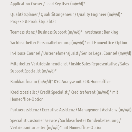
Application Owner / Lead Key User (m/w/d)*
Qualitätsplaner / Qualitätsingenieur / Quality Engineer (m/w/d)*
Projekt- & Produktqualität
Teamassistenz / Business Support (m/w/d)* Investment Banking
Sachbearbeiter Personalbetreuung (m/w/d)* mit Homeoffice-Option
In-House Counsel / Unternehmensjurist / Senior Legal Counsel (m/w/d)
Mitarbeiter Vertriebsinnendienst / Inside Sales Representative / Sales
Support Specialist (m/w/d)*
Bankkaufmann (m/w/d)* KYC Analyse mit 50% Homeoffice
Kreditspezialist / Credit Specialist / Kreditreferent (m/w/d)* mit
Homeoffice-Option
Partnerassistenz / Executive Assistenz / Management Assistenz (m/w/d)
Specialist Customer Service / Sachbearbeiter Kundenbetreuung /
Vertriebsmitarbeiter (m/w/d)* mit Homeoffice-Option