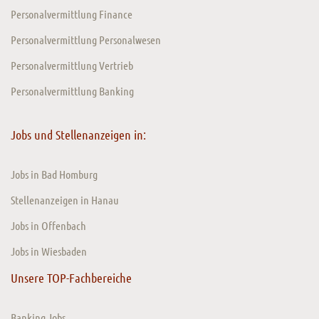
Personalvermittlung Finance
Personalvermittlung Personalwesen
Personalvermittlung Vertrieb
Personalvermittlung Banking
Jobs und Stellenanzeigen in:
Jobs in Bad Homburg
Stellenanzeigen in Hanau
Jobs in Offenbach
Jobs in Wiesbaden
Unsere TOP-Fachbereiche
Banking Jobs