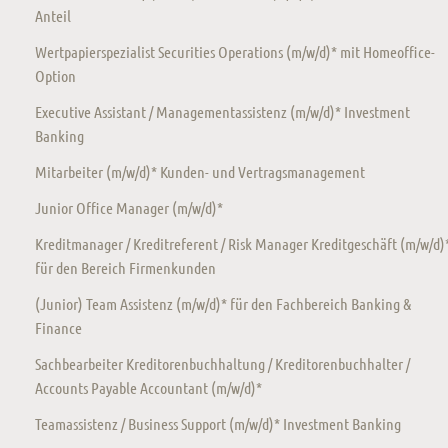
Anteil
Wertpapierspezialist Securities Operations (m/w/d)* mit Homeoffice-
Option
Executive Assistant / Managementassistenz (m/w/d)* Investment
Banking
Mitarbeiter (m/w/d)* Kunden- und Vertragsmanagement
Junior Office Manager (m/w/d)*
Kreditmanager / Kreditreferent / Risk Manager Kreditgeschäft (m/w/d)
für den Bereich Firmenkunden
(Junior) Team Assistenz (m/w/d)* für den Fachbereich Banking &
Finance
Sachbearbeiter Kreditorenbuchhaltung / Kreditorenbuchhalter /
Accounts Payable Accountant (m/w/d)*
Teamassistenz / Business Support (m/w/d)* Investment Banking