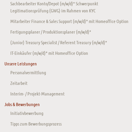
Sachbearbeiter Konto/Depot (m/w/d)* Schwerpunkt
Legitimationsprüfung (GWG) im Rahmen von KYC
Mitarbeiter Finance & Sales Support (m/w/d)* mit Homeoffice Option
Fertigungsplaner / Produktionsplaner (m/w/d)*
(Junior) Treasury Specialist / Referent Treasury (m/w/d)*
IT-Einkäufer (m/w/d)* mit Homeoffice Option
Unsere Leistungen
Personalvermittlung
Zeitarbeit
Interim- / Projekt-Management
Jobs & Bewerbungen
Initiativbewerbung
Tipps zum Bewerbungsprozess