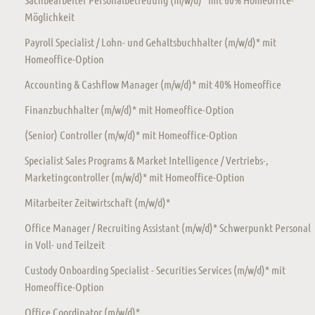
Möglichkeit
Payroll Specialist / Lohn- und Gehaltsbuchhalter (m/w/d)* mit
Homeoffice-Option
Accounting & Cashflow Manager (m/w/d)* mit 40% Homeoffice
Finanzbuchhalter (m/w/d)* mit Homeoffice-Option
(Senior) Controller (m/w/d)* mit Homeoffice-Option
Specialist Sales Programs & Market Intelligence / Vertriebs-,
Marketingcontroller (m/w/d)* mit Homeoffice-Option
Mitarbeiter Zeitwirtschaft (m/w/d)*
Office Manager / Recruiting Assistant (m/w/d)* Schwerpunkt Personal
in Voll- und Teilzeit
Custody Onboarding Specialist - Securities Services (m/w/d)* mit
Homeoffice-Option
Office Coordinator (m/w/d)*