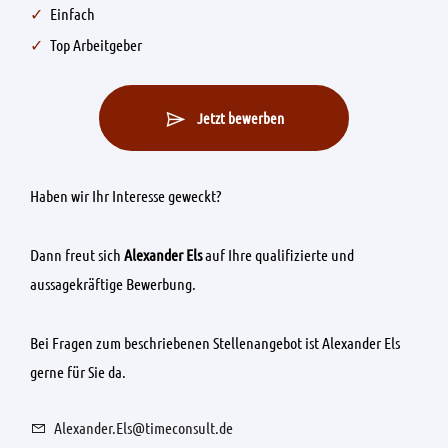
Einfach
Top Arbeitgeber
Jetzt bewerben
Haben wir Ihr Interesse geweckt?
Dann freut sich
Alexander Els
auf Ihre qualifizierte und
aussagekräftige Bewerbung.
Bei Fragen zum beschriebenen Stellenangebot ist Alexander Els
gerne für Sie da.
Alexander.Els@timeconsult.de