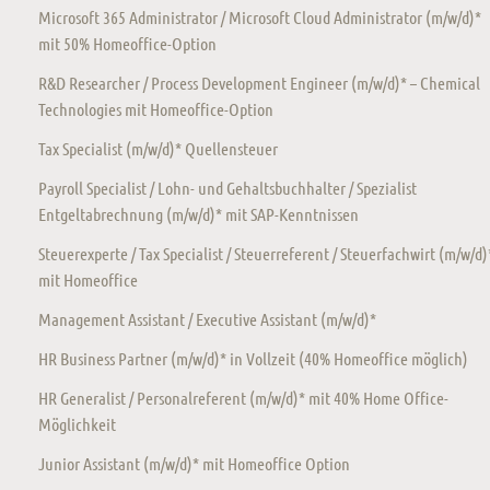
Microsoft 365 Administrator / Microsoft Cloud Administrator (m/w/d)*
mit 50% Homeoffice-Option
R&D Researcher / Process Development Engineer (m/w/d)* – Chemical
Technologies mit Homeoffice-Option
Tax Specialist (m/w/d)* Quellensteuer
Payroll Specialist / Lohn- und Gehaltsbuchhalter / Spezialist
Entgeltabrechnung (m/w/d)* mit SAP-Kenntnissen
Steuerexperte / Tax Specialist / Steuerreferent / Steuerfachwirt (m/w/d)
mit Homeoffice
Management Assistant / Executive Assistant (m/w/d)*
HR Business Partner (m/w/d)* in Vollzeit (40% Homeoffice möglich)
HR Generalist / Personalreferent (m/w/d)* mit 40% Home Office-
Möglichkeit
Junior Assistant (m/w/d)* mit Homeoffice Option