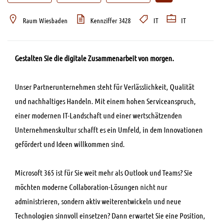
Raum Wiesbaden
Kennziffer 3428
IT
IT
Gestalten Sie die digitale Zusammenarbeit von morgen.
Unser Partnerunternehmen steht für Verlässlichkeit, Qualität
und nachhaltiges Handeln. Mit einem hohen Serviceanspruch,
einer modernen IT-Landschaft und einer wertschätzenden
Unternehmenskultur schafft es ein Umfeld, in dem Innovationen
gefördert und Ideen willkommen sind.
Microsoft 365 ist für Sie weit mehr als Outlook und Teams? Sie
möchten moderne Collaboration-Lösungen nicht nur
administrieren, sondern aktiv weiterentwickeln und neue
Technologien sinnvoll einsetzen? Dann erwartet Sie eine Position,