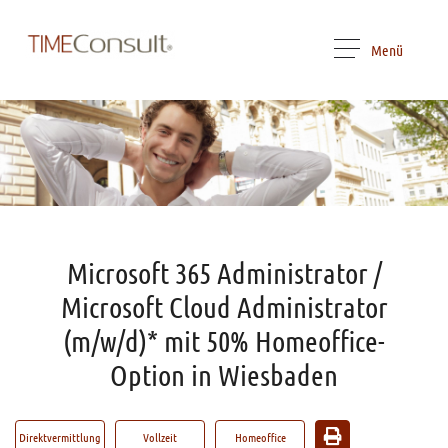
Menü
Microsoft 365 Administrator /
Microsoft Cloud Administrator
(m/w/d)* mit 50% Homeoffice-
Option in Wiesbaden
Direktvermittlung
Vollzeit
Homeoffice