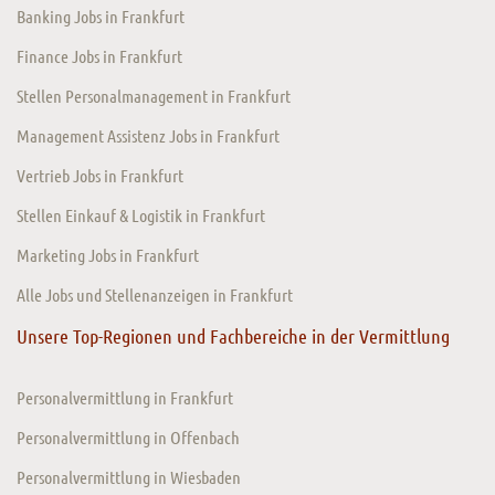
Banking Jobs in Frankfurt
Finance Jobs in Frankfurt
Stellen Personalmanagement in Frankfurt
Management Assistenz Jobs in Frankfurt
Vertrieb Jobs in Frankfurt
Stellen Einkauf & Logistik in Frankfurt
Marketing Jobs in Frankfurt
Alle Jobs und Stellenanzeigen in Frankfurt
Unsere Top-Regionen und Fachbereiche in der Vermittlung
Personalvermittlung in Frankfurt
Personalvermittlung in Offenbach
Personalvermittlung in Wiesbaden