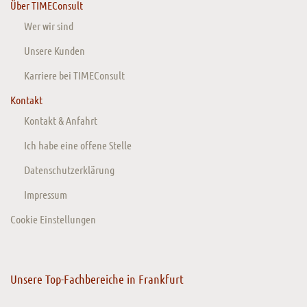
Über TIMEConsult
Wer wir sind
Unsere Kunden
Karriere bei TIMEConsult
Kontakt
Kontakt & Anfahrt
Ich habe eine offene Stelle
Datenschutzerklärung
Impressum
Cookie Einstellungen
Unsere Top-Fachbereiche in Frankfurt