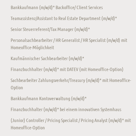
Bankkaufmann (m/w/d)* Backoffice/ Client Services
Teamassistenz/Assistant to Real Estate Department (m/w/d)*
Senior Steuerreferent/Tax Manager (m/w/d)*
Personalsachbearbeiter / HR Generalist / HR Specialist (m/w/d) mit
Homeoffice-Möglichkeit
Kaufmännischer Sachbearbeiter (m/w/d)*
Finanzbuchhalter (m/w/d)* mit DATEV (mit Homeoffice-Option)
Sachbearbeiter Zahlungsverkehr/Treasury (m/w/d)* mit Homeoffice-
Option
Bankkaufmann Kontoverwaltung (m/w/d)*
Finanzbuchhalter (m/w/d)* bei einem innovativen Systemhaus
(Junior) Controller / Pricing Specialist / Pricing Analyst (m/w/d)* mit
Homeoffice-Option