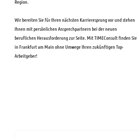
Region.
Wir bereiten Sie für Ihren nächsten Karrieresprung vor und stehen
Ihnen mit persönlichen Ansprechpartnern bei der neuen
beruflichen Herausforderung zur Seite. Mit TIMEConsult finden Sie
in Frankfurt am Main ohne Umwege Ihren zukünftigen Top-
Arbeitgeber!