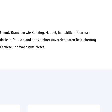
tbestimmt. Branchen wie Banking, Handel, Immobilien, Pharma-
ndorte in Deutschland und zu einer unverzichtbaren Bereicherung
 Karriere und Wachstum bietet.