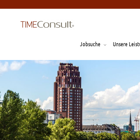
Jobsuche
Unsere Leis