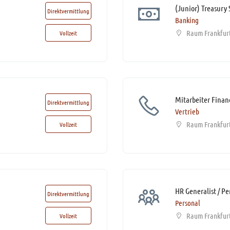
Direktvermittlung
Banking
Raum Frankfur
Vollzeit
Direktvermittlung
Vertrieb
Raum Frankfur
Vollzeit
Direktvermittlung
Personal
Raum Frankfur
Vollzeit