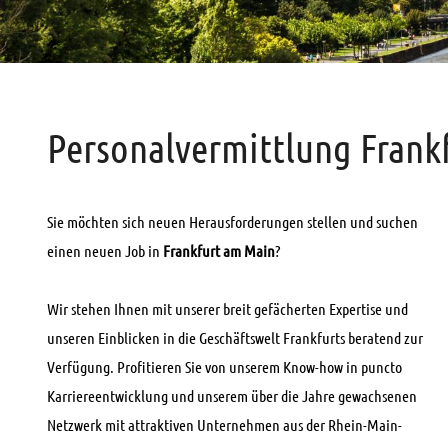
Personalvermittlung Frank
Sie möchten sich neuen Herausforderungen stellen und suchen
einen neuen Job in
Frankfurt am Main
?
Wir stehen Ihnen mit unserer breit gefächerten Expertise und
unseren Einblicken in die Geschäftswelt Frankfurts beratend zur
Verfügung. Profitieren Sie von unserem Know-how in puncto
Karriereentwicklung und unserem über die Jahre gewachsenen
Netzwerk mit attraktiven Unternehmen aus der Rhein-Main-