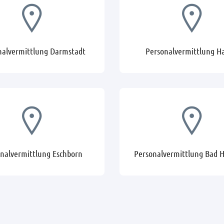
nalvermittlung Darmstadt
Personalvermittlung H
nalvermittlung Eschborn
Personalvermittlung Bad 