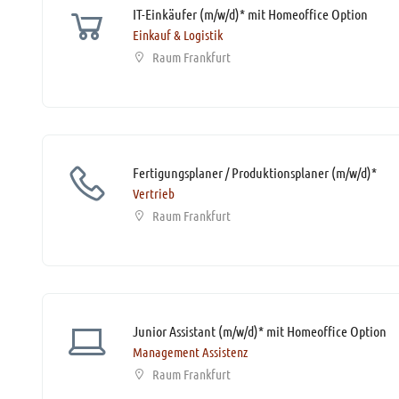
IT-Einkäufer (m/w/d)* mit Homeoffice Option
Einkauf & Logistik
Raum Frankfurt
Fertigungsplaner / Produktionsplaner (m/w/d)*
Vertrieb
Raum Frankfurt
Junior Assistant (m/w/d)* mit Homeoffice Option
Management Assistenz
Raum Frankfurt