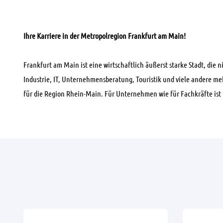
Ihre Karriere in der Metropolregion Frankfurt am Main!
Frankfurt am Main ist eine wirtschaftlich äußerst starke Stadt, die
Industrie, IT, Unternehmensberatung, Touristik und viele andere m
für die Region Rhein-Main. Für Unternehmen wie für Fachkräfte ist