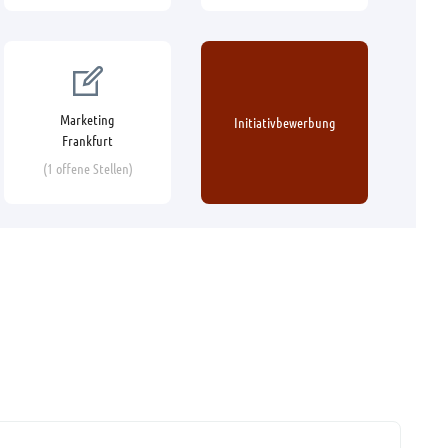
Marketing
Initiativbewerbung
Frankfurt
(1 offene Stellen)