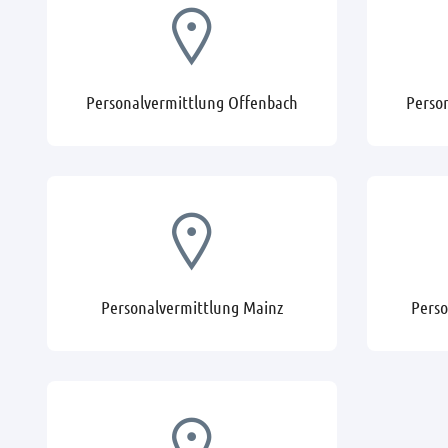
Personalvermittlung Offenbach
Perso
Personalvermittlung Mainz
Perso