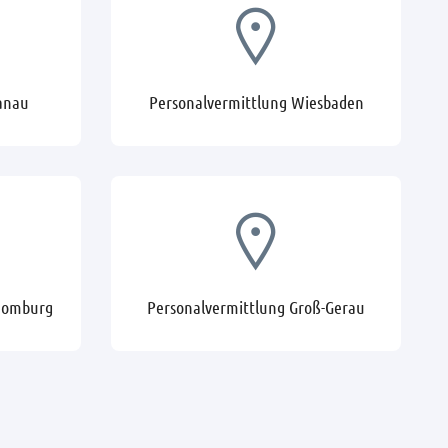
anau
Personalvermittlung Wiesbaden
Homburg
Personalvermittlung Groß-Gerau