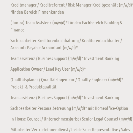
Kreditmanager / Kreditreferent / Risk Manager Kreditgeschäft (m/w/d)
für den Bereich Firmenkunden
(Junior) Team Assistenz (m/w/d)* für den Fachbereich Banking &
Finance
Sachbearbeiter Kreditorenbuchhaltung / Kreditorenbuchhalter /
Accounts Payable Accountant (m/w/d)*
Teamassistenz / Business Support (m/w/d)* Investment Banking
Application Owner / Lead Key User (m/w/d)*
Qualitätsplaner / Qualitätsingenieur / Quality Engineer (m/w/d)*
Projekt- & Produktqualität
Teamassistenz / Business Support (m/w/d)* Investment Banking
Sachbearbeiter Personalbetreuung (m/w/d)* mit Homeoffice-Option
In-House Counsel / Unternehmensjurist / Senior Legal Counsel (m/w/d)
Mitarbeiter Vertriebsinnendienst / Inside Sales Representative / Sales