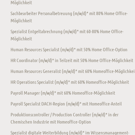
Möglichkeit
Sachbearbeiter Personalbetreuung (m/w/d)* mit 80% Home Office-
Möglichkeit
Spezialist Entgeltabrechnung (m/w/d)* mit 60-80% Home Office-
Möglichkeit
Human Resources Specialist (m/w/d)* mit 50% Home Office-Option
HR Coordinator (m/w/d)* in Teilzeit mit 50% Home Office-Möglichkeit
Human Resources Generalist (m/w/d)* mit 60% Homeoffice-Möglichkei
HR Operations Specialist (m/w/d)* mit 60% Homeoffice-Möglichkeit
Payroll Manager (m/w/d)* mit 60% Homeoffice-Möglichkeit
Payroll Specialist DACH-Region (m/w/d)* mit Homeoffice-Anteil
Produktionscontroller / Production Controller (m/w/d)* in der
Chemischen Industrie mit Homeoffice-Option
Spezialist digitale Weiterbildung (m/w/d)* im Wissensmanagement-