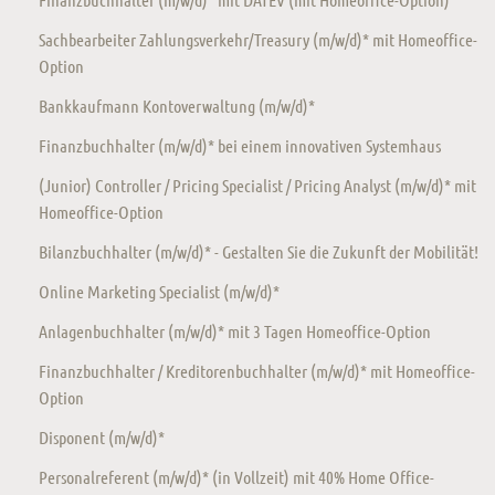
Sachbearbeiter Zahlungsverkehr/Treasury (m/w/d)* mit Homeoffice-
Option
Bankkaufmann Kontoverwaltung (m/w/d)*
Finanzbuchhalter (m/w/d)* bei einem innovativen Systemhaus
(Junior) Controller / Pricing Specialist / Pricing Analyst (m/w/d)* mit
Homeoffice-Option
Bilanzbuchhalter (m/w/d)* - Gestalten Sie die Zukunft der Mobilität!
Online Marketing Specialist (m/w/d)*
Anlagenbuchhalter (m/w/d)* mit 3 Tagen Homeoffice-Option
Finanzbuchhalter / Kreditorenbuchhalter (m/w/d)* mit Homeoffice-
Option
Disponent (m/w/d)*
Personalreferent (m/w/d)* (in Vollzeit) mit 40% Home Office-