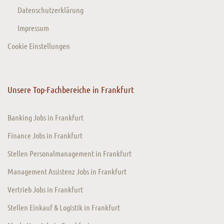
Datenschutzerklärung
Impressum
Cookie Einstellungen
Unsere Top-Fachbereiche in Frankfurt
Banking Jobs in Frankfurt
Finance Jobs in Frankfurt
Stellen Personalmanagement in Frankfurt
Management Assistenz Jobs in Frankfurt
Vertrieb Jobs in Frankfurt
Stellen Einkauf & Logistik in Frankfurt