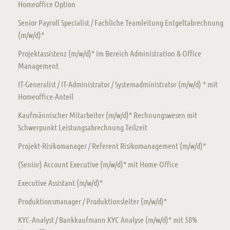
Homeoffice Option
Senior Payroll Specialist / Fachliche Teamleitung Entgeltabrechnung
(m/w/d)*
Projektassistenz (m/w/d)* im Bereich Administration & Office
Management
IT-Generalist / IT-Administrator / Systemadministrator (m/w/d) * mit
Homeoffice-Anteil
Kaufmännischer Mitarbeiter (m/w/d)* Rechnungswesen mit
Schwerpunkt Leistungsabrechnung Teilzeit
Projekt-Risikomanager / Referent Risikomanagement (m/w/d)*
(Senior) Account Executive (m/w/d)* mit Home-Office
Executive Assistant (m/w/d)*
Produktionsmanager / Produktionsleiter (m/w/d)*
KYC-Analyst / Bankkaufmann KYC Analyse (m/w/d)* mit 50%