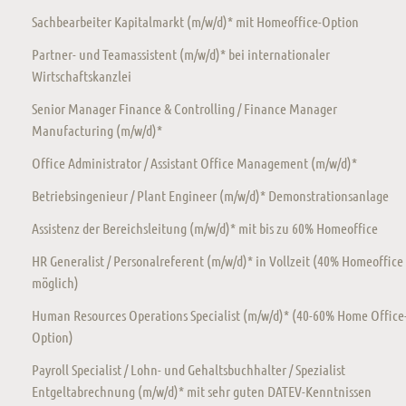
Sachbearbeiter Kapitalmarkt (m/w/d)* mit Homeoffice-Option
Partner- und Teamassistent (m/w/d)* bei internationaler
Wirtschaftskanzlei
Senior Manager Finance & Controlling / Finance Manager
Manufacturing (m/w/d)*
Office Administrator / Assistant Office Management (m/w/d)*
Betriebsingenieur / Plant Engineer (m/w/d)* Demonstrationsanlage
Assistenz der Bereichsleitung (m/w/d)* mit bis zu 60% Homeoffice
HR Generalist / Personalreferent (m/w/d)* in Vollzeit (40% Homeoffice
möglich)
Human Resources Operations Specialist (m/w/d)* (40-60% Home Office
Option)
Payroll Specialist / Lohn- und Gehaltsbuchhalter / Spezialist
Entgeltabrechnung (m/w/d)* mit sehr guten DATEV-Kenntnissen