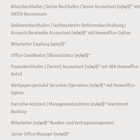
Bilanzbuchhalter / Senior Buchhalter / Senior Accountant (m/w/d)* mit
DATEV-Kenntnissen
Debitorenbuchhalter / Sachbearbeiter Debitorenbuchhaltung /
Accounts Receivable Accountant (m/w/d)* mit Homeoffice-Option
Mitarbeiter Empfang (w/m/d)*
Office Coordinator / Büroassistenz (m/w/d)*
Finanzbuchhalter / (Senior) Accountant (m/w/d)* mit 40% Homeoffice
Anteil
Wertpapierspezialist Securities Operations (m/w/d)* mit Homeoffice-
Option
Executive Assistant / Managementassistenz (m/w/d)* Investment
Banking
Mitarbeiter (m/w/d)* Kunden- und Vertragsmanagement
Junior Office Manager (m/w/d)*