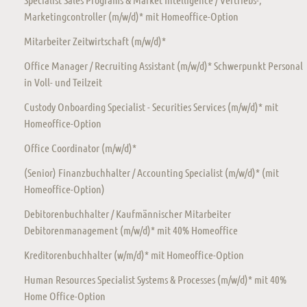
Marketingcontroller (m/w/d)* mit Homeoffice-Option
Mitarbeiter Zeitwirtschaft (m/w/d)*
Office Manager / Recruiting Assistant (m/w/d)* Schwerpunkt Personal
in Voll- und Teilzeit
Custody Onboarding Specialist - Securities Services (m/w/d)* mit
Homeoffice-Option
Office Coordinator (m/w/d)*
(Senior) Finanzbuchhalter / Accounting Specialist (m/w/d)* (mit
Homeoffice-Option)
Debitorenbuchhalter / Kaufmännischer Mitarbeiter
Debitorenmanagement (m/w/d)* mit 40% Homeoffice
Kreditorenbuchhalter (w/m/d)* mit Homeoffice-Option
Human Resources Specialist Systems & Processes (m/w/d)* mit 40%
Home Office-Option