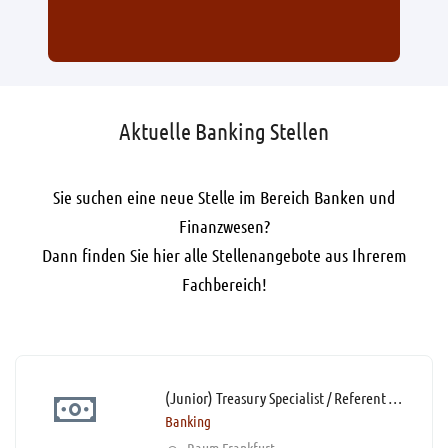
Aktuelle Banking Stellen
Sie suchen eine neue Stelle im Bereich Banken und
Finanzwesen?
Dann finden Sie hier alle Stellenangebote aus Ihrerem
Fachbereich!
(Junior) Treasury Specialist / Referent Treasury (m/w/d)*
Banking