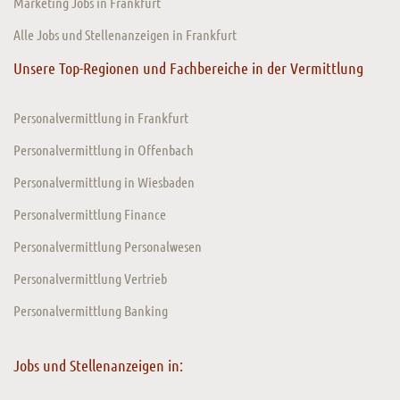
Marketing Jobs in Frankfurt
Alle Jobs und Stellenanzeigen in Frankfurt
Unsere Top-Regionen und Fachbereiche in der Vermittlung
Personalvermittlung in Frankfurt
Personalvermittlung in Offenbach
Personalvermittlung in Wiesbaden
Personalvermittlung Finance
Personalvermittlung Personalwesen
Personalvermittlung Vertrieb
Personalvermittlung Banking
Jobs und Stellenanzeigen in: