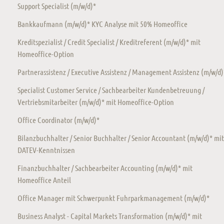
Support Specialist (m/w/d)*
Bankkaufmann (m/w/d)* KYC Analyse mit 50% Homeoffice
Kreditspezialist / Credit Specialist / Kreditreferent (m/w/d)* mit
Homeoffice-Option
Partnerassistenz / Executive Assistenz / Management Assistenz (m/w/d)
Specialist Customer Service / Sachbearbeiter Kundenbetreuung /
Vertriebsmitarbeiter (m/w/d)* mit Homeoffice-Option
Office Coordinator (m/w/d)*
Bilanzbuchhalter / Senior Buchhalter / Senior Accountant (m/w/d)* mit
DATEV-Kenntnissen
Finanzbuchhalter / Sachbearbeiter Accounting (m/w/d)* mit
Homeoffice Anteil
Office Manager mit Schwerpunkt Fuhrparkmanagement (m/w/d)*
Business Analyst - Capital Markets Transformation (m/w/d)* mit