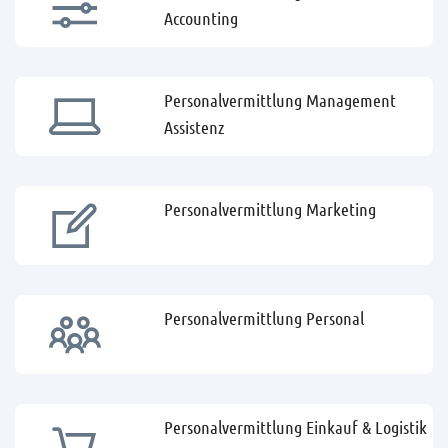
Accounting
Personalvermittlung Management
Assistenz
Personalvermittlung Marketing
Personalvermittlung Personal
Personalvermittlung Einkauf & Logistik