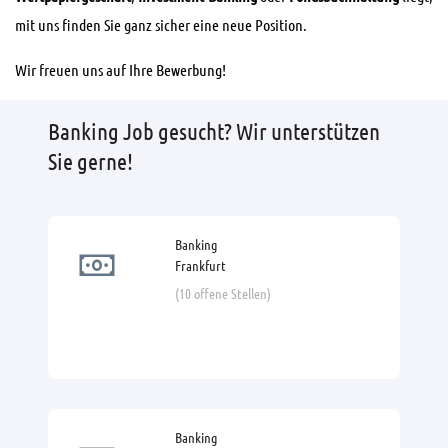
mit uns finden Sie ganz sicher eine neue Position.
Wir freuen uns auf Ihre Bewerbung!
Banking Job gesucht? Wir unterstützen
Sie gerne!
Banking
Frankfurt
(10 offene Stellen)
Banking