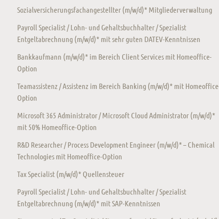
Sozialversicherungsfachangestellter (m/w/d)* Mitgliederverwaltung
Payroll Specialist / Lohn- und Gehaltsbuchhalter / Spezialist
Entgeltabrechnung (m/w/d)* mit sehr guten DATEV-Kenntnissen
Bankkaufmann (m/w/d)* im Bereich Client Services mit Homeoffice-
Option
Teamassistenz / Assistenz im Bereich Banking (m/w/d)* mit Homeoffice
Option
Microsoft 365 Administrator / Microsoft Cloud Administrator (m/w/d)*
mit 50% Homeoffice-Option
R&D Researcher / Process Development Engineer (m/w/d)* – Chemical
Technologies mit Homeoffice-Option
Tax Specialist (m/w/d)* Quellensteuer
Payroll Specialist / Lohn- und Gehaltsbuchhalter / Spezialist
Entgeltabrechnung (m/w/d)* mit SAP-Kenntnissen