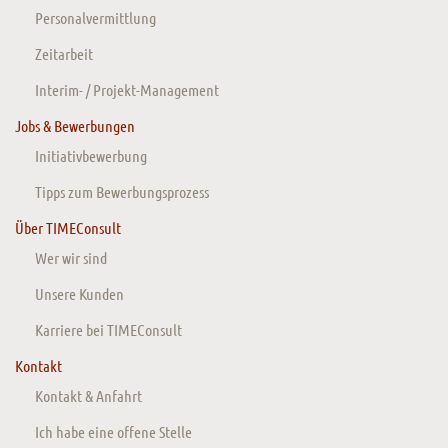
Personalvermittlung
Zeitarbeit
Interim- / Projekt-Management
Jobs & Bewerbungen
Initiativbewerbung
Tipps zum Bewerbungsprozess
Über TIMEConsult
Wer wir sind
Unsere Kunden
Karriere bei TIMEConsult
Kontakt
Kontakt & Anfahrt
Ich habe eine offene Stelle