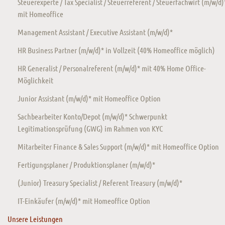
Steuerexperte / Tax Specialist / Steuerreferent / Steuerfachwirt (m/w/d)
mit Homeoffice
Management Assistant / Executive Assistant (m/w/d)*
HR Business Partner (m/w/d)* in Vollzeit (40% Homeoffice möglich)
HR Generalist / Personalreferent (m/w/d)* mit 40% Home Office-
Möglichkeit
Junior Assistant (m/w/d)* mit Homeoffice Option
Sachbearbeiter Konto/Depot (m/w/d)* Schwerpunkt
Legitimationsprüfung (GWG) im Rahmen von KYC
Mitarbeiter Finance & Sales Support (m/w/d)* mit Homeoffice Option
Fertigungsplaner / Produktionsplaner (m/w/d)*
(Junior) Treasury Specialist / Referent Treasury (m/w/d)*
IT-Einkäufer (m/w/d)* mit Homeoffice Option
Unsere Leistungen