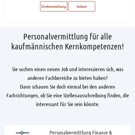
Direktvermittlung
Vollzeit
Personalvermittlung für alle
kaufmännischen Kernkompetenzen!
Sie suchen einen neuen Job und interessieren sich, was
anderen Fachbereiche zu bieten haben?
Dann schauen Sie doch einmal bei den anderen
Fachrichtungen, ob Sie eine Stellenausschreibung finden, die
interessant für Sie sein könnte.
Personalvermittlung Finance &