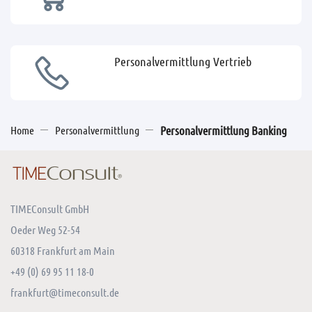
Personalvermittlung Vertrieb
Home
Personalvermittlung
Personalvermittlung Banking
TIMEConsult GmbH
Oeder Weg 52-54
60318 Frankfurt am Main
+49 (0) 69 95 11 18-0
frankfurt@timeconsult.de