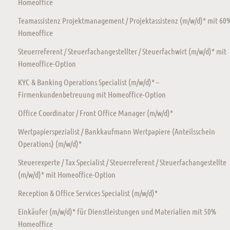
Homeoffice
Teamassistenz Projektmanagement / Projektassistenz (m/w/d)* mit 60
Homeoffice
Steuerreferent / Steuerfachangestellter / Steuerfachwirt (m/w/d)* mit
Homeoffice-Option
KYC & Banking Operations Specialist (m/w/d)* –
Firmenkundenbetreuung mit Homeoffice-Option
Office Coordinator / Front Office Manager (m/w/d)*
Wertpapierspezialist / Bankkaufmann Wertpapiere (Anteilsschein
Operations) (m/w/d)*
Steuerexperte / Tax Specialist / Steuerreferent / Steuerfachangestellte
(m/w/d)* mit Homeoffice-Option
Reception & Office Services Specialist (m/w/d)*
Einkäufer (m/w/d)* für Dienstleistungen und Materialien mit 50%
Homeoffice