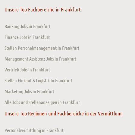
Unsere Top-Fachbereiche in Frankfurt
Banking Jobs in Frankfurt
Finance Jobs in Frankfurt
Stellen Personalmanagement in Frankfurt
Management Assistenz Jobs in Frankfurt
Vertrieb Jobs in Frankfurt
Stellen Einkauf & Logistik in Frankfurt
Marketing Jobs in Frankfurt
Alle Jobs und Stellenanzeigen in Frankfurt
Unsere Top-Regionen und Fachbereiche in der Vermittlung
Personalvermittlung in Frankfurt