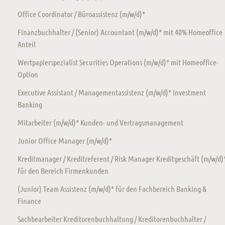
Office Coordinator / Büroassistenz (m/w/d)*
Finanzbuchhalter / (Senior) Accountant (m/w/d)* mit 40% Homeoffice
Anteil
Wertpapierspezialist Securities Operations (m/w/d)* mit Homeoffice-
Option
Executive Assistant / Managementassistenz (m/w/d)* Investment
Banking
Mitarbeiter (m/w/d)* Kunden- und Vertragsmanagement
Junior Office Manager (m/w/d)*
Kreditmanager / Kreditreferent / Risk Manager Kreditgeschäft (m/w/d)
für den Bereich Firmenkunden
(Junior) Team Assistenz (m/w/d)* für den Fachbereich Banking &
Finance
Sachbearbeiter Kreditorenbuchhaltung / Kreditorenbuchhalter /