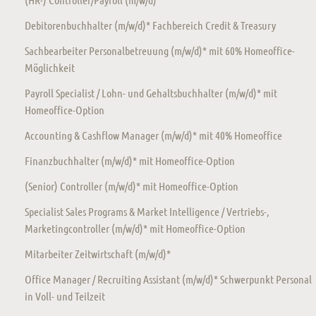
Debitorenbuchhalter (m/w/d)* Fachbereich Credit & Treasury
Sachbearbeiter Personalbetreuung (m/w/d)* mit 60% Homeoffice-
Möglichkeit
Payroll Specialist / Lohn- und Gehaltsbuchhalter (m/w/d)* mit
Homeoffice-Option
Accounting & Cashflow Manager (m/w/d)* mit 40% Homeoffice
Finanzbuchhalter (m/w/d)* mit Homeoffice-Option
(Senior) Controller (m/w/d)* mit Homeoffice-Option
Specialist Sales Programs & Market Intelligence / Vertriebs-,
Marketingcontroller (m/w/d)* mit Homeoffice-Option
Mitarbeiter Zeitwirtschaft (m/w/d)*
Office Manager / Recruiting Assistant (m/w/d)* Schwerpunkt Personal
in Voll- und Teilzeit