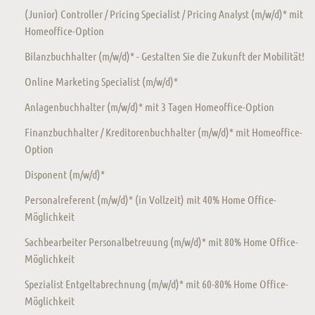
(Junior) Controller / Pricing Specialist / Pricing Analyst (m/w/d)* mit
Homeoffice-Option
Bilanzbuchhalter (m/w/d)* - Gestalten Sie die Zukunft der Mobilität!
Online Marketing Specialist (m/w/d)*
Anlagenbuchhalter (m/w/d)* mit 3 Tagen Homeoffice-Option
Finanzbuchhalter / Kreditorenbuchhalter (m/w/d)* mit Homeoffice-
Option
Disponent (m/w/d)*
Personalreferent (m/w/d)* (in Vollzeit) mit 40% Home Office-
Möglichkeit
Sachbearbeiter Personalbetreuung (m/w/d)* mit 80% Home Office-
Möglichkeit
Spezialist Entgeltabrechnung (m/w/d)* mit 60-80% Home Office-
Möglichkeit