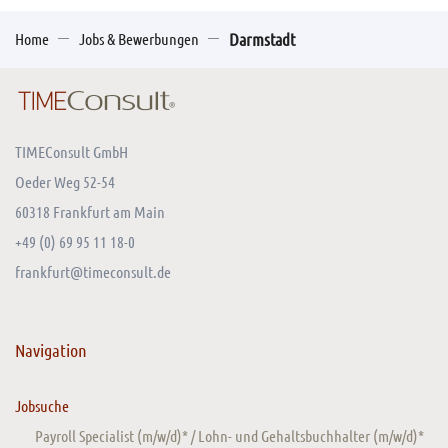
Home
Jobs & Bewerbungen
Darmstadt
TIMEConsult GmbH
Oeder Weg 52-54
60318 Frankfurt am Main
+49 (0) 69 95 11 18-0
frankfurt@timeconsult.de
Navigation
Jobsuche
Payroll Specialist (m/w/d)* / Lohn- und Gehaltsbuchhalter (m/w/d)*