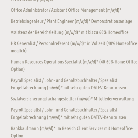
Office Administrator / Assistant Office Management (m/w/d)*
Betriebsingenieur / Plant Engineer (m/w/d)* Demonstrationsanlage
Assistenz der Bereichsleitung (m/w/d)* mit bis zu 60% Homeoffice
HR Generalist / Personalreferent (m/w/d)* in Vollzeit (40% Homeoffice
möglich)
Human Resources Operations Specialist (m/w/d)* (40-60% Home Office
Option)
Payroll Specialist / Lohn- und Gehaltsbuchhalter / Spezialist
Entgeltabrechnung (m/w/d)* mit sehr guten DATEV-Kenntnissen
Sozialversicherungsfachangestellter (m/w/d)* Mitgliederverwaltung
Payroll Specialist / Lohn- und Gehaltsbuchhalter / Spezialist
Entgeltabrechnung (m/w/d)* mit sehr guten DATEV-Kenntnissen
Bankkaufmann (m/w/d)* im Bereich Client Services mit Homeoffice-
Option