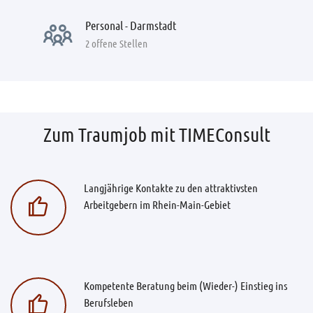
Personal - Darmstadt
2 offene Stellen
Zum Traumjob mit TIMEConsult
Langjährige Kontakte zu den attraktivsten
Arbeitgebern im Rhein-Main-Gebiet
Kompetente Beratung beim (Wieder-) Einstieg ins
Berufsleben