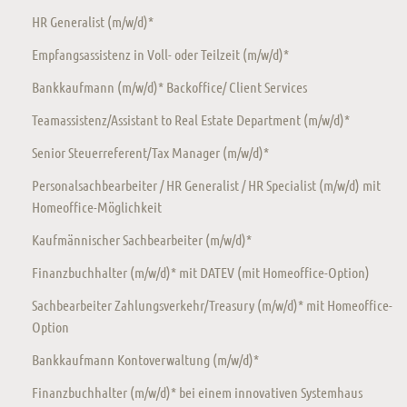
HR Generalist (m/w/d)*
Empfangsassistenz in Voll- oder Teilzeit (m/w/d)*
Bankkaufmann (m/w/d)* Backoffice/ Client Services
Teamassistenz/Assistant to Real Estate Department (m/w/d)*
Senior Steuerreferent/Tax Manager (m/w/d)*
Personalsachbearbeiter / HR Generalist / HR Specialist (m/w/d) mit
Homeoffice-Möglichkeit
Kaufmännischer Sachbearbeiter (m/w/d)*
Finanzbuchhalter (m/w/d)* mit DATEV (mit Homeoffice-Option)
Sachbearbeiter Zahlungsverkehr/Treasury (m/w/d)* mit Homeoffice-
Option
Bankkaufmann Kontoverwaltung (m/w/d)*
Finanzbuchhalter (m/w/d)* bei einem innovativen Systemhaus