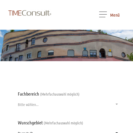
Menü
Fachbereich
(Mehrfachauswahl möglich)
Bitte wählen...
Wunschgebiet
(Mehrfachauswahl möglich)