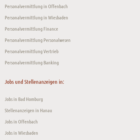
Personalvermittlung in Offenbach
Personalvermittlung in Wiesbaden
Personalvermittlung Finance
Personalvermittlung Personalwesen
Personalvermittlung Vertrieb
Personalvermittlung Banking
Jobs und Stellenanzeigen in:
Jobs in Bad Homburg
Stellenanzeigen in Hanau
Jobs in Offenbach
Jobs in Wiesbaden