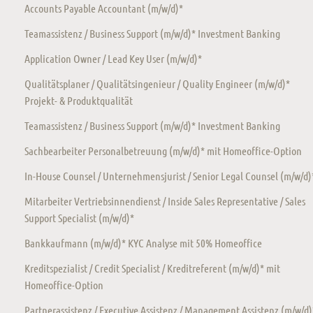
Accounts Payable Accountant (m/w/d)*
Teamassistenz / Business Support (m/w/d)* Investment Banking
Application Owner / Lead Key User (m/w/d)*
Qualitätsplaner / Qualitätsingenieur / Quality Engineer (m/w/d)*
Projekt- & Produktqualität
Teamassistenz / Business Support (m/w/d)* Investment Banking
Sachbearbeiter Personalbetreuung (m/w/d)* mit Homeoffice-Option
In-House Counsel / Unternehmensjurist / Senior Legal Counsel (m/w/d)
Mitarbeiter Vertriebsinnendienst / Inside Sales Representative / Sales
Support Specialist (m/w/d)*
Bankkaufmann (m/w/d)* KYC Analyse mit 50% Homeoffice
Kreditspezialist / Credit Specialist / Kreditreferent (m/w/d)* mit
Homeoffice-Option
Partnerassistenz / Executive Assistenz / Management Assistenz (m/w/d)