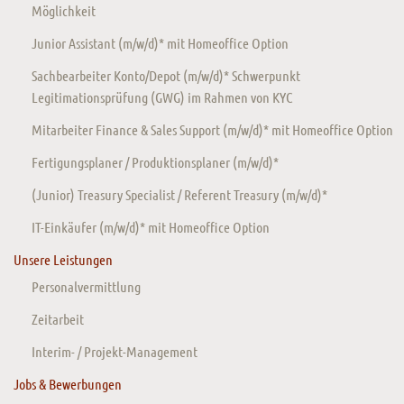
Möglichkeit
Junior Assistant (m/w/d)* mit Homeoffice Option
Sachbearbeiter Konto/Depot (m/w/d)* Schwerpunkt
Legitimationsprüfung (GWG) im Rahmen von KYC
Mitarbeiter Finance & Sales Support (m/w/d)* mit Homeoffice Option
Fertigungsplaner / Produktionsplaner (m/w/d)*
(Junior) Treasury Specialist / Referent Treasury (m/w/d)*
IT-Einkäufer (m/w/d)* mit Homeoffice Option
Unsere Leistungen
Personalvermittlung
Zeitarbeit
Interim- / Projekt-Management
Jobs & Bewerbungen