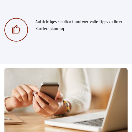
Aufrichtiges Feedback und wertvolle Tipps zu Ihrer
Karriereplanung