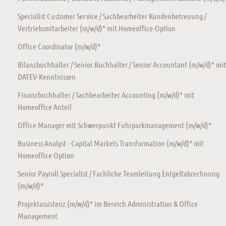
Specialist Customer Service / Sachbearbeiter Kundenbetreuung /
Vertriebsmitarbeiter (m/w/d)* mit Homeoffice-Option
Office Coordinator (m/w/d)*
Bilanzbuchhalter / Senior Buchhalter / Senior Accountant (m/w/d)* mit
DATEV-Kenntnissen
Finanzbuchhalter / Sachbearbeiter Accounting (m/w/d)* mit
Homeoffice Anteil
Office Manager mit Schwerpunkt Fuhrparkmanagement (m/w/d)*
Business Analyst - Capital Markets Transformation (m/w/d)* mit
Homeoffice Option
Senior Payroll Specialist / Fachliche Teamleitung Entgeltabrechnung
(m/w/d)*
Projektassistenz (m/w/d)* im Bereich Administration & Office
Management