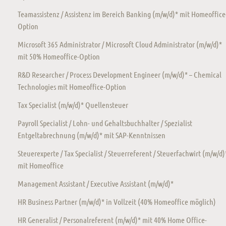
Teamassistenz / Assistenz im Bereich Banking (m/w/d)* mit Homeoffice
Option
Microsoft 365 Administrator / Microsoft Cloud Administrator (m/w/d)*
mit 50% Homeoffice-Option
R&D Researcher / Process Development Engineer (m/w/d)* – Chemical
Technologies mit Homeoffice-Option
Tax Specialist (m/w/d)* Quellensteuer
Payroll Specialist / Lohn- und Gehaltsbuchhalter / Spezialist
Entgeltabrechnung (m/w/d)* mit SAP-Kenntnissen
Steuerexperte / Tax Specialist / Steuerreferent / Steuerfachwirt (m/w/d)
mit Homeoffice
Management Assistant / Executive Assistant (m/w/d)*
HR Business Partner (m/w/d)* in Vollzeit (40% Homeoffice möglich)
HR Generalist / Personalreferent (m/w/d)* mit 40% Home Office-