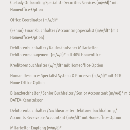
Custody Onboarding Specialist - Securities Services (m/w/d)* mit
Homeoffice-Option
Office Coordinator (m/w/d)*
(Senior) Finanzbuchhalter / Accounting Specialist (m/w/d)* (mit
Homeoffice-Option)
Debitorenbuchhalter / Kaufmännischer Mitarbeiter
Debitorenmanagement (m/w/d)* mit 40% Homeoffice
Kreditorenbuchhalter (w/m/d)* mit Homeoffice-Option
Human Resources Specialist Systems & Processes (m/w/d)* mit 40%
Home Office-Option
Bilanzbuchhalter / Senior Buchhalter / Senior Accountant (m/w/d)* mit
DATEV-Kenntnissen
Debitorenbuchhalter / Sachbearbeiter Debitorenbuchhaltung /
Accounts Receivable Accountant (m/w/d)* mit Homeoffice-Option
Mitarbeiter Empfang (w/m/d)*