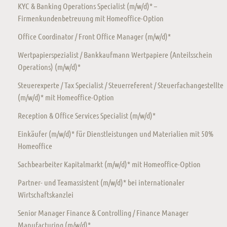
KYC & Banking Operations Specialist (m/w/d)* –
Firmenkundenbetreuung mit Homeoffice-Option
Office Coordinator / Front Office Manager (m/w/d)*
Wertpapierspezialist / Bankkaufmann Wertpapiere (Anteilsschein
Operations) (m/w/d)*
Steuerexperte / Tax Specialist / Steuerreferent / Steuerfachangestellte
(m/w/d)* mit Homeoffice-Option
Reception & Office Services Specialist (m/w/d)*
Einkäufer (m/w/d)* für Dienstleistungen und Materialien mit 50%
Homeoffice
Sachbearbeiter Kapitalmarkt (m/w/d)* mit Homeoffice-Option
Partner- und Teamassistent (m/w/d)* bei internationaler
Wirtschaftskanzlei
Senior Manager Finance & Controlling / Finance Manager
Manufacturing (m/w/d)*