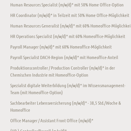
Human Resources Specialist (m/w/d)* mit 50% Home Office-Option
HR Coordinator (m/w/d)* in Teilzeit mit 50% Home Office-Möglichkeit
Human Resources Generalist (m/w/d)* mit 60% Homeoffice-Möglichkei
HR Operations Specialist (m/w/d)* mit 60% Homeoffice-Möglichkeit
Payroll Manager (m/w/d)* mit 60% Homeoffice-Möglichkeit
Payroll Specialist DACH-Region (m/w/d)* mit Homeoffice-Anteil
Produktionscontroller / Production Controller (m/w/d)* in der
Chemischen Industrie mit Homeoffice-Option
Spezialist digitale Weiterbildung (m/w/d)* im Wissensmanagement-
Team (mit Homeoffice-Option)
Sachbearbeiter Lebensversicherung (m/w/d)* - 38,5 Std./Woche &
Homeoffice
Office Manager / Assistant Front Office (m/w/d)*
(HR-) Controller/Payroll (m/w/d)*