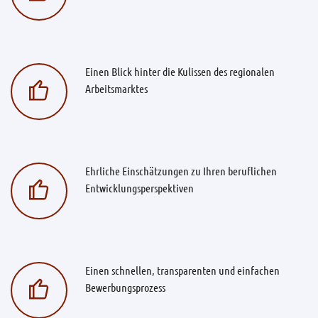
Einen Blick hinter die Kulissen des regionalen
Arbeitsmarktes
Ehrliche Einschätzungen zu Ihren beruflichen
Entwicklungsperspektiven
Einen schnellen, transparenten und einfachen
Bewerbungsprozess