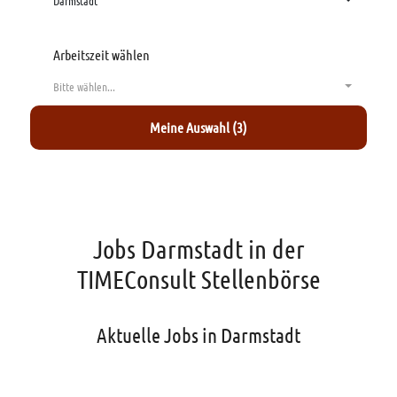
Darmstadt
Arbeitszeit wählen
Bitte wählen...
Meine Auswahl (3)
Jobs Darmstadt in der
TIMEConsult Stellenbörse
Aktuelle Jobs in Darmstadt