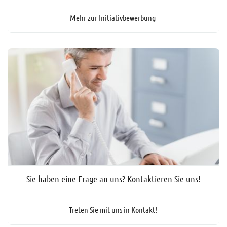
Mehr zur Initiativbewerbung
Sie haben eine Frage an uns? Kontaktieren Sie uns!
Treten Sie mit uns in Kontakt!