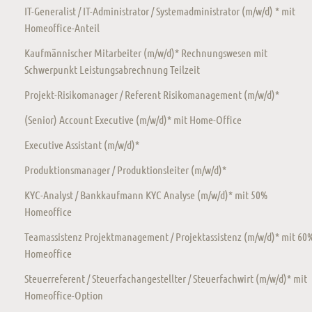
IT-Generalist / IT-Administrator / Systemadministrator (m/w/d) * mit
Homeoffice-Anteil
Kaufmännischer Mitarbeiter (m/w/d)* Rechnungswesen mit
Schwerpunkt Leistungsabrechnung Teilzeit
Projekt-Risikomanager / Referent Risikomanagement (m/w/d)*
(Senior) Account Executive (m/w/d)* mit Home-Office
Executive Assistant (m/w/d)*
Produktionsmanager / Produktionsleiter (m/w/d)*
KYC-Analyst / Bankkaufmann KYC Analyse (m/w/d)* mit 50%
Homeoffice
Teamassistenz Projektmanagement / Projektassistenz (m/w/d)* mit 60
Homeoffice
Steuerreferent / Steuerfachangestellter / Steuerfachwirt (m/w/d)* mit
Homeoffice-Option