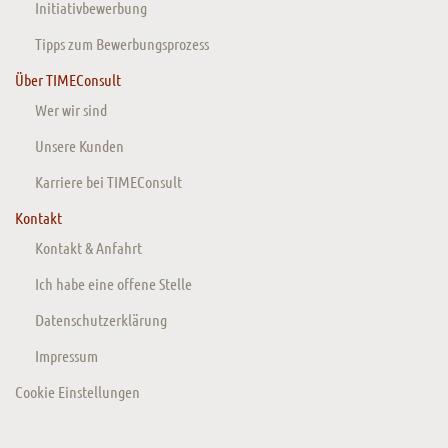
Initiativbewerbung
Tipps zum Bewerbungsprozess
Über TIMEConsult
Wer wir sind
Unsere Kunden
Karriere bei TIMEConsult
Kontakt
Kontakt & Anfahrt
Ich habe eine offene Stelle
Datenschutzerklärung
Impressum
Cookie Einstellungen