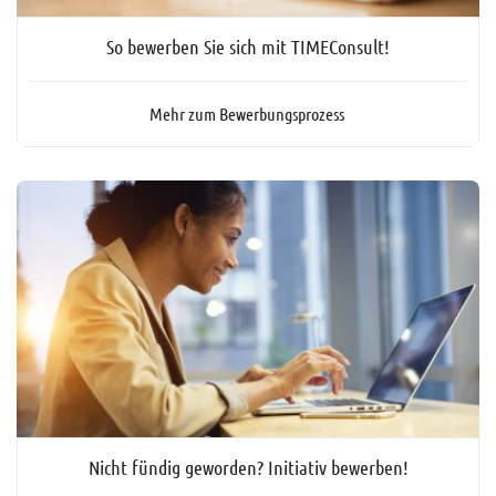
So bewerben Sie sich mit TIMEConsult!
Mehr zum Bewerbungsprozess
Nicht fündig geworden? Initiativ bewerben!