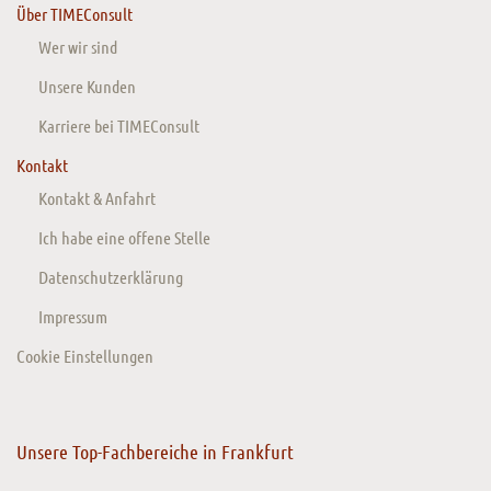
Über TIMEConsult
Wer wir sind
Unsere Kunden
Karriere bei TIMEConsult
Kontakt
Kontakt & Anfahrt
Ich habe eine offene Stelle
Datenschutzerklärung
Impressum
Cookie Einstellungen
Unsere Top-Fachbereiche in Frankfurt