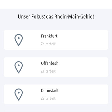
Unser Fokus: das Rhein-Main-Gebiet
Frankfurt
Zeitarbeit
Offenbach
Zeitarbeit
Darmstadt
Zeitarbeit