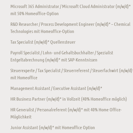
Microsoft 365 Administrator / Microsoft Cloud Administrator (m/w/d)*
mit 50% Homeoffice-Option
R&D Researcher / Process Development Engineer (m/w/d)* – Chemical
Technologies mit Homeoffice-Option
Tax Specialist (m/w/d)* Quellensteuer
Payroll Specialist / Lohn- und Gehaltsbuchhalter / Spezialist
Entgeltabrechnung (m/w/d)* mit SAP-Kenntnissen
Steuerexperte / Tax Specialist / Steuerreferent / Steuerfachwirt (m/w/d)
mit Homeoffice
Management Assistant / Executive Assistant (m/w/d)*
HR Business Partner (m/w/d)* in Vollzeit (40% Homeoffice möglich)
HR Generalist / Personalreferent (m/w/d)* mit 40% Home Office-
Möglichkeit
Junior Assistant (m/w/d)* mit Homeoffice Option