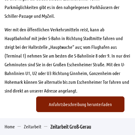
Parkmöglichkeiten gibt es in den nahgelegenen Parkhäusern der
Schiller-Passage und MyZeil.
Wer mit den öffentlichen Verkehrsmitteln reist, kann ab
Hauptbahnhof mit jeder S-Bahn in Richtung Stadtmitte fahren und
steigt bei der Haltestelle „Hauptwache“ aus; vom Flughafen aus
(Terminal 1) nehmen Sie am besten die S-Bahnlinie 8 oder 9. In nur drei
Gehminuten sind Sie in der Großen Eschenheimer Straße. Mit den U-
Bahnlinien U1, U2 oder U3 Richtung Ginnheim, Gonzenheim oder
Hohemark können Sie alternativ bis zum Eschenheimer Tor fahren und
sind direkt an unserer Adresse angelangt.
Anfahrtsbeschreibung herunterladen
Home
Zeitarbeit
Zeitarbeit Groß-Gerau