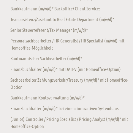
Bankkaufmann (m/w/d)* Backoffice/ Client Services
Teamassistenz/Assistant to Real Estate Department (m/w/d)*
Senior Steuerreferent/Tax Manager (m/w/d)*
Personalsachbearbeiter / HR Generalist / HR Specialist (m/w/d) mit
Homeoffice-Möglichkeit
Kaufmännischer Sachbearbeiter (m/w/d)*
Finanzbuchhalter (m/w/d)* mit DATEV (mit Homeoffice-Option)
Sachbearbeiter Zahlungsverkehr/Treasury (m/w/d)* mit Homeoffice-
Option
Bankkaufmann Kontoverwaltung (m/w/d)*
Finanzbuchhalter (m/w/d)* bei einem innovativen Systemhaus
(Junior) Controller / Pricing Specialist / Pricing Analyst (m/w/d)* mit
Homeoffice-Option