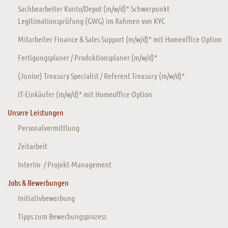
Sachbearbeiter Konto/Depot (m/w/d)* Schwerpunkt
Legitimationsprüfung (GWG) im Rahmen von KYC
Mitarbeiter Finance & Sales Support (m/w/d)* mit Homeoffice Option
Fertigungsplaner / Produktionsplaner (m/w/d)*
(Junior) Treasury Specialist / Referent Treasury (m/w/d)*
IT-Einkäufer (m/w/d)* mit Homeoffice Option
Unsere Leistungen
Personalvermittlung
Zeitarbeit
Interim- / Projekt-Management
Jobs & Bewerbungen
Initiativbewerbung
Tipps zum Bewerbungsprozess