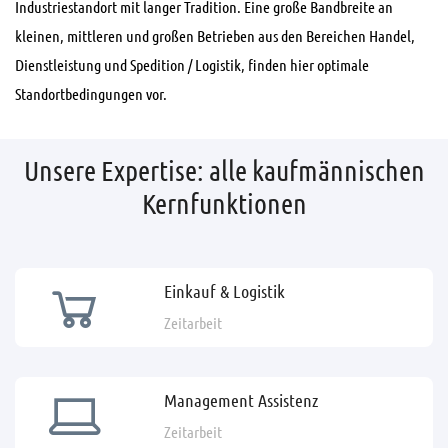
Industriestandort mit langer Tradition. Eine große Bandbreite an
kleinen, mittleren und großen Betrieben aus den Bereichen Handel,
Dienstleistung und Spedition / Logistik, finden hier optimale
Standortbedingungen vor.
Unsere Expertise: alle kaufmännischen
Kernfunktionen
Einkauf & Logistik
Zeitarbeit
Management Assistenz
Zeitarbeit