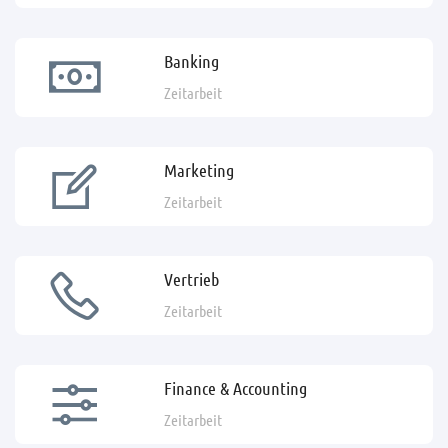
Banking
Zeitarbeit
Marketing
Zeitarbeit
Vertrieb
Zeitarbeit
Finance & Accounting
Zeitarbeit