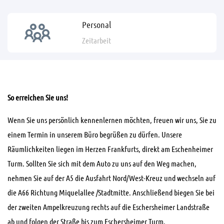
Personal
Zeitarbeit
So erreichen Sie uns!
Wenn Sie uns persönlich kennenlernen möchten, freuen wir uns, Sie zu
einem Termin in unserem Büro begrüßen zu dürfen. Unsere
Räumlichkeiten liegen im Herzen Frankfurts, direkt am Eschenheimer
Turm. Sollten Sie sich mit dem Auto zu uns auf den Weg machen,
nehmen Sie auf der A5 die Ausfahrt Nord/West-Kreuz und wechseln auf
die A66 Richtung Miquelallee /Stadtmitte. Anschließend biegen Sie bei
der zweiten Ampelkreuzung rechts auf die Eschersheimer Landstraße
ab und folgen der Straße bis zum Eschersheimer Turm.