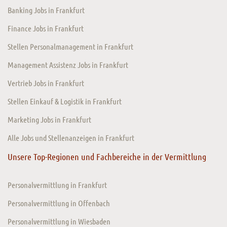
Banking Jobs in Frankfurt
Finance Jobs in Frankfurt
Stellen Personalmanagement in Frankfurt
Management Assistenz Jobs in Frankfurt
Vertrieb Jobs in Frankfurt
Stellen Einkauf & Logistik in Frankfurt
Marketing Jobs in Frankfurt
Alle Jobs und Stellenanzeigen in Frankfurt
Unsere Top-Regionen und Fachbereiche in der Vermittlung
Personalvermittlung in Frankfurt
Personalvermittlung in Offenbach
Personalvermittlung in Wiesbaden