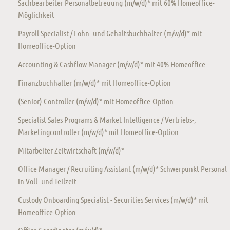
Sachbearbeiter Personalbetreuung (m/w/d)* mit 60% Homeoffice-
Möglichkeit
Payroll Specialist / Lohn- und Gehaltsbuchhalter (m/w/d)* mit
Homeoffice-Option
Accounting & Cashflow Manager (m/w/d)* mit 40% Homeoffice
Finanzbuchhalter (m/w/d)* mit Homeoffice-Option
(Senior) Controller (m/w/d)* mit Homeoffice-Option
Specialist Sales Programs & Market Intelligence / Vertriebs-,
Marketingcontroller (m/w/d)* mit Homeoffice-Option
Mitarbeiter Zeitwirtschaft (m/w/d)*
Office Manager / Recruiting Assistant (m/w/d)* Schwerpunkt Personal
in Voll- und Teilzeit
Custody Onboarding Specialist - Securities Services (m/w/d)* mit
Homeoffice-Option