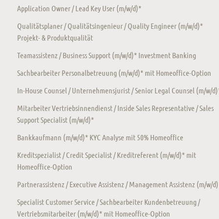
Application Owner / Lead Key User (m/w/d)*
Qualitätsplaner / Qualitätsingenieur / Quality Engineer (m/w/d)*
Projekt- & Produktqualität
Teamassistenz / Business Support (m/w/d)* Investment Banking
Sachbearbeiter Personalbetreuung (m/w/d)* mit Homeoffice-Option
In-House Counsel / Unternehmensjurist / Senior Legal Counsel (m/w/d)
Mitarbeiter Vertriebsinnendienst / Inside Sales Representative / Sales
Support Specialist (m/w/d)*
Bankkaufmann (m/w/d)* KYC Analyse mit 50% Homeoffice
Kreditspezialist / Credit Specialist / Kreditreferent (m/w/d)* mit
Homeoffice-Option
Partnerassistenz / Executive Assistenz / Management Assistenz (m/w/d)
Specialist Customer Service / Sachbearbeiter Kundenbetreuung /
Vertriebsmitarbeiter (m/w/d)* mit Homeoffice-Option