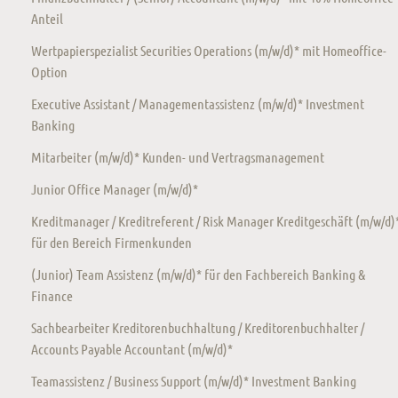
Anteil
Wertpapierspezialist Securities Operations (m/w/d)* mit Homeoffice-
Option
Executive Assistant / Managementassistenz (m/w/d)* Investment
Banking
Mitarbeiter (m/w/d)* Kunden- und Vertragsmanagement
Junior Office Manager (m/w/d)*
Kreditmanager / Kreditreferent / Risk Manager Kreditgeschäft (m/w/d)
für den Bereich Firmenkunden
(Junior) Team Assistenz (m/w/d)* für den Fachbereich Banking &
Finance
Sachbearbeiter Kreditorenbuchhaltung / Kreditorenbuchhalter /
Accounts Payable Accountant (m/w/d)*
Teamassistenz / Business Support (m/w/d)* Investment Banking