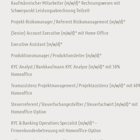
Kaufmännischer Mitarbeiter (m/w/d)* Rechnungswesen mit
Schwerpunkt Leistungsabrechnung Teilzeit
Projekt-Risikomanager / Referent Risikomanagement (m/w/d)*
(Senior) Account Executive (m/w/d)* mit Home-Office
Executive Assistant (m/w/d)*
Produktionsmanager / Produktionsleiter (m/w/d)*
KYC-Analyst / Bankkaufmann KYC Analyse (m/w/d)* mit 50%
Homeoffice
Teamassistenz Projektmanagement / Projektassistenz (m/w/d)* mit 60
Homeoffice
Steuerreferent / Steuerfachangestellter / Steuerfachwirt (m/w/d)* mit
Homeoffice-Option
KYC & Banking Operations Specialist (m/w/d)* –
Firmenkundenbetreuung mit Homeoffice-Option