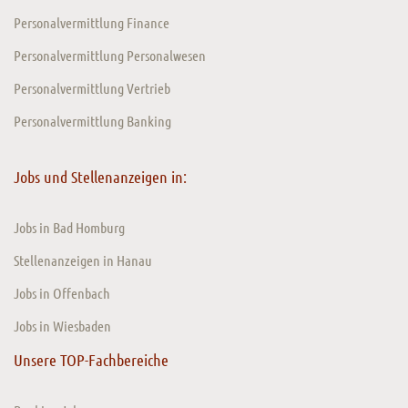
Personalvermittlung Finance
Personalvermittlung Personalwesen
Personalvermittlung Vertrieb
Personalvermittlung Banking
Jobs und Stellenanzeigen in:
Jobs in Bad Homburg
Stellenanzeigen in Hanau
Jobs in Offenbach
Jobs in Wiesbaden
Unsere TOP-Fachbereiche