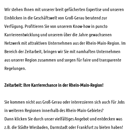
Wir stehen Ihnen mit unserer breit gefächerten Expertise und unseren
Einblicken in die Geschäftswelt von Groß-Gerau beratend zur
Verfügung. Profitieren Sie von unserem Know-how in puncto
Karriereentwicklung und unserem über die Jahre gewachsenen
Netzwerk mit attraktiven Unternehmen aus der Rhein-Main-Region. Im
Bereich der Zeitarbeit, bringen wir Sie mit namhaften Unternehmen
aus unserer Region zusammen und sorgen für faire und transparente
Regelungen.
Zeitarbeit: Ihre Karrierechance in der Rhein-Main-Region!
Sie kommen nicht aus Groß-Gerau oder interessieren sich auch für Jobs
in weiteren Regionen innerhalb des Rhein-Main-Gebietes?
Dann klicken Sie durch unser vielfältiges Angebot und entdecken was
z.B. die Städte Wiesbaden, Darmstadt oder Frankfurt zu bieten haben!