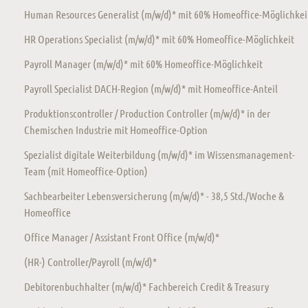
Human Resources Generalist (m/w/d)* mit 60% Homeoffice-Möglichkei
HR Operations Specialist (m/w/d)* mit 60% Homeoffice-Möglichkeit
Payroll Manager (m/w/d)* mit 60% Homeoffice-Möglichkeit
Payroll Specialist DACH-Region (m/w/d)* mit Homeoffice-Anteil
Produktionscontroller / Production Controller (m/w/d)* in der
Chemischen Industrie mit Homeoffice-Option
Spezialist digitale Weiterbildung (m/w/d)* im Wissensmanagement-
Team (mit Homeoffice-Option)
Sachbearbeiter Lebensversicherung (m/w/d)* - 38,5 Std./Woche &
Homeoffice
Office Manager / Assistant Front Office (m/w/d)*
(HR-) Controller/Payroll (m/w/d)*
Debitorenbuchhalter (m/w/d)* Fachbereich Credit & Treasury