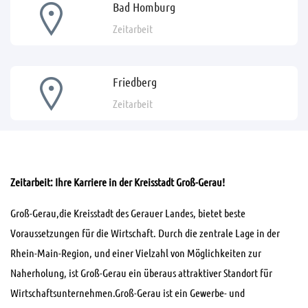
Bad Homburg
Zeitarbeit
Friedberg
Zeitarbeit
Zeitarbeit:
Ihre Karriere in der Kreisstadt Groß-Gerau!
Groß-Gerau,die Kreisstadt des Gerauer Landes, bietet beste
Voraussetzungen für die Wirtschaft. Durch die zentrale Lage in der
Rhein-Main-Region, und einer Vielzahl von Möglichkeiten zur
Naherholung, ist Groß-Gerau ein überaus attraktiver Standort für
Wirtschaftsunternehmen.Groß-Gerau ist ein Gewerbe- und