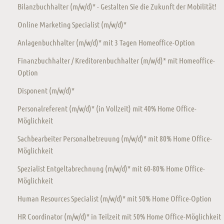
Bilanzbuchhalter (m/w/d)* - Gestalten Sie die Zukunft der Mobilität!
Online Marketing Specialist (m/w/d)*
Anlagenbuchhalter (m/w/d)* mit 3 Tagen Homeoffice-Option
Finanzbuchhalter / Kreditorenbuchhalter (m/w/d)* mit Homeoffice-
Option
Disponent (m/w/d)*
Personalreferent (m/w/d)* (in Vollzeit) mit 40% Home Office-
Möglichkeit
Sachbearbeiter Personalbetreuung (m/w/d)* mit 80% Home Office-
Möglichkeit
Spezialist Entgeltabrechnung (m/w/d)* mit 60-80% Home Office-
Möglichkeit
Human Resources Specialist (m/w/d)* mit 50% Home Office-Option
HR Coordinator (m/w/d)* in Teilzeit mit 50% Home Office-Möglichkeit