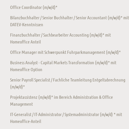
Office Coordinator (m/w/d)*
Bilanzbuchhalter / Senior Buchhalter / Senior Accountant (m/w/d)* mit
DATEV-Kenntnissen
Finanzbuchhalter / Sachbearbeiter Accounting (m/w/d)* mit
Homeoffice Anteil
Office Manager mit Schwerpunkt Fuhrparkmanagement (m/w/d)*
Business Analyst - Capital Markets Transformation (m/w/d)* mit
Homeoffice Option
Senior Payroll Specialist / Fachliche Teamleitung Entgeltabrechnung
(m/w/d)*
Projektassistenz (m/w/d)* im Bereich Administration & Office
Management
IT-Generalist / IT-Administrator / Systemadministrator (m/w/d) * mit
Homeoffice-Anteil