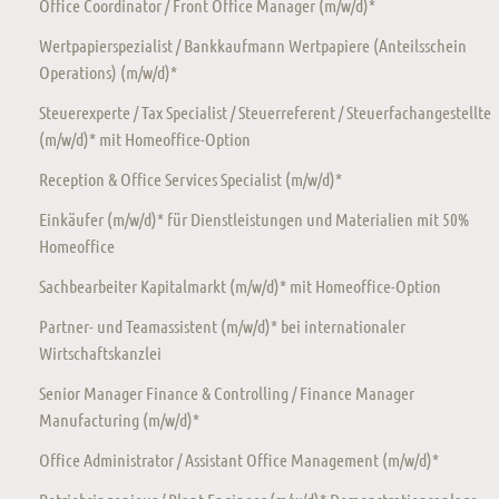
Office Coordinator / Front Office Manager (m/w/d)*
Wertpapierspezialist / Bankkaufmann Wertpapiere (Anteilsschein
Operations) (m/w/d)*
Steuerexperte / Tax Specialist / Steuerreferent / Steuerfachangestellte
(m/w/d)* mit Homeoffice-Option
Reception & Office Services Specialist (m/w/d)*
Einkäufer (m/w/d)* für Dienstleistungen und Materialien mit 50%
Homeoffice
Sachbearbeiter Kapitalmarkt (m/w/d)* mit Homeoffice-Option
Partner- und Teamassistent (m/w/d)* bei internationaler
Wirtschaftskanzlei
Senior Manager Finance & Controlling / Finance Manager
Manufacturing (m/w/d)*
Office Administrator / Assistant Office Management (m/w/d)*