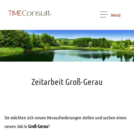
Menü
Zeitarbeit Groß-Gerau
Sie möchten sich neuen Herausforderungen stellen und suchen einen
neuen Job in
Groß-Gerau
?