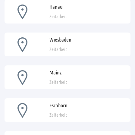
Hanau
Zeitarbeit
Wiesbaden
Zeitarbeit
Mainz
Zeitarbeit
Eschborn
Zeitarbeit