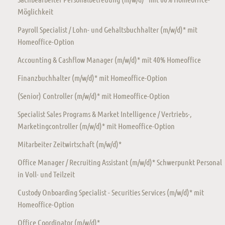
Möglichkeit
Payroll Specialist / Lohn- und Gehaltsbuchhalter (m/w/d)* mit
Homeoffice-Option
Accounting & Cashflow Manager (m/w/d)* mit 40% Homeoffice
Finanzbuchhalter (m/w/d)* mit Homeoffice-Option
(Senior) Controller (m/w/d)* mit Homeoffice-Option
Specialist Sales Programs & Market Intelligence / Vertriebs-,
Marketingcontroller (m/w/d)* mit Homeoffice-Option
Mitarbeiter Zeitwirtschaft (m/w/d)*
Office Manager / Recruiting Assistant (m/w/d)* Schwerpunkt Personal
in Voll- und Teilzeit
Custody Onboarding Specialist - Securities Services (m/w/d)* mit
Homeoffice-Option
Office Coordinator (m/w/d)*