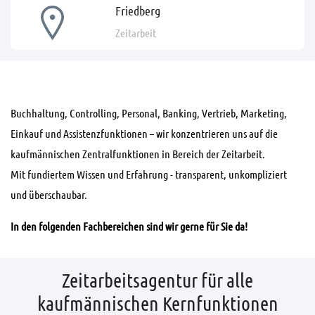
Friedberg
Zeitarbeit
Buchhaltung, Controlling, Personal, Banking, Vertrieb, Marketing,
Einkauf und Assistenzfunktionen – wir konzentrieren uns auf die
kaufmännischen Zentralfunktionen in Bereich der Zeitarbeit.
Mit fundiertem Wissen und Erfahrung - transparent, unkompliziert
und überschaubar.
In den folgenden Fachbereichen sind wir gerne für Sie da!
Zeitarbeitsagentur für alle
kaufmännischen Kernfunktionen