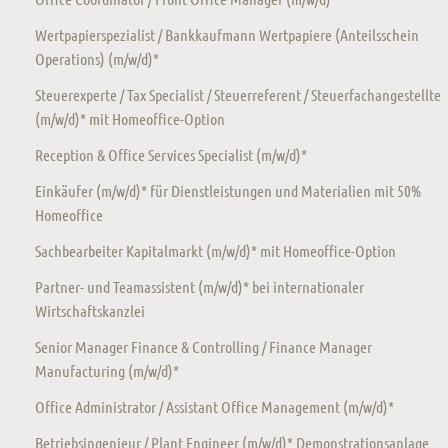
Wertpapierspezialist / Bankkaufmann Wertpapiere (Anteilsschein
Operations) (m/w/d)*
Steuerexperte / Tax Specialist / Steuerreferent / Steuerfachangestellte
(m/w/d)* mit Homeoffice-Option
Reception & Office Services Specialist (m/w/d)*
Einkäufer (m/w/d)* für Dienstleistungen und Materialien mit 50%
Homeoffice
Sachbearbeiter Kapitalmarkt (m/w/d)* mit Homeoffice-Option
Partner- und Teamassistent (m/w/d)* bei internationaler
Wirtschaftskanzlei
Senior Manager Finance & Controlling / Finance Manager
Manufacturing (m/w/d)*
Office Administrator / Assistant Office Management (m/w/d)*
Betriebsingenieur / Plant Engineer (m/w/d)* Demonstrationsanlage