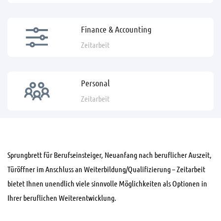
Finance & Accounting
Zeitarbeit
Personal
Zeitarbeit
Sprungbrett für Berufseinsteiger, Neuanfang nach beruflicher Auszeit,
Türöffner im Anschluss an Weiterbildung/Qualifizierung – Zeitarbeit
bietet Ihnen unendlich viele sinnvolle Möglichkeiten als Optionen in
Ihrer beruflichen Weiterentwicklung.