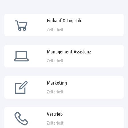
Einkauf & Logistik
Zeitarbeit
Management Assistenz
Zeitarbeit
Marketing
Zeitarbeit
Vertrieb
Zeitarbeit