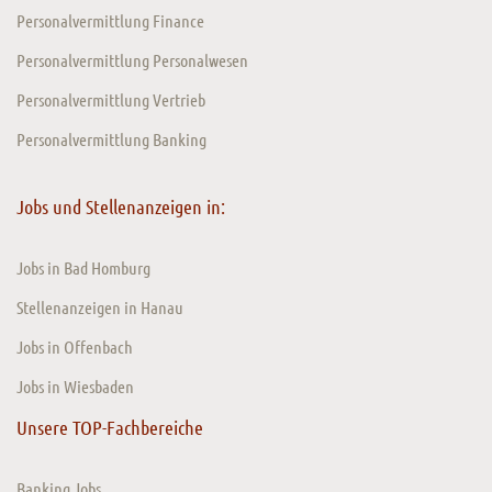
Personalvermittlung Finance
Personalvermittlung Personalwesen
Personalvermittlung Vertrieb
Personalvermittlung Banking
Jobs und Stellenanzeigen in:
Jobs in Bad Homburg
Stellenanzeigen in Hanau
Jobs in Offenbach
Jobs in Wiesbaden
Unsere TOP-Fachbereiche
Banking Jobs