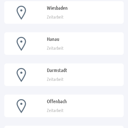
Wiesbaden
Zeitarbeit
Hanau
Zeitarbeit
Darmstadt
Zeitarbeit
Offenbach
Zeitarbeit