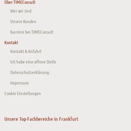
Über TIMEConsult
Wer wir sind
Unsere Kunden
Karriere bei TIMEConsult
Kontakt
Kontakt & Anfahrt
Ich habe eine offene Stelle
Datenschutzerklärung
Impressum
Cookie Einstellungen
Unsere Top-Fachbereiche in Frankfurt