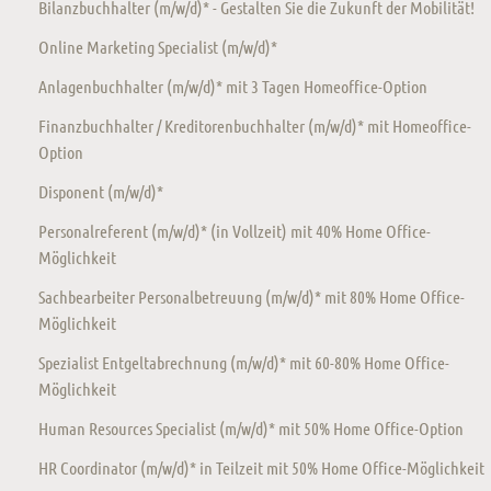
Bilanzbuchhalter (m/w/d)* - Gestalten Sie die Zukunft der Mobilität!
Online Marketing Specialist (m/w/d)*
Anlagenbuchhalter (m/w/d)* mit 3 Tagen Homeoffice-Option
Finanzbuchhalter / Kreditorenbuchhalter (m/w/d)* mit Homeoffice-
Option
Disponent (m/w/d)*
Personalreferent (m/w/d)* (in Vollzeit) mit 40% Home Office-
Möglichkeit
Sachbearbeiter Personalbetreuung (m/w/d)* mit 80% Home Office-
Möglichkeit
Spezialist Entgeltabrechnung (m/w/d)* mit 60-80% Home Office-
Möglichkeit
Human Resources Specialist (m/w/d)* mit 50% Home Office-Option
HR Coordinator (m/w/d)* in Teilzeit mit 50% Home Office-Möglichkeit