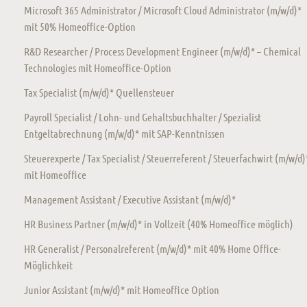
Microsoft 365 Administrator / Microsoft Cloud Administrator (m/w/d)*
mit 50% Homeoffice-Option
R&D Researcher / Process Development Engineer (m/w/d)* – Chemical
Technologies mit Homeoffice-Option
Tax Specialist (m/w/d)* Quellensteuer
Payroll Specialist / Lohn- und Gehaltsbuchhalter / Spezialist
Entgeltabrechnung (m/w/d)* mit SAP-Kenntnissen
Steuerexperte / Tax Specialist / Steuerreferent / Steuerfachwirt (m/w/d)
mit Homeoffice
Management Assistant / Executive Assistant (m/w/d)*
HR Business Partner (m/w/d)* in Vollzeit (40% Homeoffice möglich)
HR Generalist / Personalreferent (m/w/d)* mit 40% Home Office-
Möglichkeit
Junior Assistant (m/w/d)* mit Homeoffice Option