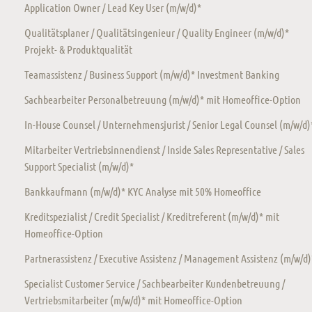
Application Owner / Lead Key User (m/w/d)*
Qualitätsplaner / Qualitätsingenieur / Quality Engineer (m/w/d)*
Projekt- & Produktqualität
Teamassistenz / Business Support (m/w/d)* Investment Banking
Sachbearbeiter Personalbetreuung (m/w/d)* mit Homeoffice-Option
In-House Counsel / Unternehmensjurist / Senior Legal Counsel (m/w/d)
Mitarbeiter Vertriebsinnendienst / Inside Sales Representative / Sales
Support Specialist (m/w/d)*
Bankkaufmann (m/w/d)* KYC Analyse mit 50% Homeoffice
Kreditspezialist / Credit Specialist / Kreditreferent (m/w/d)* mit
Homeoffice-Option
Partnerassistenz / Executive Assistenz / Management Assistenz (m/w/d)
Specialist Customer Service / Sachbearbeiter Kundenbetreuung /
Vertriebsmitarbeiter (m/w/d)* mit Homeoffice-Option