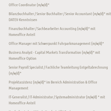
Office Coordinator (m/w/d)*
Bilanzbuchhalter / Senior Buchhalter / Senior Accountant (m/w/d)* mit
DATEV-Kenntnissen
Finanzbuchhalter / Sachbearbeiter Accounting (m/w/d)* mit
Homeoffice Anteil
Office Manager mit Schwerpunkt Fuhrparkmanagement (m/w/d)*
Business Analyst - Capital Markets Transformation (m/w/d)* mit
Homeoffice Option
Senior Payroll Specialist / Fachliche Teamleitung Entgeltabrechnung
(m/w/d)*
Projektassistenz (m/w/d)* im Bereich Administration & Office
Management
IT-Generalist / IT-Administrator / Systemadministrator (m/w/d) * mit
Homeoffice-Anteil