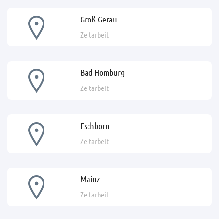
Groß-Gerau
Zeitarbeit
Bad Homburg
Zeitarbeit
Eschborn
Zeitarbeit
Mainz
Zeitarbeit