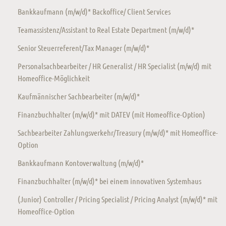
Bankkaufmann (m/w/d)* Backoffice/ Client Services
Teamassistenz/Assistant to Real Estate Department (m/w/d)*
Senior Steuerreferent/Tax Manager (m/w/d)*
Personalsachbearbeiter / HR Generalist / HR Specialist (m/w/d) mit
Homeoffice-Möglichkeit
Kaufmännischer Sachbearbeiter (m/w/d)*
Finanzbuchhalter (m/w/d)* mit DATEV (mit Homeoffice-Option)
Sachbearbeiter Zahlungsverkehr/Treasury (m/w/d)* mit Homeoffice-
Option
Bankkaufmann Kontoverwaltung (m/w/d)*
Finanzbuchhalter (m/w/d)* bei einem innovativen Systemhaus
(Junior) Controller / Pricing Specialist / Pricing Analyst (m/w/d)* mit
Homeoffice-Option