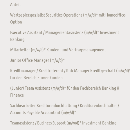
Anteil
Wertpapierspezialist Securities Operations (m/w/d)* mit Homeoffice-
Option
Executive Assistant / Managementassistenz (m/w/d)* Investment
Banking
Mitarbeiter (m/w/d)* Kunden- und Vertragsmanagement
Junior Office Manager (m/w/d)*
Kreditmanager / Kreditreferent / Risk Manager Kreditgeschäft (m/w/d)
für den Bereich Firmenkunden
(Junior) Team Assistenz (m/w/d)* für den Fachbereich Banking &
Finance
Sachbearbeiter Kreditorenbuchhaltung / Kreditorenbuchhalter /
Accounts Payable Accountant (m/w/d)*
Teamassistenz / Business Support (m/w/d)* Investment Banking