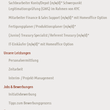
Sachbearbeiter Konto/Depot (m/w/d)* Schwerpunkt
Legitimationsprüfung (GWG) im Rahmen von KYC
Mitarbeiter Finance & Sales Support (m/w/d)* mit Homeoffice Option
Fertigungsplaner / Produktionsplaner (m/w/d)*
(Junior) Treasury Specialist / Referent Treasury (m/w/d)*
IT-Einkäufer (m/w/d)* mit Homeoffice Option
Unsere Leistungen
Personalvermittlung
Zeitarbeit
Interim- / Projekt-Management
Jobs & Bewerbungen
Initiativbewerbung
Tipps zum Bewerbungsprozess