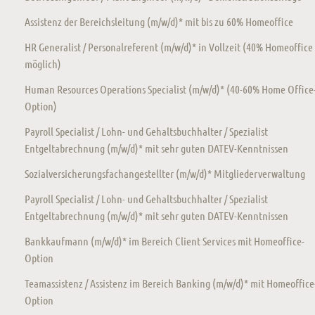
Assistenz der Bereichsleitung (m/w/d)* mit bis zu 60% Homeoffice
HR Generalist / Personalreferent (m/w/d)* in Vollzeit (40% Homeoffice
möglich)
Human Resources Operations Specialist (m/w/d)* (40-60% Home Office
Option)
Payroll Specialist / Lohn- und Gehaltsbuchhalter / Spezialist
Entgeltabrechnung (m/w/d)* mit sehr guten DATEV-Kenntnissen
Sozialversicherungsfachangestellter (m/w/d)* Mitgliederverwaltung
Payroll Specialist / Lohn- und Gehaltsbuchhalter / Spezialist
Entgeltabrechnung (m/w/d)* mit sehr guten DATEV-Kenntnissen
Bankkaufmann (m/w/d)* im Bereich Client Services mit Homeoffice-
Option
Teamassistenz / Assistenz im Bereich Banking (m/w/d)* mit Homeoffice
Option