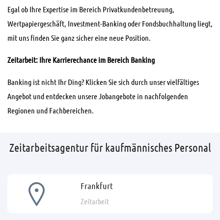
Egal ob Ihre Expertise im Bereich Privatkundenbetreuung,
Wertpapiergeschäft, Investment-Banking oder Fondsbuchhaltung liegt,
mit uns finden Sie ganz sicher eine neue Position.
Zeitarbeit: Ihre Karrierechance im Bereich Banking
Banking ist nicht Ihr Ding? Klicken Sie sich durch unser vielfältiges
Angebot und entdecken unsere Jobangebote in nachfolgenden
Regionen und Fachbereichen.
Zeitarbeitsagentur für kaufmännisches Personal
Frankfurt
Zeitarbeit