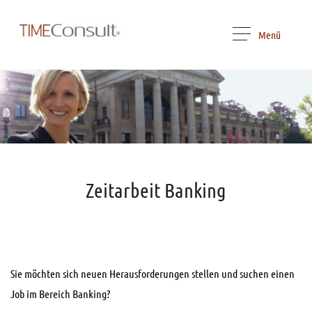
Menü
Zeitarbeit Banking
Sie möchten sich neuen Herausforderungen stellen und suchen einen
Job im Bereich Banking?