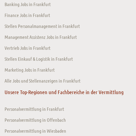
Banking Jobs in Frankfurt
Finance Jobs in Frankfurt
Stellen Personalmanagement in Frankfurt
Management Assistenz Jobs in Frankfurt
Vertrieb Jobs in Frankfurt
Stellen Einkauf & Logistik in Frankfurt
Marketing Jobs in Frankfurt
Alle Jobs und Stellenanzeigen in Frankfurt
Unsere Top-Regionen und Fachbereiche in der Vermittlung
Personalvermittlung in Frankfurt
Personalvermittlung in Offenbach
Personalvermittlung in Wiesbaden