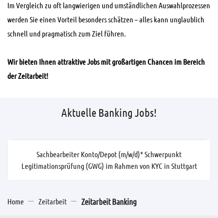
Im Vergleich zu oft langwierigen und umständlichen Auswahlprozessen
werden Sie einen Vorteil besonders schätzen – alles kann unglaublich
schnell und pragmatisch zum Ziel führen.
Wir bieten Ihnen attraktive Jobs mit großartigen Chancen im Bereich
der Zeitarbeit!
Aktuelle Banking Jobs!
Sachbearbeiter Konto/Depot (m/w/d)* Schwerpunkt
Legitimationsprüfung (GWG) im Rahmen von KYC in Stuttgart
Home
Zeitarbeit
Zeitarbeit Banking