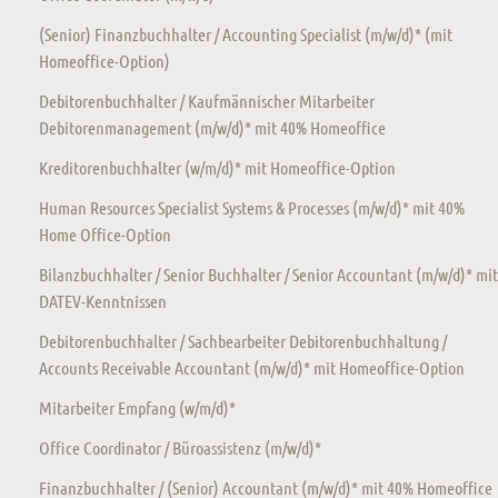
(Senior) Finanzbuchhalter / Accounting Specialist (m/w/d)* (mit
Homeoffice-Option)
Debitorenbuchhalter / Kaufmännischer Mitarbeiter
Debitorenmanagement (m/w/d)* mit 40% Homeoffice
Kreditorenbuchhalter (w/m/d)* mit Homeoffice-Option
Human Resources Specialist Systems & Processes (m/w/d)* mit 40%
Home Office-Option
Bilanzbuchhalter / Senior Buchhalter / Senior Accountant (m/w/d)* mit
DATEV-Kenntnissen
Debitorenbuchhalter / Sachbearbeiter Debitorenbuchhaltung /
Accounts Receivable Accountant (m/w/d)* mit Homeoffice-Option
Mitarbeiter Empfang (w/m/d)*
Office Coordinator / Büroassistenz (m/w/d)*
Finanzbuchhalter / (Senior) Accountant (m/w/d)* mit 40% Homeoffice