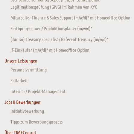
Legitimationsprüfung (GWG) im Rahmen von KYC
Mitarbeiter Finance & Sales Support (m/w/d)* mit Homeoffice Option
Fertigungsplaner / Produktionsplaner (m/w/d)*
(Junior) Treasury Specialist / Referent Treasury (m/w/d)*
IT-Einkäufer (m/w/d)* mit Homeoffice Option
Unsere Leistungen
Personalvermittlung
Zeitarbeit
Interim- / Projekt-Management
Jobs & Bewerbungen
Initiativbewerbung
Tipps zum Bewerbungsprozess
Über TIMEConsult