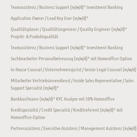
Teamassistenz / Business Support (m/w/d)* Investment Banking
Application Owner / Lead Key User (m/w/d)*
Qualitätsplaner / Qualitätsingenieur / Quality Engineer (m/w/d)*
Projekt- & Produktqualität
Teamassistenz / Business Support (m/w/d)* Investment Banking
Sachbearbeiter Personalbetreuung (m/w/d)* mit Homeoffice-Option
In-House Counsel / Unternehmensjurist / Senior Legal Counsel (m/w/d)
Mitarbeiter Vertriebsinnendienst / Inside Sales Representative / Sales
Support Specialist (m/w/d)*
Bankkaufmann (m/w/d)* KYC Analyse mit 50% Homeoffice
Kreditspezialist / Credit Specialist / Kreditreferent (m/w/d)* mit
Homeoffice-Option
Partnerassistenz / Executive Assistenz / Management Assistenz (m/w/d)