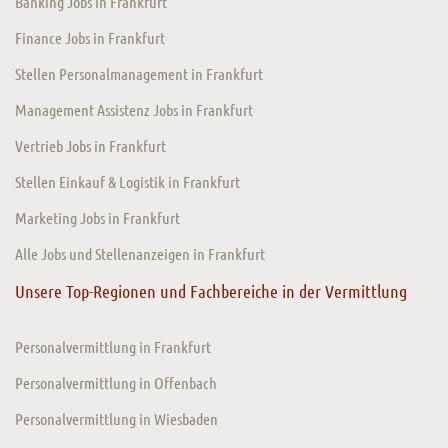
Banking Jobs in Frankfurt
Finance Jobs in Frankfurt
Stellen Personalmanagement in Frankfurt
Management Assistenz Jobs in Frankfurt
Vertrieb Jobs in Frankfurt
Stellen Einkauf & Logistik in Frankfurt
Marketing Jobs in Frankfurt
Alle Jobs und Stellenanzeigen in Frankfurt
Unsere Top-Regionen und Fachbereiche in der Vermittlung
Personalvermittlung in Frankfurt
Personalvermittlung in Offenbach
Personalvermittlung in Wiesbaden