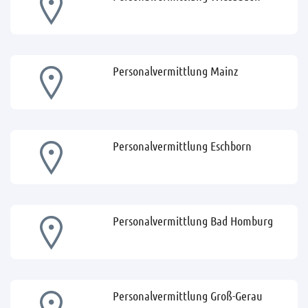
Personalvermittlung Mainz
Personalvermittlung Eschborn
Personalvermittlung Bad Homburg
Personalvermittlung Groß-Gerau