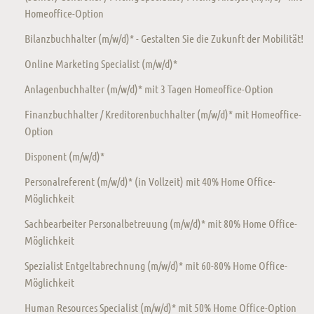
Homeoffice-Option
Bilanzbuchhalter (m/w/d)* - Gestalten Sie die Zukunft der Mobilität!
Online Marketing Specialist (m/w/d)*
Anlagenbuchhalter (m/w/d)* mit 3 Tagen Homeoffice-Option
Finanzbuchhalter / Kreditorenbuchhalter (m/w/d)* mit Homeoffice-
Option
Disponent (m/w/d)*
Personalreferent (m/w/d)* (in Vollzeit) mit 40% Home Office-
Möglichkeit
Sachbearbeiter Personalbetreuung (m/w/d)* mit 80% Home Office-
Möglichkeit
Spezialist Entgeltabrechnung (m/w/d)* mit 60-80% Home Office-
Möglichkeit
Human Resources Specialist (m/w/d)* mit 50% Home Office-Option