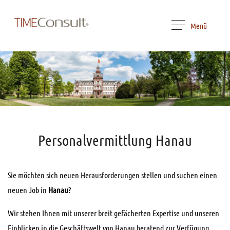
Menü
Personalvermittlung Hanau
Sie möchten sich neuen Herausforderungen stellen und suchen einen
neuen Job in
Hanau
?
Wir stehen Ihnen mit unserer breit gefächerten Expertise und unseren
Einblicken in die Geschäftswelt von Hanau beratend zur Verfügung.