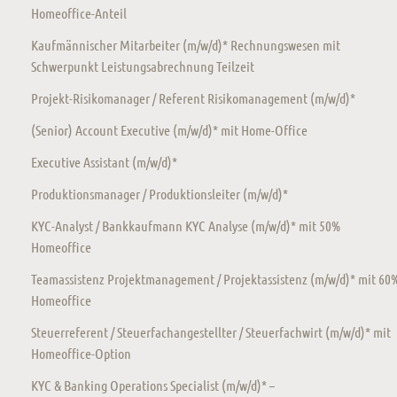
Homeoffice-Anteil
Kaufmännischer Mitarbeiter (m/w/d)* Rechnungswesen mit
Schwerpunkt Leistungsabrechnung Teilzeit
Projekt-Risikomanager / Referent Risikomanagement (m/w/d)*
(Senior) Account Executive (m/w/d)* mit Home-Office
Executive Assistant (m/w/d)*
Produktionsmanager / Produktionsleiter (m/w/d)*
KYC-Analyst / Bankkaufmann KYC Analyse (m/w/d)* mit 50%
Homeoffice
Teamassistenz Projektmanagement / Projektassistenz (m/w/d)* mit 60
Homeoffice
Steuerreferent / Steuerfachangestellter / Steuerfachwirt (m/w/d)* mit
Homeoffice-Option
KYC & Banking Operations Specialist (m/w/d)* –