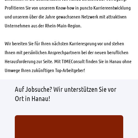
Profitieren Sie von unserem Know-how in puncto Karriereentwicklung
und unserem über die Jahre gewachsenen Netzwerk mit attraktiven
Unternehmen aus der Rhein-Main-Region.
Wir bereiten Sie für Ihren nächsten Karrieresprung vor und stehen
Ihnen mit persönlichen Ansprechpartnern bei der neuen beruflichen
Herausforderung zur Seite. Mit TIMEConsult finden Sie in Hanau ohne
Umwege Ihren zukünftigen Top-Arbeitgeber!
Auf Jobsuche? Wir unterstützen Sie vor
Ort in Hanau!