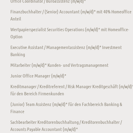
Office Coordinator / Büroassistenz (m/w/d)*
Finanzbuchhalter / (Senior) Accountant (m/w/d)* mit 40% Homeoffice
Anteil
Wertpapierspezialist Securities Operations (m/w/d)* mit Homeoffice-
Option
Executive Assistant / Managementassistenz (m/w/d)* Investment
Banking
Mitarbeiter (m/w/d)* Kunden- und Vertragsmanagement
Junior Office Manager (m/w/d)*
Kreditmanager / Kreditreferent / Risk Manager Kreditgeschäft (m/w/d)
für den Bereich Firmenkunden
(Junior) Team Assistenz (m/w/d)* für den Fachbereich Banking &
Finance
Sachbearbeiter Kreditorenbuchhaltung / Kreditorenbuchhalter /
Accounts Payable Accountant (m/w/d)*