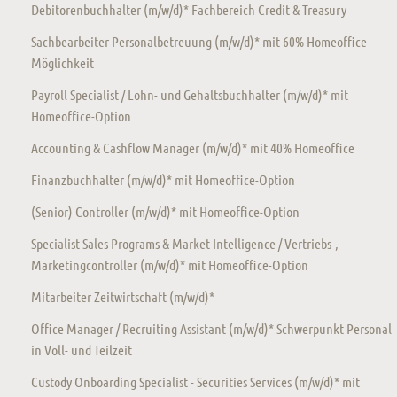
Debitorenbuchhalter (m/w/d)* Fachbereich Credit & Treasury
Sachbearbeiter Personalbetreuung (m/w/d)* mit 60% Homeoffice-
Möglichkeit
Payroll Specialist / Lohn- und Gehaltsbuchhalter (m/w/d)* mit
Homeoffice-Option
Accounting & Cashflow Manager (m/w/d)* mit 40% Homeoffice
Finanzbuchhalter (m/w/d)* mit Homeoffice-Option
(Senior) Controller (m/w/d)* mit Homeoffice-Option
Specialist Sales Programs & Market Intelligence / Vertriebs-,
Marketingcontroller (m/w/d)* mit Homeoffice-Option
Mitarbeiter Zeitwirtschaft (m/w/d)*
Office Manager / Recruiting Assistant (m/w/d)* Schwerpunkt Personal
in Voll- und Teilzeit
Custody Onboarding Specialist - Securities Services (m/w/d)* mit