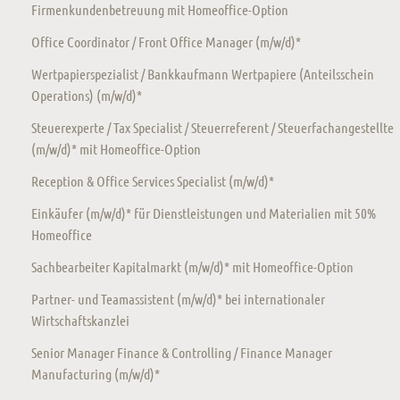
Firmenkundenbetreuung mit Homeoffice-Option
Office Coordinator / Front Office Manager (m/w/d)*
Wertpapierspezialist / Bankkaufmann Wertpapiere (Anteilsschein
Operations) (m/w/d)*
Steuerexperte / Tax Specialist / Steuerreferent / Steuerfachangestellte
(m/w/d)* mit Homeoffice-Option
Reception & Office Services Specialist (m/w/d)*
Einkäufer (m/w/d)* für Dienstleistungen und Materialien mit 50%
Homeoffice
Sachbearbeiter Kapitalmarkt (m/w/d)* mit Homeoffice-Option
Partner- und Teamassistent (m/w/d)* bei internationaler
Wirtschaftskanzlei
Senior Manager Finance & Controlling / Finance Manager
Manufacturing (m/w/d)*