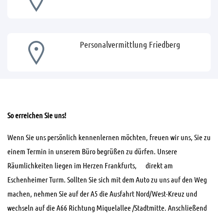
Personalvermittlung Friedberg
So erreichen Sie uns!
Wenn Sie uns persönlich kennenlernen möchten, freuen wir uns, Sie zu
einem Termin in unserem Büro begrüßen zu dürfen. Unsere
Räumlichkeiten liegen im Herzen Frankfurts, direkt am
Eschenheimer Turm. Sollten Sie sich mit dem Auto zu uns auf den Weg
machen, nehmen Sie auf der A5 die Ausfahrt Nord/West-Kreuz und
wechseln auf die A66 Richtung Miquelallee /Stadtmitte. Anschließend