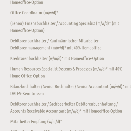
Homeoffice-Option
Office Coordinator (m/w/d)*
(Senior) Finanzbuchhalter / Accounting Specialist (m/w/d)* (mit
Homeoffice-Option)
Debitorenbuchhalter / Kaufmännischer Mitarbeiter
Debitorenmanagement (m/w/d)* mit 40% Homeoffice
Kreditorenbuchhalter (w/m/d)* mit Homeoffice-Option
Human Resources Specialist Systems & Processes (m/w/d)* mit 40%
Home Office-Option
Bilanzbuchhalter / Senior Buchhalter / Senior Accountant (m/w/d)* mit
DATEV-Kenntnissen
Debitorenbuchhalter / Sachbearbeiter Debitorenbuchhaltung /
Accounts Receivable Accountant (m/w/d)* mit Homeoffice-Option
Mitarbeiter Empfang (w/m/d)*