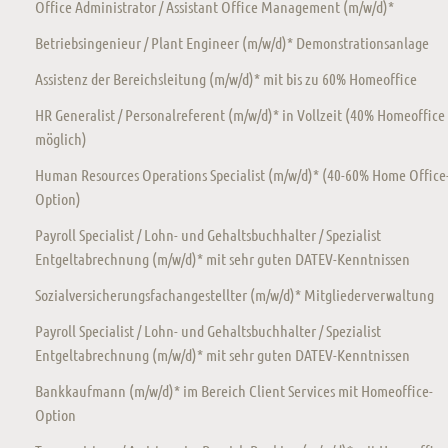
Office Administrator / Assistant Office Management (m/w/d)*
Betriebsingenieur / Plant Engineer (m/w/d)* Demonstrationsanlage
Assistenz der Bereichsleitung (m/w/d)* mit bis zu 60% Homeoffice
HR Generalist / Personalreferent (m/w/d)* in Vollzeit (40% Homeoffice
möglich)
Human Resources Operations Specialist (m/w/d)* (40-60% Home Office
Option)
Payroll Specialist / Lohn- und Gehaltsbuchhalter / Spezialist
Entgeltabrechnung (m/w/d)* mit sehr guten DATEV-Kenntnissen
Sozialversicherungsfachangestellter (m/w/d)* Mitgliederverwaltung
Payroll Specialist / Lohn- und Gehaltsbuchhalter / Spezialist
Entgeltabrechnung (m/w/d)* mit sehr guten DATEV-Kenntnissen
Bankkaufmann (m/w/d)* im Bereich Client Services mit Homeoffice-
Option