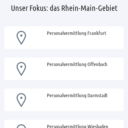
Unser Fokus: das Rhein-Main-Gebiet
Personalvermittlung Frankfurt
Personalvermittlung Offenbach
Personalvermittlung Darmstadt
Personalvermittlung Wiesbaden