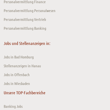
Personalvermittlung Finance
Personalvermittlung Personalwesen
Personalvermittlung Vertrieb
Personalvermittlung Banking
Jobs und Stellenanzeigen in:
Jobs in Bad Homburg
Stellenanzeigen in Hanau
Jobs in Offenbach
Jobs in Wiesbaden
Unsere TOP-Fachbereiche
Banking Jobs