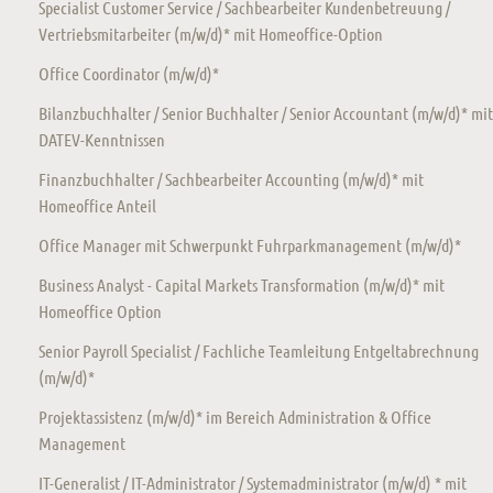
Specialist Customer Service / Sachbearbeiter Kundenbetreuung /
Vertriebsmitarbeiter (m/w/d)* mit Homeoffice-Option
Office Coordinator (m/w/d)*
Bilanzbuchhalter / Senior Buchhalter / Senior Accountant (m/w/d)* mit
DATEV-Kenntnissen
Finanzbuchhalter / Sachbearbeiter Accounting (m/w/d)* mit
Homeoffice Anteil
Office Manager mit Schwerpunkt Fuhrparkmanagement (m/w/d)*
Business Analyst - Capital Markets Transformation (m/w/d)* mit
Homeoffice Option
Senior Payroll Specialist / Fachliche Teamleitung Entgeltabrechnung
(m/w/d)*
Projektassistenz (m/w/d)* im Bereich Administration & Office
Management
IT-Generalist / IT-Administrator / Systemadministrator (m/w/d) * mit