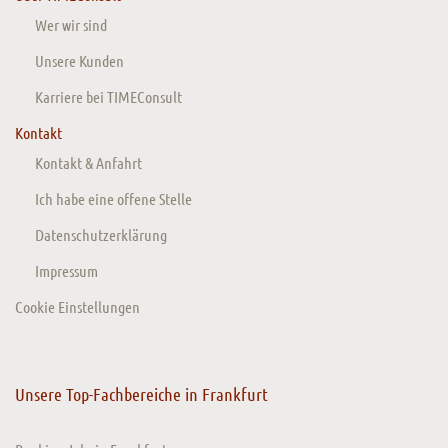
Wer wir sind
Unsere Kunden
Karriere bei TIMEConsult
Kontakt
Kontakt & Anfahrt
Ich habe eine offene Stelle
Datenschutzerklärung
Impressum
Cookie Einstellungen
Unsere Top-Fachbereiche in Frankfurt