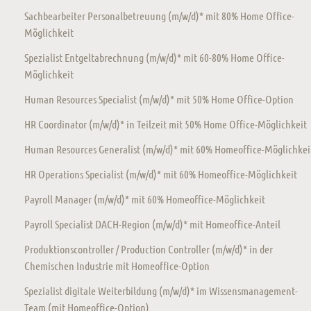
Sachbearbeiter Personalbetreuung (m/w/d)* mit 80% Home Office-
Möglichkeit
Spezialist Entgeltabrechnung (m/w/d)* mit 60-80% Home Office-
Möglichkeit
Human Resources Specialist (m/w/d)* mit 50% Home Office-Option
HR Coordinator (m/w/d)* in Teilzeit mit 50% Home Office-Möglichkeit
Human Resources Generalist (m/w/d)* mit 60% Homeoffice-Möglichkei
HR Operations Specialist (m/w/d)* mit 60% Homeoffice-Möglichkeit
Payroll Manager (m/w/d)* mit 60% Homeoffice-Möglichkeit
Payroll Specialist DACH-Region (m/w/d)* mit Homeoffice-Anteil
Produktionscontroller / Production Controller (m/w/d)* in der
Chemischen Industrie mit Homeoffice-Option
Spezialist digitale Weiterbildung (m/w/d)* im Wissensmanagement-
Team (mit Homeoffice-Option)