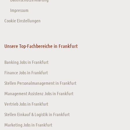
Impressum
Cookie Einstellungen
Unsere Top-Fachbereiche in Frankfurt
Banking Jobs in Frankfurt
Finance Jobs in Frankfurt
Stellen Personalmanagement in Frankfurt
Management Assistenz Jobs in Frankfurt
Vertrieb Jobs in Frankfurt
Stellen Einkauf & Logistik in Frankfurt
Marketing Jobs in Frankfurt