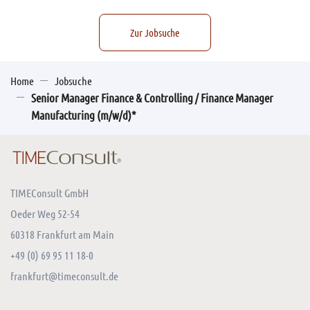
Zur Jobsuche
Home
Jobsuche
Senior Manager Finance & Controlling / Finance Manager
Manufacturing (m/w/d)*
TIMEConsult GmbH
Oeder Weg 52-54
60318 Frankfurt am Main
+49 (0) 69 95 11 18-0
frankfurt@timeconsult.de