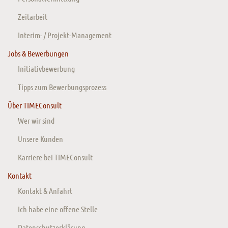
Zeitarbeit
Interim- / Projekt-Management
Jobs & Bewerbungen
Initiativbewerbung
Tipps zum Bewerbungsprozess
Über TIMEConsult
Wer wir sind
Unsere Kunden
Karriere bei TIMEConsult
Kontakt
Kontakt & Anfahrt
Ich habe eine offene Stelle
Datenschutzerklärung