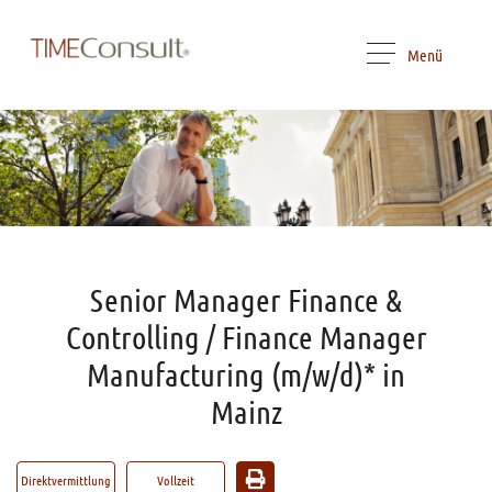
Menü
Senior Manager Finance &
Controlling / Finance Manager
Manufacturing (m/w/d)* in
Mainz
Direktvermittlung
Vollzeit