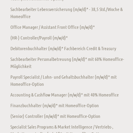
Sachbearbeiter Lebensversicherung (m/w/d)* - 38,5 Std./Woche &
Homeoffice
Office Manager / Assistant Front Office (m/w/d)*
(HR-) Controller/Payroll (m/w/d)*
Debitorenbuchhalter (m/w/d)* Fachbereich Credit & Treasury
Sachbearbeiter Personalbetreuung (m/w/d)* mit 60% Homeoffice-
Möglichkeit
Payroll Specialist / Lohn- und Gehaltsbuchhalter (m/w/d)* mit
Homeoffice-Option
Accounting & Cashflow Manager (m/w/d)* mit 40% Homeoffice
Finanzbuchhalter (m/w/d)* mit Homeoffice-Option
(Senior) Controller (m/w/d)* mit Homeoffice-Option
Specialist Sales Programs & Market Intelligence / Vertriebs-,