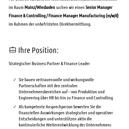
im Raum
Mainz/Wiesbaden
suchen wir einen
Senior Manager
Finance & Controlling / Finance Manager Manufacturing (m/w/d)
im Rahmen der unbefristeten Direktvermittlung.
Ihre Position:
Strategischer Business Partner & Finance Leader
Sie bauen vertrauensvolle und wirkungsvolle
Partnerschaften mit den zentralen
Unternehmensbereichen auf – von Produktion und
Engineering über HR bis hin zu Finance und Controlling
Als kompetente Ansprechperson bewerten Sie die
finanziellen Auswirkungen strategischer und operativer
Entscheidungen und unterstützen aktiv die
kontinuierliche Weiterentwicklung des Unternehmens