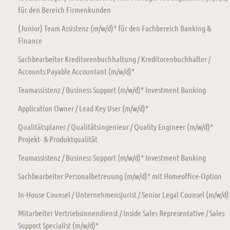
für den Bereich Firmenkunden
(Junior) Team Assistenz (m/w/d)* für den Fachbereich Banking &
Finance
Sachbearbeiter Kreditorenbuchhaltung / Kreditorenbuchhalter /
Accounts Payable Accountant (m/w/d)*
Teamassistenz / Business Support (m/w/d)* Investment Banking
Application Owner / Lead Key User (m/w/d)*
Qualitätsplaner / Qualitätsingenieur / Quality Engineer (m/w/d)*
Projekt- & Produktqualität
Teamassistenz / Business Support (m/w/d)* Investment Banking
Sachbearbeiter Personalbetreuung (m/w/d)* mit Homeoffice-Option
In-House Counsel / Unternehmensjurist / Senior Legal Counsel (m/w/d)
Mitarbeiter Vertriebsinnendienst / Inside Sales Representative / Sales
Support Specialist (m/w/d)*