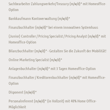
Sachbearbeiter Zahlungsverkehr/Treasury (m/w/d)* mit Homeoffice-
Option
Bankkaufmann Kontoverwaltung (m/w/d)*
Finanzbuchhalter (m/w/d)* bei einem innovativen Systemhaus
(Junior) Controller / Pricing Specialist / Pricing Analyst (m/w/d)* mit
Homeoffice-Option
Bilanzbuchhalter (m/w/d)* - Gestalten Sie die Zukunft der Mobilität!
Online Marketing Specialist (m/w/d)*
Anlagenbuchhalter (m/w/d)* mit 3 Tagen Homeoffice-Option
Finanzbuchhalter / Kreditorenbuchhalter (m/w/d)* mit Homeoffice-
Option
Disponent (m/w/d)*
Personalreferent (m/w/d)* (in Vollzeit) mit 40% Home Office-
Möglichkeit