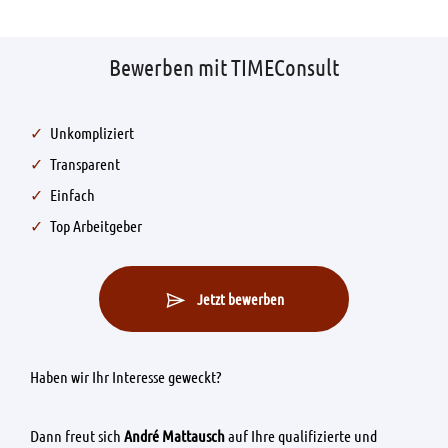
Bewerben mit TIMEConsult
Unkompliziert
Transparent
Einfach
Top Arbeitgeber
Jetzt bewerben
Haben wir Ihr Interesse geweckt?
Dann freut sich
André Mattausch
auf Ihre qualifizierte und