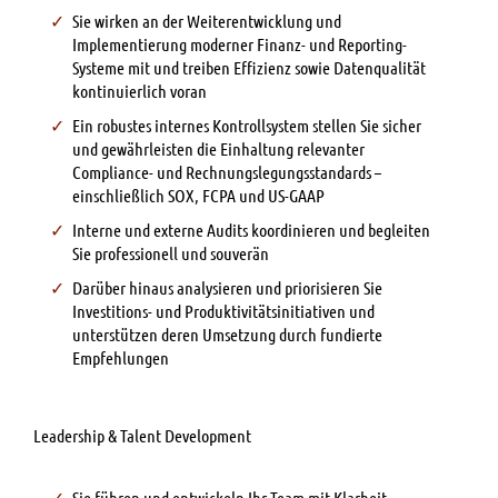
Sie wirken an der Weiterentwicklung und
Implementierung moderner Finanz- und Reporting-
Systeme mit und treiben Effizienz sowie Datenqualität
kontinuierlich voran
Ein robustes internes Kontrollsystem stellen Sie sicher
und gewährleisten die Einhaltung relevanter
Compliance- und Rechnungslegungsstandards –
einschließlich SOX, FCPA und US-GAAP
Interne und externe Audits koordinieren und begleiten
Sie professionell und souverän
Darüber hinaus analysieren und priorisieren Sie
Investitions- und Produktivitätsinitiativen und
unterstützen deren Umsetzung durch fundierte
Empfehlungen
Leadership & Talent Development
Sie führen und entwickeln Ihr Team mit Klarheit,