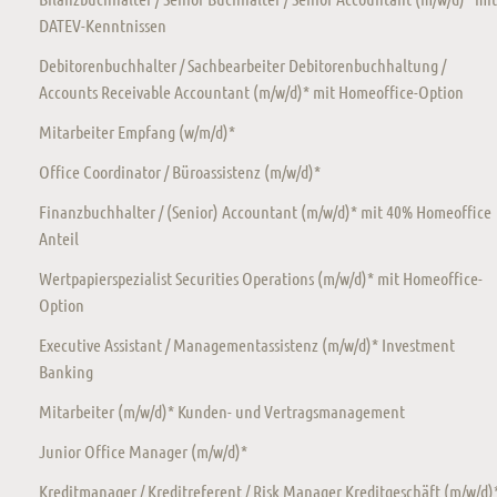
DATEV-Kenntnissen
Debitorenbuchhalter / Sachbearbeiter Debitorenbuchhaltung /
Accounts Receivable Accountant (m/w/d)* mit Homeoffice-Option
Mitarbeiter Empfang (w/m/d)*
Office Coordinator / Büroassistenz (m/w/d)*
Finanzbuchhalter / (Senior) Accountant (m/w/d)* mit 40% Homeoffice
Anteil
Wertpapierspezialist Securities Operations (m/w/d)* mit Homeoffice-
Option
Executive Assistant / Managementassistenz (m/w/d)* Investment
Banking
Mitarbeiter (m/w/d)* Kunden- und Vertragsmanagement
Junior Office Manager (m/w/d)*
Kreditmanager / Kreditreferent / Risk Manager Kreditgeschäft (m/w/d)