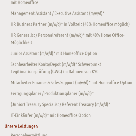
mit Homeoffice
Management Assistant / Executive Assistant (m/w/d)*
HR Business Partner (m/w/d)* in Vollzeit (40% Homeoffice möglich)
HR Generalist / Personalreferent (m/w/d)* mit 40% Home Office-
Möglichkeit
Junior Assistant (m/w/d)* mit Homeoffice Option
Sachbearbeiter Konto/Depot (m/w/d)* Schwerpunkt
Legitimationsprüfung (GWG) im Rahmen von KYC
Mitarbeiter Finance & Sales Support (m/w/d)* mit Homeoffice Option
Fertigungsplaner / Produktionsplaner (m/w/d)*
(Junior) Treasury Specialist / Referent Treasury (m/w/d)*
IT-Einkäufer (m/w/d)* mit Homeoffice Option
Unsere Leistungen
Personalvermittlung