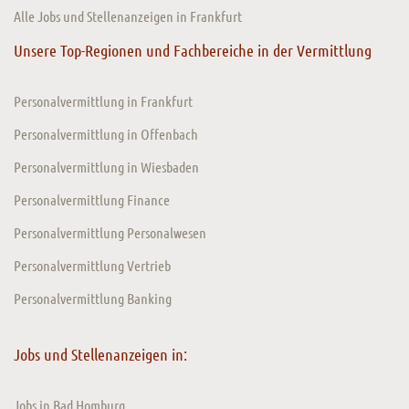
Alle Jobs und Stellenanzeigen in Frankfurt
Unsere Top-Regionen und Fachbereiche in der Vermittlung
Personalvermittlung in Frankfurt
Personalvermittlung in Offenbach
Personalvermittlung in Wiesbaden
Personalvermittlung Finance
Personalvermittlung Personalwesen
Personalvermittlung Vertrieb
Personalvermittlung Banking
Jobs und Stellenanzeigen in:
Jobs in Bad Homburg