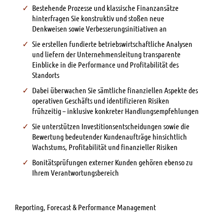
Bestehende Prozesse und klassische Finanzansätze
hinterfragen Sie konstruktiv und stoßen neue
Denkweisen sowie Verbesserungsinitiativen an
Sie erstellen fundierte betriebswirtschaftliche Analysen
und liefern der Unternehmensleitung transparente
Einblicke in die Performance und Profitabilität des
Standorts
Dabei überwachen Sie sämtliche finanziellen Aspekte des
operativen Geschäfts und identifizieren Risiken
frühzeitig – inklusive konkreter Handlungsempfehlungen
Sie unterstützen Investitionsentscheidungen sowie die
Bewertung bedeutender Kundenaufträge hinsichtlich
Wachstums, Profitabilität und finanzieller Risiken
Bonitätsprüfungen externer Kunden gehören ebenso zu
Ihrem Verantwortungsbereich
Reporting, Forecast & Performance Management