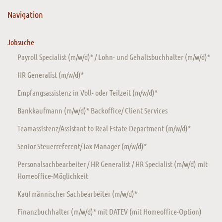
Navigation
Jobsuche
Payroll Specialist (m/w/d)* / Lohn- und Gehaltsbuchhalter (m/w/d)*
HR Generalist (m/w/d)*
Empfangsassistenz in Voll- oder Teilzeit (m/w/d)*
Bankkaufmann (m/w/d)* Backoffice/ Client Services
Teamassistenz/Assistant to Real Estate Department (m/w/d)*
Senior Steuerreferent/Tax Manager (m/w/d)*
Personalsachbearbeiter / HR Generalist / HR Specialist (m/w/d) mit
Homeoffice-Möglichkeit
Kaufmännischer Sachbearbeiter (m/w/d)*
Finanzbuchhalter (m/w/d)* mit DATEV (mit Homeoffice-Option)