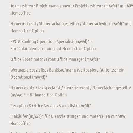
Teamassistenz Projektmanagement / Projektassistenz (m/w/d)* mit 60
Homeoffice
Steuerreferent / Steuerfachangestellter / Steuerfachwirt (m/w/d)* mit
Homeoffice-Option
KYC & Banking Operations Specialist (m/w/d)* –
Firmenkundenbetreuung mit Homeoffice-Option
Office Coordinator / Front Office Manager (m/w/d)*
Wertpapierspezialist / Bankkaufmann Wertpapiere (Anteilsschein
Operations) (m/w/d)*
Steuerexperte / Tax Specialist / Steuerreferent / Steuerfachangestellte
(m/w/d)* mit Homeoffice-Option
Reception & Office Services Specialist (m/w/d)*
Einkäufer (m/w/d)* für Dienstleistungen und Materialien mit 50%
Homeoffice