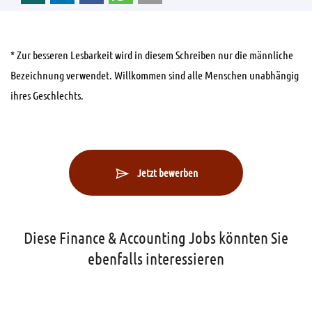
* Zur besseren Lesbarkeit wird in diesem Schreiben nur die männliche
Bezeichnung verwendet. Willkommen sind alle Menschen unabhängig
ihres Geschlechts.
Jetzt bewerben
Diese Finance & Accounting Jobs könnten Sie
ebenfalls interessieren