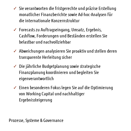
Sie verantworten die fristgerechte und präzise Erstellung
monatlicher Finanzberichte sowie Ad-hoc-Analysen für
die internationale Konzernstruktur
Forecasts zu Auftragseingang, Umsatz, Ergebnis,
Cashflow, Forderungen und Beständen erstellen Sie
belastbar und nachvollziehbar
Abweichungen analysieren Sie proaktiv und stellen deren
transparente Herleitung sicher
Die jährliche Budgetplanung sowie strategische
Finanzplanung koordinieren und begleiten Sie
eigenverantwortlich
Einen besonderen Fokus legen Sie auf die Optimierung
von Working Capital und nachhaltiger
Ergebnissteigerung
Prozesse, Systeme & Governance