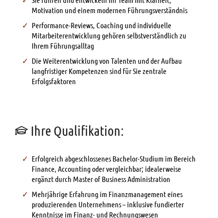
Motivation und einem modernen Führungsverständnis
Performance-Reviews, Coaching und individuelle
Mitarbeiterentwicklung gehören selbstverständlich zu
Ihrem Führungsalltag
Die Weiterentwicklung von Talenten und der Aufbau
langfristiger Kompetenzen sind für Sie zentrale
Erfolgsfaktoren
Ihre Qualifikation:
Erfolgreich abgeschlossenes Bachelor-Studium im Bereich
Finance, Accounting oder vergleichbar; idealerweise
ergänzt durch Master of Business Administration
Mehrjährige Erfahrung im Finanzmanagement eines
produzierenden Unternehmens – inklusive fundierter
Kenntnisse im Finanz- und Rechnungswesen