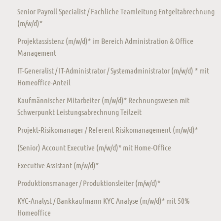
Senior Payroll Specialist / Fachliche Teamleitung Entgeltabrechnung
(m/w/d)*
Projektassistenz (m/w/d)* im Bereich Administration & Office
Management
IT-Generalist / IT-Administrator / Systemadministrator (m/w/d) * mit
Homeoffice-Anteil
Kaufmännischer Mitarbeiter (m/w/d)* Rechnungswesen mit
Schwerpunkt Leistungsabrechnung Teilzeit
Projekt-Risikomanager / Referent Risikomanagement (m/w/d)*
(Senior) Account Executive (m/w/d)* mit Home-Office
Executive Assistant (m/w/d)*
Produktionsmanager / Produktionsleiter (m/w/d)*
KYC-Analyst / Bankkaufmann KYC Analyse (m/w/d)* mit 50%
Homeoffice