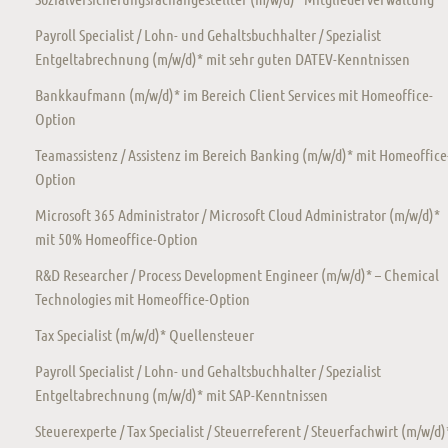
Payroll Specialist / Lohn- und Gehaltsbuchhalter / Spezialist
Entgeltabrechnung (m/w/d)* mit sehr guten DATEV-Kenntnissen
Bankkaufmann (m/w/d)* im Bereich Client Services mit Homeoffice-
Option
Teamassistenz / Assistenz im Bereich Banking (m/w/d)* mit Homeoffice
Option
Microsoft 365 Administrator / Microsoft Cloud Administrator (m/w/d)*
mit 50% Homeoffice-Option
R&D Researcher / Process Development Engineer (m/w/d)* – Chemical
Technologies mit Homeoffice-Option
Tax Specialist (m/w/d)* Quellensteuer
Payroll Specialist / Lohn- und Gehaltsbuchhalter / Spezialist
Entgeltabrechnung (m/w/d)* mit SAP-Kenntnissen
Steuerexperte / Tax Specialist / Steuerreferent / Steuerfachwirt (m/w/d)