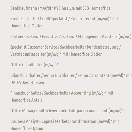
Bankkaufmann (m/w/d)* KYC Analyse mit 50% Homeoffice
Kreditspezialist / Credit Specialist / Kreditreferent (m/w/d)* mit
Homeoffice-Option
Partnerassistenz / Executive Assistenz / Management Assistenz (m/w/d)
Specialist Customer Service / Sachbearbeiter Kundenbetreuung /
Vertriebsmitarbeiter (m/w/d)* mit Homeoffice-Option
Office Coordinator (m/w/d)*
Bilanzbuchhalter / Senior Buchhalter / Senior Accountant (m/w/d)* mit
DATEV-Kenntnissen
Finanzbuchhalter / Sachbearbeiter Accounting (m/w/d)* mit
Homeoffice Anteil
Office Manager mit Schwerpunkt Fuhrparkmanagement (m/w/d)*
Business Analyst - Capital Markets Transformation (m/w/d)* mit
Homeoffice Option