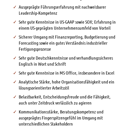
Ausgeprägte Führungserfahrung mit nachweisbarer
Leadership-Kompetenz
Sehr gute Kenntnisse in US-GAAP sowie SOX; Erfahrung in
einem US-geprägten Unternehmensumfeld von Vorteil
Sicherer Umgang mit Finanzreporting, Budgetierung und
Forecasting sowie ein gutes Verständnis industrieller
Fertigungsprozesse
Sehr gute Deutschkenntnisse und verhandlungssicheres
Englisch in Wort und Schrift
Sehr gute Kenntnisse in MS Office, insbesondere in Excel
Analytische Stärke, hohe Organisationsfähigkeit und ein
lösungsorientierter Arbeitsstil
Belastbarkeit, Entscheidungsfreude und die Fähigkeit,
auch unter Zeitdruck verlässlich zu agieren
Kommunikationsstärke, Beratungskompetenz und
ausgeprägtes Fingerspitzengefühl im Umgang mit
unterschiedlichen Stakeholdern