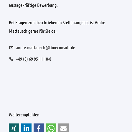
aussagekräftige Bewerbung.
Bei Fragen zum beschriebenen Stellenangebot ist André
Mattausch gerne für Sie da.
andre.mattausch@timeconsult.de
+49 (0) 69 95 11 18-0
Weiterempfehlen: