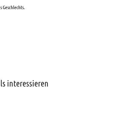
s Geschlechts.
s interessieren