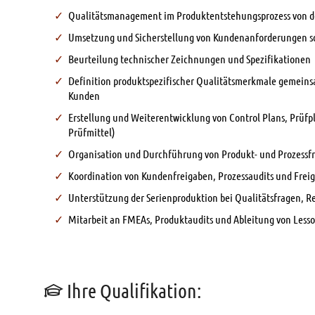
Qualitätsmanagement im Produktentstehungsprozess von der
Umsetzung und Sicherstellung von Kundenanforderungen so
Beurteilung technischer Zeichnungen und Spezifikationen
Definition produktspezifischer Qualitätsmerkmale gemeins
Kunden
Erstellung und Weiterentwicklung von Control Plans, Prüf
Prüfmittel)
Organisation und Durchführung von Produkt- und Prozessf
Koordination von Kundenfreigaben, Prozessaudits und Frei
Unterstützung der Serienproduktion bei Qualitätsfragen, 
Mitarbeit an FMEAs, Produktaudits und Ableitung von Less
Ihre Qualifikation: