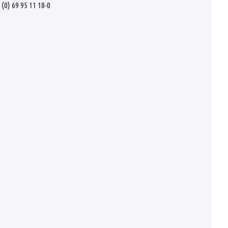
 (0) 69 95 11 18-0