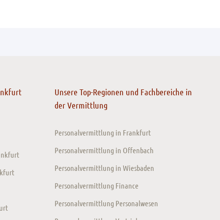
ankfurt
Unsere Top-Regionen und Fachbereiche in
der Vermittlung
Personalvermittlung in Frankfurt
Personalvermittlung in Offenbach
ankfurt
Personalvermittlung in Wiesbaden
kfurt
Personalvermittlung Finance
Personalvermittlung Personalwesen
urt