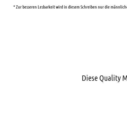
* Zur besseren Lesbarkeit wird in diesem Schreiben nur die männli
Diese Quality 