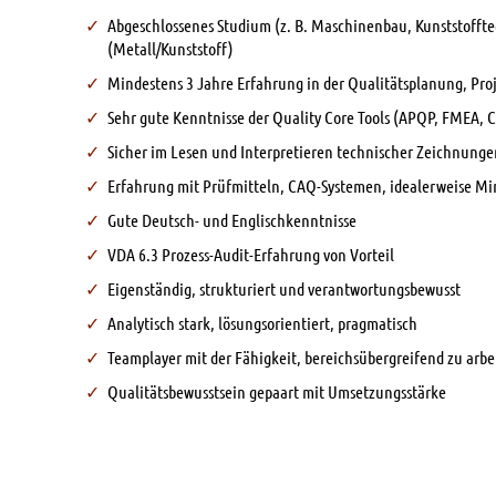
Abgeschlossenes Studium (z. B. Maschinenbau, Kunststoffte
(Metall/Kunststoff)
Mindestens 3 Jahre Erfahrung in der Qualitätsplanung, Pro
Sehr gute Kenntnisse der Quality Core Tools (APQP, FMEA, 
Sicher im Lesen und Interpretieren technischer Zeichnunge
Erfahrung mit Prüfmitteln, CAQ-Systemen, idealerweise Mi
Gute Deutsch- und Englischkenntnisse
VDA 6.3 Prozess-Audit-Erfahrung von Vorteil
Eigenständig, strukturiert und verantwortungsbewusst
Analytisch stark, lösungsorientiert, pragmatisch
Teamplayer mit der Fähigkeit, bereichsübergreifend zu arbe
Qualitätsbewusstsein gepaart mit Umsetzungsstärke