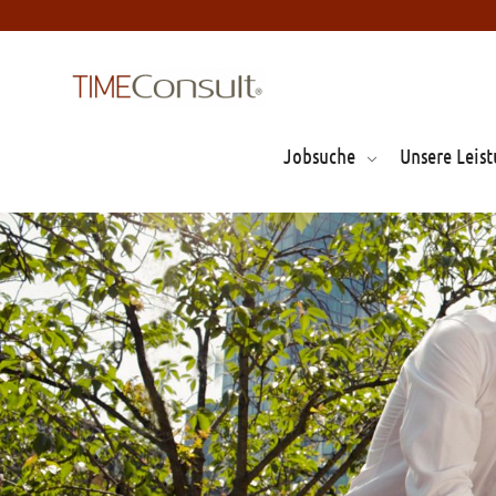
Jobsuche
Unsere Leis