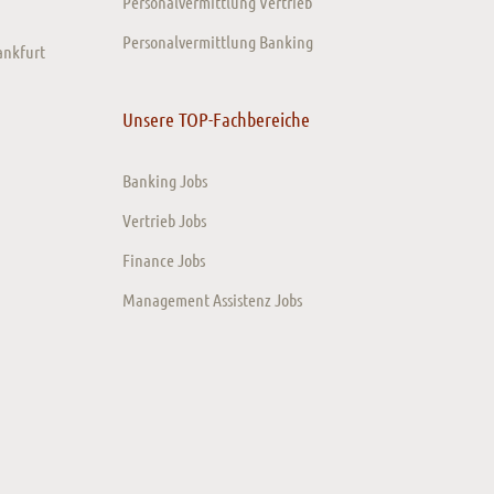
Personalvermittlung Vertrieb
Personalvermittlung Banking
ankfurt
Unsere TOP-Fachbereiche
Banking Jobs
Vertrieb Jobs
Finance Jobs
Management Assistenz Jobs