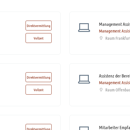
Direktvermittlung
Management Assis
Raum Frankfur
Vollzeit
Direktvermittlung
Management Assis
Raum Offenba
Vollzeit
Mitarbeiter Empf
Direktvermittlung