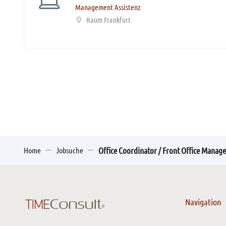
Management Assistenz
Raum Frankfurt
Home
Jobsuche
Office Coordinator / Front Office Manag
Navigation