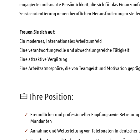
engagierte und smarte Persönlichkeit, die sich für das Finanzumfe
Serviceorientierung neuen beruflichen Herausforderungen stel
Freuen Sie sich auf:
Ein modernes, internationales Arbeitsumfeld
Eine verantwortungsvolle und abwechslungsreiche Tätigkeit
Eine attraktive Vergütung
Eine Arbeitsatmosphäre, die von Teamgeist und Motivation geprägt
Ihre Position:
Freundlicher und professioneller Empfang sowie Betreuung
Mandanten
Annahme und Weiterleitung von Telefonaten in deutscher u