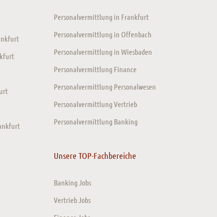
Personalvermittlung in Frankfurt
Personalvermittlung in Offenbach
ankfurt
Personalvermittlung in Wiesbaden
kfurt
Personalvermittlung Finance
Personalvermittlung Personalwesen
urt
Personalvermittlung Vertrieb
Personalvermittlung Banking
ankfurt
Unsere TOP-Fachbereiche
Banking Jobs
Vertrieb Jobs