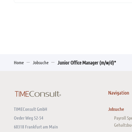
Home
Jobsuche
Junior Office Manager (m/w/d)*
Navigation
TIMEConsult GmbH
Jobsuche
Oeder Weg 52-54
Payroll Sp
Gehaltsbu
60318 Frankfurt am Main