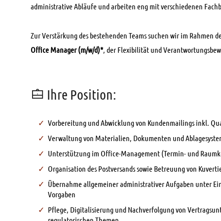
administrative Abläufe und arbeiten eng mit verschiedenen Fac
Zur Verstärkung des bestehenden Teams suchen wir im Rahmen de
Office Manager (m/w/d)*
, der Flexibilität und Verantwortungsbew
Ihre Position:
Vorbereitung und Abwicklung von Kundenmailings inkl. Qua
Verwaltung von Materialien, Dokumenten und Ablagesyst
Unterstützung im Office-Management (Termin- und Raumko
Organisation des Postversands sowie Betreuung von Kuverti
Übernahme allgemeiner administrativer Aufgaben unter Ei
Vorgaben
Pflege, Digitalisierung und Nachverfolgung von Vertragsun
regulatorischen Themen