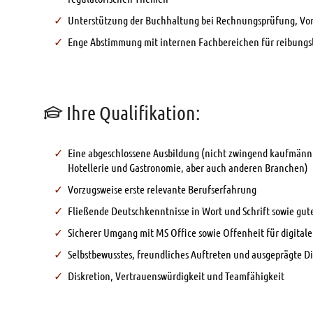
Unterstützung der Buchhaltung bei Rechnungsprüfung, Vor
Enge Abstimmung mit internen Fachbereichen für reibungs
Ihre Qualifikation:
Eine abgeschlossene Ausbildung (nicht zwingend kaufmänni
Hotellerie und Gastronomie, aber auch anderen Branchen)
Vorzugsweise erste relevante Berufserfahrung
Fließende Deutschkenntnisse in Wort und Schrift sowie gut
Sicherer Umgang mit MS Office sowie Offenheit für digitale
Selbstbewusstes, freundliches Auftreten und ausgeprägte D
Diskretion, Vertrauenswürdigkeit und Teamfähigkeit