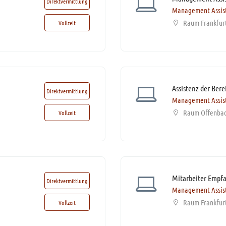
Direktvermittlung
Management Assis
Raum Frankfur
Vollzeit
Direktvermittlung
Management Assis
Raum Offenba
Vollzeit
Mitarbeiter Empf
Direktvermittlung
Management Assis
Raum Frankfur
Vollzeit