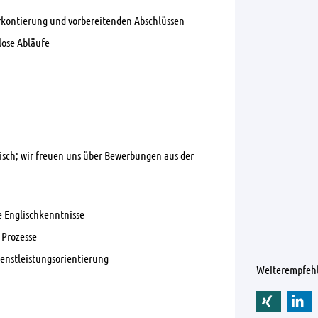
kontierung und vorbereitenden Abschlüssen
lose Abläufe
sch; wir freuen uns über Bewerbungen aus der
e Englischkenntnisse
 Prozesse
ienstleistungsorientierung
Weiterempfeh