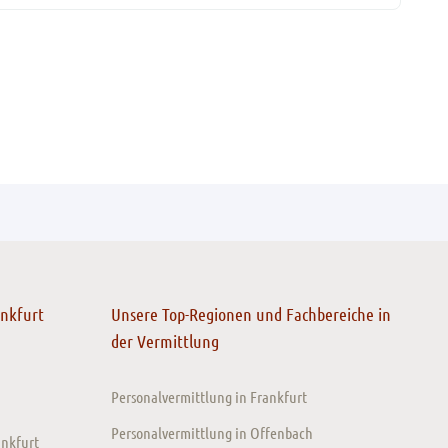
ankfurt
Unsere Top-Regionen und Fachbereiche in
der Vermittlung
Personalvermittlung in Frankfurt
Personalvermittlung in Offenbach
ankfurt