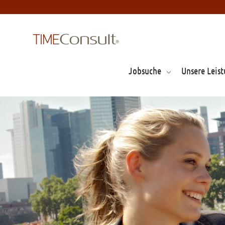
Jobsuche
Unsere Leis