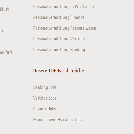
Personalvermittlung in Wiesbaden
kfurt
Personalvermittlung Finance
Personalvermittlung Personalwesen
urt
Personalvermittlung Vertrieb
Personalvermittlung Banking
ankfurt
Unsere TOP-Fachbereiche
Banking Jobs
Vertrieb Jobs
Finance Jobs
Management Assistenz Jobs