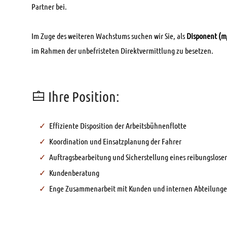
Partner bei.
Im Zuge des weiteren Wachstums suchen wir Sie, als
Disponent (m
im Rahmen der unbefristeten Direktvermittlung zu besetzen.
Ihre Position:
Effiziente Disposition der Arbeitsbühnenflotte
Koordination und Einsatzplanung der Fahrer
Auftragsbearbeitung und Sicherstellung eines reibungslose
Kundenberatung
Enge Zusammenarbeit mit Kunden und internen Abteilung