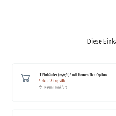
Diese Eink
IT-Einkäufer (m/w/d)* mit Homeoffice Option
Einkauf & Logistik
Raum Frankfurt