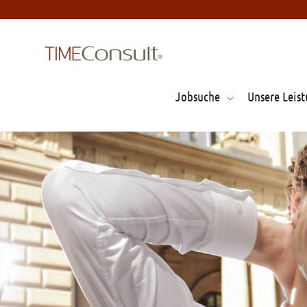
Jobsuche
Unsere Leis