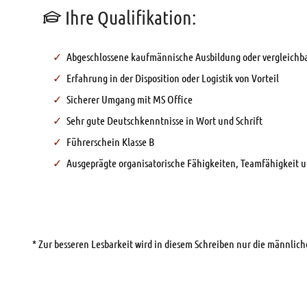
Ihre Qualifikation:
Abgeschlossene kaufmännische Ausbildung oder vergleichba
Erfahrung in der Disposition oder Logistik von Vorteil
Sicherer Umgang mit MS Office
Sehr gute Deutschkenntnisse in Wort und Schrift
Führerschein Klasse B
Ausgeprägte organisatorische Fähigkeiten, Teamfähigkeit
* Zur besseren Lesbarkeit wird in diesem Schreiben nur die männli