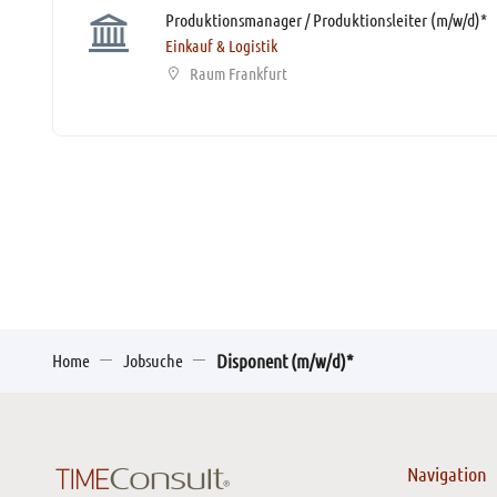
Produktionsmanager / Produktionsleiter (m/w/d)*
Einkauf & Logistik
Raum Frankfurt
Home
Jobsuche
Disponent (m/w/d)*
Navigation