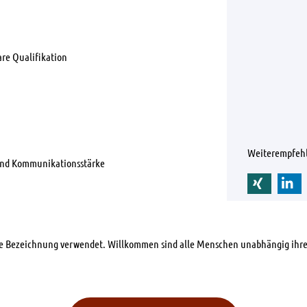
re Qualifikation
Weiterempfeh
 und Kommunikationsstärke
che Bezeichnung verwendet. Willkommen sind alle Menschen unabhängig ihre