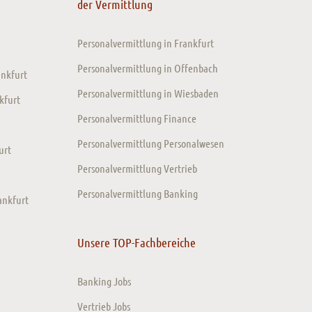
der Vermittlung
Personalvermittlung in Frankfurt
Personalvermittlung in Offenbach
ankfurt
Personalvermittlung in Wiesbaden
kfurt
Personalvermittlung Finance
Personalvermittlung Personalwesen
urt
Personalvermittlung Vertrieb
Personalvermittlung Banking
ankfurt
Unsere TOP-Fachbereiche
Banking Jobs
Vertrieb Jobs