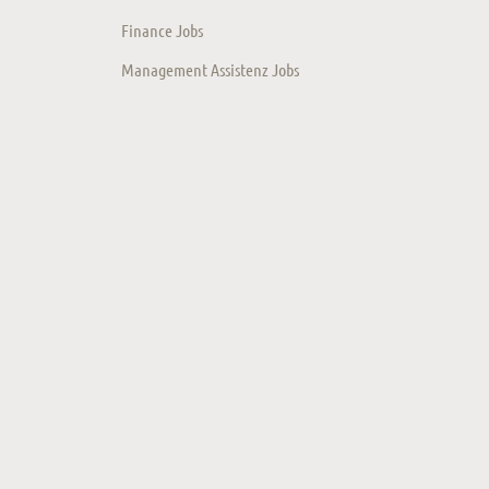
Finance Jobs
Management Assistenz Jobs