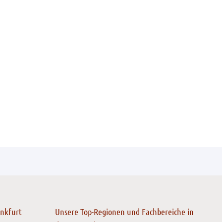
ankfurt
Unsere Top-Regionen und Fachbereiche in