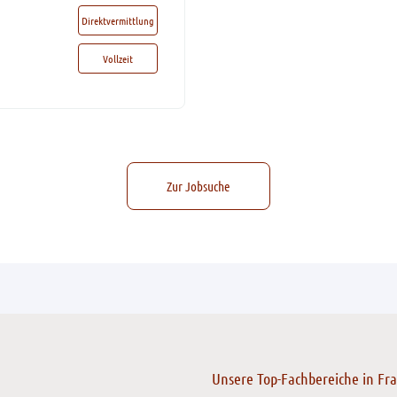
Direktvermittlung
Vollzeit
Zur Jobsuche
Unsere Top-Fachbereiche in Fr