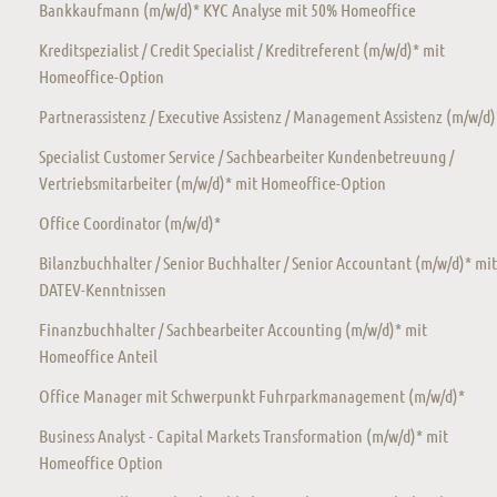
Bankkaufmann (m/w/d)* KYC Analyse mit 50% Homeoffice
Kreditspezialist / Credit Specialist / Kreditreferent (m/w/d)* mit
Homeoffice-Option
Partnerassistenz / Executive Assistenz / Management Assistenz (m/w/d)
Specialist Customer Service / Sachbearbeiter Kundenbetreuung /
Vertriebsmitarbeiter (m/w/d)* mit Homeoffice-Option
Office Coordinator (m/w/d)*
Bilanzbuchhalter / Senior Buchhalter / Senior Accountant (m/w/d)* mit
DATEV-Kenntnissen
Finanzbuchhalter / Sachbearbeiter Accounting (m/w/d)* mit
Homeoffice Anteil
Office Manager mit Schwerpunkt Fuhrparkmanagement (m/w/d)*
Business Analyst - Capital Markets Transformation (m/w/d)* mit
Homeoffice Option