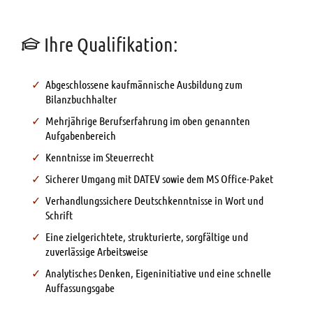
Ihre Qualifikation:
Abgeschlossene kaufmännische Ausbildung zum
Bilanzbuchhalter
Mehrjährige Berufserfahrung im oben genannten
Aufgabenbereich
Kenntnisse im Steuerrecht
Sicherer Umgang mit DATEV sowie dem MS Office-Paket
Verhandlungssichere Deutschkenntnisse in Wort und
Schrift
Eine zielgerichtete, strukturierte, sorgfältige und
zuverlässige Arbeitsweise
Analytisches Denken, Eigeninitiative und eine schnelle
Auffassungsgabe