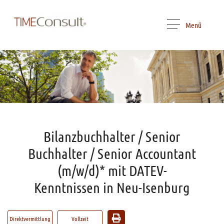
Menü
Bilanzbuchhalter / Senior
Buchhalter / Senior Accountant
(m/w/d)* mit DATEV-
Kenntnissen in Neu-Isenburg
Direktvermittlung
Vollzeit