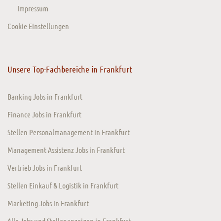
Impressum
Cookie Einstellungen
Unsere Top-Fachbereiche in Frankfurt
Banking Jobs in Frankfurt
Finance Jobs in Frankfurt
Stellen Personalmanagement in Frankfurt
Management Assistenz Jobs in Frankfurt
Vertrieb Jobs in Frankfurt
Stellen Einkauf & Logistik in Frankfurt
Marketing Jobs in Frankfurt
Alle Jobs und Stellenanzeigen in Frankfurt