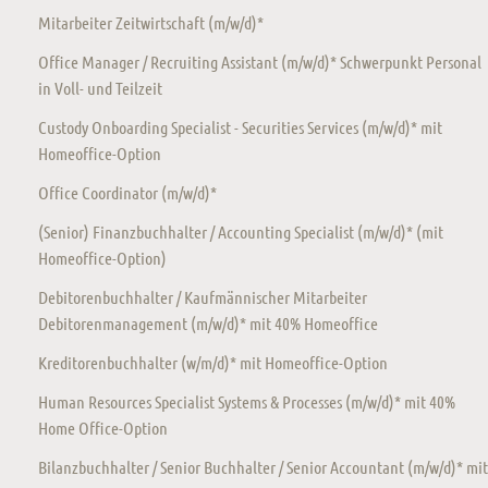
Mitarbeiter Zeitwirtschaft (m/w/d)*
Office Manager / Recruiting Assistant (m/w/d)* Schwerpunkt Personal
in Voll- und Teilzeit
Custody Onboarding Specialist - Securities Services (m/w/d)* mit
Homeoffice-Option
Office Coordinator (m/w/d)*
(Senior) Finanzbuchhalter / Accounting Specialist (m/w/d)* (mit
Homeoffice-Option)
Debitorenbuchhalter / Kaufmännischer Mitarbeiter
Debitorenmanagement (m/w/d)* mit 40% Homeoffice
Kreditorenbuchhalter (w/m/d)* mit Homeoffice-Option
Human Resources Specialist Systems & Processes (m/w/d)* mit 40%
Home Office-Option
Bilanzbuchhalter / Senior Buchhalter / Senior Accountant (m/w/d)* mit