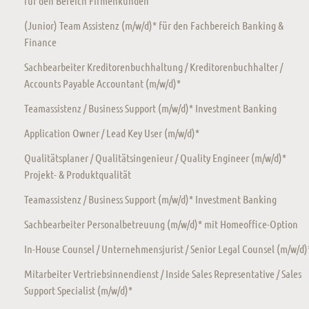
für den Bereich Firmenkunden
(Junior) Team Assistenz (m/w/d)* für den Fachbereich Banking &
Finance
Sachbearbeiter Kreditorenbuchhaltung / Kreditorenbuchhalter /
Accounts Payable Accountant (m/w/d)*
Teamassistenz / Business Support (m/w/d)* Investment Banking
Application Owner / Lead Key User (m/w/d)*
Qualitätsplaner / Qualitätsingenieur / Quality Engineer (m/w/d)*
Projekt- & Produktqualität
Teamassistenz / Business Support (m/w/d)* Investment Banking
Sachbearbeiter Personalbetreuung (m/w/d)* mit Homeoffice-Option
In-House Counsel / Unternehmensjurist / Senior Legal Counsel (m/w/d)
Mitarbeiter Vertriebsinnendienst / Inside Sales Representative / Sales
Support Specialist (m/w/d)*