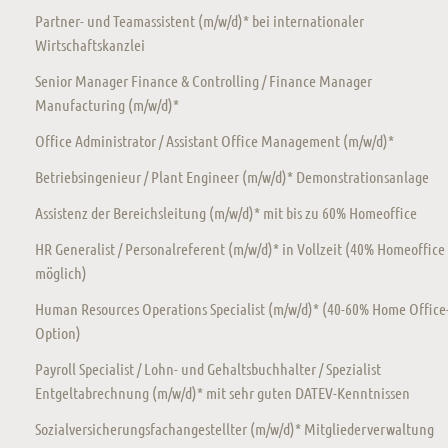
Partner- und Teamassistent (m/w/d)* bei internationaler
Wirtschaftskanzlei
Senior Manager Finance & Controlling / Finance Manager
Manufacturing (m/w/d)*
Office Administrator / Assistant Office Management (m/w/d)*
Betriebsingenieur / Plant Engineer (m/w/d)* Demonstrationsanlage
Assistenz der Bereichsleitung (m/w/d)* mit bis zu 60% Homeoffice
HR Generalist / Personalreferent (m/w/d)* in Vollzeit (40% Homeoffice
möglich)
Human Resources Operations Specialist (m/w/d)* (40-60% Home Office
Option)
Payroll Specialist / Lohn- und Gehaltsbuchhalter / Spezialist
Entgeltabrechnung (m/w/d)* mit sehr guten DATEV-Kenntnissen
Sozialversicherungsfachangestellter (m/w/d)* Mitgliederverwaltung