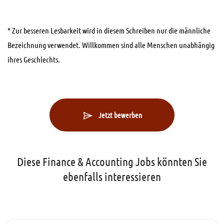
* Zur besseren Lesbarkeit wird in diesem Schreiben nur die männliche
Bezeichnung verwendet. Willkommen sind alle Menschen unabhängig
ihres Geschlechts.
Jetzt bewerben
Diese Finance & Accounting Jobs könnten Sie
ebenfalls interessieren