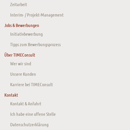
Zeitarbeit
Interim- / Projekt-Management
Jobs & Bewerbungen
Initiativbewerbung
Tipps zum Bewerbungsprozess
Über TIMEConsult
Wer wir sind
Unsere Kunden
Karriere bei TIMEConsult
Kontakt
Kontakt & Anfahrt
Ich habe eine offene Stelle
Datenschutzerklärung