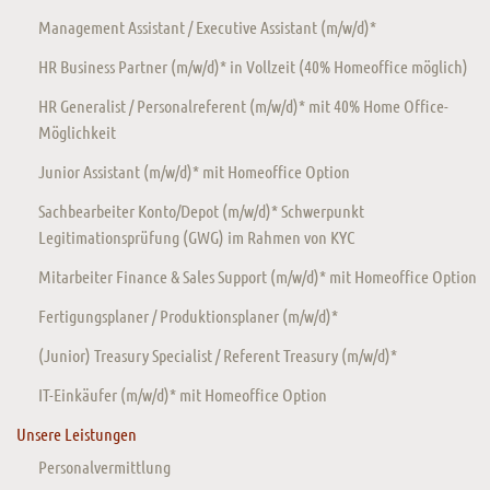
Management Assistant / Executive Assistant (m/w/d)*
HR Business Partner (m/w/d)* in Vollzeit (40% Homeoffice möglich)
HR Generalist / Personalreferent (m/w/d)* mit 40% Home Office-
Möglichkeit
Junior Assistant (m/w/d)* mit Homeoffice Option
Sachbearbeiter Konto/Depot (m/w/d)* Schwerpunkt
Legitimationsprüfung (GWG) im Rahmen von KYC
Mitarbeiter Finance & Sales Support (m/w/d)* mit Homeoffice Option
Fertigungsplaner / Produktionsplaner (m/w/d)*
(Junior) Treasury Specialist / Referent Treasury (m/w/d)*
IT-Einkäufer (m/w/d)* mit Homeoffice Option
Unsere Leistungen
Personalvermittlung