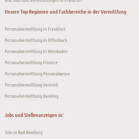
Unsere Top-Regionen und Fachbereiche in der Vermittlung
Personalvermittlung in Frankfurt
Personalvermittlung in Offenbach
Personalvermittlung in Wiesbaden
Personalvermittlung Finance
Personalvermittlung Personalwesen
Personalvermittlung Vertrieb
Personalvermittlung Banking
Jobs und Stellenanzeigen in:
Jobs in Bad Homburg