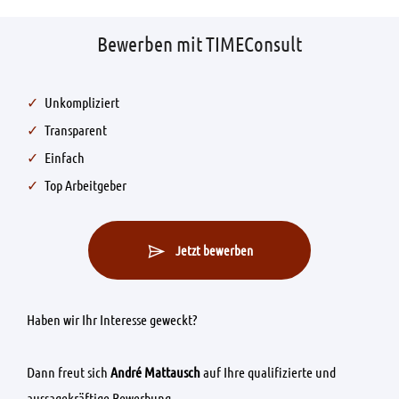
Bewerben mit TIMEConsult
Unkompliziert
Transparent
Einfach
Top Arbeitgeber
Jetzt bewerben
Haben wir Ihr Interesse geweckt?
Dann freut sich
André Mattausch
auf Ihre qualifizierte und
aussagekräftige Bewerbung.