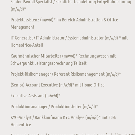
Senior Payroll Specialist / Fachliche Teamleitung Entgeltabrechnung
(m/w/d)*
Projektassistenz (m/w/d)* im Bereich Administration & Office
Management
IT-Generalist / IT-Administrator / Systemadministrator (m/w/d) * mit
Homeoffice-Anteil
Kaufmännischer Mitarbeiter (m/w/d)* Rechnungswesen mit
Schwerpunkt Leistungsabrechnung Teilzeit
Projekt-Risikomanager / Referent Risikomanagement (m/w/d)*
(Senior) Account Executive (m/w/d)* mit Home-Office
Executive Assistant (m/w/d)*
Produktionsmanager / Produktionsleiter (m/w/d)*
KYC-Analyst / Bankkaufmann KYC Analyse (m/w/d)* mit 50%
Homeoffice