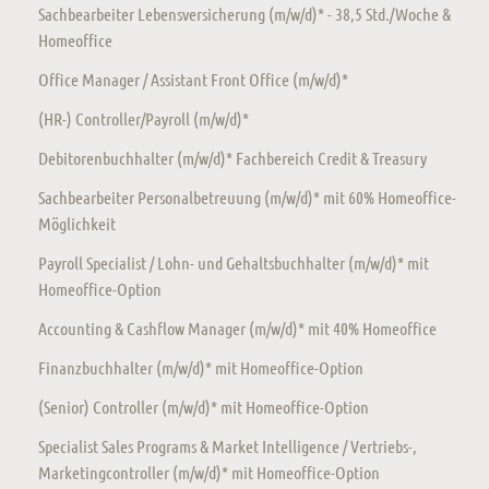
Sachbearbeiter Lebensversicherung (m/w/d)* - 38,5 Std./Woche &
Homeoffice
Office Manager / Assistant Front Office (m/w/d)*
(HR-) Controller/Payroll (m/w/d)*
Debitorenbuchhalter (m/w/d)* Fachbereich Credit & Treasury
Sachbearbeiter Personalbetreuung (m/w/d)* mit 60% Homeoffice-
Möglichkeit
Payroll Specialist / Lohn- und Gehaltsbuchhalter (m/w/d)* mit
Homeoffice-Option
Accounting & Cashflow Manager (m/w/d)* mit 40% Homeoffice
Finanzbuchhalter (m/w/d)* mit Homeoffice-Option
(Senior) Controller (m/w/d)* mit Homeoffice-Option
Specialist Sales Programs & Market Intelligence / Vertriebs-,
Marketingcontroller (m/w/d)* mit Homeoffice-Option