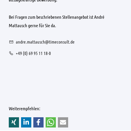
Bei Fragen zum beschriebenen Stellenangebot ist André
Mattausch gerne für Sie da.
andre.mattausch@timeconsult.de
+49 (0) 69 95 11 18-0
Weiterempfehlen: