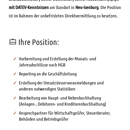
mit DATEV-Kenntnissen
am Standort in
Neu-Isenburg
. Die Position
ist im Rahmen der unbefristeten Direktvermittlung zu besetzen.
Ihre Position:
Vorbereitung und Erstellung der Monats- und
Jahresabschlüsse nach HGB
Reporting an die Geschäftsleitung
Erstellung der Umsatzsteuervoranmeldungen und
anderen notwendigen Statistiken
Bearbeitung von Haupt- und Nebenbuchhaltung
(Anlagen-, Debitoren- und Kreditorenbuchhaltung)
Ansprechpartner für Wirtschaftsprüfer, Steuerberater,
Behörden und Betriebsprüfer