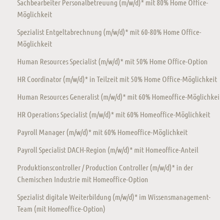
Sachbearbeiter Personalbetreuung (m/w/d)* mit 80% Home Office-
Möglichkeit
Spezialist Entgeltabrechnung (m/w/d)* mit 60-80% Home Office-
Möglichkeit
Human Resources Specialist (m/w/d)* mit 50% Home Office-Option
HR Coordinator (m/w/d)* in Teilzeit mit 50% Home Office-Möglichkeit
Human Resources Generalist (m/w/d)* mit 60% Homeoffice-Möglichkei
HR Operations Specialist (m/w/d)* mit 60% Homeoffice-Möglichkeit
Payroll Manager (m/w/d)* mit 60% Homeoffice-Möglichkeit
Payroll Specialist DACH-Region (m/w/d)* mit Homeoffice-Anteil
Produktionscontroller / Production Controller (m/w/d)* in der
Chemischen Industrie mit Homeoffice-Option
Spezialist digitale Weiterbildung (m/w/d)* im Wissensmanagement-
Team (mit Homeoffice-Option)