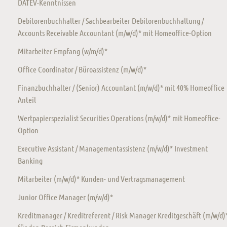
DATEV-Kenntnissen
Debitorenbuchhalter / Sachbearbeiter Debitorenbuchhaltung /
Accounts Receivable Accountant (m/w/d)* mit Homeoffice-Option
Mitarbeiter Empfang (w/m/d)*
Office Coordinator / Büroassistenz (m/w/d)*
Finanzbuchhalter / (Senior) Accountant (m/w/d)* mit 40% Homeoffice
Anteil
Wertpapierspezialist Securities Operations (m/w/d)* mit Homeoffice-
Option
Executive Assistant / Managementassistenz (m/w/d)* Investment
Banking
Mitarbeiter (m/w/d)* Kunden- und Vertragsmanagement
Junior Office Manager (m/w/d)*
Kreditmanager / Kreditreferent / Risk Manager Kreditgeschäft (m/w/d)