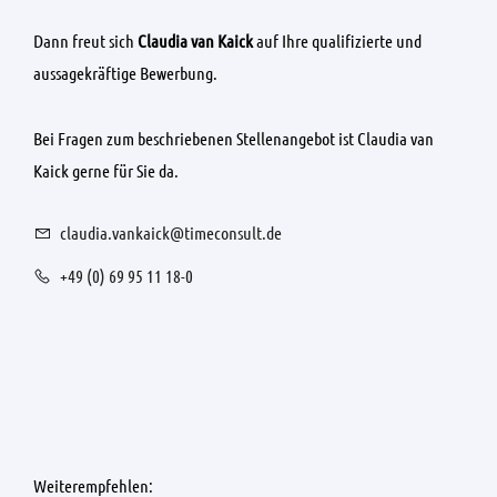
Dann freut sich
Claudia van Kaick
auf Ihre qualifizierte und
aussagekräftige Bewerbung.
Bei Fragen zum beschriebenen Stellenangebot ist Claudia van
Kaick gerne für Sie da.
claudia.vankaick@timeconsult.de
+49 (0) 69 95 11 18-0
Weiterempfehlen: