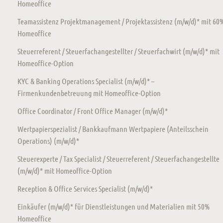
Homeoffice
Teamassistenz Projektmanagement / Projektassistenz (m/w/d)* mit 60
Homeoffice
Steuerreferent / Steuerfachangestellter / Steuerfachwirt (m/w/d)* mit
Homeoffice-Option
KYC & Banking Operations Specialist (m/w/d)* –
Firmenkundenbetreuung mit Homeoffice-Option
Office Coordinator / Front Office Manager (m/w/d)*
Wertpapierspezialist / Bankkaufmann Wertpapiere (Anteilsschein
Operations) (m/w/d)*
Steuerexperte / Tax Specialist / Steuerreferent / Steuerfachangestellte
(m/w/d)* mit Homeoffice-Option
Reception & Office Services Specialist (m/w/d)*
Einkäufer (m/w/d)* für Dienstleistungen und Materialien mit 50%
Homeoffice