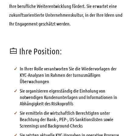
Ihre berufliche Weiterentwicklung fördert. Sie erwartet eine
zukunftsorientierte Unternehmenskultur, in der Ihre Ideen und
Ihr Engagement geschätzt werden.
Ihre Position:
In Ihrer Rolle verantworten Sie die Wiedervorlagen der
KYC-Analysen im Rahmen der turnusmäßigen
Überwachungen
Sie organisieren eigenständig die Einholung von
notwendigen Kundenunterlagen und Informationen in
Abhängigkeit des Risikoprofils
Sie ermitteln die wirtschaftlich Berechtigten unter
Beachtung der Bank-, PEP-, US-Sanktionslisten sowie
Screenings und Background-Checks
Sie setzten aktuelle KYC-Vorgaben in operative Prozesse