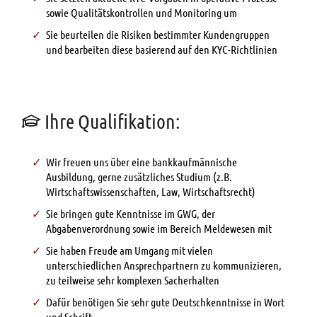
sowie Qualitätskontrollen und Monitoring um
Sie beurteilen die Risiken bestimmter Kundengruppen
und bearbeiten diese basierend auf den KYC-Richtlinien
Ihre Qualifikation:
Wir freuen uns über eine bankkaufmännische
Ausbildung, gerne zusätzliches Studium (z.B.
Wirtschaftswissenschaften, Law, Wirtschaftsrecht)
Sie bringen gute Kenntnisse im GWG, der
Abgabenverordnung sowie im Bereich Meldewesen mit
Sie haben Freude am Umgang mit vielen
unterschiedlichen Ansprechpartnern zu kommunizieren,
zu teilweise sehr komplexen Sacherhalten
Dafür benötigen Sie sehr gute Deutschkenntnisse in Wort
und Schrift