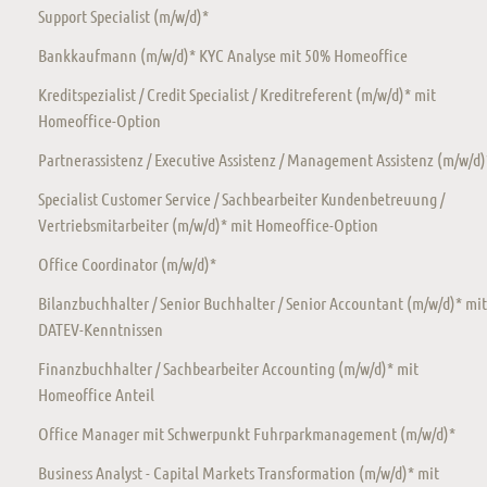
Support Specialist (m/w/d)*
Bankkaufmann (m/w/d)* KYC Analyse mit 50% Homeoffice
Kreditspezialist / Credit Specialist / Kreditreferent (m/w/d)* mit
Homeoffice-Option
Partnerassistenz / Executive Assistenz / Management Assistenz (m/w/d)
Specialist Customer Service / Sachbearbeiter Kundenbetreuung /
Vertriebsmitarbeiter (m/w/d)* mit Homeoffice-Option
Office Coordinator (m/w/d)*
Bilanzbuchhalter / Senior Buchhalter / Senior Accountant (m/w/d)* mit
DATEV-Kenntnissen
Finanzbuchhalter / Sachbearbeiter Accounting (m/w/d)* mit
Homeoffice Anteil
Office Manager mit Schwerpunkt Fuhrparkmanagement (m/w/d)*
Business Analyst - Capital Markets Transformation (m/w/d)* mit