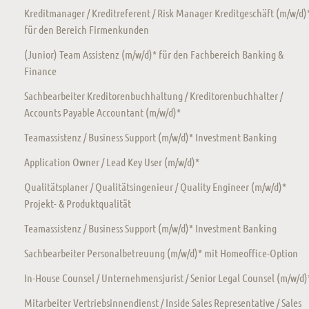
Kreditmanager / Kreditreferent / Risk Manager Kreditgeschäft (m/w/d)
für den Bereich Firmenkunden
(Junior) Team Assistenz (m/w/d)* für den Fachbereich Banking &
Finance
Sachbearbeiter Kreditorenbuchhaltung / Kreditorenbuchhalter /
Accounts Payable Accountant (m/w/d)*
Teamassistenz / Business Support (m/w/d)* Investment Banking
Application Owner / Lead Key User (m/w/d)*
Qualitätsplaner / Qualitätsingenieur / Quality Engineer (m/w/d)*
Projekt- & Produktqualität
Teamassistenz / Business Support (m/w/d)* Investment Banking
Sachbearbeiter Personalbetreuung (m/w/d)* mit Homeoffice-Option
In-House Counsel / Unternehmensjurist / Senior Legal Counsel (m/w/d)
Mitarbeiter Vertriebsinnendienst / Inside Sales Representative / Sales