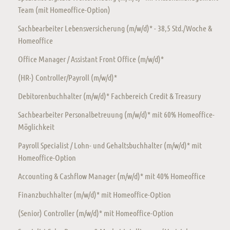
Team (mit Homeoffice-Option)
Sachbearbeiter Lebensversicherung (m/w/d)* - 38,5 Std./Woche &
Homeoffice
Office Manager / Assistant Front Office (m/w/d)*
(HR-) Controller/Payroll (m/w/d)*
Debitorenbuchhalter (m/w/d)* Fachbereich Credit & Treasury
Sachbearbeiter Personalbetreuung (m/w/d)* mit 60% Homeoffice-
Möglichkeit
Payroll Specialist / Lohn- und Gehaltsbuchhalter (m/w/d)* mit
Homeoffice-Option
Accounting & Cashflow Manager (m/w/d)* mit 40% Homeoffice
Finanzbuchhalter (m/w/d)* mit Homeoffice-Option
(Senior) Controller (m/w/d)* mit Homeoffice-Option