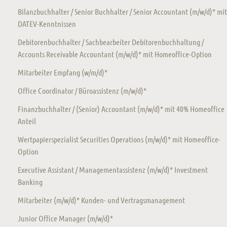
Bilanzbuchhalter / Senior Buchhalter / Senior Accountant (m/w/d)* mit
DATEV-Kenntnissen
Debitorenbuchhalter / Sachbearbeiter Debitorenbuchhaltung /
Accounts Receivable Accountant (m/w/d)* mit Homeoffice-Option
Mitarbeiter Empfang (w/m/d)*
Office Coordinator / Büroassistenz (m/w/d)*
Finanzbuchhalter / (Senior) Accountant (m/w/d)* mit 40% Homeoffice
Anteil
Wertpapierspezialist Securities Operations (m/w/d)* mit Homeoffice-
Option
Executive Assistant / Managementassistenz (m/w/d)* Investment
Banking
Mitarbeiter (m/w/d)* Kunden- und Vertragsmanagement
Junior Office Manager (m/w/d)*