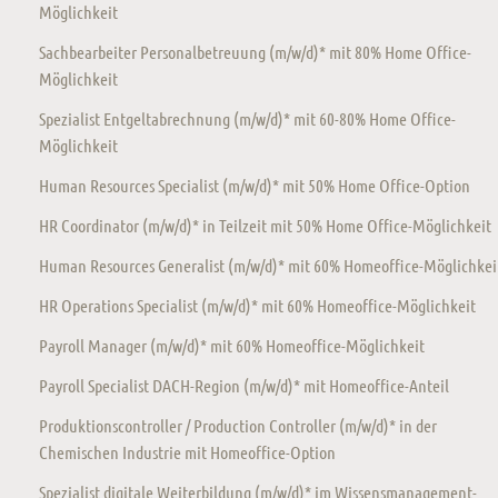
Möglichkeit
Sachbearbeiter Personalbetreuung (m/w/d)* mit 80% Home Office-
Möglichkeit
Spezialist Entgeltabrechnung (m/w/d)* mit 60-80% Home Office-
Möglichkeit
Human Resources Specialist (m/w/d)* mit 50% Home Office-Option
HR Coordinator (m/w/d)* in Teilzeit mit 50% Home Office-Möglichkeit
Human Resources Generalist (m/w/d)* mit 60% Homeoffice-Möglichkei
HR Operations Specialist (m/w/d)* mit 60% Homeoffice-Möglichkeit
Payroll Manager (m/w/d)* mit 60% Homeoffice-Möglichkeit
Payroll Specialist DACH-Region (m/w/d)* mit Homeoffice-Anteil
Produktionscontroller / Production Controller (m/w/d)* in der
Chemischen Industrie mit Homeoffice-Option
Spezialist digitale Weiterbildung (m/w/d)* im Wissensmanagement-