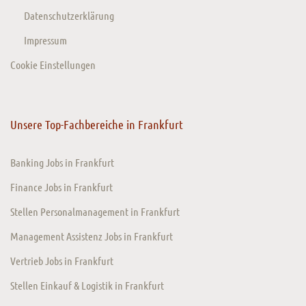
Datenschutzerklärung
Impressum
Cookie Einstellungen
Unsere Top-Fachbereiche in Frankfurt
Banking Jobs in Frankfurt
Finance Jobs in Frankfurt
Stellen Personalmanagement in Frankfurt
Management Assistenz Jobs in Frankfurt
Vertrieb Jobs in Frankfurt
Stellen Einkauf & Logistik in Frankfurt