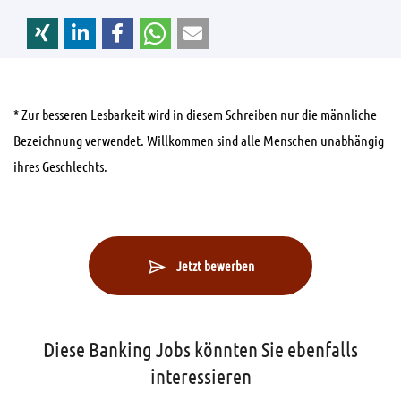
* Zur besseren Lesbarkeit wird in diesem Schreiben nur die männliche
Bezeichnung verwendet. Willkommen sind alle Menschen unabhängig
ihres Geschlechts.
Jetzt bewerben
Diese Banking Jobs könnten Sie ebenfalls
interessieren