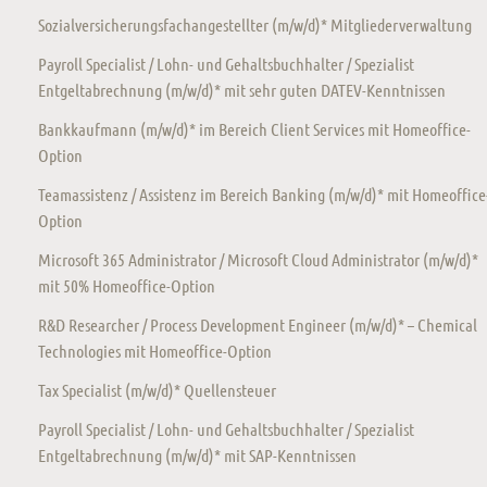
Sozialversicherungsfachangestellter (m/w/d)* Mitgliederverwaltung
Payroll Specialist / Lohn- und Gehaltsbuchhalter / Spezialist
Entgeltabrechnung (m/w/d)* mit sehr guten DATEV-Kenntnissen
Bankkaufmann (m/w/d)* im Bereich Client Services mit Homeoffice-
Option
Teamassistenz / Assistenz im Bereich Banking (m/w/d)* mit Homeoffice
Option
Microsoft 365 Administrator / Microsoft Cloud Administrator (m/w/d)*
mit 50% Homeoffice-Option
R&D Researcher / Process Development Engineer (m/w/d)* – Chemical
Technologies mit Homeoffice-Option
Tax Specialist (m/w/d)* Quellensteuer
Payroll Specialist / Lohn- und Gehaltsbuchhalter / Spezialist
Entgeltabrechnung (m/w/d)* mit SAP-Kenntnissen