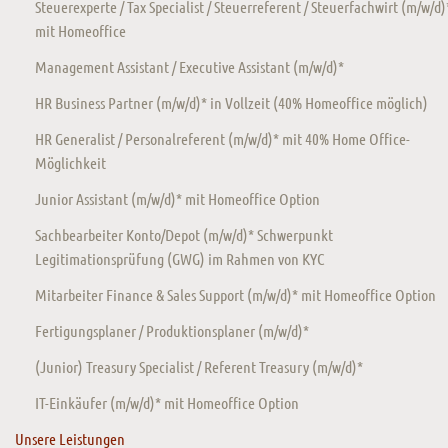
Steuerexperte / Tax Specialist / Steuerreferent / Steuerfachwirt (m/w/d)
mit Homeoffice
Management Assistant / Executive Assistant (m/w/d)*
HR Business Partner (m/w/d)* in Vollzeit (40% Homeoffice möglich)
HR Generalist / Personalreferent (m/w/d)* mit 40% Home Office-
Möglichkeit
Junior Assistant (m/w/d)* mit Homeoffice Option
Sachbearbeiter Konto/Depot (m/w/d)* Schwerpunkt
Legitimationsprüfung (GWG) im Rahmen von KYC
Mitarbeiter Finance & Sales Support (m/w/d)* mit Homeoffice Option
Fertigungsplaner / Produktionsplaner (m/w/d)*
(Junior) Treasury Specialist / Referent Treasury (m/w/d)*
IT-Einkäufer (m/w/d)* mit Homeoffice Option
Unsere Leistungen