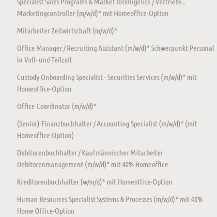
Specialist Sales Programs & Market Intelligence / Vertriebs-,
Marketingcontroller (m/w/d)* mit Homeoffice-Option
Mitarbeiter Zeitwirtschaft (m/w/d)*
Office Manager / Recruiting Assistant (m/w/d)* Schwerpunkt Personal
in Voll- und Teilzeit
Custody Onboarding Specialist - Securities Services (m/w/d)* mit
Homeoffice-Option
Office Coordinator (m/w/d)*
(Senior) Finanzbuchhalter / Accounting Specialist (m/w/d)* (mit
Homeoffice-Option)
Debitorenbuchhalter / Kaufmännischer Mitarbeiter
Debitorenmanagement (m/w/d)* mit 40% Homeoffice
Kreditorenbuchhalter (w/m/d)* mit Homeoffice-Option
Human Resources Specialist Systems & Processes (m/w/d)* mit 40%
Home Office-Option