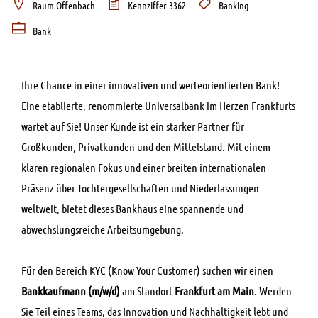
Raum Offenbach
Kennziffer 3362
Banking
Bank
Ihre Chance in einer innovativen und werteorientierten Bank!
Eine etablierte, renommierte Universalbank im Herzen Frankfurts
wartet auf Sie! Unser Kunde ist ein starker Partner für
Großkunden, Privatkunden und den Mittelstand. Mit einem
klaren regionalen Fokus und einer breiten internationalen
Präsenz über Tochtergesellschaften und Niederlassungen
weltweit, bietet dieses Bankhaus eine spannende und
abwechslungsreiche Arbeitsumgebung.
Für den Bereich KYC (Know Your Customer) suchen wir einen
Bankkaufmann (m/w/d)
am Standort
Frankfurt am Main
. Werden
Sie Teil eines Teams, das Innovation und Nachhaltigkeit lebt und