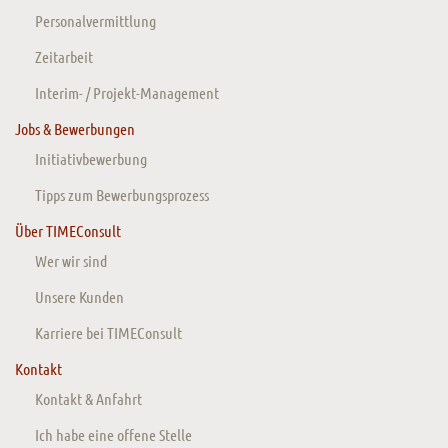
Personalvermittlung
Zeitarbeit
Interim- / Projekt-Management
Jobs & Bewerbungen
Initiativbewerbung
Tipps zum Bewerbungsprozess
Über TIMEConsult
Wer wir sind
Unsere Kunden
Karriere bei TIMEConsult
Kontakt
Kontakt & Anfahrt
Ich habe eine offene Stelle