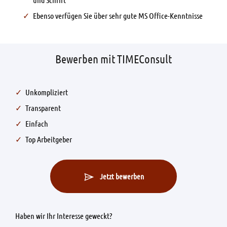
Ebenso verfügen Sie über sehr gute MS Office-Kenntnisse
Bewerben mit TIMEConsult
Unkompliziert
Transparent
Einfach
Top Arbeitgeber
Jetzt bewerben
Haben wir Ihr Interesse geweckt?