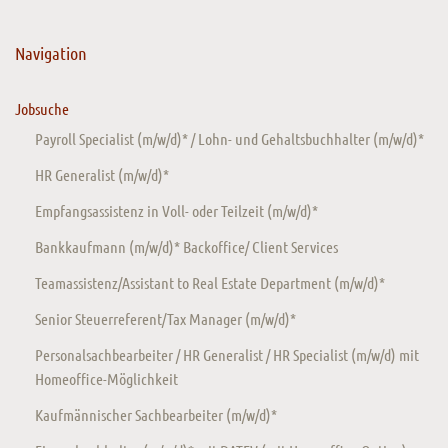
Navigation
Jobsuche
Payroll Specialist (m/w/d)* / Lohn- und Gehaltsbuchhalter (m/w/d)*
HR Generalist (m/w/d)*
Empfangsassistenz in Voll- oder Teilzeit (m/w/d)*
Bankkaufmann (m/w/d)* Backoffice/ Client Services
Teamassistenz/Assistant to Real Estate Department (m/w/d)*
Senior Steuerreferent/Tax Manager (m/w/d)*
Personalsachbearbeiter / HR Generalist / HR Specialist (m/w/d) mit
Homeoffice-Möglichkeit
Kaufmännischer Sachbearbeiter (m/w/d)*