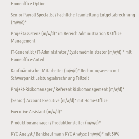
Homeoffice Option
Senior Payroll Specialist / Fachliche Teamleitung Entgeltabrechnung
(m/w/d)*
Projektassistenz (m/w/d)* im Bereich Administration & Office
Management
IT-Generalist / IT-Administrator / Systemadministrator (m/w/d) * mit
Homeoffice-Anteil
Kaufmännischer Mitarbeiter (m/w/d)* Rechnungswesen mit
Schwerpunkt Leistungsabrechnung Teilzeit
Projekt-Risikomanager / Referent Risikomanagement (m/w/d)*
(Senior) Account Executive (m/w/d)* mit Home-Office
Executive Assistant (m/w/d)*
Produktionsmanager / Produktionsleiter (m/w/d)*
KYC-Analyst / Bankkaufmann KYC Analyse (m/w/d)* mit 50%