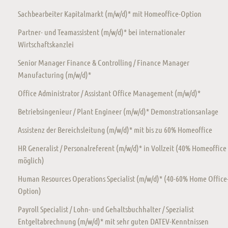
Sachbearbeiter Kapitalmarkt (m/w/d)* mit Homeoffice-Option
Partner- und Teamassistent (m/w/d)* bei internationaler
Wirtschaftskanzlei
Senior Manager Finance & Controlling / Finance Manager
Manufacturing (m/w/d)*
Office Administrator / Assistant Office Management (m/w/d)*
Betriebsingenieur / Plant Engineer (m/w/d)* Demonstrationsanlage
Assistenz der Bereichsleitung (m/w/d)* mit bis zu 60% Homeoffice
HR Generalist / Personalreferent (m/w/d)* in Vollzeit (40% Homeoffice
möglich)
Human Resources Operations Specialist (m/w/d)* (40-60% Home Office
Option)
Payroll Specialist / Lohn- und Gehaltsbuchhalter / Spezialist
Entgeltabrechnung (m/w/d)* mit sehr guten DATEV-Kenntnissen