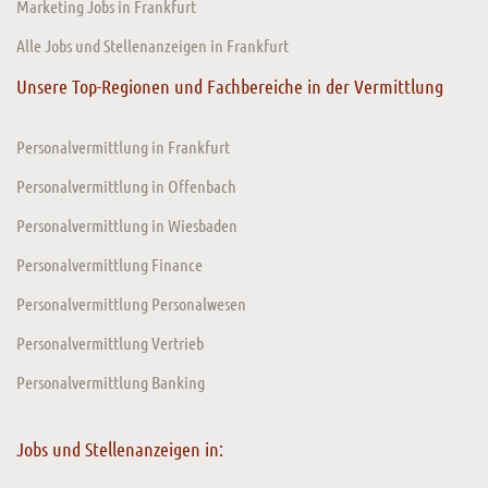
Marketing Jobs in Frankfurt
Alle Jobs und Stellenanzeigen in Frankfurt
Unsere Top-Regionen und Fachbereiche in der Vermittlung
Personalvermittlung in Frankfurt
Personalvermittlung in Offenbach
Personalvermittlung in Wiesbaden
Personalvermittlung Finance
Personalvermittlung Personalwesen
Personalvermittlung Vertrieb
Personalvermittlung Banking
Jobs und Stellenanzeigen in: