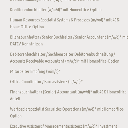
Kreditorenbuchhalter (w/m/d)* mit Homeoffice-Option
Human Resources Specialist Systems & Processes (m/w/d)* mit 40%
Home Office-Option
Bilanzbuchhalter / Senior Buchhalter / Senior Accountant (m/w/d)* mit
DATEV-Kenntnissen
Debitorenbuchhalter / Sachbearbeiter Debitorenbuchhaltung /
Accounts Receivable Accountant (m/w/d)* mit Homeoffice-Option
Mitarbeiter Empfang (w/m/d)*
Office Coordinator / Büroassistenz (m/w/d)*
Finanzbuchhalter / (Senior) Accountant (m/w/d)* mit 40% Homeoffice
Anteil
Wertpapierspezialist Securities Operations (m/w/d)* mit Homeoffice-
Option
Executive Assistant / Managementassistenz (m/w/d)* Investment