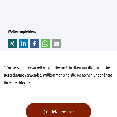
Weiterempfehlen:
* Zur besseren Lesbarkeit wird in diesem Schreiben nur die männliche
Bezeichnung verwendet. Willkommen sind alle Menschen unabhängig
ihres Geschlechts.
Jetzt bewerben