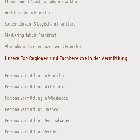
Management Assistenz Jobs in Frankfurt
Vertrieb Jobs in Frankfurt
Stellen Einkauf & Logistik in Frankfurt
Marketing Jobs in Frankfurt
Alle Jobs und Stellenanzeigen in Frankfurt
Unsere Top-Regionen und Fachbereiche in der Vermittlung
Personalvermittlung in Frankfurt
Personalvermittlung in Offenbach
Personalvermittlung in Wiesbaden
Personalvermittlung Finance
Personalvermittlung Personalwesen
Personalvermittlung Vertrieb