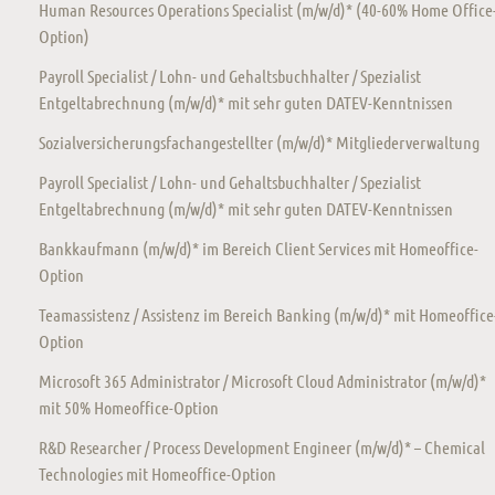
Human Resources Operations Specialist (m/w/d)* (40-60% Home Office
Option)
Payroll Specialist / Lohn- und Gehaltsbuchhalter / Spezialist
Entgeltabrechnung (m/w/d)* mit sehr guten DATEV-Kenntnissen
Sozialversicherungsfachangestellter (m/w/d)* Mitgliederverwaltung
Payroll Specialist / Lohn- und Gehaltsbuchhalter / Spezialist
Entgeltabrechnung (m/w/d)* mit sehr guten DATEV-Kenntnissen
Bankkaufmann (m/w/d)* im Bereich Client Services mit Homeoffice-
Option
Teamassistenz / Assistenz im Bereich Banking (m/w/d)* mit Homeoffice
Option
Microsoft 365 Administrator / Microsoft Cloud Administrator (m/w/d)*
mit 50% Homeoffice-Option
R&D Researcher / Process Development Engineer (m/w/d)* – Chemical
Technologies mit Homeoffice-Option