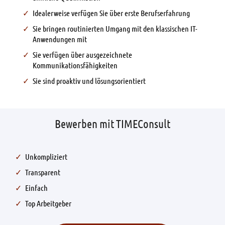
Idealerweise verfügen Sie über erste Berufserfahrung
Sie bringen routinierten Umgang mit den klassischen IT-
Anwendungen mit
Sie verfügen über ausgezeichnete
Kommunikationsfähigkeiten
Sie sind proaktiv und lösungsorientiert
Bewerben mit TIMEConsult
Unkompliziert
Transparent
Einfach
Top Arbeitgeber