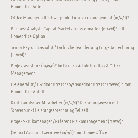
Homeoffice Anteil
Office Manager mit Schwerpunkt Fuhrparkmanagement (m/w/d)*
Business Analyst - Capital Markets Transformation (m/w/d)* mit
Homeoffice Option
Senior Payroll Specialist / Fachliche Teamleitung Entgeltabrechnung
(m/w/d)*
Projektassistenz (m/w/d)* im Bereich Administration & Office
Management
IT-Generalist / IT-Administrator / Systemadministrator (m/w/d) * mit
Homeoffice-Anteil
Kaufmännischer Mitarbeiter (m/w/d)* Rechnungswesen mit
Schwerpunkt Leistungsabrechnung Teilzeit
Projekt-Risikomanager / Referent Risikomanagement (m/w/d)*
(Senior) Account Executive (m/w/d)* mit Home-Office