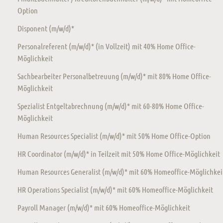
Option
Disponent (m/w/d)*
Personalreferent (m/w/d)* (in Vollzeit) mit 40% Home Office-
Möglichkeit
Sachbearbeiter Personalbetreuung (m/w/d)* mit 80% Home Office-
Möglichkeit
Spezialist Entgeltabrechnung (m/w/d)* mit 60-80% Home Office-
Möglichkeit
Human Resources Specialist (m/w/d)* mit 50% Home Office-Option
HR Coordinator (m/w/d)* in Teilzeit mit 50% Home Office-Möglichkeit
Human Resources Generalist (m/w/d)* mit 60% Homeoffice-Möglichkei
HR Operations Specialist (m/w/d)* mit 60% Homeoffice-Möglichkeit
Payroll Manager (m/w/d)* mit 60% Homeoffice-Möglichkeit