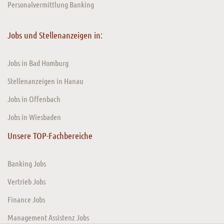
Personalvermittlung Banking
Jobs und Stellenanzeigen in:
Jobs in Bad Homburg
Stellenanzeigen in Hanau
Jobs in Offenbach
Jobs in Wiesbaden
Unsere TOP-Fachbereiche
Banking Jobs
Vertrieb Jobs
Finance Jobs
Management Assistenz Jobs