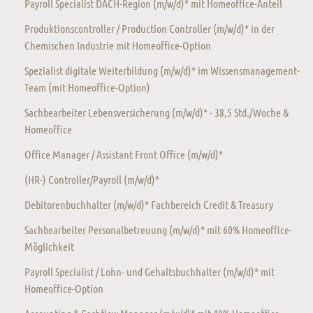
Payroll Specialist DACH-Region (m/w/d)* mit Homeoffice-Anteil
Produktionscontroller / Production Controller (m/w/d)* in der
Chemischen Industrie mit Homeoffice-Option
Spezialist digitale Weiterbildung (m/w/d)* im Wissensmanagement-
Team (mit Homeoffice-Option)
Sachbearbeiter Lebensversicherung (m/w/d)* - 38,5 Std./Woche &
Homeoffice
Office Manager / Assistant Front Office (m/w/d)*
(HR-) Controller/Payroll (m/w/d)*
Debitorenbuchhalter (m/w/d)* Fachbereich Credit & Treasury
Sachbearbeiter Personalbetreuung (m/w/d)* mit 60% Homeoffice-
Möglichkeit
Payroll Specialist / Lohn- und Gehaltsbuchhalter (m/w/d)* mit
Homeoffice-Option