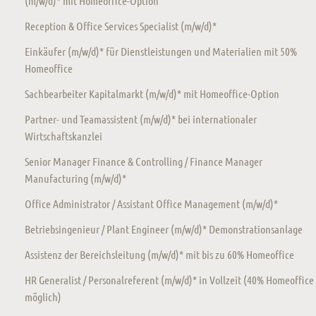
(m/w/d)* mit Homeoffice-Option
Reception & Office Services Specialist (m/w/d)*
Einkäufer (m/w/d)* für Dienstleistungen und Materialien mit 50%
Homeoffice
Sachbearbeiter Kapitalmarkt (m/w/d)* mit Homeoffice-Option
Partner- und Teamassistent (m/w/d)* bei internationaler
Wirtschaftskanzlei
Senior Manager Finance & Controlling / Finance Manager
Manufacturing (m/w/d)*
Office Administrator / Assistant Office Management (m/w/d)*
Betriebsingenieur / Plant Engineer (m/w/d)* Demonstrationsanlage
Assistenz der Bereichsleitung (m/w/d)* mit bis zu 60% Homeoffice
HR Generalist / Personalreferent (m/w/d)* in Vollzeit (40% Homeoffice
möglich)