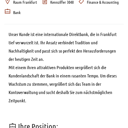
Raum Frankfurt
Kennziffer 3048
Finance & Accounting
Bank
Unser Kunde ist eine internationale Direktbank, die in Frankfurt
tief verwurzelt ist. Ihr Ansatz verbindet Tradition und
Nachhaltigkeit und passt sich so perfekt den Herausforderungen
der heutigen Zeit an.
Mit einem ihren attraktiven Produkten vergrößert sich die
Kundenlandschaft der Bank in einem rasanten Tempo. Um dieses
Wachstum zu stemmen, vergrößert sich das Team in der
Kontoverwaltung und sucht deshalb Sie zum nächstmöglichen
Zeitpunkt.
Ihre Position: