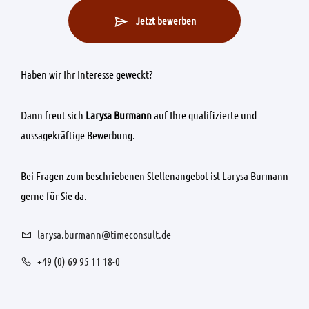
Jetzt bewerben
Haben wir Ihr Interesse geweckt?
Dann freut sich
Larysa Burmann
auf Ihre qualifizierte und
aussagekräftige Bewerbung.
Bei Fragen zum beschriebenen Stellenangebot ist Larysa Burmann
gerne für Sie da.
larysa.burmann@timeconsult.de
+49 (0) 69 95 11 18-0