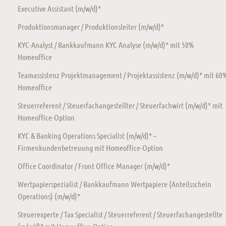
Executive Assistant (m/w/d)*
Produktionsmanager / Produktionsleiter (m/w/d)*
KYC-Analyst / Bankkaufmann KYC Analyse (m/w/d)* mit 50%
Homeoffice
Teamassistenz Projektmanagement / Projektassistenz (m/w/d)* mit 60
Homeoffice
Steuerreferent / Steuerfachangestellter / Steuerfachwirt (m/w/d)* mit
Homeoffice-Option
KYC & Banking Operations Specialist (m/w/d)* –
Firmenkundenbetreuung mit Homeoffice-Option
Office Coordinator / Front Office Manager (m/w/d)*
Wertpapierspezialist / Bankkaufmann Wertpapiere (Anteilsschein
Operations) (m/w/d)*
Steuerexperte / Tax Specialist / Steuerreferent / Steuerfachangestellte