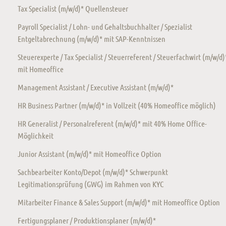
Tax Specialist (m/w/d)* Quellensteuer
Payroll Specialist / Lohn- und Gehaltsbuchhalter / Spezialist
Entgeltabrechnung (m/w/d)* mit SAP-Kenntnissen
Steuerexperte / Tax Specialist / Steuerreferent / Steuerfachwirt (m/w/d)
mit Homeoffice
Management Assistant / Executive Assistant (m/w/d)*
HR Business Partner (m/w/d)* in Vollzeit (40% Homeoffice möglich)
HR Generalist / Personalreferent (m/w/d)* mit 40% Home Office-
Möglichkeit
Junior Assistant (m/w/d)* mit Homeoffice Option
Sachbearbeiter Konto/Depot (m/w/d)* Schwerpunkt
Legitimationsprüfung (GWG) im Rahmen von KYC
Mitarbeiter Finance & Sales Support (m/w/d)* mit Homeoffice Option
Fertigungsplaner / Produktionsplaner (m/w/d)*