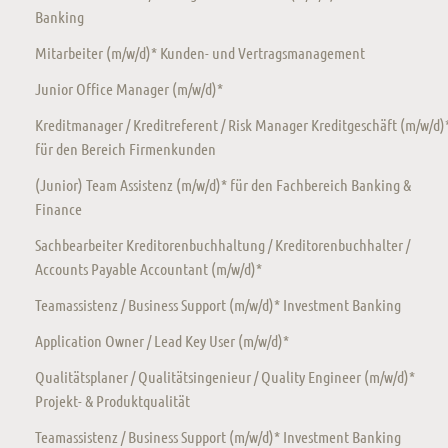
Banking
Mitarbeiter (m/w/d)* Kunden- und Vertragsmanagement
Junior Office Manager (m/w/d)*
Kreditmanager / Kreditreferent / Risk Manager Kreditgeschäft (m/w/d)
für den Bereich Firmenkunden
(Junior) Team Assistenz (m/w/d)* für den Fachbereich Banking &
Finance
Sachbearbeiter Kreditorenbuchhaltung / Kreditorenbuchhalter /
Accounts Payable Accountant (m/w/d)*
Teamassistenz / Business Support (m/w/d)* Investment Banking
Application Owner / Lead Key User (m/w/d)*
Qualitätsplaner / Qualitätsingenieur / Quality Engineer (m/w/d)*
Projekt- & Produktqualität
Teamassistenz / Business Support (m/w/d)* Investment Banking