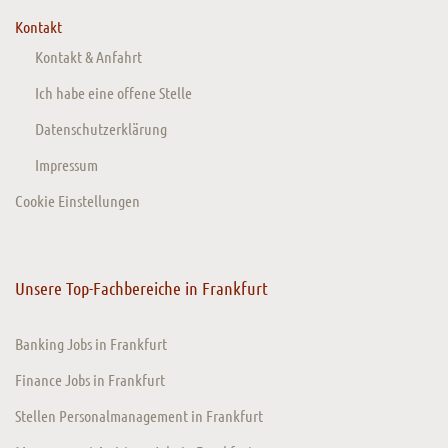
Kontakt
Kontakt & Anfahrt
Ich habe eine offene Stelle
Datenschutzerklärung
Impressum
Cookie Einstellungen
Unsere Top-Fachbereiche in Frankfurt
Banking Jobs in Frankfurt
Finance Jobs in Frankfurt
Stellen Personalmanagement in Frankfurt