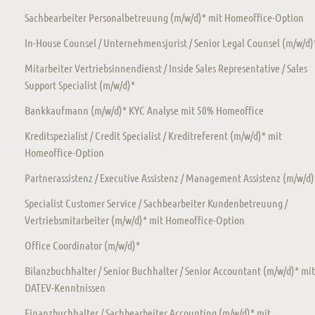
Sachbearbeiter Personalbetreuung (m/w/d)* mit Homeoffice-Option
In-House Counsel / Unternehmensjurist / Senior Legal Counsel (m/w/d)
Mitarbeiter Vertriebsinnendienst / Inside Sales Representative / Sales
Support Specialist (m/w/d)*
Bankkaufmann (m/w/d)* KYC Analyse mit 50% Homeoffice
Kreditspezialist / Credit Specialist / Kreditreferent (m/w/d)* mit
Homeoffice-Option
Partnerassistenz / Executive Assistenz / Management Assistenz (m/w/d)
Specialist Customer Service / Sachbearbeiter Kundenbetreuung /
Vertriebsmitarbeiter (m/w/d)* mit Homeoffice-Option
Office Coordinator (m/w/d)*
Bilanzbuchhalter / Senior Buchhalter / Senior Accountant (m/w/d)* mit
DATEV-Kenntnissen
Finanzbuchhalter / Sachbearbeiter Accounting (m/w/d)* mit