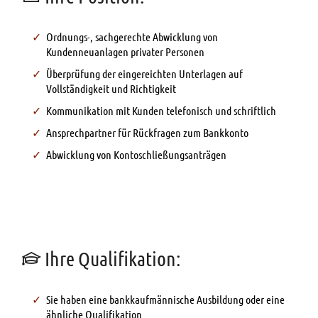
Ordnungs-, sachgerechte Abwicklung von
Kundenneuanlagen privater Personen
Überprüfung der eingereichten Unterlagen auf
Vollständigkeit und Richtigkeit
Kommunikation mit Kunden telefonisch und schriftlich
Ansprechpartner für Rückfragen zum Bankkonto
Abwicklung von Kontoschließungsanträgen
Ihre Qualifikation:
Sie haben eine bankkaufmännische Ausbildung oder eine
ähnliche Qualifikation