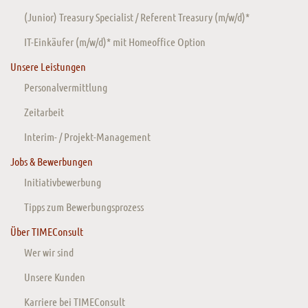
(Junior) Treasury Specialist / Referent Treasury (m/w/d)*
IT-Einkäufer (m/w/d)* mit Homeoffice Option
Unsere Leistungen
Personalvermittlung
Zeitarbeit
Interim- / Projekt-Management
Jobs & Bewerbungen
Initiativbewerbung
Tipps zum Bewerbungsprozess
Über TIMEConsult
Wer wir sind
Unsere Kunden
Karriere bei TIMEConsult