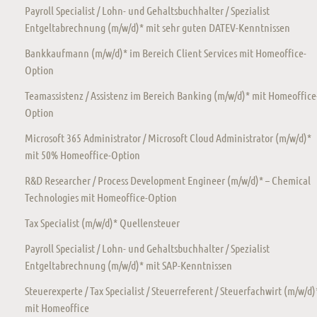
Payroll Specialist / Lohn- und Gehaltsbuchhalter / Spezialist
Entgeltabrechnung (m/w/d)* mit sehr guten DATEV-Kenntnissen
Bankkaufmann (m/w/d)* im Bereich Client Services mit Homeoffice-
Option
Teamassistenz / Assistenz im Bereich Banking (m/w/d)* mit Homeoffice
Option
Microsoft 365 Administrator / Microsoft Cloud Administrator (m/w/d)*
mit 50% Homeoffice-Option
R&D Researcher / Process Development Engineer (m/w/d)* – Chemical
Technologies mit Homeoffice-Option
Tax Specialist (m/w/d)* Quellensteuer
Payroll Specialist / Lohn- und Gehaltsbuchhalter / Spezialist
Entgeltabrechnung (m/w/d)* mit SAP-Kenntnissen
Steuerexperte / Tax Specialist / Steuerreferent / Steuerfachwirt (m/w/d)
mit Homeoffice