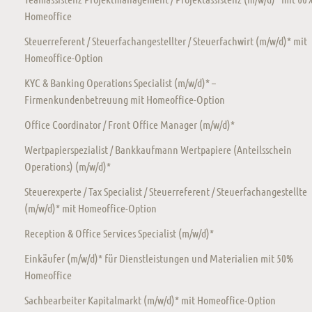
Homeoffice
Steuerreferent / Steuerfachangestellter / Steuerfachwirt (m/w/d)* mit
Homeoffice-Option
KYC & Banking Operations Specialist (m/w/d)* –
Firmenkundenbetreuung mit Homeoffice-Option
Office Coordinator / Front Office Manager (m/w/d)*
Wertpapierspezialist / Bankkaufmann Wertpapiere (Anteilsschein
Operations) (m/w/d)*
Steuerexperte / Tax Specialist / Steuerreferent / Steuerfachangestellte
(m/w/d)* mit Homeoffice-Option
Reception & Office Services Specialist (m/w/d)*
Einkäufer (m/w/d)* für Dienstleistungen und Materialien mit 50%
Homeoffice
Sachbearbeiter Kapitalmarkt (m/w/d)* mit Homeoffice-Option