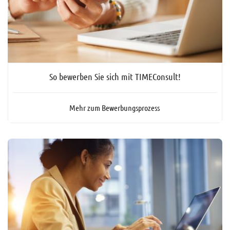
So bewerben Sie sich mit TIMEConsult!
Mehr zum Bewerbungsprozess