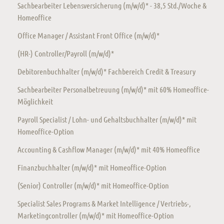
Sachbearbeiter Lebensversicherung (m/w/d)* - 38,5 Std./Woche &
Homeoffice
Office Manager / Assistant Front Office (m/w/d)*
(HR-) Controller/Payroll (m/w/d)*
Debitorenbuchhalter (m/w/d)* Fachbereich Credit & Treasury
Sachbearbeiter Personalbetreuung (m/w/d)* mit 60% Homeoffice-
Möglichkeit
Payroll Specialist / Lohn- und Gehaltsbuchhalter (m/w/d)* mit
Homeoffice-Option
Accounting & Cashflow Manager (m/w/d)* mit 40% Homeoffice
Finanzbuchhalter (m/w/d)* mit Homeoffice-Option
(Senior) Controller (m/w/d)* mit Homeoffice-Option
Specialist Sales Programs & Market Intelligence / Vertriebs-,
Marketingcontroller (m/w/d)* mit Homeoffice-Option