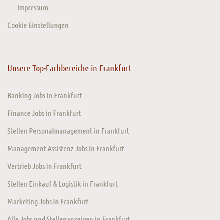
Impressum
Cookie Einstellungen
Unsere Top-Fachbereiche in Frankfurt
Banking Jobs in Frankfurt
Finance Jobs in Frankfurt
Stellen Personalmanagement in Frankfurt
Management Assistenz Jobs in Frankfurt
Vertrieb Jobs in Frankfurt
Stellen Einkauf & Logistik in Frankfurt
Marketing Jobs in Frankfurt
Alle Jobs und Stellenanzeigen in Frankfurt