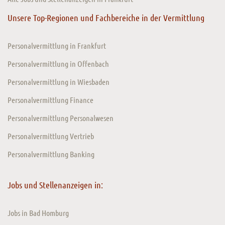
Unsere Top-Regionen und Fachbereiche in der Vermittlung
Personalvermittlung in Frankfurt
Personalvermittlung in Offenbach
Personalvermittlung in Wiesbaden
Personalvermittlung Finance
Personalvermittlung Personalwesen
Personalvermittlung Vertrieb
Personalvermittlung Banking
Jobs und Stellenanzeigen in:
Jobs in Bad Homburg