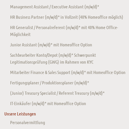
Management Assistant / Executive Assistant (m/w/d)*
HR Business Partner (m/w/d)* in Vollzeit (40% Homeoffice möglich)
HR Generalist / Personalreferent (m/w/d)* mit 40% Home Office-
Möglichkeit
Junior Assistant (m/w/d)* mit Homeoffice Option
Sachbearbeiter Konto/Depot (m/w/d)* Schwerpunkt
Legitimationsprüfung (GWG) im Rahmen von KYC
Mitarbeiter Finance & Sales Support (m/w/d)* mit Homeoffice Option
Fertigungsplaner / Produktionsplaner (m/w/d)*
(Junior) Treasury Specialist / Referent Treasury (m/w/d)*
IT-Einkäufer (m/w/d)* mit Homeoffice Option
Unsere Leistungen
Personalvermittlung