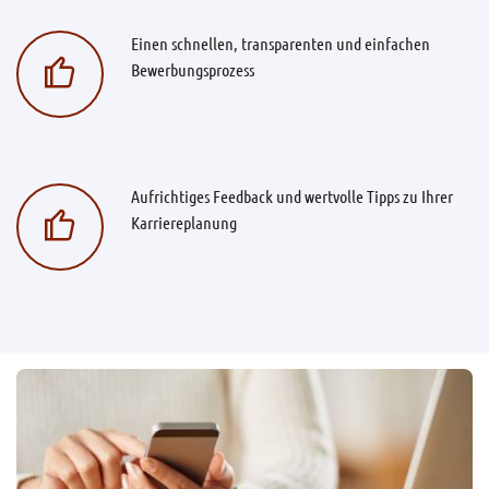
Einen schnellen, transparenten und einfachen
Bewerbungsprozess
Aufrichtiges Feedback und wertvolle Tipps zu Ihrer
Karriereplanung