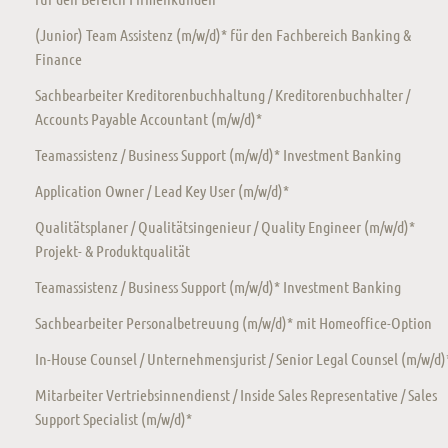
(Junior) Team Assistenz (m/w/d)* für den Fachbereich Banking &
Finance
Sachbearbeiter Kreditorenbuchhaltung / Kreditorenbuchhalter /
Accounts Payable Accountant (m/w/d)*
Teamassistenz / Business Support (m/w/d)* Investment Banking
Application Owner / Lead Key User (m/w/d)*
Qualitätsplaner / Qualitätsingenieur / Quality Engineer (m/w/d)*
Projekt- & Produktqualität
Teamassistenz / Business Support (m/w/d)* Investment Banking
Sachbearbeiter Personalbetreuung (m/w/d)* mit Homeoffice-Option
In-House Counsel / Unternehmensjurist / Senior Legal Counsel (m/w/d)
Mitarbeiter Vertriebsinnendienst / Inside Sales Representative / Sales
Support Specialist (m/w/d)*