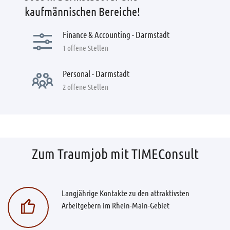
kaufmännischen Bereiche!
Finance & Accounting - Darmstadt
1 offene Stellen
Personal - Darmstadt
2 offene Stellen
Zum Traumjob mit TIMEConsult
Langjährige Kontakte zu den attraktivsten
Arbeitgebern im Rhein-Main-Gebiet