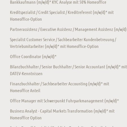
Bankkaufmann (m/w/d)* KYC Analyse mit 50% Homeoffice
Kreditspezialist / Credit Specialist / Kreditreferent (m/w/d)* mit
Homeoffice-Option
Partnerassistenz / Executive Assistenz / Management Assistenz (m/w/d)
Specialist Customer Service / Sachbearbeiter Kundenbetreuung /
Vertriebsmitarbeiter (m/w/d)* mit Homeoffice-Option
Office Coordinator (m/w/d)*
Bilanzbuchhalter / Senior Buchhalter / Senior Accountant (m/w/d)* mit
DATEV-Kenntnissen
Finanzbuchhalter / Sachbearbeiter Accounting (m/w/d)* mit
Homeoffice Anteil
Office Manager mit Schwerpunkt Fuhrparkmanagement (m/w/d)*
Business Analyst - Capital Markets Transformation (m/w/d)* mit
Homeoffice Option