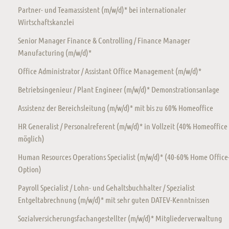
Partner- und Teamassistent (m/w/d)* bei internationaler
Wirtschaftskanzlei
Senior Manager Finance & Controlling / Finance Manager
Manufacturing (m/w/d)*
Office Administrator / Assistant Office Management (m/w/d)*
Betriebsingenieur / Plant Engineer (m/w/d)* Demonstrationsanlage
Assistenz der Bereichsleitung (m/w/d)* mit bis zu 60% Homeoffice
HR Generalist / Personalreferent (m/w/d)* in Vollzeit (40% Homeoffice
möglich)
Human Resources Operations Specialist (m/w/d)* (40-60% Home Office
Option)
Payroll Specialist / Lohn- und Gehaltsbuchhalter / Spezialist
Entgeltabrechnung (m/w/d)* mit sehr guten DATEV-Kenntnissen
Sozialversicherungsfachangestellter (m/w/d)* Mitgliederverwaltung