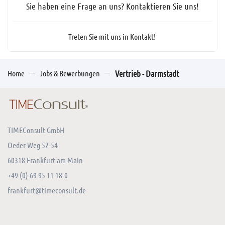
Sie haben eine Frage an uns? Kontaktieren Sie uns!
Treten Sie mit uns in Kontakt!
Home
Jobs & Bewerbungen
Vertrieb - Darmstadt
TIMEConsult GmbH
Oeder Weg 52-54
60318 Frankfurt am Main
+49 (0) 69 95 11 18-0
frankfurt@timeconsult.de