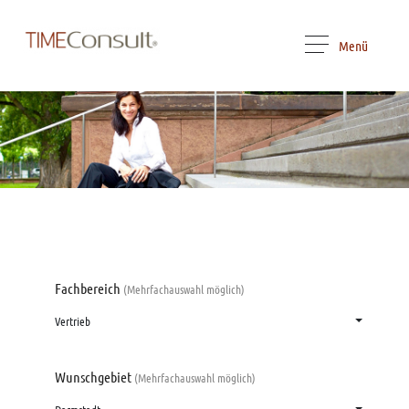
Menü
Fachbereich
(Mehrfachauswahl möglich)
Vertrieb
Wunschgebiet
(Mehrfachauswahl möglich)