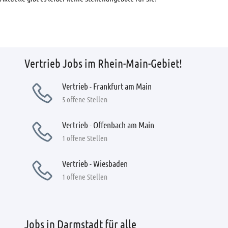
Vertrieb Jobs im Rhein-Main-Gebiet!
Vertrieb - Frankfurt am Main
5 offene Stellen
Vertrieb - Offenbach am Main
1 offene Stellen
Vertrieb - Wiesbaden
1 offene Stellen
Jobs in Darmstadt für alle