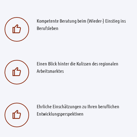
Kompetente Beratung beim (Wieder-) Einstieg ins
Berufsleben
Einen Blick hinter die Kulissen des regionalen
Arbeitsmarktes
Ehrliche Einschätzungen zu Ihren beruflichen
Entwicklungsperspektiven