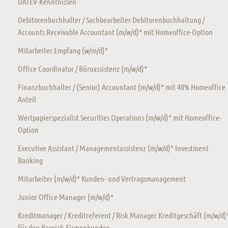
DATEV-Kenntnissen
Debitorenbuchhalter / Sachbearbeiter Debitorenbuchhaltung /
Accounts Receivable Accountant (m/w/d)* mit Homeoffice-Option
Mitarbeiter Empfang (w/m/d)*
Office Coordinator / Büroassistenz (m/w/d)*
Finanzbuchhalter / (Senior) Accountant (m/w/d)* mit 40% Homeoffice
Anteil
Wertpapierspezialist Securities Operations (m/w/d)* mit Homeoffice-
Option
Executive Assistant / Managementassistenz (m/w/d)* Investment
Banking
Mitarbeiter (m/w/d)* Kunden- und Vertragsmanagement
Junior Office Manager (m/w/d)*
Kreditmanager / Kreditreferent / Risk Manager Kreditgeschäft (m/w/d)
für den Bereich Firmenkunden