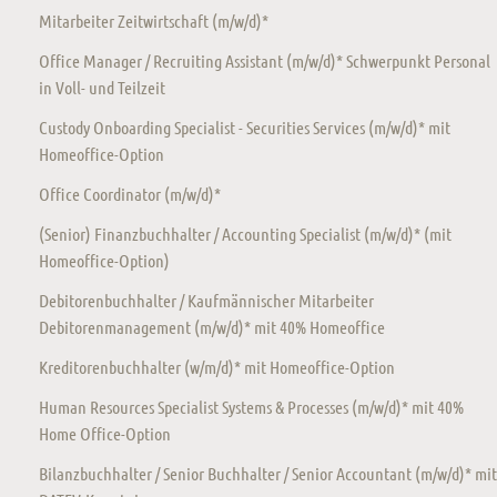
Mitarbeiter Zeitwirtschaft (m/w/d)*
Office Manager / Recruiting Assistant (m/w/d)* Schwerpunkt Personal
in Voll- und Teilzeit
Custody Onboarding Specialist - Securities Services (m/w/d)* mit
Homeoffice-Option
Office Coordinator (m/w/d)*
(Senior) Finanzbuchhalter / Accounting Specialist (m/w/d)* (mit
Homeoffice-Option)
Debitorenbuchhalter / Kaufmännischer Mitarbeiter
Debitorenmanagement (m/w/d)* mit 40% Homeoffice
Kreditorenbuchhalter (w/m/d)* mit Homeoffice-Option
Human Resources Specialist Systems & Processes (m/w/d)* mit 40%
Home Office-Option
Bilanzbuchhalter / Senior Buchhalter / Senior Accountant (m/w/d)* mit