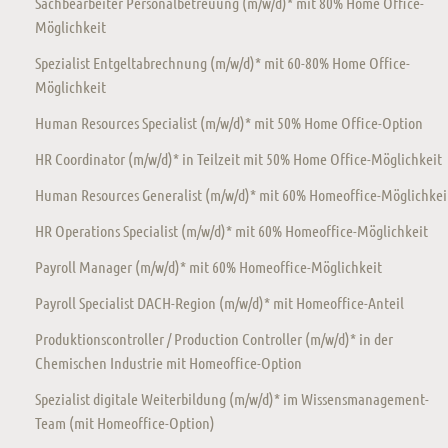
Sachbearbeiter Personalbetreuung (m/w/d)* mit 80% Home Office-
Möglichkeit
Spezialist Entgeltabrechnung (m/w/d)* mit 60-80% Home Office-
Möglichkeit
Human Resources Specialist (m/w/d)* mit 50% Home Office-Option
HR Coordinator (m/w/d)* in Teilzeit mit 50% Home Office-Möglichkeit
Human Resources Generalist (m/w/d)* mit 60% Homeoffice-Möglichkei
HR Operations Specialist (m/w/d)* mit 60% Homeoffice-Möglichkeit
Payroll Manager (m/w/d)* mit 60% Homeoffice-Möglichkeit
Payroll Specialist DACH-Region (m/w/d)* mit Homeoffice-Anteil
Produktionscontroller / Production Controller (m/w/d)* in der
Chemischen Industrie mit Homeoffice-Option
Spezialist digitale Weiterbildung (m/w/d)* im Wissensmanagement-
Team (mit Homeoffice-Option)