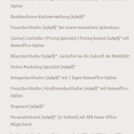
Option
Bankkaufmann Kontoverwaltung (m/w/d)*
Finanzbuchhalter (m/w/d)* bei einem innovativen Systemhaus
(Junior) Controller / Pricing Specialist / Pricing Analyst (m/w/d)* mit
Homeoffice-Option
Bilanzbuchhalter (m/w/d)* - Gestalten Sie die Zukunft der Mobilität!
Online Marketing Specialist (m/w/d)*
Anlagenbuchhalter (m/w/d)* mit 3 Tagen Homeoffice-Option
Finanzbuchhalter / Kreditorenbuchhalter (m/w/d)* mit Homeoffice-
Option
Disponent (m/w/d)*
Personalreferent (m/w/d)* (in Vollzeit) mit 40% Home Office-
Möglichkeit