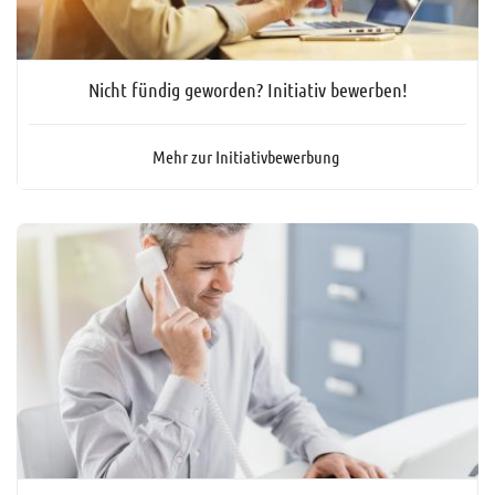
Nicht fündig geworden? Initiativ bewerben!
Mehr zur Initiativbewerbung