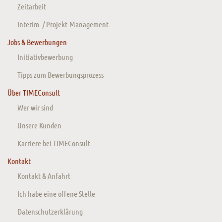
Zeitarbeit
Interim- / Projekt-Management
Jobs & Bewerbungen
Initiativbewerbung
Tipps zum Bewerbungsprozess
Über TIMEConsult
Wer wir sind
Unsere Kunden
Karriere bei TIMEConsult
Kontakt
Kontakt & Anfahrt
Ich habe eine offene Stelle
Datenschutzerklärung