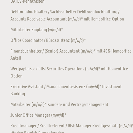
DATEV-Kenntnissen
Debitorenbuchhalter / Sachbearbeiter Debitorenbuchhaltung /
Accounts Receivable Accountant (m/w/d)* mit Homeoffice-Option
Mitarbeiter Empfang (w/m/d)*
Office Coordinator / Büroassistenz (m/w/d)*
Finanzbuchhalter / (Senior) Accountant (m/w/d)* mit 40% Homeoffice
Anteil
Wertpapierspezialist Securities Operations (m/w/d)* mit Homeoffice-
Option
Executive Assistant / Managementassistenz (m/w/d)* Investment
Banking
Mitarbeiter (m/w/d)* Kunden- und Vertragsmanagement
Junior Office Manager (m/w/d)*
Kreditmanager / Kreditreferent / Risk Manager Kreditgeschäft (m/w/d)
für den Bereich Firmenkunden