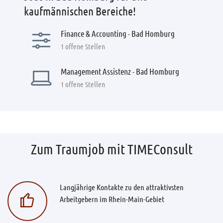
kaufmännischen Bereiche!
Finance & Accounting - Bad Homburg
1 offene Stellen
Management Assistenz - Bad Homburg
1 offene Stellen
Zum Traumjob mit TIMEConsult
Langjährige Kontakte zu den attraktivsten
Arbeitgebern im Rhein-Main-Gebiet