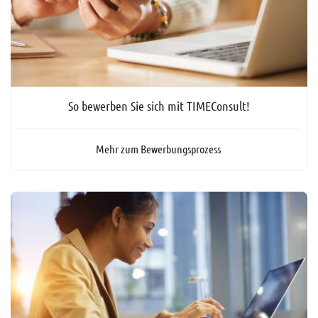
So bewerben Sie sich mit TIMEConsult!
Mehr zum Bewerbungsprozess