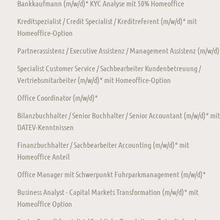
Bankkaufmann (m/w/d)* KYC Analyse mit 50% Homeoffice
Kreditspezialist / Credit Specialist / Kreditreferent (m/w/d)* mit
Homeoffice-Option
Partnerassistenz / Executive Assistenz / Management Assistenz (m/w/d)
Specialist Customer Service / Sachbearbeiter Kundenbetreuung /
Vertriebsmitarbeiter (m/w/d)* mit Homeoffice-Option
Office Coordinator (m/w/d)*
Bilanzbuchhalter / Senior Buchhalter / Senior Accountant (m/w/d)* mit
DATEV-Kenntnissen
Finanzbuchhalter / Sachbearbeiter Accounting (m/w/d)* mit
Homeoffice Anteil
Office Manager mit Schwerpunkt Fuhrparkmanagement (m/w/d)*
Business Analyst - Capital Markets Transformation (m/w/d)* mit
Homeoffice Option