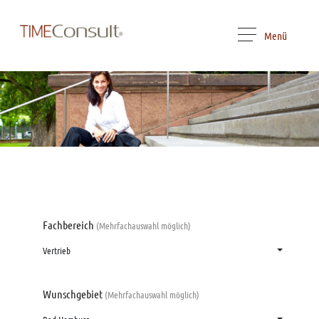
Menü
Fachbereich
(Mehrfachauswahl möglich)
Vertrieb
Wunschgebiet
(Mehrfachauswahl möglich)