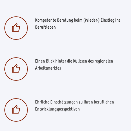
Kompetente Beratung beim (Wieder-) Einstieg ins
Berufsleben
Einen Blick hinter die Kulissen des regionalen
Arbeitsmarktes
Ehrliche Einschätzungen zu Ihren beruflichen
Entwicklungsperspektiven