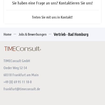
Sie haben eine Frage an uns? Kontaktieren Sie uns!
Treten Sie mit uns in Kontakt!
Home
Jobs & Bewerbungen
Vertrieb - Bad Homburg
TIMEConsult GmbH
Oeder Weg 52-54
60318 Frankfurt am Main
+49 (0) 69 95 11 18-0
frankfurt@timeconsult.de