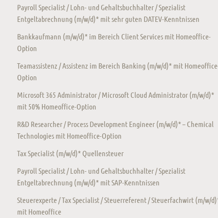
Payroll Specialist / Lohn- und Gehaltsbuchhalter / Spezialist
Entgeltabrechnung (m/w/d)* mit sehr guten DATEV-Kenntnissen
Bankkaufmann (m/w/d)* im Bereich Client Services mit Homeoffice-
Option
Teamassistenz / Assistenz im Bereich Banking (m/w/d)* mit Homeoffice
Option
Microsoft 365 Administrator / Microsoft Cloud Administrator (m/w/d)*
mit 50% Homeoffice-Option
R&D Researcher / Process Development Engineer (m/w/d)* – Chemical
Technologies mit Homeoffice-Option
Tax Specialist (m/w/d)* Quellensteuer
Payroll Specialist / Lohn- und Gehaltsbuchhalter / Spezialist
Entgeltabrechnung (m/w/d)* mit SAP-Kenntnissen
Steuerexperte / Tax Specialist / Steuerreferent / Steuerfachwirt (m/w/d)
mit Homeoffice