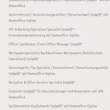
Homeoffice
Steuerreferent / Steuerfachangestellter / Steuerfachwirt (m/w/d)* mit
Homeoffice-Option
KYC & Banking Operations Specialist (m/w/d)* –
Firmenkundenbetreuung mit Homeoffice-Option
Office Coordinator / Front Office Manager (m/w/d)*
Wertpapierspezialist / Bankkaufmann Wertpapiere (Anteilsschein
Operations) (m/w/d)*
Steuerexperte / Tax Specialist / Steuerreferent / Steuerfachangestellte
(m/w/d)* mit Homeoffice-Option
Reception & Office Services Specialist (m/w/d)*
Einkäufer (m/w/d)* für Dienstleistungen und Materialien mit 50%
Homeoffice
Sachbearbeiter Kapitalmarkt (m/w/d)* mit Homeoffice-Option