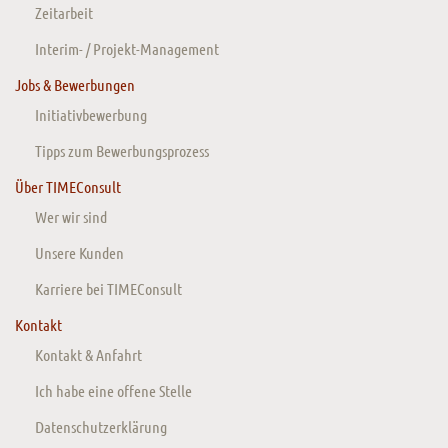
Zeitarbeit
Interim- / Projekt-Management
Jobs & Bewerbungen
Initiativbewerbung
Tipps zum Bewerbungsprozess
Über TIMEConsult
Wer wir sind
Unsere Kunden
Karriere bei TIMEConsult
Kontakt
Kontakt & Anfahrt
Ich habe eine offene Stelle
Datenschutzerklärung