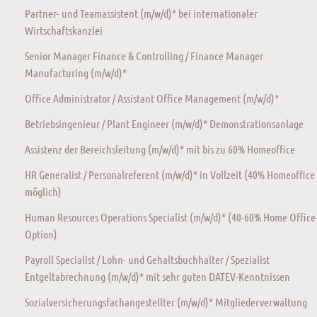
Partner- und Teamassistent (m/w/d)* bei internationaler
Wirtschaftskanzlei
Senior Manager Finance & Controlling / Finance Manager
Manufacturing (m/w/d)*
Office Administrator / Assistant Office Management (m/w/d)*
Betriebsingenieur / Plant Engineer (m/w/d)* Demonstrationsanlage
Assistenz der Bereichsleitung (m/w/d)* mit bis zu 60% Homeoffice
HR Generalist / Personalreferent (m/w/d)* in Vollzeit (40% Homeoffice
möglich)
Human Resources Operations Specialist (m/w/d)* (40-60% Home Office
Option)
Payroll Specialist / Lohn- und Gehaltsbuchhalter / Spezialist
Entgeltabrechnung (m/w/d)* mit sehr guten DATEV-Kenntnissen
Sozialversicherungsfachangestellter (m/w/d)* Mitgliederverwaltung