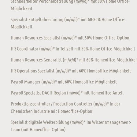
Sachbearbeiter Personalbetreuung (m/w/d)* mit 80% Home Office-
Möglichkeit
Spezialist Entgeltabrechnung (m/w/d)* mit 60-80% Home Office-
Möglichkeit
Human Resources Specialist (m/w/d)* mit 50% Home Office-Option
HR Coordinator (m/w/d)* in Teilzeit mit 50% Home Office-Möglichkeit
Human Resources Generalist (m/w/d)* mit 60% Homeoffice-Möglichkei
HR Operations Specialist (m/w/d)* mit 60% Homeoffice-Möglichkeit
Payroll Manager (m/w/d)* mit 60% Homeoffice-Möglichkeit
Payroll Specialist DACH-Region (m/w/d)* mit Homeoffice-Anteil
Produktionscontroller / Production Controller (m/w/d)* in der
Chemischen Industrie mit Homeoffice-Option
Spezialist digitale Weiterbildung (m/w/d)* im Wissensmanagement-
Team (mit Homeoffice-Option)