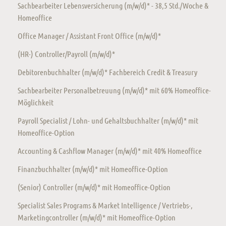
Sachbearbeiter Lebensversicherung (m/w/d)* - 38,5 Std./Woche &
Homeoffice
Office Manager / Assistant Front Office (m/w/d)*
(HR-) Controller/Payroll (m/w/d)*
Debitorenbuchhalter (m/w/d)* Fachbereich Credit & Treasury
Sachbearbeiter Personalbetreuung (m/w/d)* mit 60% Homeoffice-
Möglichkeit
Payroll Specialist / Lohn- und Gehaltsbuchhalter (m/w/d)* mit
Homeoffice-Option
Accounting & Cashflow Manager (m/w/d)* mit 40% Homeoffice
Finanzbuchhalter (m/w/d)* mit Homeoffice-Option
(Senior) Controller (m/w/d)* mit Homeoffice-Option
Specialist Sales Programs & Market Intelligence / Vertriebs-,
Marketingcontroller (m/w/d)* mit Homeoffice-Option