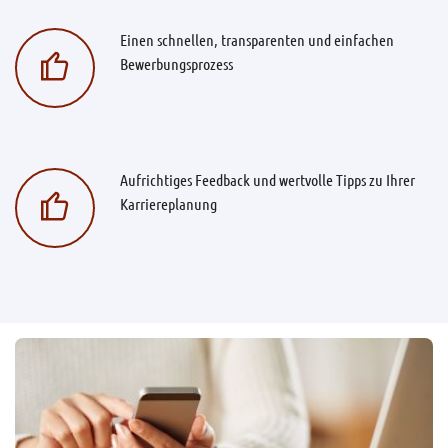
Einen schnellen, transparenten und einfachen
Bewerbungsprozess
Aufrichtiges Feedback und wertvolle Tipps zu Ihrer
Karriereplanung