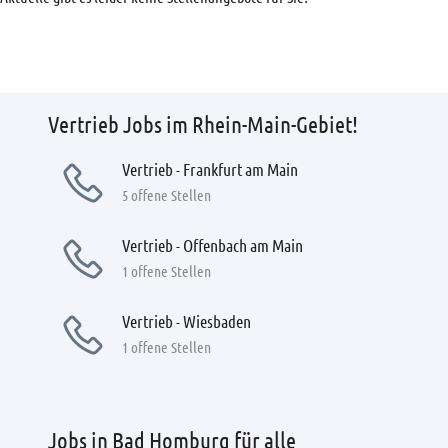
Vertrieb Jobs im Rhein-Main-Gebiet!
Vertrieb - Frankfurt am Main
5 offene Stellen
Vertrieb - Offenbach am Main
1 offene Stellen
Vertrieb - Wiesbaden
1 offene Stellen
Jobs in Bad Homburg für alle