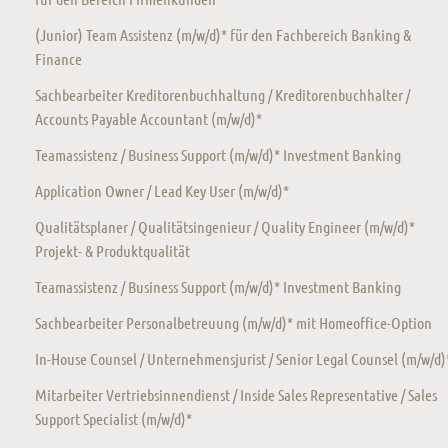
(Junior) Team Assistenz (m/w/d)* für den Fachbereich Banking &
Finance
Sachbearbeiter Kreditorenbuchhaltung / Kreditorenbuchhalter /
Accounts Payable Accountant (m/w/d)*
Teamassistenz / Business Support (m/w/d)* Investment Banking
Application Owner / Lead Key User (m/w/d)*
Qualitätsplaner / Qualitätsingenieur / Quality Engineer (m/w/d)*
Projekt- & Produktqualität
Teamassistenz / Business Support (m/w/d)* Investment Banking
Sachbearbeiter Personalbetreuung (m/w/d)* mit Homeoffice-Option
In-House Counsel / Unternehmensjurist / Senior Legal Counsel (m/w/d)
Mitarbeiter Vertriebsinnendienst / Inside Sales Representative / Sales
Support Specialist (m/w/d)*