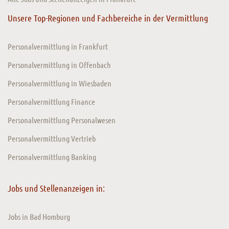
Unsere Top-Regionen und Fachbereiche in der Vermittlung
Personalvermittlung in Frankfurt
Personalvermittlung in Offenbach
Personalvermittlung in Wiesbaden
Personalvermittlung Finance
Personalvermittlung Personalwesen
Personalvermittlung Vertrieb
Personalvermittlung Banking
Jobs und Stellenanzeigen in:
Jobs in Bad Homburg