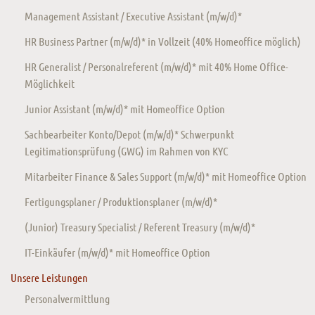
Management Assistant / Executive Assistant (m/w/d)*
HR Business Partner (m/w/d)* in Vollzeit (40% Homeoffice möglich)
HR Generalist / Personalreferent (m/w/d)* mit 40% Home Office-
Möglichkeit
Junior Assistant (m/w/d)* mit Homeoffice Option
Sachbearbeiter Konto/Depot (m/w/d)* Schwerpunkt
Legitimationsprüfung (GWG) im Rahmen von KYC
Mitarbeiter Finance & Sales Support (m/w/d)* mit Homeoffice Option
Fertigungsplaner / Produktionsplaner (m/w/d)*
(Junior) Treasury Specialist / Referent Treasury (m/w/d)*
IT-Einkäufer (m/w/d)* mit Homeoffice Option
Unsere Leistungen
Personalvermittlung