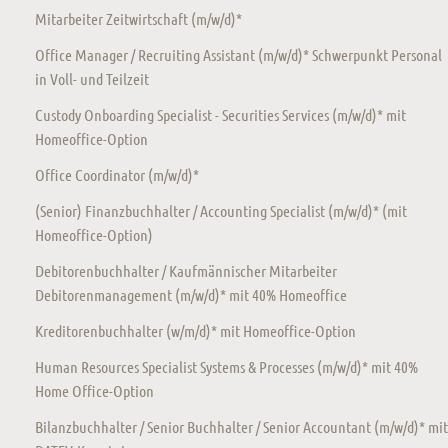
Mitarbeiter Zeitwirtschaft (m/w/d)*
Office Manager / Recruiting Assistant (m/w/d)* Schwerpunkt Personal
in Voll- und Teilzeit
Custody Onboarding Specialist - Securities Services (m/w/d)* mit
Homeoffice-Option
Office Coordinator (m/w/d)*
(Senior) Finanzbuchhalter / Accounting Specialist (m/w/d)* (mit
Homeoffice-Option)
Debitorenbuchhalter / Kaufmännischer Mitarbeiter
Debitorenmanagement (m/w/d)* mit 40% Homeoffice
Kreditorenbuchhalter (w/m/d)* mit Homeoffice-Option
Human Resources Specialist Systems & Processes (m/w/d)* mit 40%
Home Office-Option
Bilanzbuchhalter / Senior Buchhalter / Senior Accountant (m/w/d)* mit