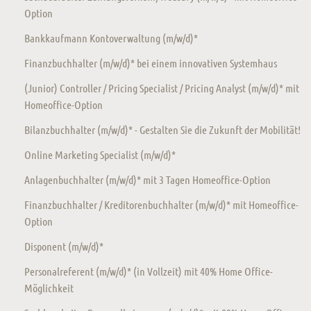
Option
Bankkaufmann Kontoverwaltung (m/w/d)*
Finanzbuchhalter (m/w/d)* bei einem innovativen Systemhaus
(Junior) Controller / Pricing Specialist / Pricing Analyst (m/w/d)* mit
Homeoffice-Option
Bilanzbuchhalter (m/w/d)* - Gestalten Sie die Zukunft der Mobilität!
Online Marketing Specialist (m/w/d)*
Anlagenbuchhalter (m/w/d)* mit 3 Tagen Homeoffice-Option
Finanzbuchhalter / Kreditorenbuchhalter (m/w/d)* mit Homeoffice-
Option
Disponent (m/w/d)*
Personalreferent (m/w/d)* (in Vollzeit) mit 40% Home Office-
Möglichkeit