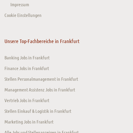
Impressum
Cookie Einstellungen
Unsere Top-Fachbereiche in Frankfurt
Banking Jobs in Frankfurt
Finance Jobs in Frankfurt
Stellen Personalmanagement in Frankfurt
Management Assistenz Jobs in Frankfurt
Vertrieb Jobs in Frankfurt
Stellen Einkauf & Logistik in Frankfurt
Marketing Jobs in Frankfurt
Alle Jobs und Stellenanzeigen in Frankfurt