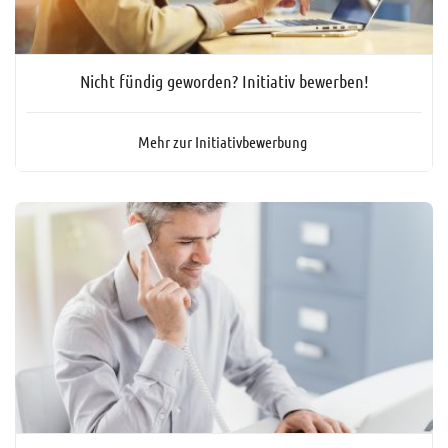
Nicht fündig geworden? Initiativ bewerben!
Mehr zur Initiativbewerbung