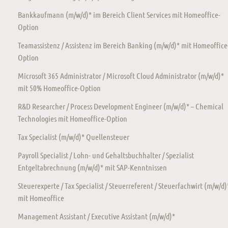
Bankkaufmann (m/w/d)* im Bereich Client Services mit Homeoffice-
Option
Teamassistenz / Assistenz im Bereich Banking (m/w/d)* mit Homeoffice
Option
Microsoft 365 Administrator / Microsoft Cloud Administrator (m/w/d)*
mit 50% Homeoffice-Option
R&D Researcher / Process Development Engineer (m/w/d)* – Chemical
Technologies mit Homeoffice-Option
Tax Specialist (m/w/d)* Quellensteuer
Payroll Specialist / Lohn- und Gehaltsbuchhalter / Spezialist
Entgeltabrechnung (m/w/d)* mit SAP-Kenntnissen
Steuerexperte / Tax Specialist / Steuerreferent / Steuerfachwirt (m/w/d)
mit Homeoffice
Management Assistant / Executive Assistant (m/w/d)*