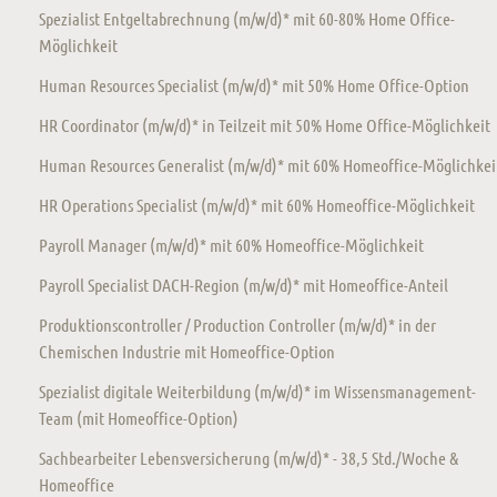
Spezialist Entgeltabrechnung (m/w/d)* mit 60-80% Home Office-
Möglichkeit
Human Resources Specialist (m/w/d)* mit 50% Home Office-Option
HR Coordinator (m/w/d)* in Teilzeit mit 50% Home Office-Möglichkeit
Human Resources Generalist (m/w/d)* mit 60% Homeoffice-Möglichkei
HR Operations Specialist (m/w/d)* mit 60% Homeoffice-Möglichkeit
Payroll Manager (m/w/d)* mit 60% Homeoffice-Möglichkeit
Payroll Specialist DACH-Region (m/w/d)* mit Homeoffice-Anteil
Produktionscontroller / Production Controller (m/w/d)* in der
Chemischen Industrie mit Homeoffice-Option
Spezialist digitale Weiterbildung (m/w/d)* im Wissensmanagement-
Team (mit Homeoffice-Option)
Sachbearbeiter Lebensversicherung (m/w/d)* - 38,5 Std./Woche &
Homeoffice