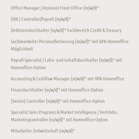
Office Manager / Assistant Front Office (m/w/d)*
(HR-) Controller/Payroll (m/w/d)*
Debitorenbuchhalter (m/w/d)* Fachbereich Credit & Treasury
Sachbearbeiter Personalbetreuung (m/w/d)* mit 60% Homeoffice-
Möglichkeit
Payroll Specialist / Lohn- und Gehaltsbuchhalter (m/w/d)* mit
Homeoffice-Option
Accounting & Cashflow Manager (m/w/d)* mit 40% Homeoffice
Finanzbuchhalter (m/w/d)* mit Homeoffice-Option
(Senior) Controller (m/w/d)* mit Homeoffice-Option
Specialist Sales Programs & Market Intelligence / Vertriebs-,
Marketingcontroller (m/w/d)* mit Homeoffice-Option
Mitarbeiter Zeitwirtschaft (m/w/d)*