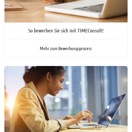
So bewerben Sie sich mit TIMEConsult!
Mehr zum Bewerbungsprozess