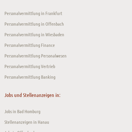
Personalvermittlung in Frankfurt
Personalvermittlung in Offenbach
Personalvermittlung in Wiesbaden
Personalvermittlung Finance
Personalvermittlung Personalwesen
Personalvermittlung Vertrieb
Personalvermittlung Banking
Jobs und Stellenanzeigen in:
Jobs in Bad Homburg
Stellenanzeigen in Hanau