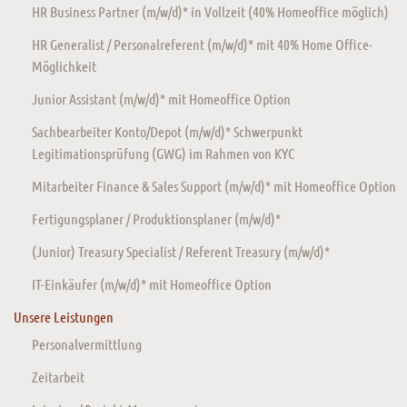
HR Business Partner (m/w/d)* in Vollzeit (40% Homeoffice möglich)
HR Generalist / Personalreferent (m/w/d)* mit 40% Home Office-
Möglichkeit
Junior Assistant (m/w/d)* mit Homeoffice Option
Sachbearbeiter Konto/Depot (m/w/d)* Schwerpunkt
Legitimationsprüfung (GWG) im Rahmen von KYC
Mitarbeiter Finance & Sales Support (m/w/d)* mit Homeoffice Option
Fertigungsplaner / Produktionsplaner (m/w/d)*
(Junior) Treasury Specialist / Referent Treasury (m/w/d)*
IT-Einkäufer (m/w/d)* mit Homeoffice Option
Unsere Leistungen
Personalvermittlung
Zeitarbeit