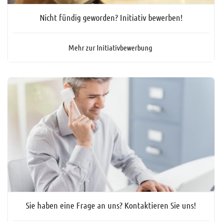
Nicht fündig geworden? Initiativ bewerben!
Mehr zur Initiativbewerbung
Sie haben eine Frage an uns? Kontaktieren Sie uns!