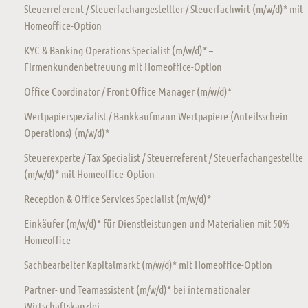
Steuerreferent / Steuerfachangestellter / Steuerfachwirt (m/w/d)* mit
Homeoffice-Option
KYC & Banking Operations Specialist (m/w/d)* –
Firmenkundenbetreuung mit Homeoffice-Option
Office Coordinator / Front Office Manager (m/w/d)*
Wertpapierspezialist / Bankkaufmann Wertpapiere (Anteilsschein
Operations) (m/w/d)*
Steuerexperte / Tax Specialist / Steuerreferent / Steuerfachangestellte
(m/w/d)* mit Homeoffice-Option
Reception & Office Services Specialist (m/w/d)*
Einkäufer (m/w/d)* für Dienstleistungen und Materialien mit 50%
Homeoffice
Sachbearbeiter Kapitalmarkt (m/w/d)* mit Homeoffice-Option
Partner- und Teamassistent (m/w/d)* bei internationaler
Wirtschaftskanzlei