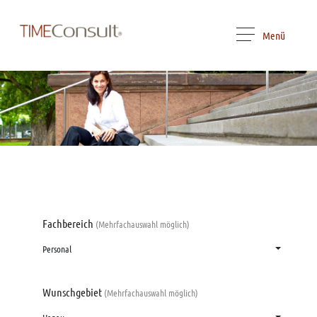
Menü
Fachbereich
(Mehrfachauswahl möglich)
Personal
Wunschgebiet
(Mehrfachauswahl möglich)