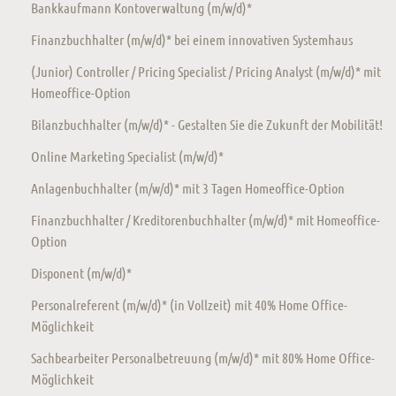
Bankkaufmann Kontoverwaltung (m/w/d)*
Finanzbuchhalter (m/w/d)* bei einem innovativen Systemhaus
(Junior) Controller / Pricing Specialist / Pricing Analyst (m/w/d)* mit
Homeoffice-Option
Bilanzbuchhalter (m/w/d)* - Gestalten Sie die Zukunft der Mobilität!
Online Marketing Specialist (m/w/d)*
Anlagenbuchhalter (m/w/d)* mit 3 Tagen Homeoffice-Option
Finanzbuchhalter / Kreditorenbuchhalter (m/w/d)* mit Homeoffice-
Option
Disponent (m/w/d)*
Personalreferent (m/w/d)* (in Vollzeit) mit 40% Home Office-
Möglichkeit
Sachbearbeiter Personalbetreuung (m/w/d)* mit 80% Home Office-
Möglichkeit