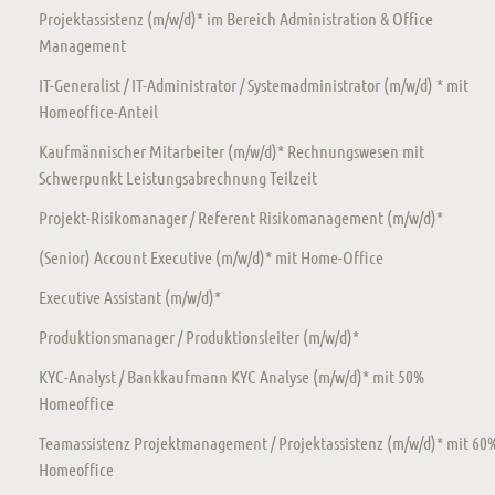
Projektassistenz (m/w/d)* im Bereich Administration & Office
Management
IT-Generalist / IT-Administrator / Systemadministrator (m/w/d) * mit
Homeoffice-Anteil
Kaufmännischer Mitarbeiter (m/w/d)* Rechnungswesen mit
Schwerpunkt Leistungsabrechnung Teilzeit
Projekt-Risikomanager / Referent Risikomanagement (m/w/d)*
(Senior) Account Executive (m/w/d)* mit Home-Office
Executive Assistant (m/w/d)*
Produktionsmanager / Produktionsleiter (m/w/d)*
KYC-Analyst / Bankkaufmann KYC Analyse (m/w/d)* mit 50%
Homeoffice
Teamassistenz Projektmanagement / Projektassistenz (m/w/d)* mit 60
Homeoffice