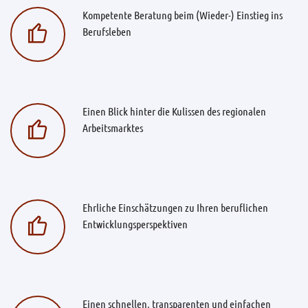
Kompetente Beratung beim (Wieder-) Einstieg ins
Berufsleben
Einen Blick hinter die Kulissen des regionalen
Arbeitsmarktes
Ehrliche Einschätzungen zu Ihren beruflichen
Entwicklungsperspektiven
Einen schnellen, transparenten und einfachen