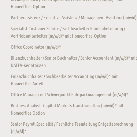
Homeoffice-Option
Partnerassistenz / Executive Assistenz / Management Assistenz (m/w/d)
Specialist Customer Service / Sachbearbeiter Kundenbetreuung /
Vertriebsmitarbeiter (m/w/d)* mit Homeoffice-Option
Office Coordinator (m/w/d)*
Bilanzbuchhalter / Senior Buchhalter / Senior Accountant (m/w/d)* mit
DATEV-Kenntnissen
Finanzbuchhalter / Sachbearbeiter Accounting (m/w/d)* mit
Homeoffice Anteil
Office Manager mit Schwerpunkt Fuhrparkmanagement (m/w/d)*
Business Analyst - Capital Markets Transformation (m/w/d)* mit
Homeoffice Option
Senior Payroll Specialist / Fachliche Teamleitung Entgeltabrechnung
(m/w/d)*