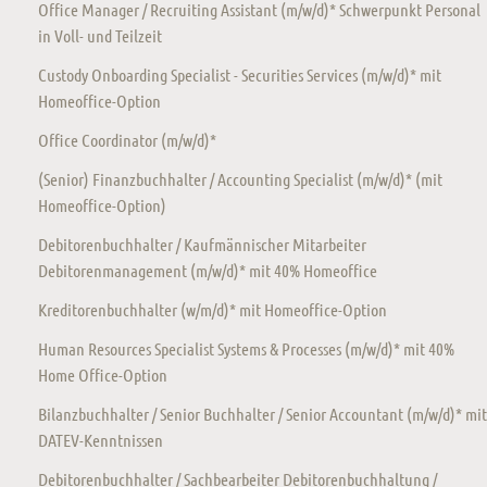
Office Manager / Recruiting Assistant (m/w/d)* Schwerpunkt Personal
in Voll- und Teilzeit
Custody Onboarding Specialist - Securities Services (m/w/d)* mit
Homeoffice-Option
Office Coordinator (m/w/d)*
(Senior) Finanzbuchhalter / Accounting Specialist (m/w/d)* (mit
Homeoffice-Option)
Debitorenbuchhalter / Kaufmännischer Mitarbeiter
Debitorenmanagement (m/w/d)* mit 40% Homeoffice
Kreditorenbuchhalter (w/m/d)* mit Homeoffice-Option
Human Resources Specialist Systems & Processes (m/w/d)* mit 40%
Home Office-Option
Bilanzbuchhalter / Senior Buchhalter / Senior Accountant (m/w/d)* mit
DATEV-Kenntnissen
Debitorenbuchhalter / Sachbearbeiter Debitorenbuchhaltung /