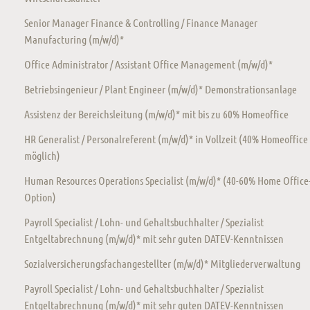
Senior Manager Finance & Controlling / Finance Manager
Manufacturing (m/w/d)*
Office Administrator / Assistant Office Management (m/w/d)*
Betriebsingenieur / Plant Engineer (m/w/d)* Demonstrationsanlage
Assistenz der Bereichsleitung (m/w/d)* mit bis zu 60% Homeoffice
HR Generalist / Personalreferent (m/w/d)* in Vollzeit (40% Homeoffice
möglich)
Human Resources Operations Specialist (m/w/d)* (40-60% Home Office
Option)
Payroll Specialist / Lohn- und Gehaltsbuchhalter / Spezialist
Entgeltabrechnung (m/w/d)* mit sehr guten DATEV-Kenntnissen
Sozialversicherungsfachangestellter (m/w/d)* Mitgliederverwaltung
Payroll Specialist / Lohn- und Gehaltsbuchhalter / Spezialist
Entgeltabrechnung (m/w/d)* mit sehr guten DATEV-Kenntnissen