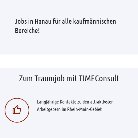
Jobs in Hanau für alle kaufmännischen
Bereiche!
Zum Traumjob mit TIMEConsult
Langjährige Kontakte zu den attraktivsten
Arbeitgebern im Rhein-Main-Gebiet