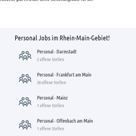
Personal Jobs im Rhein-Main-Gebiet!
Personal - Darmstadt
2 offene Stellen
Personal - Frankfurt am Main
20 offene Stellen
Personal - Mainz
1 offene Stellen
Personal - Offenbach am Main
1 offene Stellen