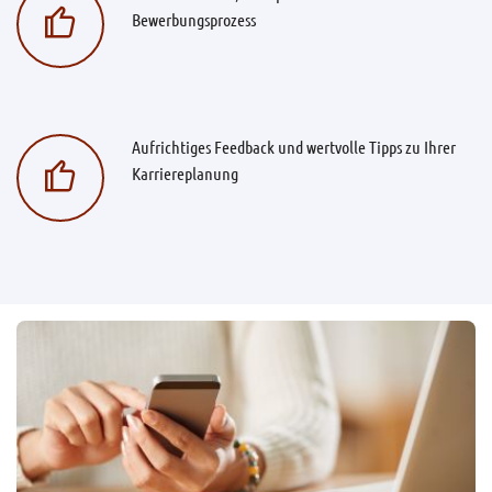
Bewerbungsprozess
Aufrichtiges Feedback und wertvolle Tipps zu Ihrer
Karriereplanung