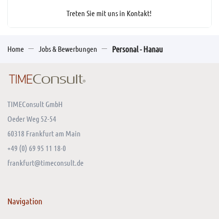
Treten Sie mit uns in Kontakt!
Home
Jobs & Bewerbungen
Personal - Hanau
TIMEConsult GmbH
Oeder Weg 52-54
60318 Frankfurt am Main
+49 (0) 69 95 11 18-0
frankfurt@timeconsult.de
Navigation