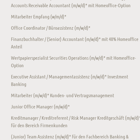
Accounts Receivable Accountant (m/w/d)* mit Homeoffice-Option
Mitarbeiter Empfang (w/m/d)*
Office Coordinator / Büroassistenz (m/w/d)*
Finanzbuchhalter / (Senior) Accountant (m/w/d)* mit 40% Homeoffice
Anteil
Wertpapierspezialist Securities Operations (m/w/d)* mit Homeoffice-
Option
Executive Assistant / Managementassistenz (m/w/d)* Investment
Banking
Mitarbeiter (m/w/d)* Kunden- und Vertragsmanagement
Junior Office Manager (m/w/d)*
Kreditmanager / Kreditreferent / Risk Manager Kreditgeschäft (m/w/d)
für den Bereich Firmenkunden
(Junior) Team Assistenz (m/w/d)* für den Fachbereich Banking &