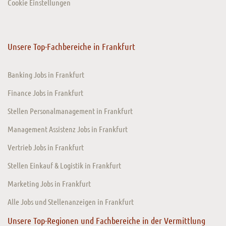
Cookie Einstellungen
Unsere Top-Fachbereiche in Frankfurt
Banking Jobs in Frankfurt
Finance Jobs in Frankfurt
Stellen Personalmanagement in Frankfurt
Management Assistenz Jobs in Frankfurt
Vertrieb Jobs in Frankfurt
Stellen Einkauf & Logistik in Frankfurt
Marketing Jobs in Frankfurt
Alle Jobs und Stellenanzeigen in Frankfurt
Unsere Top-Regionen und Fachbereiche in der Vermittlung