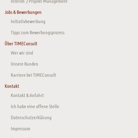
Interim- / Projekt-Management
Jobs & Bewerbungen
Initiativbewerbung
Tipps zum Bewerbungsprozess
Über TIMEConsult
Wer wir sind
Unsere Kunden
Karriere bei TIMEConsult
Kontakt
Kontakt & Anfahrt
Ich habe eine offene Stelle
Datenschutzerklärung
Impressum