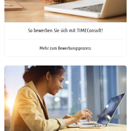
So bewerben Sie sich mit TIMEConsult!
Mehr zum Bewerbungsprozess