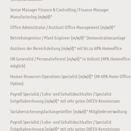
Senior Manager Finance & Controlling / Finance Manager
Manufacturing (m/w/d)*
Office Administrator / Assistant Office Management (m/w/d)*
Betriebsingenieur / Plant Engineer (m/w/d)* Demonstrationsanlage
Assistenz der Bereichsleitung (m/w/d)* mit bis zu 60% Homeoffice
HR Generalist / Personalreferent (m/w/d)* in Vollzeit (40% Homeoffice
möglich)
Human Resources Operations Specialist (m/w/d)* (40-60% Home Office
Option)
Payroll Specialist / Lohn- und Gehaltsbuchhalter / Spezialist
Entgeltabrechnung (m/w/d)* mit sehr guten DATEV-Kenntnissen
Sozialversicherungsfachangestellter (m/w/d)* Mitgliederverwaltung
Payroll Specialist / Lohn- und Gehaltsbuchhalter / Spezialist
Entgeltabrechnung (m/w/d)* mit sehr guten DATEV-Kenntnissen