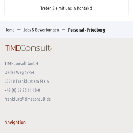
Treten Sie mit uns in Kontakt!
Home
Jobs & Bewerbungen
Personal - Friedberg
TIMEConsult GmbH
Oeder Weg 52-54
60318 Frankfurt am Main
+49 (0) 69 95 11 18-0
frankfurt@timeconsult.de
Navigation