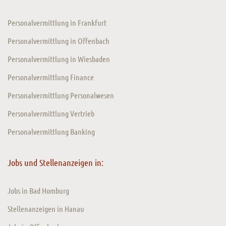
Personalvermittlung in Frankfurt
Personalvermittlung in Offenbach
Personalvermittlung in Wiesbaden
Personalvermittlung Finance
Personalvermittlung Personalwesen
Personalvermittlung Vertrieb
Personalvermittlung Banking
Jobs und Stellenanzeigen in:
Jobs in Bad Homburg
Stellenanzeigen in Hanau