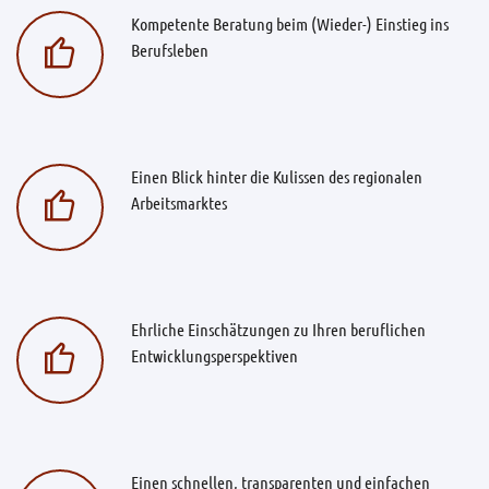
Kompetente Beratung beim (Wieder-) Einstieg ins
Berufsleben
Einen Blick hinter die Kulissen des regionalen
Arbeitsmarktes
Ehrliche Einschätzungen zu Ihren beruflichen
Entwicklungsperspektiven
Einen schnellen, transparenten und einfachen