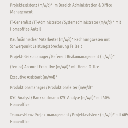
Projektassistenz (m/w/d)* im Bereich Administration & Office
Management
IT-Generalist / IT-Administrator / Systemadministrator (m/w/d) * mit
Homeoffice-Anteil
Kaufmännischer Mitarbeiter (m/w/d)* Rechnungswesen mit
Schwerpunkt Leistungsabrechnung Teilzeit
Projekt-Risikomanager / Referent Risikomanagement (m/w/d)*
(Senior) Account Executive (m/w/d)* mit Home-Office
Executive Assistant (m/w/d)*
Produktionsmanager / Produktionsleiter (m/w/d)*
KYC-Analyst / Bankkaufmann KYC Analyse (m/w/d)* mit 50%
Homeoffice
Teamassistenz Projektmanagement / Projektassistenz (m/w/d)* mit 60
Homeoffice