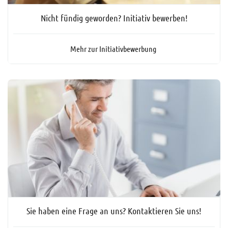
Nicht fündig geworden? Initiativ bewerben!
Mehr zur Initiativbewerbung
Sie haben eine Frage an uns? Kontaktieren Sie uns!