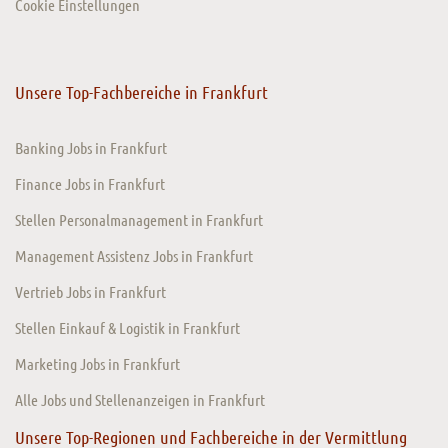
Cookie Einstellungen
Unsere Top-Fachbereiche in Frankfurt
Banking Jobs in Frankfurt
Finance Jobs in Frankfurt
Stellen Personalmanagement in Frankfurt
Management Assistenz Jobs in Frankfurt
Vertrieb Jobs in Frankfurt
Stellen Einkauf & Logistik in Frankfurt
Marketing Jobs in Frankfurt
Alle Jobs und Stellenanzeigen in Frankfurt
Unsere Top-Regionen und Fachbereiche in der Vermittlung