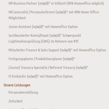
HR Business Partner (m/w/d)* in Vollzeit (40% Homeoffice möglich)
HR Generalist / Personalreferent (m/w/d)* mit 40% Home Office-
Möglichkeit
Junior Assistant (m/w/d)* mit Homeoffice Option
Sachbearbeiter Konto/Depot (m/w/d)* Schwerpunkt
Legitimationsprüfung (GWG) im Rahmen von KYC
Mitarbeiter Finance & Sales Support (m/w/d)* mit Homeoffice Option
Fertigungsplaner / Produktionsplaner (m/w/d)*
(Junior) Treasury Specialist / Referent Treasury (m/w/d)*
IT-Einkäufer (m/w/d)* mit Homeoffice Option
Unsere Leistungen
Personalvermittlung
Zeitarbeit