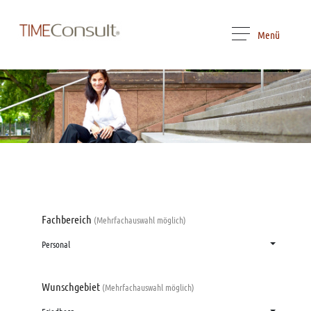
Menü
Fachbereich
(Mehrfachauswahl möglich)
Personal
Wunschgebiet
(Mehrfachauswahl möglich)