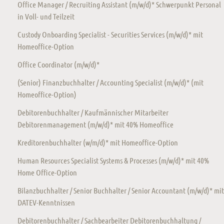
Office Manager / Recruiting Assistant (m/w/d)* Schwerpunkt Personal
in Voll- und Teilzeit
Custody Onboarding Specialist - Securities Services (m/w/d)* mit
Homeoffice-Option
Office Coordinator (m/w/d)*
(Senior) Finanzbuchhalter / Accounting Specialist (m/w/d)* (mit
Homeoffice-Option)
Debitorenbuchhalter / Kaufmännischer Mitarbeiter
Debitorenmanagement (m/w/d)* mit 40% Homeoffice
Kreditorenbuchhalter (w/m/d)* mit Homeoffice-Option
Human Resources Specialist Systems & Processes (m/w/d)* mit 40%
Home Office-Option
Bilanzbuchhalter / Senior Buchhalter / Senior Accountant (m/w/d)* mit
DATEV-Kenntnissen
Debitorenbuchhalter / Sachbearbeiter Debitorenbuchhaltung /