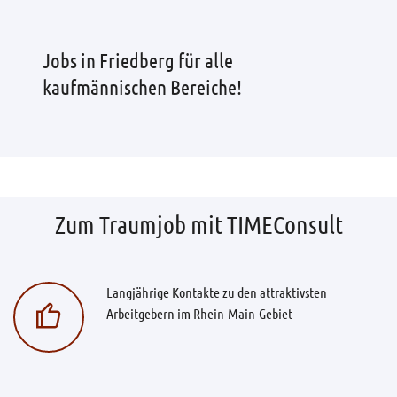
Jobs in Friedberg für alle
kaufmännischen Bereiche!
Zum Traumjob mit TIMEConsult
Langjährige Kontakte zu den attraktivsten
Arbeitgebern im Rhein-Main-Gebiet