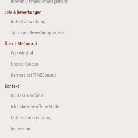
Interim- / Projekt-Management
Jobs & Bewerbungen
Initiativbewerbung
Tipps zum Bewerbungsprozess
Über TIMEConsult
Wer wir sind
Unsere Kunden
Karriere bei TIMEConsult
Kontakt
Kontakt & Anfahrt
Ich habe eine offene Stelle
Datenschutzerklärung
Impressum