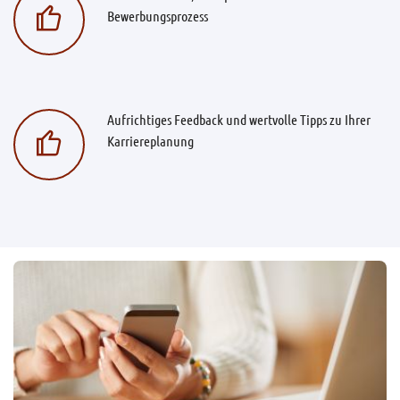
Bewerbungsprozess
Aufrichtiges Feedback und wertvolle Tipps zu Ihrer
Karriereplanung