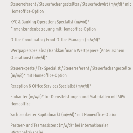
Steuerreferent / Steuerfachangestellter / Steuerfachwirt (m/w/d)* mit
Homeoffice-Option
KYC & Banking Operations Specialist (m/w/d)* –
Firmenkundenbetreuung mit Homeoffice-Option
Office Coordinator / Front Office Manager (m/w/d)*
Wertpapierspezialist / Bankkaufmann Wertpapiere (Anteilsschein
Operations) (m/w/d)*
Steuerexperte / Tax Specialist / Steuerreferent / Steuerfachangestellte
(m/w/d)* mit Homeoffice-Option
Reception & Office Services Specialist (m/w/d)*
Einkäufer (m/w/d)* für Dienstleistungen und Materialien mit 50%
Homeoffice
Sachbearbeiter Kapitalmarkt (m/w/d)* mit Homeoffice-Option
Partner- und Teamassistent (m/w/d)* bei internationaler
Wirtschaftskanzlei