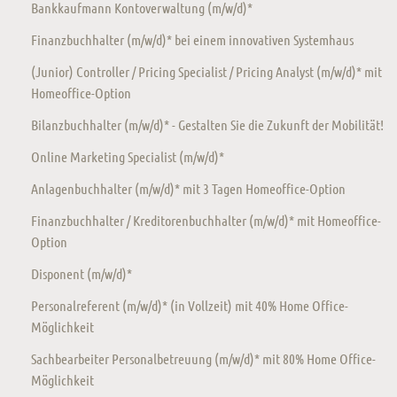
Bankkaufmann Kontoverwaltung (m/w/d)*
Finanzbuchhalter (m/w/d)* bei einem innovativen Systemhaus
(Junior) Controller / Pricing Specialist / Pricing Analyst (m/w/d)* mit
Homeoffice-Option
Bilanzbuchhalter (m/w/d)* - Gestalten Sie die Zukunft der Mobilität!
Online Marketing Specialist (m/w/d)*
Anlagenbuchhalter (m/w/d)* mit 3 Tagen Homeoffice-Option
Finanzbuchhalter / Kreditorenbuchhalter (m/w/d)* mit Homeoffice-
Option
Disponent (m/w/d)*
Personalreferent (m/w/d)* (in Vollzeit) mit 40% Home Office-
Möglichkeit
Sachbearbeiter Personalbetreuung (m/w/d)* mit 80% Home Office-
Möglichkeit