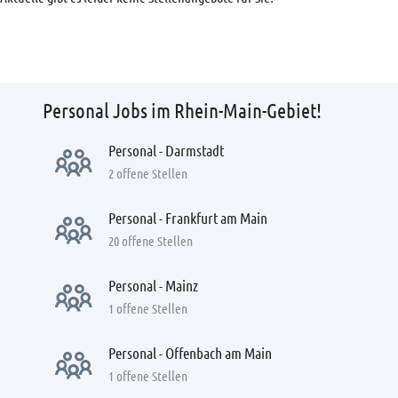
Personal Jobs im Rhein-Main-Gebiet!
Personal - Darmstadt
2 offene Stellen
Personal - Frankfurt am Main
20 offene Stellen
Personal - Mainz
1 offene Stellen
Personal - Offenbach am Main
1 offene Stellen