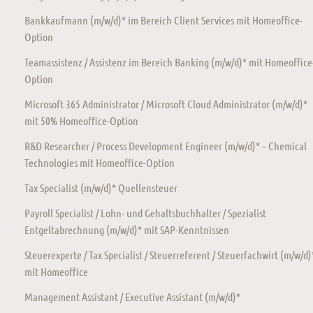
Bankkaufmann (m/w/d)* im Bereich Client Services mit Homeoffice-
Option
Teamassistenz / Assistenz im Bereich Banking (m/w/d)* mit Homeoffice
Option
Microsoft 365 Administrator / Microsoft Cloud Administrator (m/w/d)*
mit 50% Homeoffice-Option
R&D Researcher / Process Development Engineer (m/w/d)* – Chemical
Technologies mit Homeoffice-Option
Tax Specialist (m/w/d)* Quellensteuer
Payroll Specialist / Lohn- und Gehaltsbuchhalter / Spezialist
Entgeltabrechnung (m/w/d)* mit SAP-Kenntnissen
Steuerexperte / Tax Specialist / Steuerreferent / Steuerfachwirt (m/w/d)
mit Homeoffice
Management Assistant / Executive Assistant (m/w/d)*