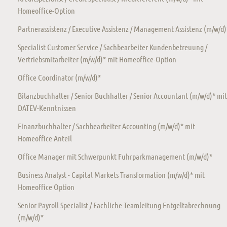
Homeoffice-Option
Partnerassistenz / Executive Assistenz / Management Assistenz (m/w/d)
Specialist Customer Service / Sachbearbeiter Kundenbetreuung /
Vertriebsmitarbeiter (m/w/d)* mit Homeoffice-Option
Office Coordinator (m/w/d)*
Bilanzbuchhalter / Senior Buchhalter / Senior Accountant (m/w/d)* mit
DATEV-Kenntnissen
Finanzbuchhalter / Sachbearbeiter Accounting (m/w/d)* mit
Homeoffice Anteil
Office Manager mit Schwerpunkt Fuhrparkmanagement (m/w/d)*
Business Analyst - Capital Markets Transformation (m/w/d)* mit
Homeoffice Option
Senior Payroll Specialist / Fachliche Teamleitung Entgeltabrechnung
(m/w/d)*