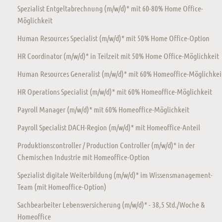
Spezialist Entgeltabrechnung (m/w/d)* mit 60-80% Home Office-
Möglichkeit
Human Resources Specialist (m/w/d)* mit 50% Home Office-Option
HR Coordinator (m/w/d)* in Teilzeit mit 50% Home Office-Möglichkeit
Human Resources Generalist (m/w/d)* mit 60% Homeoffice-Möglichkei
HR Operations Specialist (m/w/d)* mit 60% Homeoffice-Möglichkeit
Payroll Manager (m/w/d)* mit 60% Homeoffice-Möglichkeit
Payroll Specialist DACH-Region (m/w/d)* mit Homeoffice-Anteil
Produktionscontroller / Production Controller (m/w/d)* in der
Chemischen Industrie mit Homeoffice-Option
Spezialist digitale Weiterbildung (m/w/d)* im Wissensmanagement-
Team (mit Homeoffice-Option)
Sachbearbeiter Lebensversicherung (m/w/d)* - 38,5 Std./Woche &
Homeoffice