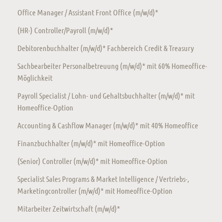
Office Manager / Assistant Front Office (m/w/d)*
(HR-) Controller/Payroll (m/w/d)*
Debitorenbuchhalter (m/w/d)* Fachbereich Credit & Treasury
Sachbearbeiter Personalbetreuung (m/w/d)* mit 60% Homeoffice-
Möglichkeit
Payroll Specialist / Lohn- und Gehaltsbuchhalter (m/w/d)* mit
Homeoffice-Option
Accounting & Cashflow Manager (m/w/d)* mit 40% Homeoffice
Finanzbuchhalter (m/w/d)* mit Homeoffice-Option
(Senior) Controller (m/w/d)* mit Homeoffice-Option
Specialist Sales Programs & Market Intelligence / Vertriebs-,
Marketingcontroller (m/w/d)* mit Homeoffice-Option
Mitarbeiter Zeitwirtschaft (m/w/d)*