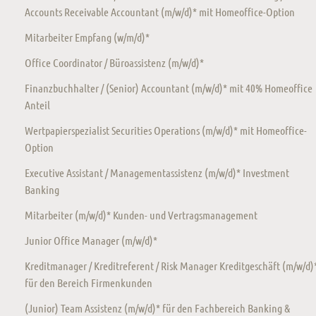
Accounts Receivable Accountant (m/w/d)* mit Homeoffice-Option
Mitarbeiter Empfang (w/m/d)*
Office Coordinator / Büroassistenz (m/w/d)*
Finanzbuchhalter / (Senior) Accountant (m/w/d)* mit 40% Homeoffice
Anteil
Wertpapierspezialist Securities Operations (m/w/d)* mit Homeoffice-
Option
Executive Assistant / Managementassistenz (m/w/d)* Investment
Banking
Mitarbeiter (m/w/d)* Kunden- und Vertragsmanagement
Junior Office Manager (m/w/d)*
Kreditmanager / Kreditreferent / Risk Manager Kreditgeschäft (m/w/d)
für den Bereich Firmenkunden
(Junior) Team Assistenz (m/w/d)* für den Fachbereich Banking &