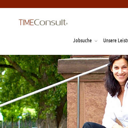
Jobsuche
Unsere Leis