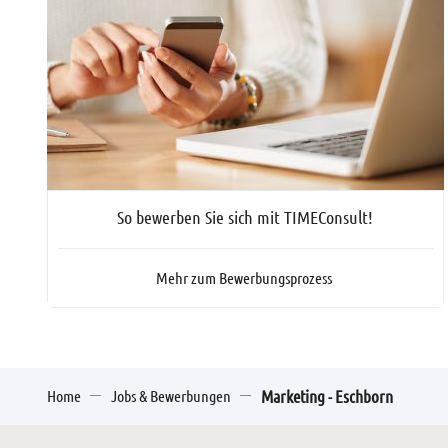
So bewerben Sie sich mit TIMEConsult!
Mehr zum Bewerbungsprozess
Home
Jobs & Bewerbungen
Marketing - Eschborn