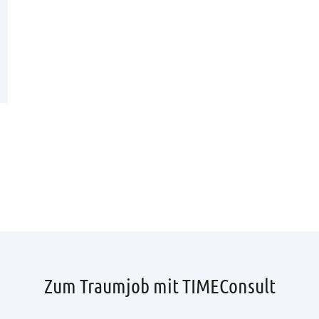
Zum Traumjob mit TIMEConsult