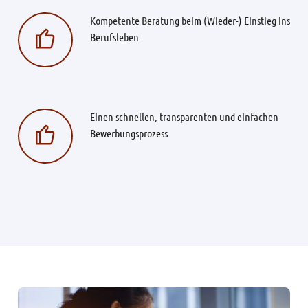
Kompetente Beratung beim (Wieder-) Einstieg ins
Berufsleben
Einen schnellen, transparenten und einfachen
Bewerbungsprozess