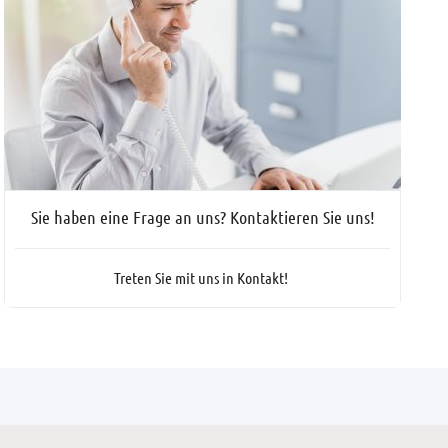
Sie haben eine Frage an uns? Kontaktieren Sie uns!
Treten Sie mit uns in Kontakt!