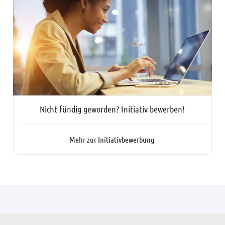
Nicht fündig geworden? Initiativ bewerben!
Mehr zur Initiativbewerbung