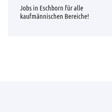
Jobs in Eschborn für alle
kaufmännischen Bereiche!