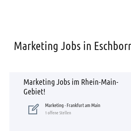
Marketing Jobs in Eschborn
Marketing Jobs im Rhein-Main-
Gebiet!
Marketing - Frankfurt am Main
1 offene Stellen