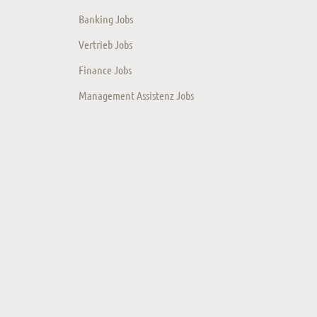
Banking Jobs
Vertrieb Jobs
Finance Jobs
Management Assistenz Jobs