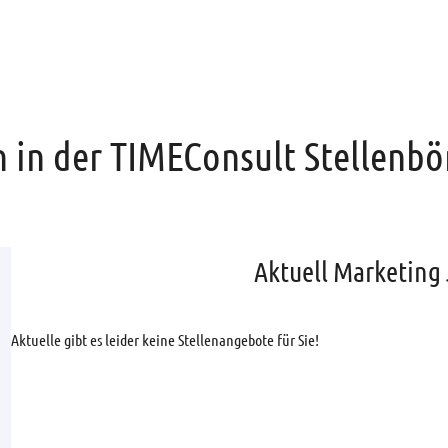
 in der TIMEConsult Stellenbö
Aktuell Marketing
Aktuelle gibt es leider keine Stellenangebote für Sie!