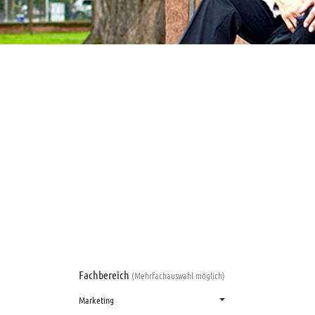
Fachbereich
(Mehrfachauswahl möglich)
Marketing