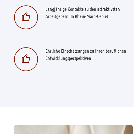
Langjährige Kontakte zu den attraktivsten
Arbeitgebern im Rhein-Main-Gebiet
Ehrliche Einschätzungen zu Ihren beruflichen
Entwicklungsperspektiven