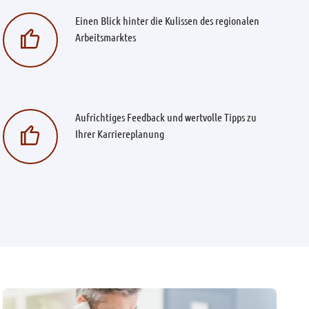
Einen Blick hinter die Kulissen des regionalen
Arbeitsmarktes
Aufrichtiges Feedback und wertvolle Tipps zu
Ihrer Karriereplanung