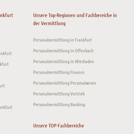
ankfurt
Unsere Top-Regionen und Fachbereiche in
der Vermittlung
Personalvermittlung in Frankfurt
Personalvermittlung in Offenbach
ankfurt
Personalvermittlung in Wiesbaden
kfurt
Personalvermittlung Finance
Personalvermittlung Personalwesen
urt
Personalvermittlung Vertrieb
Personalvermittlung Banking
ankfurt
Unsere TOP-Fachbereiche