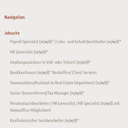
Navigation
Jobsuche
Payroll Specialist (m/w/d)* / Lohn- und Gehaltsbuchhalter (m/w/d)*
HR Generalist (m/w/d)*
Empfangsassistenz in Voll- oder Teilzeit (m/w/d)*
Bankkaufmann (m/w/d)* Backoffice/ Client Services
Teamassistenz/Assistant to Real Estate Department (m/w/d)*
Senior Steuerreferent/Tax Manager (m/w/d)*
Personalsachbearbeiter / HR Generalist / HR Specialist (m/w/d) mit
Homeoffice-Möglichkeit
Kaufmännischer Sachbearbeiter (m/w/d)*