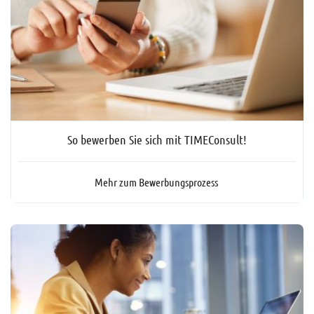
So bewerben Sie sich mit TIMEConsult!
Mehr zum Bewerbungsprozess