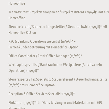
Homeoffice
Teamassistenz Projektmanagement / Projektassistenz (m/w/d)* mit 60
Homeoffice
Steuerreferent / Steuerfachangestellter / Steuerfachwirt (m/w/d)* mit
Homeoffice-Option
KYC & Banking Operations Specialist (m/w/d)* –
Firmenkundenbetreuung mit Homeoffice-Option
Office Coordinator / Front Office Manager (m/w/d)*
Wertpapierspezialist / Bankkaufmann Wertpapiere (Anteilsschein
Operations) (m/w/d)*
Steuerexperte / Tax Specialist / Steuerreferent / Steuerfachangestellte
(m/w/d)* mit Homeoffice-Option
Reception & Office Services Specialist (m/w/d)*
Einkäufer (m/w/d)* für Dienstleistungen und Materialien mit 50%
Homeoffice