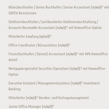
Bilanzbuchhalter / Senior Buchhalter / Senior Accountant (m/w/d)* mit
DATEV-Kenntnissen
Debitorenbuchhalter / Sachbearbeiter Debitorenbuchhaltung /
Accounts Receivable Accountant (m/w/d)* mit Homeoffice-Option
Mitarbeiter Empfang (w/m/d)*
Office Coordinator / Büroassistenz (m/w/d)*
Finanzbuchhalter / (Senior) Accountant (m/w/d)* mit 40% Homeoffice
Anteil
Wertpapierspezialist Securities Operations (m/w/d)* mit Homeoffice-
Option
Executive Assistant / Managementassistenz (m/w/d)* Investment
Banking
Mitarbeiter (m/w/d)* Kunden- und Vertragsmanagement
Junior Office Manager (m/w/d)*