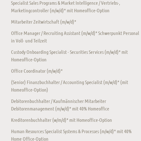
Specialist Sales Programs & Market Intelligence / Vertriebs-,
Marketingcontroller (m/w/d)* mit Homeoffice-Option
Mitarbeiter Zeitwirtschaft (m/w/d)*
Office Manager / Recruiting Assistant (m/w/d)* Schwerpunkt Personal
in Voll- und Teilzeit
Custody Onboarding Specialist - Securities Services (m/w/d)* mit
Homeoffice-Option
Office Coordinator (m/w/d)*
(Senior) Finanzbuchhalter / Accounting Specialist (m/w/d)* (mit
Homeoffice-Option)
Debitorenbuchhalter / Kaufmännischer Mitarbeiter
Debitorenmanagement (m/w/d)* mit 40% Homeoffice
Kreditorenbuchhalter (w/m/d)* mit Homeoffice-Option
Human Resources Specialist Systems & Processes (m/w/d)* mit 40%
Home Office-Option