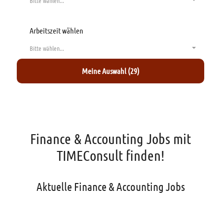
Bitte wählen...
Arbeitszeit wählen
Bitte wählen...
Meine Auswahl (29)
Finance & Accounting Jobs mit
TIMEConsult finden!
Aktuelle Finance & Accounting Jobs