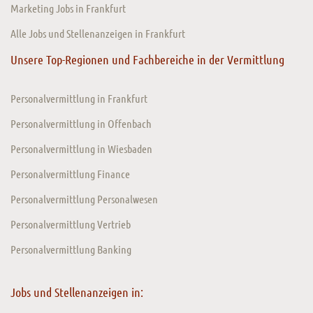
Marketing Jobs in Frankfurt
Alle Jobs und Stellenanzeigen in Frankfurt
Unsere Top-Regionen und Fachbereiche in der Vermittlung
Personalvermittlung in Frankfurt
Personalvermittlung in Offenbach
Personalvermittlung in Wiesbaden
Personalvermittlung Finance
Personalvermittlung Personalwesen
Personalvermittlung Vertrieb
Personalvermittlung Banking
Jobs und Stellenanzeigen in: