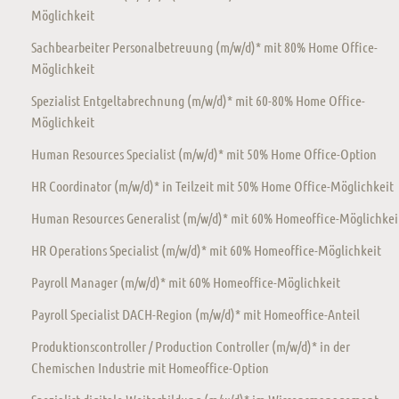
Möglichkeit
Sachbearbeiter Personalbetreuung (m/w/d)* mit 80% Home Office-
Möglichkeit
Spezialist Entgeltabrechnung (m/w/d)* mit 60-80% Home Office-
Möglichkeit
Human Resources Specialist (m/w/d)* mit 50% Home Office-Option
HR Coordinator (m/w/d)* in Teilzeit mit 50% Home Office-Möglichkeit
Human Resources Generalist (m/w/d)* mit 60% Homeoffice-Möglichkei
HR Operations Specialist (m/w/d)* mit 60% Homeoffice-Möglichkeit
Payroll Manager (m/w/d)* mit 60% Homeoffice-Möglichkeit
Payroll Specialist DACH-Region (m/w/d)* mit Homeoffice-Anteil
Produktionscontroller / Production Controller (m/w/d)* in der
Chemischen Industrie mit Homeoffice-Option