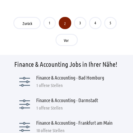
1
3
4
5
Zurück
2
Vor
Finance & Accounting Jobs in Ihrer Nähe!
Finance & Accounting - Bad Homburg
1 offene Stellen
Finance & Accounting - Darmstadt
1 offene Stellen
Finance & Accounting - Frankfurt am Main
10 offene Stellen