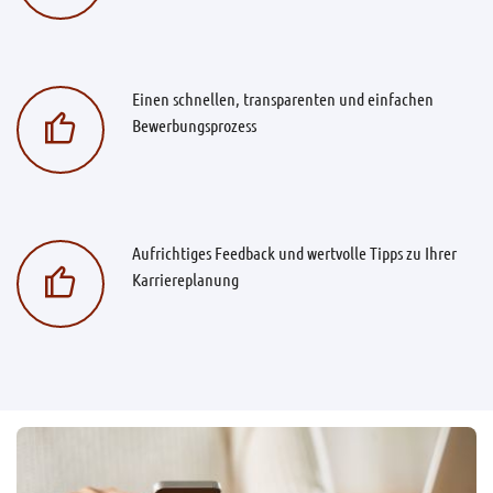
Einen schnellen, transparenten und einfachen
Bewerbungsprozess
Aufrichtiges Feedback und wertvolle Tipps zu Ihrer
Karriereplanung