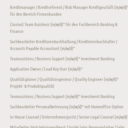
Kreditmanager / Kreditreferent / Risk Manager Kreditgeschäft (m/w/d)
für den Bereich Firmenkunden
(Junior) Team Assistenz (m/w/d)* für den Fachbereich Banking &
Finance
Sachbearbeiter Kreditorenbuchhaltung / Kreditorenbuchhalter /
Accounts Payable Accountant (m/w/d)*
Teamassistenz / Business Support (m/w/d)* Investment Banking
Application Owner / Lead Key User (m/w/d)*
Qualitätsplaner / Qualitätsingenieur / Quality Engineer (m/w/d)*
Projekt- & Produktqualität
Teamassistenz / Business Support (m/w/d)* Investment Banking
Sachbearbeiter Personalbetreuung (m/w/d)* mit Homeoffice-Option
In-House Counsel / Unternehmensjurist / Senior Legal Counsel (m/w/d)
Mitarbeiter Vertriebsinnendienst / Inside Sales Representative / Sales