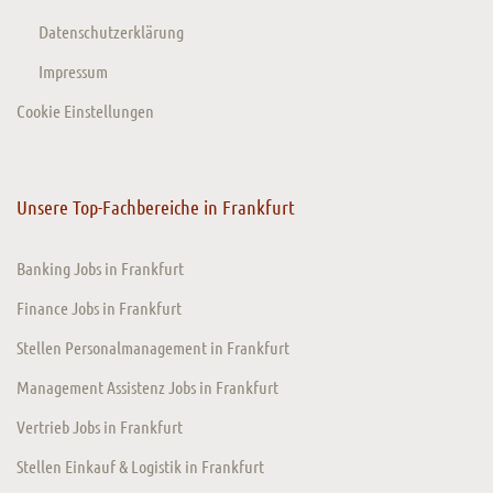
Datenschutzerklärung
Impressum
Cookie Einstellungen
Unsere Top-Fachbereiche in Frankfurt
Banking Jobs in Frankfurt
Finance Jobs in Frankfurt
Stellen Personalmanagement in Frankfurt
Management Assistenz Jobs in Frankfurt
Vertrieb Jobs in Frankfurt
Stellen Einkauf & Logistik in Frankfurt