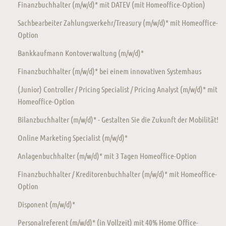
Finanzbuchhalter (m/w/d)* mit DATEV (mit Homeoffice-Option)
Sachbearbeiter Zahlungsverkehr/Treasury (m/w/d)* mit Homeoffice-
Option
Bankkaufmann Kontoverwaltung (m/w/d)*
Finanzbuchhalter (m/w/d)* bei einem innovativen Systemhaus
(Junior) Controller / Pricing Specialist / Pricing Analyst (m/w/d)* mit
Homeoffice-Option
Bilanzbuchhalter (m/w/d)* - Gestalten Sie die Zukunft der Mobilität!
Online Marketing Specialist (m/w/d)*
Anlagenbuchhalter (m/w/d)* mit 3 Tagen Homeoffice-Option
Finanzbuchhalter / Kreditorenbuchhalter (m/w/d)* mit Homeoffice-
Option
Disponent (m/w/d)*
Personalreferent (m/w/d)* (in Vollzeit) mit 40% Home Office-