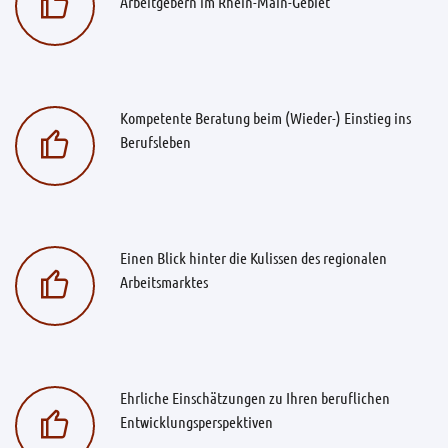
Arbeitgebern im Rhein-Main-Gebiet
Kompetente Beratung beim (Wieder-) Einstieg ins
Berufsleben
Einen Blick hinter die Kulissen des regionalen
Arbeitsmarktes
Ehrliche Einschätzungen zu Ihren beruflichen
Entwicklungsperspektiven