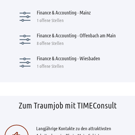
Finance & Accounting - Mainz
1 offene Stellen
Finance & Accounting - Offenbach am Main
8 offene Stellen
Finance & Accounting - Wiesbaden
1 offene Stellen
Zum Traumjob mit TIMEConsult
Langjährige Kontakte zu den attraktivsten