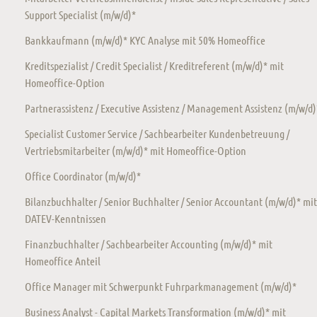
Support Specialist (m/w/d)*
Bankkaufmann (m/w/d)* KYC Analyse mit 50% Homeoffice
Kreditspezialist / Credit Specialist / Kreditreferent (m/w/d)* mit
Homeoffice-Option
Partnerassistenz / Executive Assistenz / Management Assistenz (m/w/d)
Specialist Customer Service / Sachbearbeiter Kundenbetreuung /
Vertriebsmitarbeiter (m/w/d)* mit Homeoffice-Option
Office Coordinator (m/w/d)*
Bilanzbuchhalter / Senior Buchhalter / Senior Accountant (m/w/d)* mit
DATEV-Kenntnissen
Finanzbuchhalter / Sachbearbeiter Accounting (m/w/d)* mit
Homeoffice Anteil
Office Manager mit Schwerpunkt Fuhrparkmanagement (m/w/d)*
Business Analyst - Capital Markets Transformation (m/w/d)* mit