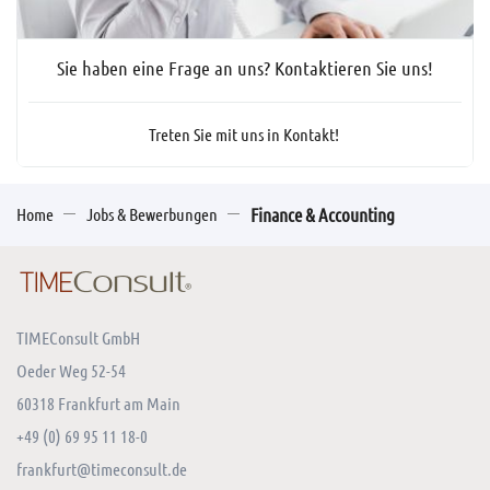
Sie haben eine Frage an uns? Kontaktieren Sie uns!
Treten Sie mit uns in Kontakt!
Home
Jobs & Bewerbungen
Finance & Accounting
TIMEConsult GmbH
Oeder Weg 52-54
60318 Frankfurt am Main
+49 (0) 69 95 11 18-0
frankfurt@timeconsult.de