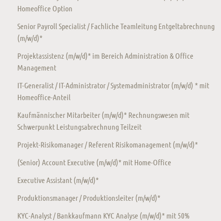
Homeoffice Option
Senior Payroll Specialist / Fachliche Teamleitung Entgeltabrechnung
(m/w/d)*
Projektassistenz (m/w/d)* im Bereich Administration & Office
Management
IT-Generalist / IT-Administrator / Systemadministrator (m/w/d) * mit
Homeoffice-Anteil
Kaufmännischer Mitarbeiter (m/w/d)* Rechnungswesen mit
Schwerpunkt Leistungsabrechnung Teilzeit
Projekt-Risikomanager / Referent Risikomanagement (m/w/d)*
(Senior) Account Executive (m/w/d)* mit Home-Office
Executive Assistant (m/w/d)*
Produktionsmanager / Produktionsleiter (m/w/d)*
KYC-Analyst / Bankkaufmann KYC Analyse (m/w/d)* mit 50%