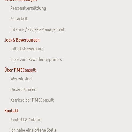
Personalvermittlung
Zeitarbeit
Interim- / Projekt-Management
Jobs & Bewerbungen
Initiativbewerbung
Tipps zum Bewerbungsprozess
Über TIMEConsult
Wer wir sind
Unsere Kunden
Karriere bei TIMEConsult
Kontakt
Kontakt & Anfahrt
Ich habe eine offene Stelle