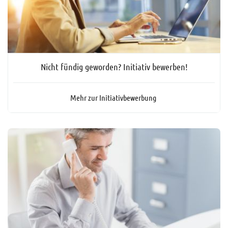
Nicht fündig geworden? Initiativ bewerben!
Mehr zur Initiativbewerbung