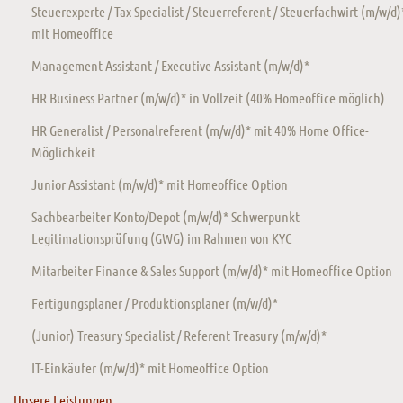
Steuerexperte / Tax Specialist / Steuerreferent / Steuerfachwirt (m/w/d)
mit Homeoffice
Management Assistant / Executive Assistant (m/w/d)*
HR Business Partner (m/w/d)* in Vollzeit (40% Homeoffice möglich)
HR Generalist / Personalreferent (m/w/d)* mit 40% Home Office-
Möglichkeit
Junior Assistant (m/w/d)* mit Homeoffice Option
Sachbearbeiter Konto/Depot (m/w/d)* Schwerpunkt
Legitimationsprüfung (GWG) im Rahmen von KYC
Mitarbeiter Finance & Sales Support (m/w/d)* mit Homeoffice Option
Fertigungsplaner / Produktionsplaner (m/w/d)*
(Junior) Treasury Specialist / Referent Treasury (m/w/d)*
IT-Einkäufer (m/w/d)* mit Homeoffice Option
Unsere Leistungen