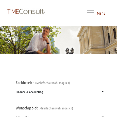
Menü
Fachbereich
(Mehrfachauswahl möglich)
Finance & Accounting
Wunschgebiet
(Mehrfachauswahl möglich)