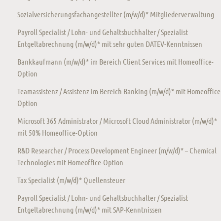
Sozialversicherungsfachangestellter (m/w/d)* Mitgliederverwaltung
Payroll Specialist / Lohn- und Gehaltsbuchhalter / Spezialist
Entgeltabrechnung (m/w/d)* mit sehr guten DATEV-Kenntnissen
Bankkaufmann (m/w/d)* im Bereich Client Services mit Homeoffice-
Option
Teamassistenz / Assistenz im Bereich Banking (m/w/d)* mit Homeoffice
Option
Microsoft 365 Administrator / Microsoft Cloud Administrator (m/w/d)*
mit 50% Homeoffice-Option
R&D Researcher / Process Development Engineer (m/w/d)* – Chemical
Technologies mit Homeoffice-Option
Tax Specialist (m/w/d)* Quellensteuer
Payroll Specialist / Lohn- und Gehaltsbuchhalter / Spezialist
Entgeltabrechnung (m/w/d)* mit SAP-Kenntnissen