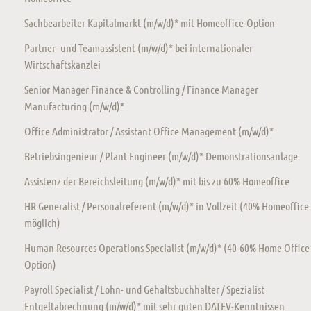
Sachbearbeiter Kapitalmarkt (m/w/d)* mit Homeoffice-Option
Partner- und Teamassistent (m/w/d)* bei internationaler
Wirtschaftskanzlei
Senior Manager Finance & Controlling / Finance Manager
Manufacturing (m/w/d)*
Office Administrator / Assistant Office Management (m/w/d)*
Betriebsingenieur / Plant Engineer (m/w/d)* Demonstrationsanlage
Assistenz der Bereichsleitung (m/w/d)* mit bis zu 60% Homeoffice
HR Generalist / Personalreferent (m/w/d)* in Vollzeit (40% Homeoffice
möglich)
Human Resources Operations Specialist (m/w/d)* (40-60% Home Office
Option)
Payroll Specialist / Lohn- und Gehaltsbuchhalter / Spezialist
Entgeltabrechnung (m/w/d)* mit sehr guten DATEV-Kenntnissen