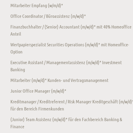
Mitarbeiter Empfang (w/m/d)*
Office Coordinator / Büroassistenz (m/w/d)*
Finanzbuchhalter / (Senior) Accountant (m/w/d)* mit 40% Homeoffice
Anteil
Wertpapierspezialist Securities Operations (m/w/d)* mit Homeoffice-
Option
Executive Assistant / Managementassistenz (m/w/d)* Investment
Banking
Mitarbeiter (m/w/d)* Kunden- und Vertragsmanagement
Junior Office Manager (m/w/d)*
Kreditmanager / Kreditreferent / Risk Manager Kreditgeschäft (m/w/d)
für den Bereich Firmenkunden
(Junior) Team Assistenz (m/w/d)* für den Fachbereich Banking &
Finance