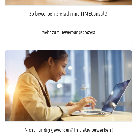
So bewerben Sie sich mit TIMEConsult!
Mehr zum Bewerbungsprozess
Nicht fündig geworden? Initiativ bewerben!