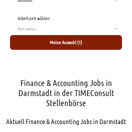
Darmstadt
Arbeitszeit wählen
Bitte wählen...
Meine Auswahl (1)
Finance & Accounting Jobs in
Darmstadt in der TIMEConsult
Stellenbörse
Aktuell Finance & Accounting Jobs in Darmstadt