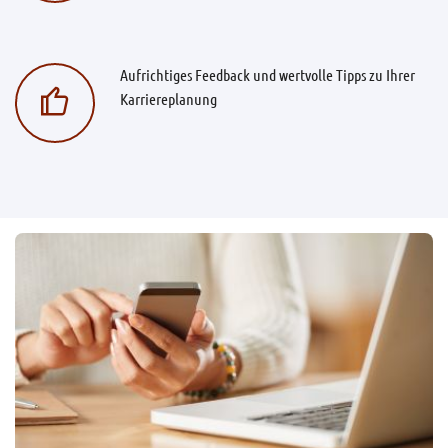
Aufrichtiges Feedback und wertvolle Tipps zu Ihrer
Karriereplanung