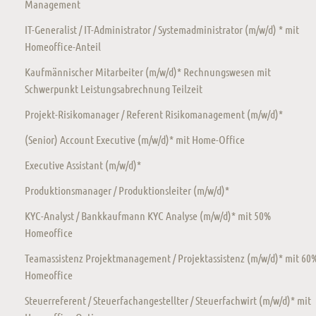
Management
IT-Generalist / IT-Administrator / Systemadministrator (m/w/d) * mit
Homeoffice-Anteil
Kaufmännischer Mitarbeiter (m/w/d)* Rechnungswesen mit
Schwerpunkt Leistungsabrechnung Teilzeit
Projekt-Risikomanager / Referent Risikomanagement (m/w/d)*
(Senior) Account Executive (m/w/d)* mit Home-Office
Executive Assistant (m/w/d)*
Produktionsmanager / Produktionsleiter (m/w/d)*
KYC-Analyst / Bankkaufmann KYC Analyse (m/w/d)* mit 50%
Homeoffice
Teamassistenz Projektmanagement / Projektassistenz (m/w/d)* mit 60
Homeoffice
Steuerreferent / Steuerfachangestellter / Steuerfachwirt (m/w/d)* mit