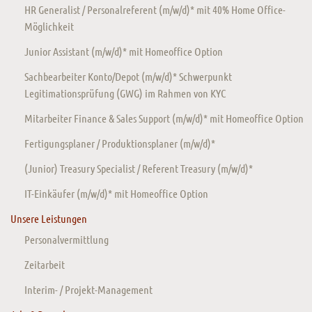
HR Generalist / Personalreferent (m/w/d)* mit 40% Home Office-
Möglichkeit
Junior Assistant (m/w/d)* mit Homeoffice Option
Sachbearbeiter Konto/Depot (m/w/d)* Schwerpunkt
Legitimationsprüfung (GWG) im Rahmen von KYC
Mitarbeiter Finance & Sales Support (m/w/d)* mit Homeoffice Option
Fertigungsplaner / Produktionsplaner (m/w/d)*
(Junior) Treasury Specialist / Referent Treasury (m/w/d)*
IT-Einkäufer (m/w/d)* mit Homeoffice Option
Unsere Leistungen
Personalvermittlung
Zeitarbeit
Interim- / Projekt-Management