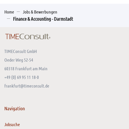
Home
Jobs & Bewerbungen
Finance & Accounting - Darmstadt
TIMEConsult GmbH
Oeder Weg 52-54
60318 Frankfurt am Main
+49 (0) 69 95 11 18-0
frankfurt@timeconsult.de
Navigation
Jobsuche