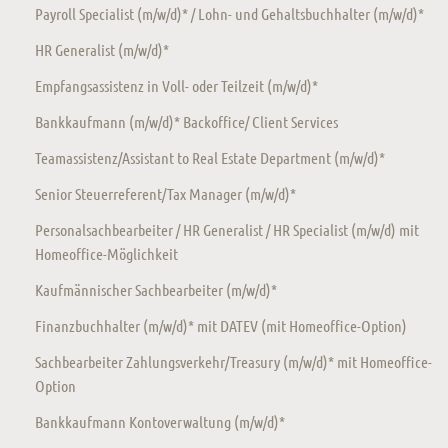
Payroll Specialist (m/w/d)* / Lohn- und Gehaltsbuchhalter (m/w/d)*
HR Generalist (m/w/d)*
Empfangsassistenz in Voll- oder Teilzeit (m/w/d)*
Bankkaufmann (m/w/d)* Backoffice/ Client Services
Teamassistenz/Assistant to Real Estate Department (m/w/d)*
Senior Steuerreferent/Tax Manager (m/w/d)*
Personalsachbearbeiter / HR Generalist / HR Specialist (m/w/d) mit
Homeoffice-Möglichkeit
Kaufmännischer Sachbearbeiter (m/w/d)*
Finanzbuchhalter (m/w/d)* mit DATEV (mit Homeoffice-Option)
Sachbearbeiter Zahlungsverkehr/Treasury (m/w/d)* mit Homeoffice-
Option
Bankkaufmann Kontoverwaltung (m/w/d)*