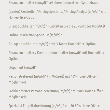
Finanzbuchhalter (m/w/d)* bei einem innovativen Systemhaus
(Junior) Controller / Pricing Specialist / Pricing Analyst (m/w/d)* mit
Homeoffice-Option
Bilanzbuchhalter (m/w/d)* - Gestalten Sie die Zukunft der Mobilität!
Online Marketing Specialist (m/w/d)*
Anlagenbuchhalter (m/w/d)* mit 3 Tagen Homeoffice-Option
Finanzbuchhalter / Kreditorenbuchhalter (m/w/d)* mit Homeoffice-
Option
Disponent (m/w/d)*
Personalreferent (m/w/d)* (in Vollzeit) mit 40% Home Office-
Möglichkeit
Sachbearbeiter Personalbetreuung (m/w/d)* mit 80% Home Office-
Möglichkeit
Spezialist Entgeltabrechnung (m/w/d)* mit 60-80% Home Office-