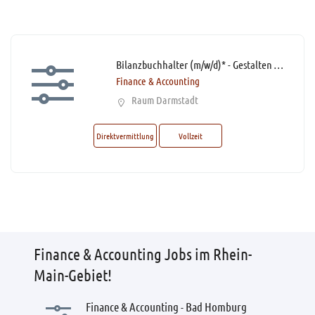
Bilanzbuchhalter (m/w/d)* - Gestalten Sie die Zukunft der Mobilität!
Finance & Accounting
Raum Darmstadt
Direktvermittlung
Vollzeit
Finance & Accounting Jobs im Rhein-
Main-Gebiet!
Finance & Accounting - Bad Homburg