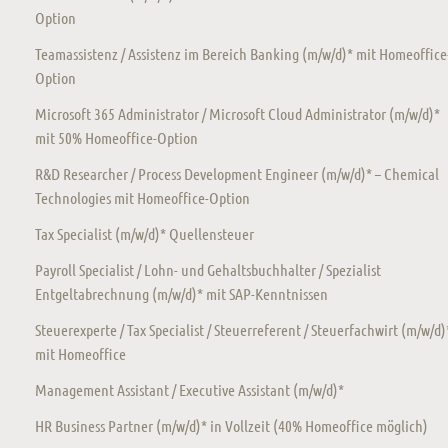
Option
Teamassistenz / Assistenz im Bereich Banking (m/w/d)* mit Homeoffice
Option
Microsoft 365 Administrator / Microsoft Cloud Administrator (m/w/d)*
mit 50% Homeoffice-Option
R&D Researcher / Process Development Engineer (m/w/d)* – Chemical
Technologies mit Homeoffice-Option
Tax Specialist (m/w/d)* Quellensteuer
Payroll Specialist / Lohn- und Gehaltsbuchhalter / Spezialist
Entgeltabrechnung (m/w/d)* mit SAP-Kenntnissen
Steuerexperte / Tax Specialist / Steuerreferent / Steuerfachwirt (m/w/d)
mit Homeoffice
Management Assistant / Executive Assistant (m/w/d)*
HR Business Partner (m/w/d)* in Vollzeit (40% Homeoffice möglich)