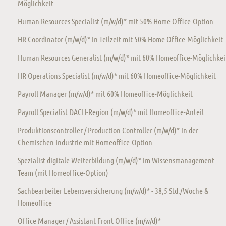
Möglichkeit
Human Resources Specialist (m/w/d)* mit 50% Home Office-Option
HR Coordinator (m/w/d)* in Teilzeit mit 50% Home Office-Möglichkeit
Human Resources Generalist (m/w/d)* mit 60% Homeoffice-Möglichkei
HR Operations Specialist (m/w/d)* mit 60% Homeoffice-Möglichkeit
Payroll Manager (m/w/d)* mit 60% Homeoffice-Möglichkeit
Payroll Specialist DACH-Region (m/w/d)* mit Homeoffice-Anteil
Produktionscontroller / Production Controller (m/w/d)* in der
Chemischen Industrie mit Homeoffice-Option
Spezialist digitale Weiterbildung (m/w/d)* im Wissensmanagement-
Team (mit Homeoffice-Option)
Sachbearbeiter Lebensversicherung (m/w/d)* - 38,5 Std./Woche &
Homeoffice
Office Manager / Assistant Front Office (m/w/d)*