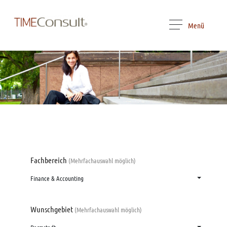
Menü
Fachbereich
(Mehrfachauswahl möglich)
Finance & Accounting
Wunschgebiet
(Mehrfachauswahl möglich)