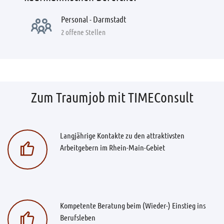
Personal - Darmstadt
2 offene Stellen
Zum Traumjob mit TIMEConsult
Langjährige Kontakte zu den attraktivsten
Arbeitgebern im Rhein-Main-Gebiet
Kompetente Beratung beim (Wieder-) Einstieg ins
Berufsleben