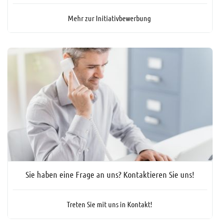
Mehr zur Initiativbewerbung
Sie haben eine Frage an uns? Kontaktieren Sie uns!
Treten Sie mit uns in Kontakt!