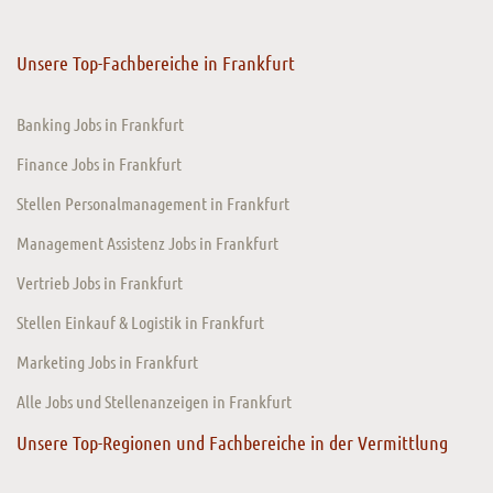
Unsere Top-Fachbereiche in Frankfurt
Banking Jobs in Frankfurt
Finance Jobs in Frankfurt
Stellen Personalmanagement in Frankfurt
Management Assistenz Jobs in Frankfurt
Vertrieb Jobs in Frankfurt
Stellen Einkauf & Logistik in Frankfurt
Marketing Jobs in Frankfurt
Alle Jobs und Stellenanzeigen in Frankfurt
Unsere Top-Regionen und Fachbereiche in der Vermittlung