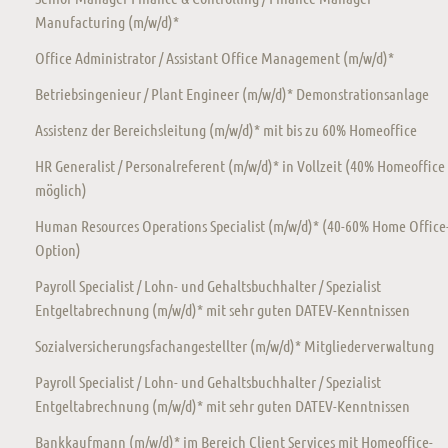
Manufacturing (m/w/d)*
Office Administrator / Assistant Office Management (m/w/d)*
Betriebsingenieur / Plant Engineer (m/w/d)* Demonstrationsanlage
Assistenz der Bereichsleitung (m/w/d)* mit bis zu 60% Homeoffice
HR Generalist / Personalreferent (m/w/d)* in Vollzeit (40% Homeoffice
möglich)
Human Resources Operations Specialist (m/w/d)* (40-60% Home Office
Option)
Payroll Specialist / Lohn- und Gehaltsbuchhalter / Spezialist
Entgeltabrechnung (m/w/d)* mit sehr guten DATEV-Kenntnissen
Sozialversicherungsfachangestellter (m/w/d)* Mitgliederverwaltung
Payroll Specialist / Lohn- und Gehaltsbuchhalter / Spezialist
Entgeltabrechnung (m/w/d)* mit sehr guten DATEV-Kenntnissen
Bankkaufmann (m/w/d)* im Bereich Client Services mit Homeoffice-