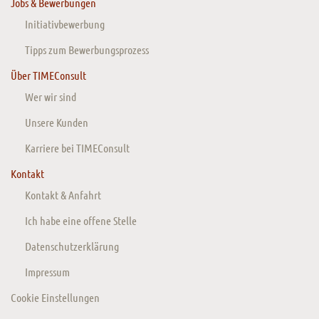
Jobs & Bewerbungen
Initiativbewerbung
Tipps zum Bewerbungsprozess
Über TIMEConsult
Wer wir sind
Unsere Kunden
Karriere bei TIMEConsult
Kontakt
Kontakt & Anfahrt
Ich habe eine offene Stelle
Datenschutzerklärung
Impressum
Cookie Einstellungen