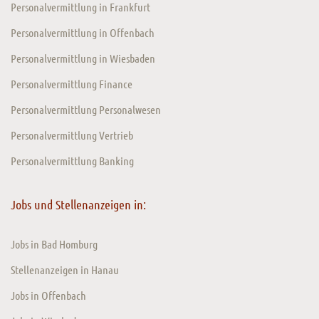
Personalvermittlung in Frankfurt
Personalvermittlung in Offenbach
Personalvermittlung in Wiesbaden
Personalvermittlung Finance
Personalvermittlung Personalwesen
Personalvermittlung Vertrieb
Personalvermittlung Banking
Jobs und Stellenanzeigen in:
Jobs in Bad Homburg
Stellenanzeigen in Hanau
Jobs in Offenbach