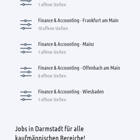
1 offene Stellen
Finance & Accounting - Frankfurt am Main
10 offene Stellen
Finance & Accounting - Mainz
1 offene Stellen
Finance & Accounting - Offenbach am Main
8 offene Stellen
Finance & Accounting - Wiesbaden
1 offene Stellen
Jobs in Darmstadt für alle
kaufmännischen Bereiche!