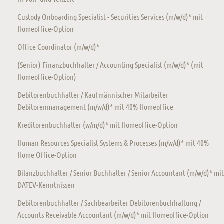
Custody Onboarding Specialist - Securities Services (m/w/d)* mit
Homeoffice-Option
Office Coordinator (m/w/d)*
(Senior) Finanzbuchhalter / Accounting Specialist (m/w/d)* (mit
Homeoffice-Option)
Debitorenbuchhalter / Kaufmännischer Mitarbeiter
Debitorenmanagement (m/w/d)* mit 40% Homeoffice
Kreditorenbuchhalter (w/m/d)* mit Homeoffice-Option
Human Resources Specialist Systems & Processes (m/w/d)* mit 40%
Home Office-Option
Bilanzbuchhalter / Senior Buchhalter / Senior Accountant (m/w/d)* mit
DATEV-Kenntnissen
Debitorenbuchhalter / Sachbearbeiter Debitorenbuchhaltung /
Accounts Receivable Accountant (m/w/d)* mit Homeoffice-Option