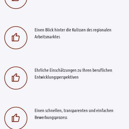
Einen Blick hinter die Kulissen des regionalen
Arbeitsmarktes
Ehrliche Einschätzungen zu Ihren beruflichen
Entwicklungsperspektiven
Einen schnellen, transparenten und einfachen
Bewerbungsprozess