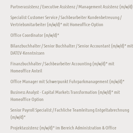
Partnerassistenz / Executive Assistenz / Management Assistenz (m/w/d)
Specialist Customer Service / Sachbearbeiter Kundenbetreuung /
Vertriebsmitarbeiter (m/w/d)* mit Homeoffice-Option
Office Coordinator (m/w/d)*
Bilanzbuchhalter / Senior Buchhalter / Senior Accountant (m/w/d)* mit
DATEV-Kenntnissen
Finanzbuchhalter / Sachbearbeiter Accounting (m/w/d)* mit
Homeoffice Anteil
Office Manager mit Schwerpunkt Fuhrparkmanagement (m/w/d)*
Business Analyst - Capital Markets Transformation (m/w/d)* mit
Homeoffice Option
Senior Payroll Specialist / Fachliche Teamleitung Entgeltabrechnung
(m/w/d)*
Projektassistenz (m/w/d)* im Bereich Administration & Office