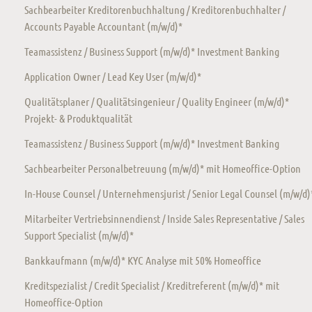
Sachbearbeiter Kreditorenbuchhaltung / Kreditorenbuchhalter /
Accounts Payable Accountant (m/w/d)*
Teamassistenz / Business Support (m/w/d)* Investment Banking
Application Owner / Lead Key User (m/w/d)*
Qualitätsplaner / Qualitätsingenieur / Quality Engineer (m/w/d)*
Projekt- & Produktqualität
Teamassistenz / Business Support (m/w/d)* Investment Banking
Sachbearbeiter Personalbetreuung (m/w/d)* mit Homeoffice-Option
In-House Counsel / Unternehmensjurist / Senior Legal Counsel (m/w/d)
Mitarbeiter Vertriebsinnendienst / Inside Sales Representative / Sales
Support Specialist (m/w/d)*
Bankkaufmann (m/w/d)* KYC Analyse mit 50% Homeoffice
Kreditspezialist / Credit Specialist / Kreditreferent (m/w/d)* mit
Homeoffice-Option