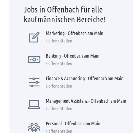
Jobs in Offenbach für alle
kaufmännischen Bereiche!
Marketing - Offenbach am Main
1 offene Stellen
Banking - Offenbach am Main
3 offene Stellen
Finance & Accounting - Offenbach am Main
8 offene Stellen
Management Assistenz - Offenbach am Main
2 offene Stellen
Personal - Offenbach am Main
1 offene Stellen