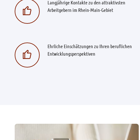
Langjährige Kontakte zu den attraktivsten
Arbeitgebern im Rhein-Main-Gebiet
Ehrliche Einschätzungen zu Ihren beruflichen
Entwicklungsperspektiven