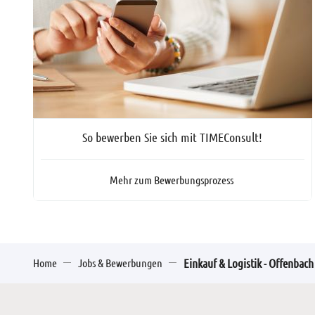
So bewerben Sie sich mit TIMEConsult!
Mehr zum Bewerbungsprozess
Home
Jobs & Bewerbungen
Einkauf & Logistik - Offenbac