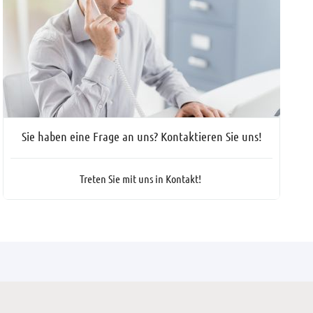
Sie haben eine Frage an uns? Kontaktieren Sie uns!
Treten Sie mit uns in Kontakt!