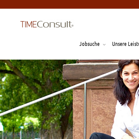
Jobsuche
Unsere Leis