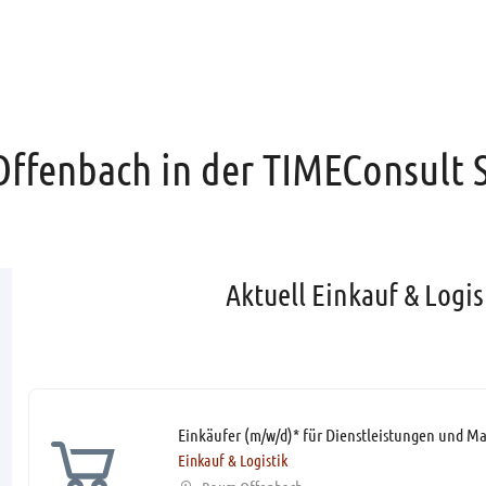
 Offenbach in der TIMEConsult 
Aktuell Einkauf & Logis
Einkäufer (m/w/d)* für Dienstleistungen und Ma
Einkauf & Logistik