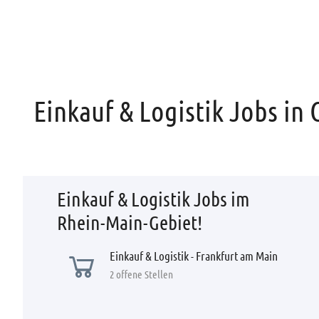
Einkauf & Logistik Jobs in
Einkauf & Logistik Jobs im
Rhein-Main-Gebiet!
Einkauf & Logistik - Frankfurt am Main
2 offene Stellen