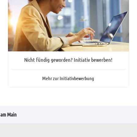
Nicht fündig geworden? Initiativ bewerben!
Mehr zur Initiativbewerbung
h am Main