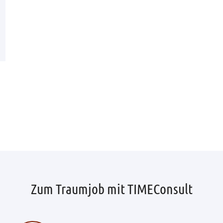
Zum Traumjob mit TIMEConsult