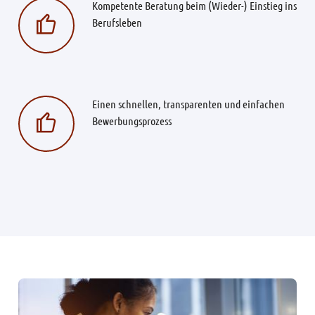
Kompetente Beratung beim (Wieder-) Einstieg ins
Berufsleben
Einen schnellen, transparenten und einfachen
Bewerbungsprozess