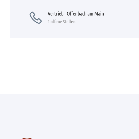
Vertrieb - Offenbach am Main
1 offene Stellen