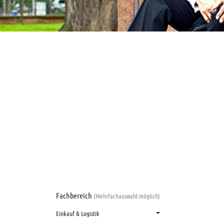
Fachbereich
(Mehrfachauswahl möglich)
Einkauf & Logistik