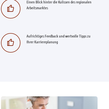
Einen Blick hinter die Kulissen des regionalen
Arbeitsmarktes
Aufrichtiges Feedback und wertvolle Tipps zu
Ihrer Karriereplanung