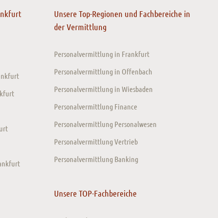
ankfurt
Unsere Top-Regionen und Fachbereiche in
der Vermittlung
Personalvermittlung in Frankfurt
Personalvermittlung in Offenbach
ankfurt
Personalvermittlung in Wiesbaden
kfurt
Personalvermittlung Finance
Personalvermittlung Personalwesen
urt
Personalvermittlung Vertrieb
Personalvermittlung Banking
ankfurt
Unsere TOP-Fachbereiche