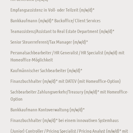
Empfangsassistenz in Voll- oder Teilzeit (m/w/d)*
Bankkaufmann (m/w/d)* Backoffice/ Client Services
Teamassistenz/Assistant to Real Estate Department (m/w/d)*
Senior Steuerreferent/Tax Manager (m/w/d)*
Personalsachbearbeiter / HR Generalist / HR Specialist (m/w/d) mit
Homeoffice-Möglichkeit
Kaufmännischer Sachbearbeiter (m/w/d)*
Finanzbuchhalter (m/w/d)* mit DATEV (mit Homeoffice-Option)
Sachbearbeiter Zahlungsverkehr/Treasury (m/w/d)* mit Homeoffice-
Option
Bankkaufmann Kontoverwaltung (m/w/d)*
Finanzbuchhalter (m/w/d)* bei einem innovativen Systemhaus
(Junior) Controller / Pricing Specialist / Pricing Analyst (m/w/d)* mit