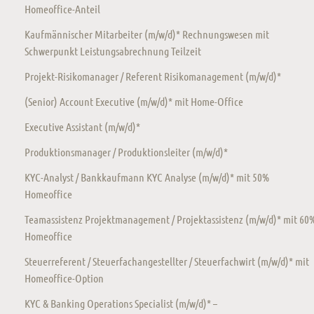
Homeoffice-Anteil
Kaufmännischer Mitarbeiter (m/w/d)* Rechnungswesen mit
Schwerpunkt Leistungsabrechnung Teilzeit
Projekt-Risikomanager / Referent Risikomanagement (m/w/d)*
(Senior) Account Executive (m/w/d)* mit Home-Office
Executive Assistant (m/w/d)*
Produktionsmanager / Produktionsleiter (m/w/d)*
KYC-Analyst / Bankkaufmann KYC Analyse (m/w/d)* mit 50%
Homeoffice
Teamassistenz Projektmanagement / Projektassistenz (m/w/d)* mit 60
Homeoffice
Steuerreferent / Steuerfachangestellter / Steuerfachwirt (m/w/d)* mit
Homeoffice-Option
KYC & Banking Operations Specialist (m/w/d)* –