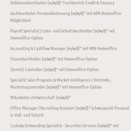
Debitorenbuchhalter (m/w/d)* Fachbereich Credit & Treasury
Sachbearbeiter Personalbetreuung (m/w/d)* mit 60% Homeoffice-
Möglichkeit
Payroll Specialist / Lohn- und Gehaltsbuchhalter (m/w/d)* mit
Homeoffice-Option
Accounting & Cashflow Manager (m/w/d)* mit 40% Homeoffice
Finanzbuchhalter (m/w/d)* mit Homeoffice-Option
(Senior) Controller (m/w/d)* mit Homeoffice-Option
Specialist Sales Programs & Market Intelligence / Vertriebs-,
Marketingcontroller (m/w/d)* mit Homeoffice-Option
Mitarbeiter Zeitwirtschaft (m/w/d)*
Office Manager / Recruiting Assistant (m/w/d)* Schwerpunkt Personal
in Voll- und Teilzeit
Custody Onboarding Specialist - Securities Services (m/w/d)* mit