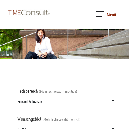
Menü
Fachbereich
(Mehrfachauswahl möglich)
Einkauf & Logistik
Wunschgebiet
(Mehrfachauswahl möglich)