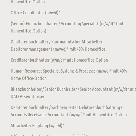
Homeoffice-Option
Office Coordinator (m/w/d)*
(Senior) Finanzbuchhalter / Accounting Specialist (m/w/d)* (mit
Homeoffice-Option)
Debitorenbuchhalter / Kaufmännischer Mitarbeiter
Debitorenmanagement (m/w/d)* mit 40% Homeoffice
Kreditorenbuchhalter (w/m/d)* mit Homeoffice-Option
Human Resources Specialist Systems & Processes (m/w/d)* mit 40%
Home Office-Option
Bilanzbuchhalter / Senior Buchhalter / Senior Accountant (m/w/d)* mit
DATEV-Kenntnissen
Debitorenbuchhalter / Sachbearbeiter Debitorenbuchhaltung /
Accounts Receivable Accountant (m/w/d)* mit Homeoffice-Option
Mitarbeiter Empfang (w/m/d)*