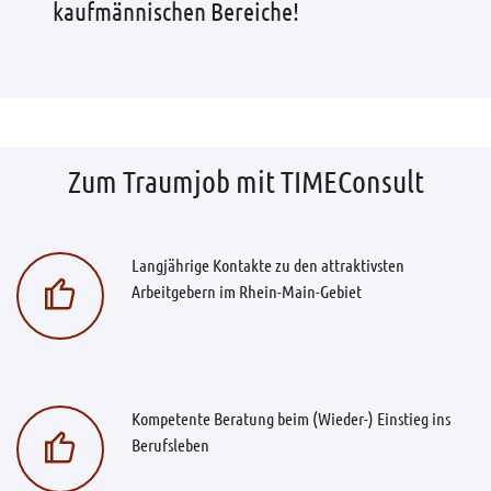
kaufmännischen Bereiche!
Zum Traumjob mit TIMEConsult
Langjährige Kontakte zu den attraktivsten
Arbeitgebern im Rhein-Main-Gebiet
Kompetente Beratung beim (Wieder-) Einstieg ins
Berufsleben