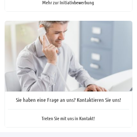
Mehr zur Initiativbewerbung
Sie haben eine Frage an uns? Kontaktieren Sie uns!
Treten Sie mit uns in Kontakt!