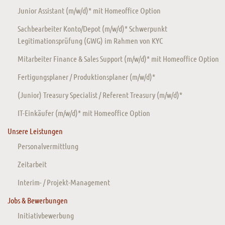
Junior Assistant (m/w/d)* mit Homeoffice Option
Sachbearbeiter Konto/Depot (m/w/d)* Schwerpunkt
Legitimationsprüfung (GWG) im Rahmen von KYC
Mitarbeiter Finance & Sales Support (m/w/d)* mit Homeoffice Option
Fertigungsplaner / Produktionsplaner (m/w/d)*
(Junior) Treasury Specialist / Referent Treasury (m/w/d)*
IT-Einkäufer (m/w/d)* mit Homeoffice Option
Unsere Leistungen
Personalvermittlung
Zeitarbeit
Interim- / Projekt-Management
Jobs & Bewerbungen
Initiativbewerbung