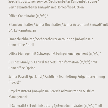
Specialist Customer Service / Sachbearbeiter Kundenbetreuung /
Vertriebsmitarbeiter (m/w/d)* mit Homeoffice-Option
Office Coordinator (m/w/d)*
Bilanzbuchhalter / Senior Buchhalter / Senior Accountant (m/w/d)* mit
DATEV-Kenntnissen
Finanzbuchhalter / Sachbearbeiter Accounting (m/w/d)* mit
Homeoffice Anteil
Office Manager mit Schwerpunkt Fuhrparkmanagement (m/w/d)*
Business Analyst - Capital Markets Transformation (m/w/d)* mit
Homeoffice Option
Senior Payroll Specialist / Fachliche Teamleitung Entgeltabrechnung
(m/w/d)*
Projektassistenz (m/w/d)* im Bereich Administration & Office
Management
IT-Generalist / IT-Administrator / Systemadministrator (m/w/d) * mit