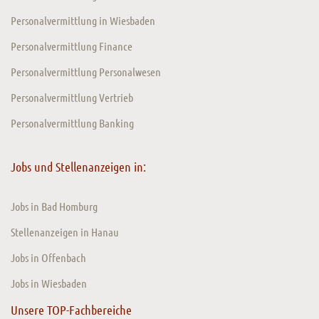
Personalvermittlung in Wiesbaden
Personalvermittlung Finance
Personalvermittlung Personalwesen
Personalvermittlung Vertrieb
Personalvermittlung Banking
Jobs und Stellenanzeigen in:
Jobs in Bad Homburg
Stellenanzeigen in Hanau
Jobs in Offenbach
Jobs in Wiesbaden
Unsere TOP-Fachbereiche