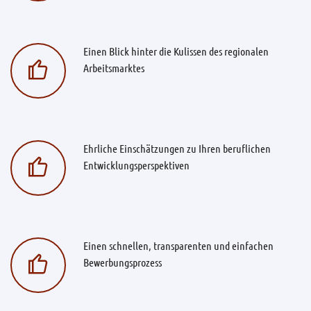
Einen Blick hinter die Kulissen des regionalen
Arbeitsmarktes
Ehrliche Einschätzungen zu Ihren beruflichen
Entwicklungsperspektiven
Einen schnellen, transparenten und einfachen
Bewerbungsprozess