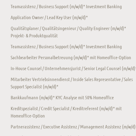
Teamassistenz / Business Support (m/w/d)* Investment Banking
Application Owner / Lead Key User (m/w/d)*
Qualitätsplaner / Qualitätsingenieur / Quality Engineer (m/w/d)*
Projekt- & Produktqualität
Teamassistenz / Business Support (m/w/d)* Investment Banking
Sachbearbeiter Personalbetreuung (m/w/d)* mit Homeoffice-Option
In-House Counsel / Unternehmensjurist / Senior Legal Counsel (m/w/d)
Mitarbeiter Vertriebsinnendienst / Inside Sales Representative / Sales
Support Specialist (m/w/d)*
Bankkaufmann (m/w/d)* KYC Analyse mit 50% Homeoffice
Kreditspezialist / Credit Specialist / Kreditreferent (m/w/d)* mit
Homeoffice-Option
Partnerassistenz / Executive Assistenz / Management Assistenz (m/w/d)