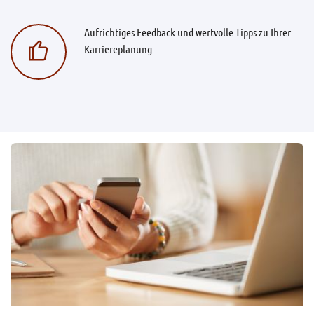
Aufrichtiges Feedback und wertvolle Tipps zu Ihrer
Karriereplanung