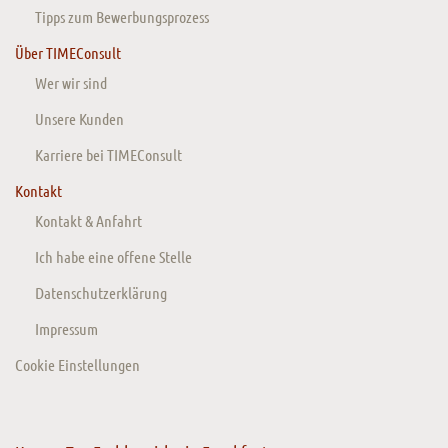
Tipps zum Bewerbungsprozess
Über TIMEConsult
Wer wir sind
Unsere Kunden
Karriere bei TIMEConsult
Kontakt
Kontakt & Anfahrt
Ich habe eine offene Stelle
Datenschutzerklärung
Impressum
Cookie Einstellungen