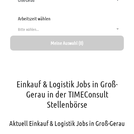
Groß-Gerau
Arbeitszeit wählen
Bitte wählen...
Meine Auswahl (0)
Einkauf & Logistik Jobs in Groß-
Gerau in der TIMEConsult
Stellenbörse
Aktuell Einkauf & Logistik Jobs in Groß-Gerau