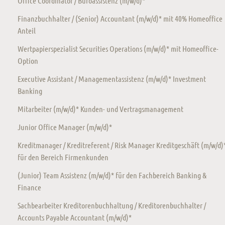
Office Coordinator / Büroassistenz (m/w/d)*
Finanzbuchhalter / (Senior) Accountant (m/w/d)* mit 40% Homeoffice
Anteil
Wertpapierspezialist Securities Operations (m/w/d)* mit Homeoffice-
Option
Executive Assistant / Managementassistenz (m/w/d)* Investment
Banking
Mitarbeiter (m/w/d)* Kunden- und Vertragsmanagement
Junior Office Manager (m/w/d)*
Kreditmanager / Kreditreferent / Risk Manager Kreditgeschäft (m/w/d)
für den Bereich Firmenkunden
(Junior) Team Assistenz (m/w/d)* für den Fachbereich Banking &
Finance
Sachbearbeiter Kreditorenbuchhaltung / Kreditorenbuchhalter /
Accounts Payable Accountant (m/w/d)*