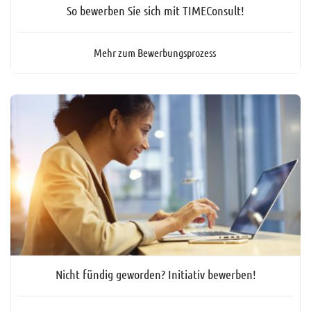
So bewerben Sie sich mit TIMEConsult!
Mehr zum Bewerbungsprozess
Nicht fündig geworden? Initiativ bewerben!