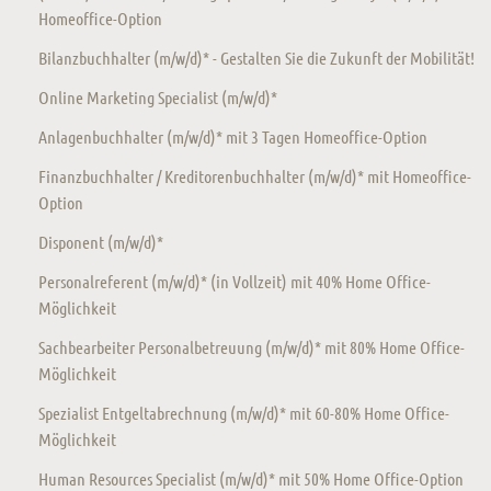
Homeoffice-Option
Bilanzbuchhalter (m/w/d)* - Gestalten Sie die Zukunft der Mobilität!
Online Marketing Specialist (m/w/d)*
Anlagenbuchhalter (m/w/d)* mit 3 Tagen Homeoffice-Option
Finanzbuchhalter / Kreditorenbuchhalter (m/w/d)* mit Homeoffice-
Option
Disponent (m/w/d)*
Personalreferent (m/w/d)* (in Vollzeit) mit 40% Home Office-
Möglichkeit
Sachbearbeiter Personalbetreuung (m/w/d)* mit 80% Home Office-
Möglichkeit
Spezialist Entgeltabrechnung (m/w/d)* mit 60-80% Home Office-
Möglichkeit
Human Resources Specialist (m/w/d)* mit 50% Home Office-Option