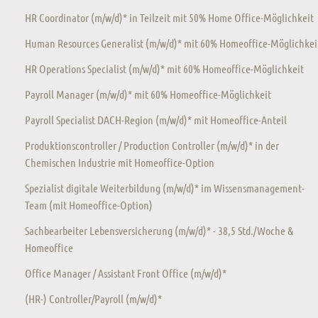
HR Coordinator (m/w/d)* in Teilzeit mit 50% Home Office-Möglichkeit
Human Resources Generalist (m/w/d)* mit 60% Homeoffice-Möglichkei
HR Operations Specialist (m/w/d)* mit 60% Homeoffice-Möglichkeit
Payroll Manager (m/w/d)* mit 60% Homeoffice-Möglichkeit
Payroll Specialist DACH-Region (m/w/d)* mit Homeoffice-Anteil
Produktionscontroller / Production Controller (m/w/d)* in der
Chemischen Industrie mit Homeoffice-Option
Spezialist digitale Weiterbildung (m/w/d)* im Wissensmanagement-
Team (mit Homeoffice-Option)
Sachbearbeiter Lebensversicherung (m/w/d)* - 38,5 Std./Woche &
Homeoffice
Office Manager / Assistant Front Office (m/w/d)*
(HR-) Controller/Payroll (m/w/d)*