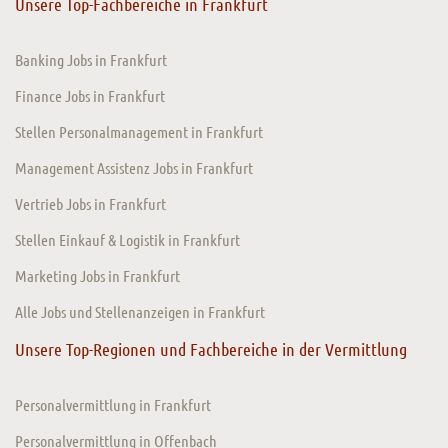
Unsere Top-Fachbereiche in Frankfurt
Banking Jobs in Frankfurt
Finance Jobs in Frankfurt
Stellen Personalmanagement in Frankfurt
Management Assistenz Jobs in Frankfurt
Vertrieb Jobs in Frankfurt
Stellen Einkauf & Logistik in Frankfurt
Marketing Jobs in Frankfurt
Alle Jobs und Stellenanzeigen in Frankfurt
Unsere Top-Regionen und Fachbereiche in der Vermittlung
Personalvermittlung in Frankfurt
Personalvermittlung in Offenbach