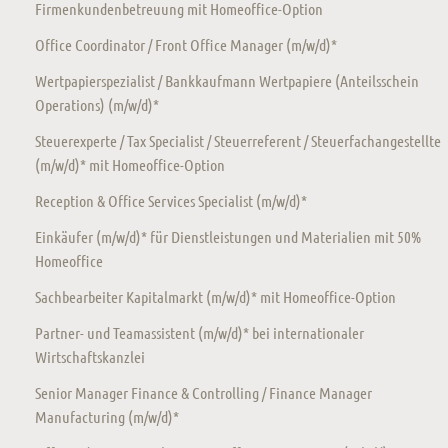
Firmenkundenbetreuung mit Homeoffice-Option
Office Coordinator / Front Office Manager (m/w/d)*
Wertpapierspezialist / Bankkaufmann Wertpapiere (Anteilsschein
Operations) (m/w/d)*
Steuerexperte / Tax Specialist / Steuerreferent / Steuerfachangestellte
(m/w/d)* mit Homeoffice-Option
Reception & Office Services Specialist (m/w/d)*
Einkäufer (m/w/d)* für Dienstleistungen und Materialien mit 50%
Homeoffice
Sachbearbeiter Kapitalmarkt (m/w/d)* mit Homeoffice-Option
Partner- und Teamassistent (m/w/d)* bei internationaler
Wirtschaftskanzlei
Senior Manager Finance & Controlling / Finance Manager
Manufacturing (m/w/d)*