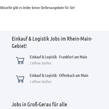
Aktuelle gibt es leider keine Stellenangebote für Sie!
Einkauf & Logistik Jobs im Rhein-Main-
Gebiet!
Einkauf & Logistik - Frankfurt am Main
2 offene Stellen
Einkauf & Logistik - Offenbach am Main
1 offene Stellen
Jobs in Groß-Gerau für alle