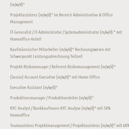
(m/w/d)*
Projektassistenz (m/w/d)* im Bereich Administration & Office
Management
IT-Generalist / IT-Administrator / Systemadministrator (m/w/d) * mit
Homeoffice-Anteil
Kaufmännischer Mitarbeiter (m/w/d)* Rechnungswesen mit
Schwerpunkt Leistungsabrechnung Teilzeit
Projekt-Risikomanager / Referent Risikomanagement (m/w/d)*
(Senior) Account Executive (m/w/d)* mit Home-Office
Executive Assistant (m/w/d)*
Produktionsmanager / Produktionsleiter (m/w/d)*
KYC-Analyst / Bankkaufmann KYC Analyse (m/w/d)* mit 50%
Homeoffice
Teamassistenz Projektmanagement / Projektassistenz (m/w/d)* mit 60