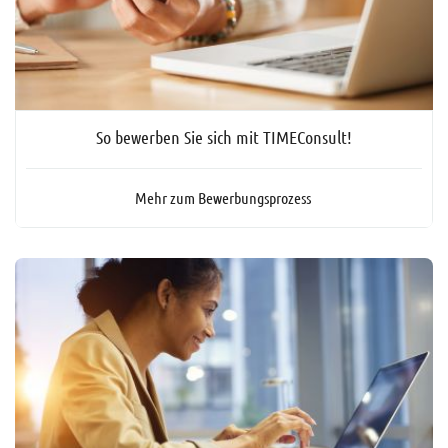
So bewerben Sie sich mit TIMEConsult!
Mehr zum Bewerbungsprozess