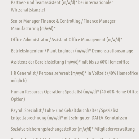
Partner- und Teamassistent (m/w/d)* bei internationaler
Wirtschaftskanzlei
Senior Manager Finance & Controlling / Finance Manager
Manufacturing (m/w/d)*
Office Administrator / Assistant Office Management (m/w/d)*
Betriebsingenieur / Plant Engineer (m/w/d)* Demonstrationsanlage
Assistenz der Bereichsleitung (m/w/d)* mit bis zu 60% Homeoffice
HR Generalist / Personalreferent (m/w/d)* in Vollzeit (40% Homeoffice
möglich)
Human Resources Operations Specialist (m/w/d)* (40-60% Home Office
Option)
Payroll Specialist / Lohn- und Gehaltsbuchhalter / Spezialist
Entgeltabrechnung (m/w/d)* mit sehr guten DATEV-Kenntnissen
Sozialversicherungsfachangestellter (m/w/d)* Mitgliederverwaltung