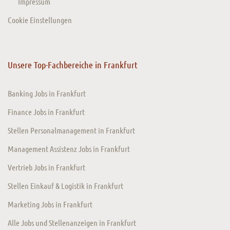
Impressum
Cookie Einstellungen
Unsere Top-Fachbereiche in Frankfurt
Banking Jobs in Frankfurt
Finance Jobs in Frankfurt
Stellen Personalmanagement in Frankfurt
Management Assistenz Jobs in Frankfurt
Vertrieb Jobs in Frankfurt
Stellen Einkauf & Logistik in Frankfurt
Marketing Jobs in Frankfurt
Alle Jobs und Stellenanzeigen in Frankfurt