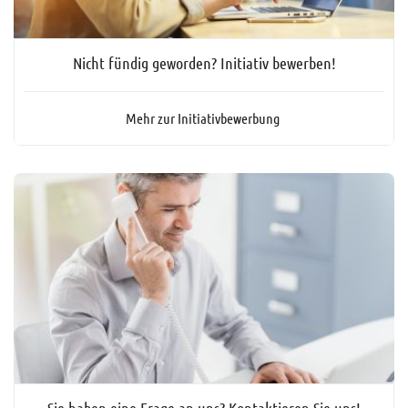
Nicht fündig geworden? Initiativ bewerben!
Mehr zur Initiativbewerbung