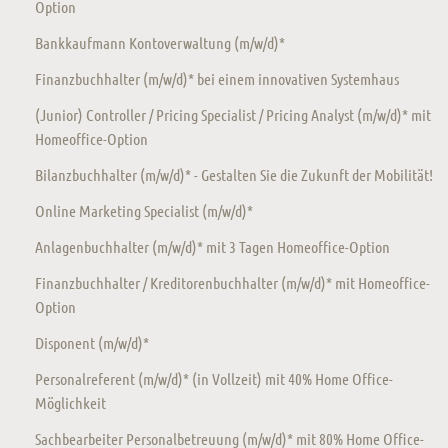
Option
Bankkaufmann Kontoverwaltung (m/w/d)*
Finanzbuchhalter (m/w/d)* bei einem innovativen Systemhaus
(Junior) Controller / Pricing Specialist / Pricing Analyst (m/w/d)* mit
Homeoffice-Option
Bilanzbuchhalter (m/w/d)* - Gestalten Sie die Zukunft der Mobilität!
Online Marketing Specialist (m/w/d)*
Anlagenbuchhalter (m/w/d)* mit 3 Tagen Homeoffice-Option
Finanzbuchhalter / Kreditorenbuchhalter (m/w/d)* mit Homeoffice-
Option
Disponent (m/w/d)*
Personalreferent (m/w/d)* (in Vollzeit) mit 40% Home Office-
Möglichkeit
Sachbearbeiter Personalbetreuung (m/w/d)* mit 80% Home Office-