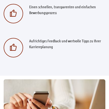
Einen schnellen, transparenten und einfachen
Bewerbungsprozess
Aufrichtiges Feedback und wertvolle Tipps zu Ihrer
Karriereplanung