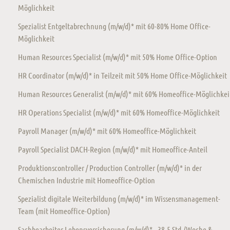
Möglichkeit
Spezialist Entgeltabrechnung (m/w/d)* mit 60-80% Home Office-
Möglichkeit
Human Resources Specialist (m/w/d)* mit 50% Home Office-Option
HR Coordinator (m/w/d)* in Teilzeit mit 50% Home Office-Möglichkeit
Human Resources Generalist (m/w/d)* mit 60% Homeoffice-Möglichkei
HR Operations Specialist (m/w/d)* mit 60% Homeoffice-Möglichkeit
Payroll Manager (m/w/d)* mit 60% Homeoffice-Möglichkeit
Payroll Specialist DACH-Region (m/w/d)* mit Homeoffice-Anteil
Produktionscontroller / Production Controller (m/w/d)* in der
Chemischen Industrie mit Homeoffice-Option
Spezialist digitale Weiterbildung (m/w/d)* im Wissensmanagement-
Team (mit Homeoffice-Option)
Sachbearbeiter Lebensversicherung (m/w/d)* - 38,5 Std./Woche &