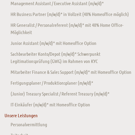
Management Assistant / Executive Assistant (m/w/d)*
HR Business Partner (m/w/d)* in Vollzeit (40% Homeoffice möglich)
HR Generalist / Personalreferent (m/w/d)* mit 40% Home Office-
Möglichkeit
Junior Assistant (m/w/d)* mit Homeoffice Option
Sachbearbeiter Konto/Depot (m/w/d)* Schwerpunkt
Legitimationsprüfung (GWG) im Rahmen von KYC
Mitarbeiter Finance & Sales Support (m/w/d)* mit Homeoffice Option
Fertigungsplaner / Produktionsplaner (m/w/d)*
(Junior) Treasury Specialist / Referent Treasury (m/w/d)*
IT-Einkäufer (m/w/d)* mit Homeoffice Option
Unsere Leistungen
Personalvermittlung