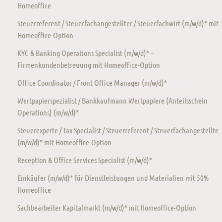
Homeoffice
Steuerreferent / Steuerfachangestellter / Steuerfachwirt (m/w/d)* mit
Homeoffice-Option
KYC & Banking Operations Specialist (m/w/d)* –
Firmenkundenbetreuung mit Homeoffice-Option
Office Coordinator / Front Office Manager (m/w/d)*
Wertpapierspezialist / Bankkaufmann Wertpapiere (Anteilsschein
Operations) (m/w/d)*
Steuerexperte / Tax Specialist / Steuerreferent / Steuerfachangestellte
(m/w/d)* mit Homeoffice-Option
Reception & Office Services Specialist (m/w/d)*
Einkäufer (m/w/d)* für Dienstleistungen und Materialien mit 50%
Homeoffice
Sachbearbeiter Kapitalmarkt (m/w/d)* mit Homeoffice-Option