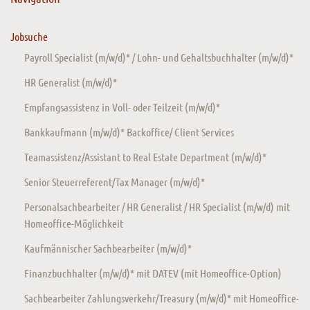
Jobsuche
Payroll Specialist (m/w/d)* / Lohn- und Gehaltsbuchhalter (m/w/d)*
HR Generalist (m/w/d)*
Empfangsassistenz in Voll- oder Teilzeit (m/w/d)*
Bankkaufmann (m/w/d)* Backoffice/ Client Services
Teamassistenz/Assistant to Real Estate Department (m/w/d)*
Senior Steuerreferent/Tax Manager (m/w/d)*
Personalsachbearbeiter / HR Generalist / HR Specialist (m/w/d) mit
Homeoffice-Möglichkeit
Kaufmännischer Sachbearbeiter (m/w/d)*
Finanzbuchhalter (m/w/d)* mit DATEV (mit Homeoffice-Option)
Sachbearbeiter Zahlungsverkehr/Treasury (m/w/d)* mit Homeoffice-