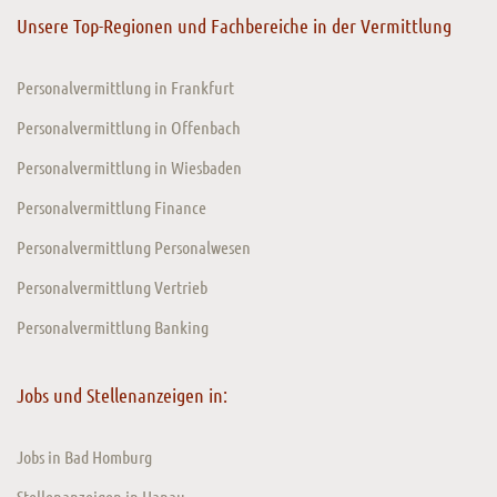
Unsere Top-Regionen und Fachbereiche in der Vermittlung
Personalvermittlung in Frankfurt
Personalvermittlung in Offenbach
Personalvermittlung in Wiesbaden
Personalvermittlung Finance
Personalvermittlung Personalwesen
Personalvermittlung Vertrieb
Personalvermittlung Banking
Jobs und Stellenanzeigen in:
Jobs in Bad Homburg
Stellenanzeigen in Hanau