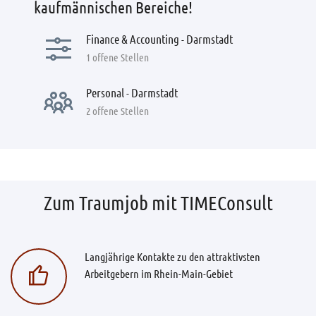
kaufmännischen Bereiche!
Finance & Accounting - Darmstadt
1 offene Stellen
Personal - Darmstadt
2 offene Stellen
Zum Traumjob mit TIMEConsult
Langjährige Kontakte zu den attraktivsten
Arbeitgebern im Rhein-Main-Gebiet