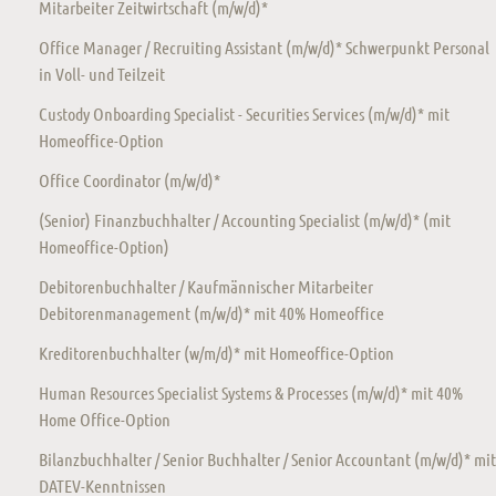
Mitarbeiter Zeitwirtschaft (m/w/d)*
Office Manager / Recruiting Assistant (m/w/d)* Schwerpunkt Personal
in Voll- und Teilzeit
Custody Onboarding Specialist - Securities Services (m/w/d)* mit
Homeoffice-Option
Office Coordinator (m/w/d)*
(Senior) Finanzbuchhalter / Accounting Specialist (m/w/d)* (mit
Homeoffice-Option)
Debitorenbuchhalter / Kaufmännischer Mitarbeiter
Debitorenmanagement (m/w/d)* mit 40% Homeoffice
Kreditorenbuchhalter (w/m/d)* mit Homeoffice-Option
Human Resources Specialist Systems & Processes (m/w/d)* mit 40%
Home Office-Option
Bilanzbuchhalter / Senior Buchhalter / Senior Accountant (m/w/d)* mit
DATEV-Kenntnissen