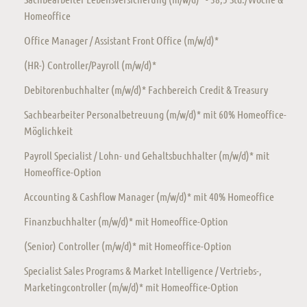
Homeoffice
Office Manager / Assistant Front Office (m/w/d)*
(HR-) Controller/Payroll (m/w/d)*
Debitorenbuchhalter (m/w/d)* Fachbereich Credit & Treasury
Sachbearbeiter Personalbetreuung (m/w/d)* mit 60% Homeoffice-
Möglichkeit
Payroll Specialist / Lohn- und Gehaltsbuchhalter (m/w/d)* mit
Homeoffice-Option
Accounting & Cashflow Manager (m/w/d)* mit 40% Homeoffice
Finanzbuchhalter (m/w/d)* mit Homeoffice-Option
(Senior) Controller (m/w/d)* mit Homeoffice-Option
Specialist Sales Programs & Market Intelligence / Vertriebs-,
Marketingcontroller (m/w/d)* mit Homeoffice-Option