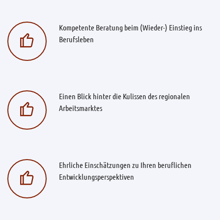
Kompetente Beratung beim (Wieder-) Einstieg ins
Berufsleben
Einen Blick hinter die Kulissen des regionalen
Arbeitsmarktes
Ehrliche Einschätzungen zu Ihren beruflichen
Entwicklungsperspektiven