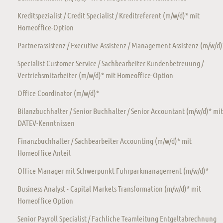
Kreditspezialist / Credit Specialist / Kreditreferent (m/w/d)* mit
Homeoffice-Option
Partnerassistenz / Executive Assistenz / Management Assistenz (m/w/d)
Specialist Customer Service / Sachbearbeiter Kundenbetreuung /
Vertriebsmitarbeiter (m/w/d)* mit Homeoffice-Option
Office Coordinator (m/w/d)*
Bilanzbuchhalter / Senior Buchhalter / Senior Accountant (m/w/d)* mit
DATEV-Kenntnissen
Finanzbuchhalter / Sachbearbeiter Accounting (m/w/d)* mit
Homeoffice Anteil
Office Manager mit Schwerpunkt Fuhrparkmanagement (m/w/d)*
Business Analyst - Capital Markets Transformation (m/w/d)* mit
Homeoffice Option
Senior Payroll Specialist / Fachliche Teamleitung Entgeltabrechnung