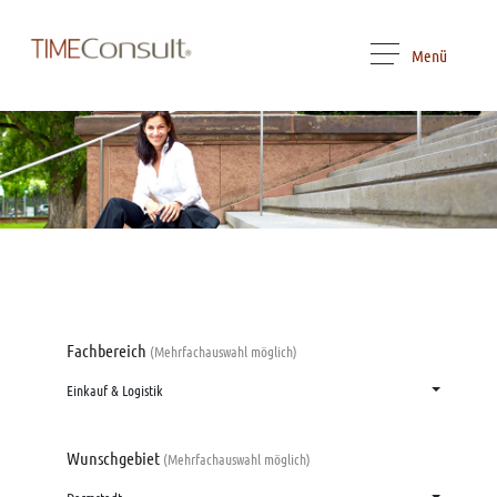
Menü
Fachbereich
(Mehrfachauswahl möglich)
Einkauf & Logistik
Wunschgebiet
(Mehrfachauswahl möglich)