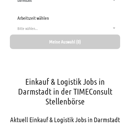
Darmstadt
Arbeitszeit wählen
Bitte wählen...
Meine Auswahl (0)
Einkauf & Logistik Jobs in
Darmstadt in der TIMEConsult
Stellenbörse
Aktuell Einkauf & Logistik Jobs in Darmstadt