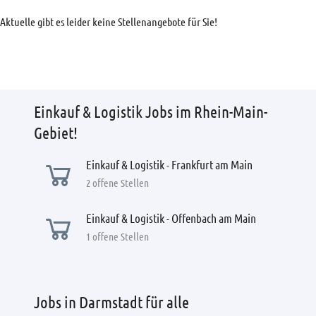
Aktuelle gibt es leider keine Stellenangebote für Sie!
Einkauf & Logistik Jobs im Rhein-Main-
Gebiet!
Einkauf & Logistik - Frankfurt am Main
2 offene Stellen
Einkauf & Logistik - Offenbach am Main
1 offene Stellen
Jobs in Darmstadt für alle