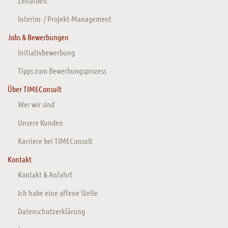
Zeitarbeit
Interim- / Projekt-Management
Jobs & Bewerbungen
Initiativbewerbung
Tipps zum Bewerbungsprozess
Über TIMEConsult
Wer wir sind
Unsere Kunden
Karriere bei TIMEConsult
Kontakt
Kontakt & Anfahrt
Ich habe eine offene Stelle
Datenschutzerklärung