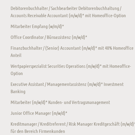
Debitorenbuchhalter / Sachbearbeiter Debitorenbuchhaltung /
Accounts Receivable Accountant (m/w/d)* mit Homeoffice-Option
Mitarbeiter Empfang (w/m/d)*
Office Coordinator / Büroassistenz (m/w/d)*
Finanzbuchhalter / (Senior) Accountant (m/w/d)* mit 40% Homeoffice
Anteil
Wertpapierspezialist Securities Operations (m/w/d)* mit Homeoffice-
Option
Executive Assistant / Managementassistenz (m/w/d)* Investment
Banking
Mitarbeiter (m/w/d)* Kunden- und Vertragsmanagement
Junior Office Manager (m/w/d)*
Kreditmanager / Kreditreferent / Risk Manager Kreditgeschäft (m/w/d)
für den Bereich Firmenkunden