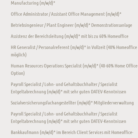
Manufacturing (m/w/d)*
Office Administrator / Assistant Office Management (m/w/d)*
Betriebsingenieur / Plant Engineer (m/w/d)* Demonstrationsanlage
Assistenz der Bereichsleitung (m/w/d)* mit bis zu 60% Homeoffice
HR Generalist / Personalreferent (m/w/d)* in Vollzeit (40% Homeoffice
möglich)
Human Resources Operations Specialist (m/w/d)* (40-60% Home Office
Option)
Payroll Specialist / Lohn- und Gehaltsbuchhalter / Spezialist
Entgeltabrechnung (m/w/d)* mit sehr guten DATEV-Kenntnissen
Sozialversicherungsfachangestellter (m/w/d)* Mitgliederverwaltung
Payroll Specialist / Lohn- und Gehaltsbuchhalter / Spezialist
Entgeltabrechnung (m/w/d)* mit sehr guten DATEV-Kenntnissen
Bankkaufmann (m/w/d)* im Bereich Client Services mit Homeoffice-