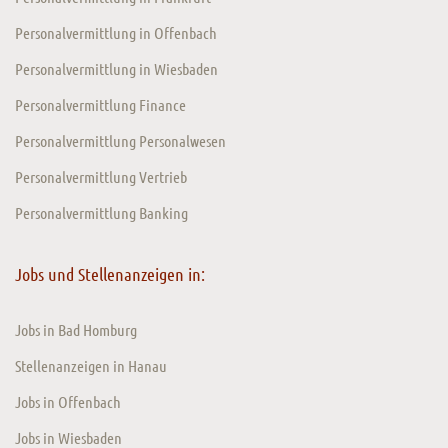
Personalvermittlung in Offenbach
Personalvermittlung in Wiesbaden
Personalvermittlung Finance
Personalvermittlung Personalwesen
Personalvermittlung Vertrieb
Personalvermittlung Banking
Jobs und Stellenanzeigen in:
Jobs in Bad Homburg
Stellenanzeigen in Hanau
Jobs in Offenbach
Jobs in Wiesbaden