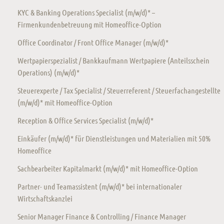
KYC & Banking Operations Specialist (m/w/d)* –
Firmenkundenbetreuung mit Homeoffice-Option
Office Coordinator / Front Office Manager (m/w/d)*
Wertpapierspezialist / Bankkaufmann Wertpapiere (Anteilsschein
Operations) (m/w/d)*
Steuerexperte / Tax Specialist / Steuerreferent / Steuerfachangestellte
(m/w/d)* mit Homeoffice-Option
Reception & Office Services Specialist (m/w/d)*
Einkäufer (m/w/d)* für Dienstleistungen und Materialien mit 50%
Homeoffice
Sachbearbeiter Kapitalmarkt (m/w/d)* mit Homeoffice-Option
Partner- und Teamassistent (m/w/d)* bei internationaler
Wirtschaftskanzlei
Senior Manager Finance & Controlling / Finance Manager