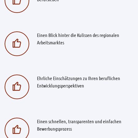
Einen Blick hinter die Kulissen des regionalen
Arbeitsmarktes
Ehrliche Einschätzungen zu Ihren beruflichen
Entwicklungsperspektiven
Einen schnellen, transparenten und einfachen
Bewerbungsprozess