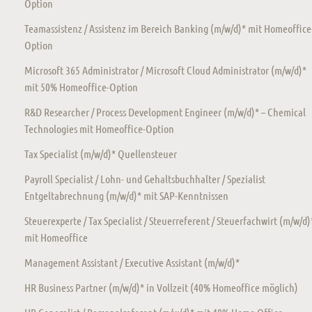
Option
Teamassistenz / Assistenz im Bereich Banking (m/w/d)* mit Homeoffice
Option
Microsoft 365 Administrator / Microsoft Cloud Administrator (m/w/d)*
mit 50% Homeoffice-Option
R&D Researcher / Process Development Engineer (m/w/d)* – Chemical
Technologies mit Homeoffice-Option
Tax Specialist (m/w/d)* Quellensteuer
Payroll Specialist / Lohn- und Gehaltsbuchhalter / Spezialist
Entgeltabrechnung (m/w/d)* mit SAP-Kenntnissen
Steuerexperte / Tax Specialist / Steuerreferent / Steuerfachwirt (m/w/d)
mit Homeoffice
Management Assistant / Executive Assistant (m/w/d)*
HR Business Partner (m/w/d)* in Vollzeit (40% Homeoffice möglich)