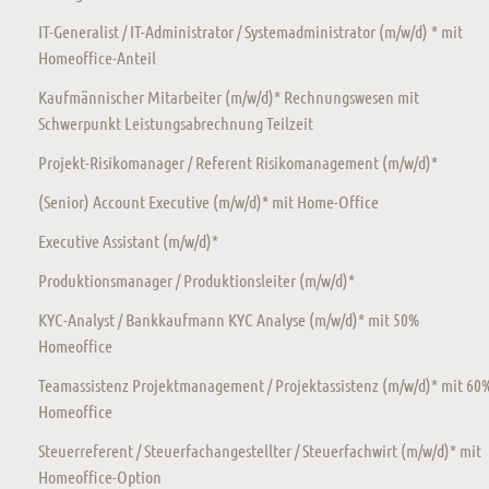
IT-Generalist / IT-Administrator / Systemadministrator (m/w/d) * mit
Homeoffice-Anteil
Kaufmännischer Mitarbeiter (m/w/d)* Rechnungswesen mit
Schwerpunkt Leistungsabrechnung Teilzeit
Projekt-Risikomanager / Referent Risikomanagement (m/w/d)*
(Senior) Account Executive (m/w/d)* mit Home-Office
Executive Assistant (m/w/d)*
Produktionsmanager / Produktionsleiter (m/w/d)*
KYC-Analyst / Bankkaufmann KYC Analyse (m/w/d)* mit 50%
Homeoffice
Teamassistenz Projektmanagement / Projektassistenz (m/w/d)* mit 60
Homeoffice
Steuerreferent / Steuerfachangestellter / Steuerfachwirt (m/w/d)* mit
Homeoffice-Option