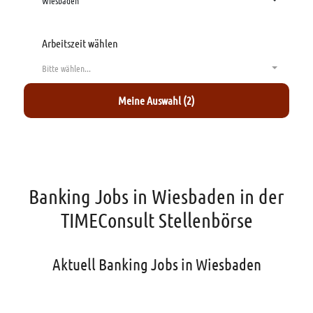
Wiesbaden
Arbeitszeit wählen
Bitte wählen...
Meine Auswahl (2)
Banking Jobs in Wiesbaden in der
TIMEConsult Stellenbörse
Aktuell Banking Jobs in Wiesbaden