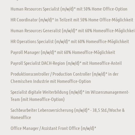
Human Resources Specialist (m/w/d)* mit 50% Home Office-Option
HR Coordinator (m/w/d)* in Teilzeit mit 50% Home Office-Möglichkeit
Human Resources Generalist (m/w/d)* mit 60% Homeoffice-Möglichkei
HR Operations Specialist (m/w/d)* mit 60% Homeoffice-Möglichkeit
Payroll Manager (m/w/d)* mit 60% Homeoffice-Möglichkeit
Payroll Specialist DACH-Region (m/w/d)* mit Homeoffice-Anteil
Produktionscontroller / Production Controller (m/w/d)* in der
Chemischen Industrie mit Homeoffice-Option
Spezialist digitale Weiterbildung (m/w/d)* im Wissensmanagement-
Team (mit Homeoffice-Option)
Sachbearbeiter Lebensversicherung (m/w/d)* - 38,5 Std./Woche &
Homeoffice
Office Manager / Assistant Front Office (m/w/d)*