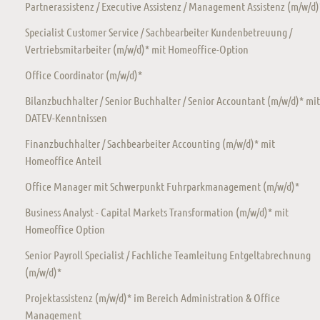
Partnerassistenz / Executive Assistenz / Management Assistenz (m/w/d)
Specialist Customer Service / Sachbearbeiter Kundenbetreuung /
Vertriebsmitarbeiter (m/w/d)* mit Homeoffice-Option
Office Coordinator (m/w/d)*
Bilanzbuchhalter / Senior Buchhalter / Senior Accountant (m/w/d)* mit
DATEV-Kenntnissen
Finanzbuchhalter / Sachbearbeiter Accounting (m/w/d)* mit
Homeoffice Anteil
Office Manager mit Schwerpunkt Fuhrparkmanagement (m/w/d)*
Business Analyst - Capital Markets Transformation (m/w/d)* mit
Homeoffice Option
Senior Payroll Specialist / Fachliche Teamleitung Entgeltabrechnung
(m/w/d)*
Projektassistenz (m/w/d)* im Bereich Administration & Office
Management