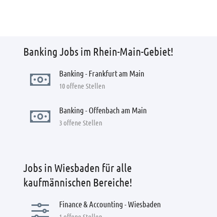
Banking Jobs im Rhein-Main-Gebiet!
Banking - Frankfurt am Main
10 offene Stellen
Banking - Offenbach am Main
3 offene Stellen
Jobs in Wiesbaden für alle
kaufmännischen Bereiche!
Finance & Accounting - Wiesbaden
1 offene Stellen