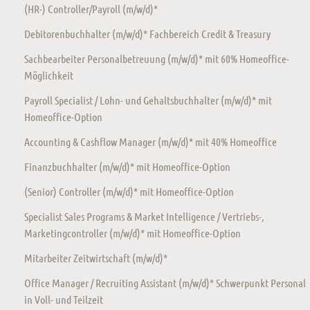
(HR-) Controller/Payroll (m/w/d)*
Debitorenbuchhalter (m/w/d)* Fachbereich Credit & Treasury
Sachbearbeiter Personalbetreuung (m/w/d)* mit 60% Homeoffice-
Möglichkeit
Payroll Specialist / Lohn- und Gehaltsbuchhalter (m/w/d)* mit
Homeoffice-Option
Accounting & Cashflow Manager (m/w/d)* mit 40% Homeoffice
Finanzbuchhalter (m/w/d)* mit Homeoffice-Option
(Senior) Controller (m/w/d)* mit Homeoffice-Option
Specialist Sales Programs & Market Intelligence / Vertriebs-,
Marketingcontroller (m/w/d)* mit Homeoffice-Option
Mitarbeiter Zeitwirtschaft (m/w/d)*
Office Manager / Recruiting Assistant (m/w/d)* Schwerpunkt Personal
in Voll- und Teilzeit