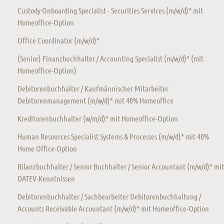
Custody Onboarding Specialist - Securities Services (m/w/d)* mit
Homeoffice-Option
Office Coordinator (m/w/d)*
(Senior) Finanzbuchhalter / Accounting Specialist (m/w/d)* (mit
Homeoffice-Option)
Debitorenbuchhalter / Kaufmännischer Mitarbeiter
Debitorenmanagement (m/w/d)* mit 40% Homeoffice
Kreditorenbuchhalter (w/m/d)* mit Homeoffice-Option
Human Resources Specialist Systems & Processes (m/w/d)* mit 40%
Home Office-Option
Bilanzbuchhalter / Senior Buchhalter / Senior Accountant (m/w/d)* mit
DATEV-Kenntnissen
Debitorenbuchhalter / Sachbearbeiter Debitorenbuchhaltung /
Accounts Receivable Accountant (m/w/d)* mit Homeoffice-Option