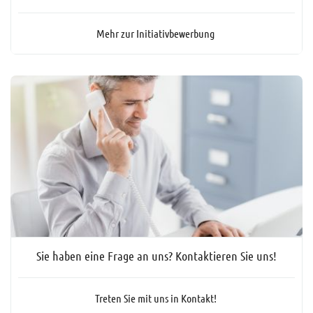
Mehr zur Initiativbewerbung
Sie haben eine Frage an uns? Kontaktieren Sie uns!
Treten Sie mit uns in Kontakt!