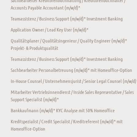
Sachbearbeiter Kreditorenbuchhaltung / Kreditorenbuchhalter /
Accounts Payable Accountant (m/w/d)*
Teamassistenz / Business Support (m/w/d)* Investment Banking
Application Owner / Lead Key User (m/w/d)*
Qualitätsplaner / Qualitätsingenieur / Quality Engineer (m/w/d)*
Projekt- & Produktqualität
Teamassistenz / Business Support (m/w/d)* Investment Banking
Sachbearbeiter Personalbetreuung (m/w/d)* mit Homeoffice-Option
In-House Counsel / Unternehmensjurist / Senior Legal Counsel (m/w/d)
Mitarbeiter Vertriebsinnendienst / Inside Sales Representative / Sales
Support Specialist (m/w/d)*
Bankkaufmann (m/w/d)* KYC Analyse mit 50% Homeoffice
Kreditspezialist / Credit Specialist / Kreditreferent (m/w/d)* mit
Homeoffice-Option