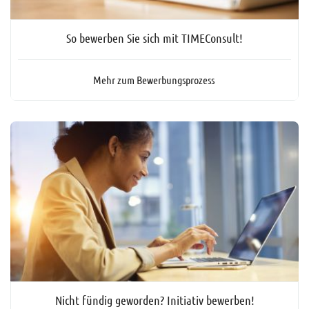
So bewerben Sie sich mit TIMEConsult!
Mehr zum Bewerbungsprozess
Nicht fündig geworden? Initiativ bewerben!