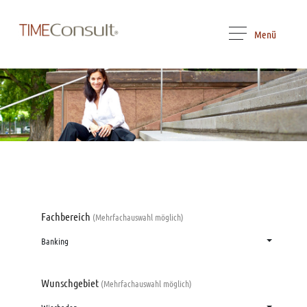
Menü
Fachbereich
(Mehrfachauswahl möglich)
Banking
Wunschgebiet
(Mehrfachauswahl möglich)