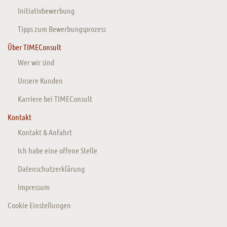
Initiativbewerbung
Tipps zum Bewerbungsprozess
Über TIMEConsult
Wer wir sind
Unsere Kunden
Karriere bei TIMEConsult
Kontakt
Kontakt & Anfahrt
Ich habe eine offene Stelle
Datenschutzerklärung
Impressum
Cookie Einstellungen