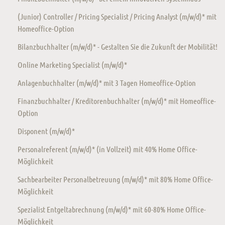
(Junior) Controller / Pricing Specialist / Pricing Analyst (m/w/d)* mit
Homeoffice-Option
Bilanzbuchhalter (m/w/d)* - Gestalten Sie die Zukunft der Mobilität!
Online Marketing Specialist (m/w/d)*
Anlagenbuchhalter (m/w/d)* mit 3 Tagen Homeoffice-Option
Finanzbuchhalter / Kreditorenbuchhalter (m/w/d)* mit Homeoffice-
Option
Disponent (m/w/d)*
Personalreferent (m/w/d)* (in Vollzeit) mit 40% Home Office-
Möglichkeit
Sachbearbeiter Personalbetreuung (m/w/d)* mit 80% Home Office-
Möglichkeit
Spezialist Entgeltabrechnung (m/w/d)* mit 60-80% Home Office-
Möglichkeit