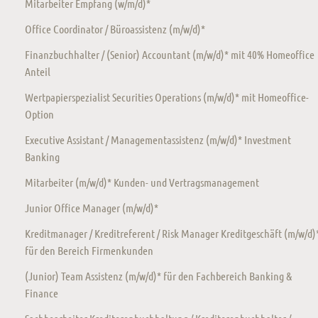
Mitarbeiter Empfang (w/m/d)*
Office Coordinator / Büroassistenz (m/w/d)*
Finanzbuchhalter / (Senior) Accountant (m/w/d)* mit 40% Homeoffice
Anteil
Wertpapierspezialist Securities Operations (m/w/d)* mit Homeoffice-
Option
Executive Assistant / Managementassistenz (m/w/d)* Investment
Banking
Mitarbeiter (m/w/d)* Kunden- und Vertragsmanagement
Junior Office Manager (m/w/d)*
Kreditmanager / Kreditreferent / Risk Manager Kreditgeschäft (m/w/d)
für den Bereich Firmenkunden
(Junior) Team Assistenz (m/w/d)* für den Fachbereich Banking &
Finance