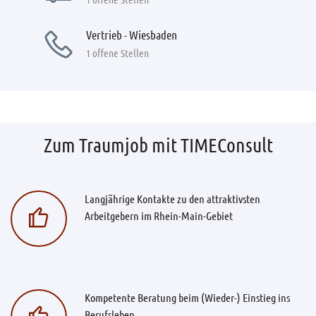
Vertrieb - Wiesbaden
1 offene Stellen
Zum Traumjob mit TIMEConsult
Langjährige Kontakte zu den attraktivsten
Arbeitgebern im Rhein-Main-Gebiet
Kompetente Beratung beim (Wieder-) Einstieg ins
Berufsleben