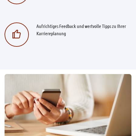
Aufrichtiges Feedback und wertvolle Tipps zu Ihrer
Karriereplanung