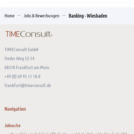
Home
Jobs & Bewerbungen
Banking - Wiesbaden
TIMEConsult GmbH
Oeder Weg 52-54
60318 Frankfurt am Main
+49 (0) 69 95 11 18-0
frankfurt@timeconsult.de
Navigation
Jobsuche