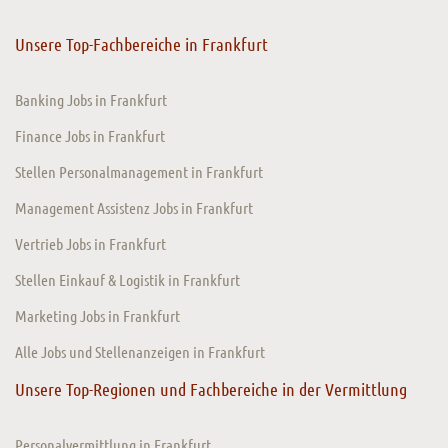
Unsere Top-Fachbereiche in Frankfurt
Banking Jobs in Frankfurt
Finance Jobs in Frankfurt
Stellen Personalmanagement in Frankfurt
Management Assistenz Jobs in Frankfurt
Vertrieb Jobs in Frankfurt
Stellen Einkauf & Logistik in Frankfurt
Marketing Jobs in Frankfurt
Alle Jobs und Stellenanzeigen in Frankfurt
Unsere Top-Regionen und Fachbereiche in der Vermittlung
Personalvermittlung in Frankfurt