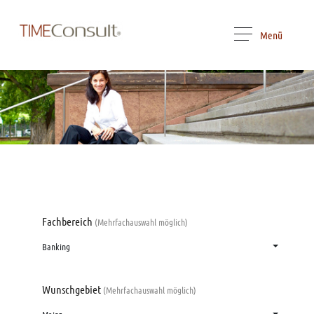
Menü
Fachbereich
(Mehrfachauswahl möglich)
Banking
Wunschgebiet
(Mehrfachauswahl möglich)