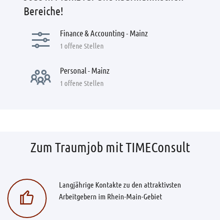
Bereiche!
Finance & Accounting - Mainz
1 offene Stellen
Personal - Mainz
1 offene Stellen
Zum Traumjob mit TIMEConsult
Langjährige Kontakte zu den attraktivsten
Arbeitgebern im Rhein-Main-Gebiet