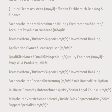
(Junior) Team Assistenz (m/w/d)* für den Fachbereich Banking &
Finance
Sachbearbeiter Kreditorenbuchhaltung / Kreditorenbuchhalter /
Accounts Payable Accountant (m/w/d)*
Teamassistenz / Business Support (m/w/d)* Investment Banking
Application Owner / Lead Key User (m/w/d)*
Qualitätsplaner / Qualitätsingenieur / Quality Engineer (m/w/d)*
Projekt- & Produktqualität
Teamassistenz / Business Support (m/w/d)* Investment Banking
Sachbearbeiter Personalbetreuung (m/w/d)* mit Homeoffice-Option
In-House Counsel / Unternehmensjurist / Senior Legal Counsel (m/w/d)
Mitarbeiter Vertriebsinnendienst / Inside Sales Representative / Sales
Support Specialist (m/w/d)*