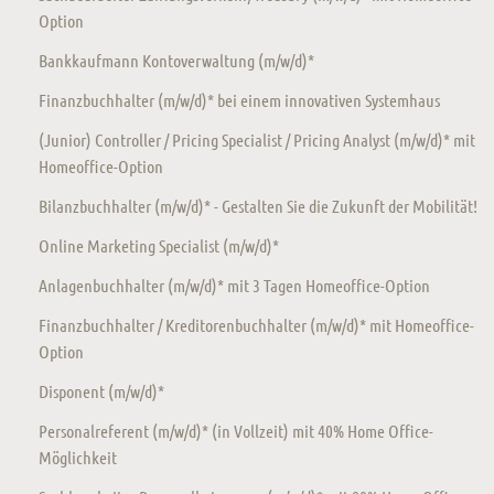
Option
Bankkaufmann Kontoverwaltung (m/w/d)*
Finanzbuchhalter (m/w/d)* bei einem innovativen Systemhaus
(Junior) Controller / Pricing Specialist / Pricing Analyst (m/w/d)* mit
Homeoffice-Option
Bilanzbuchhalter (m/w/d)* - Gestalten Sie die Zukunft der Mobilität!
Online Marketing Specialist (m/w/d)*
Anlagenbuchhalter (m/w/d)* mit 3 Tagen Homeoffice-Option
Finanzbuchhalter / Kreditorenbuchhalter (m/w/d)* mit Homeoffice-
Option
Disponent (m/w/d)*
Personalreferent (m/w/d)* (in Vollzeit) mit 40% Home Office-
Möglichkeit