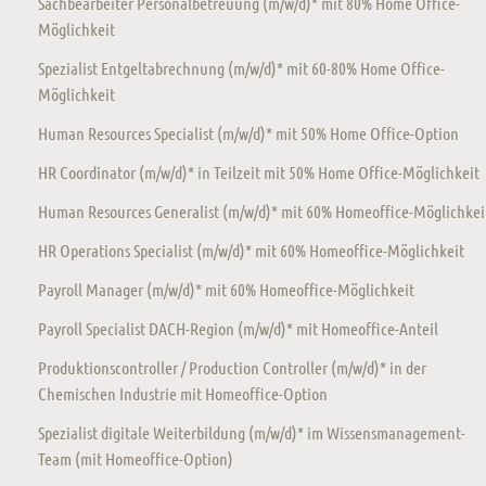
Sachbearbeiter Personalbetreuung (m/w/d)* mit 80% Home Office-
Möglichkeit
Spezialist Entgeltabrechnung (m/w/d)* mit 60-80% Home Office-
Möglichkeit
Human Resources Specialist (m/w/d)* mit 50% Home Office-Option
HR Coordinator (m/w/d)* in Teilzeit mit 50% Home Office-Möglichkeit
Human Resources Generalist (m/w/d)* mit 60% Homeoffice-Möglichkei
HR Operations Specialist (m/w/d)* mit 60% Homeoffice-Möglichkeit
Payroll Manager (m/w/d)* mit 60% Homeoffice-Möglichkeit
Payroll Specialist DACH-Region (m/w/d)* mit Homeoffice-Anteil
Produktionscontroller / Production Controller (m/w/d)* in der
Chemischen Industrie mit Homeoffice-Option
Spezialist digitale Weiterbildung (m/w/d)* im Wissensmanagement-
Team (mit Homeoffice-Option)