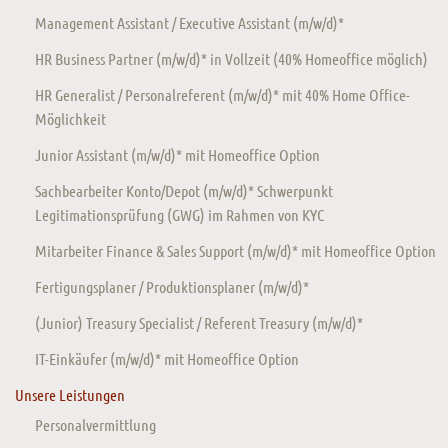
Management Assistant / Executive Assistant (m/w/d)*
HR Business Partner (m/w/d)* in Vollzeit (40% Homeoffice möglich)
HR Generalist / Personalreferent (m/w/d)* mit 40% Home Office-
Möglichkeit
Junior Assistant (m/w/d)* mit Homeoffice Option
Sachbearbeiter Konto/Depot (m/w/d)* Schwerpunkt
Legitimationsprüfung (GWG) im Rahmen von KYC
Mitarbeiter Finance & Sales Support (m/w/d)* mit Homeoffice Option
Fertigungsplaner / Produktionsplaner (m/w/d)*
(Junior) Treasury Specialist / Referent Treasury (m/w/d)*
IT-Einkäufer (m/w/d)* mit Homeoffice Option
Unsere Leistungen
Personalvermittlung