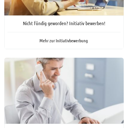
Nicht fündig geworden? Initiativ bewerben!
Mehr zur Initiativbewerbung