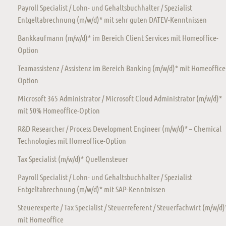
Payroll Specialist / Lohn- und Gehaltsbuchhalter / Spezialist
Entgeltabrechnung (m/w/d)* mit sehr guten DATEV-Kenntnissen
Bankkaufmann (m/w/d)* im Bereich Client Services mit Homeoffice-
Option
Teamassistenz / Assistenz im Bereich Banking (m/w/d)* mit Homeoffice
Option
Microsoft 365 Administrator / Microsoft Cloud Administrator (m/w/d)*
mit 50% Homeoffice-Option
R&D Researcher / Process Development Engineer (m/w/d)* – Chemical
Technologies mit Homeoffice-Option
Tax Specialist (m/w/d)* Quellensteuer
Payroll Specialist / Lohn- und Gehaltsbuchhalter / Spezialist
Entgeltabrechnung (m/w/d)* mit SAP-Kenntnissen
Steuerexperte / Tax Specialist / Steuerreferent / Steuerfachwirt (m/w/d)
mit Homeoffice