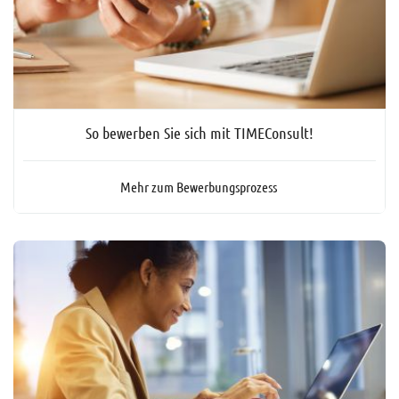
So bewerben Sie sich mit TIMEConsult!
Mehr zum Bewerbungsprozess