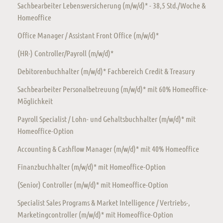
Sachbearbeiter Lebensversicherung (m/w/d)* - 38,5 Std./Woche &
Homeoffice
Office Manager / Assistant Front Office (m/w/d)*
(HR-) Controller/Payroll (m/w/d)*
Debitorenbuchhalter (m/w/d)* Fachbereich Credit & Treasury
Sachbearbeiter Personalbetreuung (m/w/d)* mit 60% Homeoffice-
Möglichkeit
Payroll Specialist / Lohn- und Gehaltsbuchhalter (m/w/d)* mit
Homeoffice-Option
Accounting & Cashflow Manager (m/w/d)* mit 40% Homeoffice
Finanzbuchhalter (m/w/d)* mit Homeoffice-Option
(Senior) Controller (m/w/d)* mit Homeoffice-Option
Specialist Sales Programs & Market Intelligence / Vertriebs-,
Marketingcontroller (m/w/d)* mit Homeoffice-Option