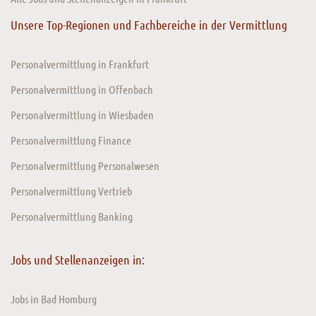
Unsere Top-Regionen und Fachbereiche in der Vermittlung
Personalvermittlung in Frankfurt
Personalvermittlung in Offenbach
Personalvermittlung in Wiesbaden
Personalvermittlung Finance
Personalvermittlung Personalwesen
Personalvermittlung Vertrieb
Personalvermittlung Banking
Jobs und Stellenanzeigen in:
Jobs in Bad Homburg