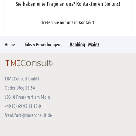
Sie haben eine Frage an uns? Kontaktieren Sie uns!
Treten Sie mit uns in Kontakt!
Home
Jobs & Bewerbungen
Banking - Mainz
TIMEConsult GmbH
Oeder Weg 52-54
60318 Frankfurt am Main
+49 (0) 69 95 11 18-0
frankfurt@timeconsult.de