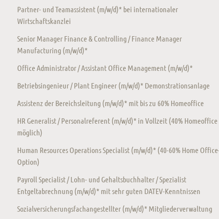
Partner- und Teamassistent (m/w/d)* bei internationaler
Wirtschaftskanzlei
Senior Manager Finance & Controlling / Finance Manager
Manufacturing (m/w/d)*
Office Administrator / Assistant Office Management (m/w/d)*
Betriebsingenieur / Plant Engineer (m/w/d)* Demonstrationsanlage
Assistenz der Bereichsleitung (m/w/d)* mit bis zu 60% Homeoffice
HR Generalist / Personalreferent (m/w/d)* in Vollzeit (40% Homeoffice
möglich)
Human Resources Operations Specialist (m/w/d)* (40-60% Home Office
Option)
Payroll Specialist / Lohn- und Gehaltsbuchhalter / Spezialist
Entgeltabrechnung (m/w/d)* mit sehr guten DATEV-Kenntnissen
Sozialversicherungsfachangestellter (m/w/d)* Mitgliederverwaltung