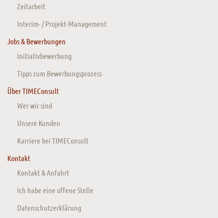
Zeitarbeit
Interim- / Projekt-Management
Jobs & Bewerbungen
Initiativbewerbung
Tipps zum Bewerbungsprozess
Über TIMEConsult
Wer wir sind
Unsere Kunden
Karriere bei TIMEConsult
Kontakt
Kontakt & Anfahrt
Ich habe eine offene Stelle
Datenschutzerklärung