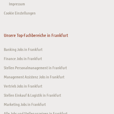
Impressum
Cookie Einstellungen
Unsere Top-Fachbereiche in Frankfurt
Banking Jobs in Frankfurt
Finance Jobs in Frankfurt
Stellen Personalmanagement in Frankfurt
Management Assistenz Jobs in Frankfurt
Vertrieb Jobs in Frankfurt
Stellen Einkauf & Logistik in Frankfurt
Marketing Jobs in Frankfurt
Alle Jobs und Stellenanzeigen in Frankfurt