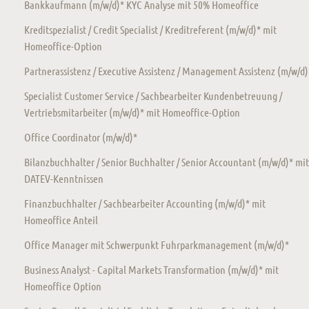
Bankkaufmann (m/w/d)* KYC Analyse mit 50% Homeoffice
Kreditspezialist / Credit Specialist / Kreditreferent (m/w/d)* mit
Homeoffice-Option
Partnerassistenz / Executive Assistenz / Management Assistenz (m/w/d)
Specialist Customer Service / Sachbearbeiter Kundenbetreuung /
Vertriebsmitarbeiter (m/w/d)* mit Homeoffice-Option
Office Coordinator (m/w/d)*
Bilanzbuchhalter / Senior Buchhalter / Senior Accountant (m/w/d)* mit
DATEV-Kenntnissen
Finanzbuchhalter / Sachbearbeiter Accounting (m/w/d)* mit
Homeoffice Anteil
Office Manager mit Schwerpunkt Fuhrparkmanagement (m/w/d)*
Business Analyst - Capital Markets Transformation (m/w/d)* mit
Homeoffice Option