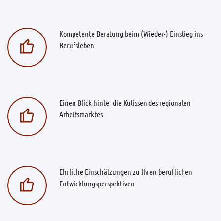
Kompetente Beratung beim (Wieder-) Einstieg ins
Berufsleben
Einen Blick hinter die Kulissen des regionalen
Arbeitsmarktes
Ehrliche Einschätzungen zu Ihren beruflichen
Entwicklungsperspektiven