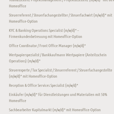
Homeoffice
Steuerreferent / Steuerfachangestellter / Steuerfachwirt (m/w/d)* mit
Homeoffice-Option
KYC & Banking Operations Specialist (m/w/d)* –
Firmenkundenbetreuung mit Homeoffice-Option
Office Coordinator / Front Office Manager (m/w/d)*
Wertpapierspezialist / Bankkaufmann Wertpapiere (Anteilsschein
Operations) (m/w/d)*
Steuerexperte / Tax Specialist / Steuerreferent / Steuerfachangestellte
(m/w/d)* mit Homeoffice-Option
Reception & Office Services Specialist (m/w/d)*
Einkäufer (m/w/d)* für Dienstleistungen und Materialien mit 50%
Homeoffice
Sachbearbeiter Kapitalmarkt (m/w/d)* mit Homeoffice-Option