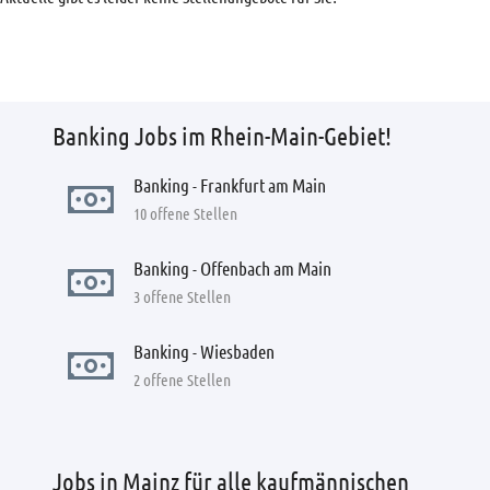
Banking Jobs im Rhein-Main-Gebiet!
Banking - Frankfurt am Main
10 offene Stellen
Banking - Offenbach am Main
3 offene Stellen
Banking - Wiesbaden
2 offene Stellen
Jobs in Mainz für alle kaufmännischen