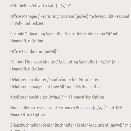
Mitarbeiter Zeitwirtschaft (m/w/d)*
Office Manager / Recruiting Assistant (m/w/d)* Schwerpunkt Personal
in Voll- und Teilzeit
Custody Onboarding Specialist - Securities Services (m/w/d)* mit
Homeoffice-Option
Office Coordinator (m/w/d)*
(Senior) Finanzbuchhalter / Accounting Specialist (m/w/d)* (mit
Homeoffice-Option)
Debitorenbuchhalter / Kaufmännischer Mitarbeiter
Debitorenmanagement (m/w/d)* mit 40% Homeoffice
Kreditorenbuchhalter (w/m/d)* mit Homeoffice-Option
Human Resources Specialist Systems & Processes (m/w/d)* mit 40%
Home Office-Option
Bilanzbuchhalter / Senior Buchhalter / Senior Accountant (m/w/d)* mit