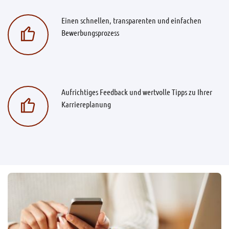
Einen schnellen, transparenten und einfachen
Bewerbungsprozess
Aufrichtiges Feedback und wertvolle Tipps zu Ihrer
Karriereplanung