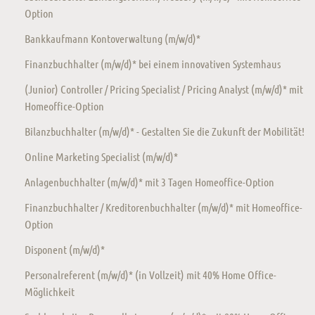
Option
Bankkaufmann Kontoverwaltung (m/w/d)*
Finanzbuchhalter (m/w/d)* bei einem innovativen Systemhaus
(Junior) Controller / Pricing Specialist / Pricing Analyst (m/w/d)* mit
Homeoffice-Option
Bilanzbuchhalter (m/w/d)* - Gestalten Sie die Zukunft der Mobilität!
Online Marketing Specialist (m/w/d)*
Anlagenbuchhalter (m/w/d)* mit 3 Tagen Homeoffice-Option
Finanzbuchhalter / Kreditorenbuchhalter (m/w/d)* mit Homeoffice-
Option
Disponent (m/w/d)*
Personalreferent (m/w/d)* (in Vollzeit) mit 40% Home Office-
Möglichkeit