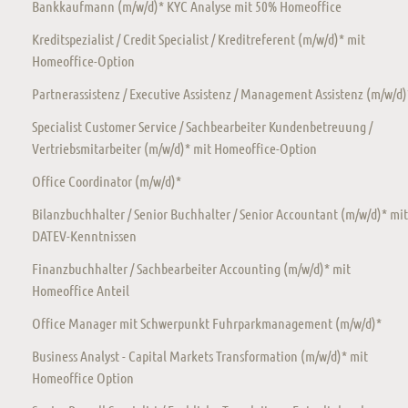
Bankkaufmann (m/w/d)* KYC Analyse mit 50% Homeoffice
Kreditspezialist / Credit Specialist / Kreditreferent (m/w/d)* mit
Homeoffice-Option
Partnerassistenz / Executive Assistenz / Management Assistenz (m/w/d)
Specialist Customer Service / Sachbearbeiter Kundenbetreuung /
Vertriebsmitarbeiter (m/w/d)* mit Homeoffice-Option
Office Coordinator (m/w/d)*
Bilanzbuchhalter / Senior Buchhalter / Senior Accountant (m/w/d)* mit
DATEV-Kenntnissen
Finanzbuchhalter / Sachbearbeiter Accounting (m/w/d)* mit
Homeoffice Anteil
Office Manager mit Schwerpunkt Fuhrparkmanagement (m/w/d)*
Business Analyst - Capital Markets Transformation (m/w/d)* mit
Homeoffice Option