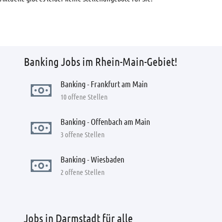
Banking Jobs im Rhein-Main-Gebiet!
Banking - Frankfurt am Main
10 offene Stellen
Banking - Offenbach am Main
3 offene Stellen
Banking - Wiesbaden
2 offene Stellen
Jobs in Darmstadt für alle