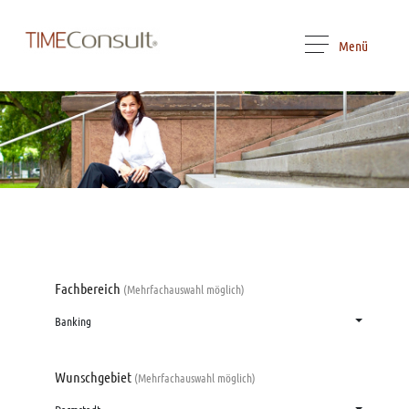
Menü
Fachbereich
(Mehrfachauswahl möglich)
Banking
Wunschgebiet
(Mehrfachauswahl möglich)