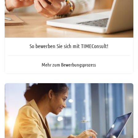
So bewerben Sie sich mit TIMEConsult!
Mehr zum Bewerbungsprozess