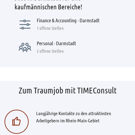
kaufmännischen Bereiche!
Finance & Accounting - Darmstadt
1 offene Stellen
Personal - Darmstadt
2 offene Stellen
Zum Traumjob mit TIMEConsult
Langjährige Kontakte zu den attraktivsten
Arbeitgebern im Rhein-Main-Gebiet