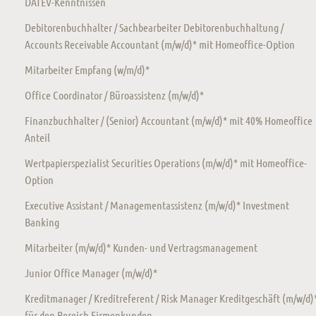
DATEV-Kenntnissen
Debitorenbuchhalter / Sachbearbeiter Debitorenbuchhaltung /
Accounts Receivable Accountant (m/w/d)* mit Homeoffice-Option
Mitarbeiter Empfang (w/m/d)*
Office Coordinator / Büroassistenz (m/w/d)*
Finanzbuchhalter / (Senior) Accountant (m/w/d)* mit 40% Homeoffice
Anteil
Wertpapierspezialist Securities Operations (m/w/d)* mit Homeoffice-
Option
Executive Assistant / Managementassistenz (m/w/d)* Investment
Banking
Mitarbeiter (m/w/d)* Kunden- und Vertragsmanagement
Junior Office Manager (m/w/d)*
Kreditmanager / Kreditreferent / Risk Manager Kreditgeschäft (m/w/d)
für den Bereich Firmenkunden