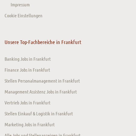
Impressum
Cookie Einstellungen
Unsere Top-Fachbereiche in Frankfurt
Banking Jobs in Frankfurt
Finance Jobs in Frankfurt
Stellen Personalmanagement in Frankfurt
Management Assistenz Jobs in Frankfurt
Vertrieb Jobs in Frankfurt
Stellen Einkauf & Logistik in Frankfurt
Marketing Jobs in Frankfurt
Alle Jobs und Stellenanzeigen in Frankfurt