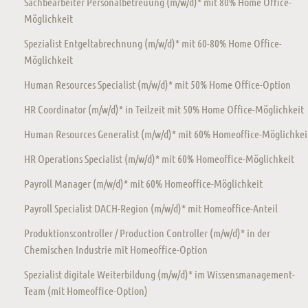
Sachbearbeiter Personalbetreuung (m/w/d)* mit 80% Home Office-
Möglichkeit
Spezialist Entgeltabrechnung (m/w/d)* mit 60-80% Home Office-
Möglichkeit
Human Resources Specialist (m/w/d)* mit 50% Home Office-Option
HR Coordinator (m/w/d)* in Teilzeit mit 50% Home Office-Möglichkeit
Human Resources Generalist (m/w/d)* mit 60% Homeoffice-Möglichkei
HR Operations Specialist (m/w/d)* mit 60% Homeoffice-Möglichkeit
Payroll Manager (m/w/d)* mit 60% Homeoffice-Möglichkeit
Payroll Specialist DACH-Region (m/w/d)* mit Homeoffice-Anteil
Produktionscontroller / Production Controller (m/w/d)* in der
Chemischen Industrie mit Homeoffice-Option
Spezialist digitale Weiterbildung (m/w/d)* im Wissensmanagement-
Team (mit Homeoffice-Option)