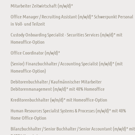
Mitarbeiter Zeitwirtschaft (m/w/d)*
Office Manager / Recruiting Assistant (m/w/d)* Schwerpunkt Personal
in Voll- und Teilzeit
Custody Onboarding Specialist - Securities Services (m/w/d)* mit
Homeoffice-Option
Office Coordinator (m/w/d)*
(Senior) Finanzbuchhalter / Accounting Specialist (m/w/d)* (mit
Homeoffice-Option)
Debitorenbuchhalter / Kaufmännischer Mitarbeiter
Debitorenmanagement (m/w/d)* mit 40% Homeoffice
Kreditorenbuchhalter (w/m/d)* mit Homeoffice-Option
Human Resources Specialist Systems & Processes (m/w/d)* mit 40%
Home Office-Option
Bilanzbuchhalter / Senior Buchhalter / Senior Accountant (m/w/d)* mit