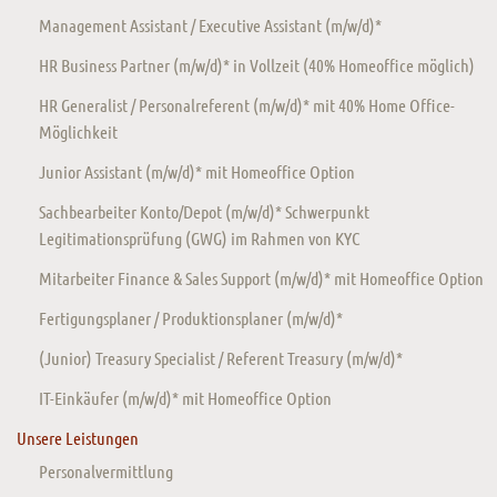
Management Assistant / Executive Assistant (m/w/d)*
HR Business Partner (m/w/d)* in Vollzeit (40% Homeoffice möglich)
HR Generalist / Personalreferent (m/w/d)* mit 40% Home Office-
Möglichkeit
Junior Assistant (m/w/d)* mit Homeoffice Option
Sachbearbeiter Konto/Depot (m/w/d)* Schwerpunkt
Legitimationsprüfung (GWG) im Rahmen von KYC
Mitarbeiter Finance & Sales Support (m/w/d)* mit Homeoffice Option
Fertigungsplaner / Produktionsplaner (m/w/d)*
(Junior) Treasury Specialist / Referent Treasury (m/w/d)*
IT-Einkäufer (m/w/d)* mit Homeoffice Option
Unsere Leistungen
Personalvermittlung