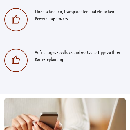
Einen schnellen, transparenten und einfachen
Bewerbungsprozess
Aufrichtiges Feedback und wertvolle Tipps zu Ihrer
Karriereplanung