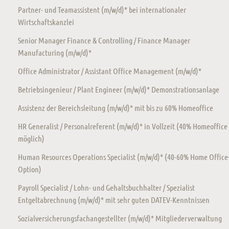
Partner- und Teamassistent (m/w/d)* bei internationaler
Wirtschaftskanzlei
Senior Manager Finance & Controlling / Finance Manager
Manufacturing (m/w/d)*
Office Administrator / Assistant Office Management (m/w/d)*
Betriebsingenieur / Plant Engineer (m/w/d)* Demonstrationsanlage
Assistenz der Bereichsleitung (m/w/d)* mit bis zu 60% Homeoffice
HR Generalist / Personalreferent (m/w/d)* in Vollzeit (40% Homeoffice
möglich)
Human Resources Operations Specialist (m/w/d)* (40-60% Home Office
Option)
Payroll Specialist / Lohn- und Gehaltsbuchhalter / Spezialist
Entgeltabrechnung (m/w/d)* mit sehr guten DATEV-Kenntnissen
Sozialversicherungsfachangestellter (m/w/d)* Mitgliederverwaltung