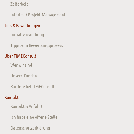
Zeitarbeit
Interim- / Projekt-Management
Jobs & Bewerbungen
Initiativbewerbung
Tipps zum Bewerbungsprozess
Über TIMEConsult
Wer wir sind
Unsere Kunden
Karriere bei TIMEConsult
Kontakt
Kontakt & Anfahrt
Ich habe eine offene Stelle
Datenschutzerklärung