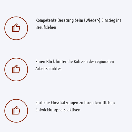
Kompetente Beratung beim (Wieder-) Einstieg ins
Berufsleben
Einen Blick hinter die Kulissen des regionalen
Arbeitsmarktes
Ehrliche Einschätzungen zu Ihren beruflichen
Entwicklungsperspektiven