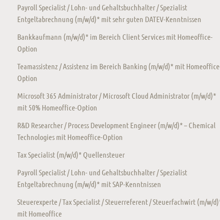
Payroll Specialist / Lohn- und Gehaltsbuchhalter / Spezialist
Entgeltabrechnung (m/w/d)* mit sehr guten DATEV-Kenntnissen
Bankkaufmann (m/w/d)* im Bereich Client Services mit Homeoffice-
Option
Teamassistenz / Assistenz im Bereich Banking (m/w/d)* mit Homeoffice
Option
Microsoft 365 Administrator / Microsoft Cloud Administrator (m/w/d)*
mit 50% Homeoffice-Option
R&D Researcher / Process Development Engineer (m/w/d)* – Chemical
Technologies mit Homeoffice-Option
Tax Specialist (m/w/d)* Quellensteuer
Payroll Specialist / Lohn- und Gehaltsbuchhalter / Spezialist
Entgeltabrechnung (m/w/d)* mit SAP-Kenntnissen
Steuerexperte / Tax Specialist / Steuerreferent / Steuerfachwirt (m/w/d)
mit Homeoffice