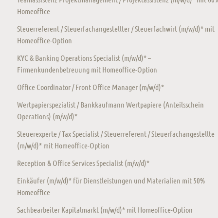
Homeoffice
Steuerreferent / Steuerfachangestellter / Steuerfachwirt (m/w/d)* mit
Homeoffice-Option
KYC & Banking Operations Specialist (m/w/d)* –
Firmenkundenbetreuung mit Homeoffice-Option
Office Coordinator / Front Office Manager (m/w/d)*
Wertpapierspezialist / Bankkaufmann Wertpapiere (Anteilsschein
Operations) (m/w/d)*
Steuerexperte / Tax Specialist / Steuerreferent / Steuerfachangestellte
(m/w/d)* mit Homeoffice-Option
Reception & Office Services Specialist (m/w/d)*
Einkäufer (m/w/d)* für Dienstleistungen und Materialien mit 50%
Homeoffice
Sachbearbeiter Kapitalmarkt (m/w/d)* mit Homeoffice-Option