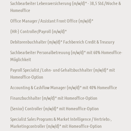
Sachbearbeiter Lebensversicherung (m/w/d)* - 38,5 Std./Woche &
Homeoffice
Office Manager / Assistant Front Office (m/w/d)*
(HR-) Controller/Payroll (m/w/d)*
Debitorenbuchhalter (m/w/d)* Fachbereich Credit & Treasury
Sachbearbeiter Personalbetreuung (m/w/d)* mit 60% Homeoffice-
Möglichkeit
Payroll Specialist / Lohn- und Gehaltsbuchhalter (m/w/d)* mit
Homeoffice-Option
Accounting & Cashflow Manager (m/w/d)* mit 40% Homeoffice
Finanzbuchhalter (m/w/d)* mit Homeoffice-Option
(Senior) Controller (m/w/d)* mit Homeoffice-Option
Specialist Sales Programs & Market Intelligence / Vertriebs-,
Marketingcontroller (m/w/d)* mit Homeoffice-Option