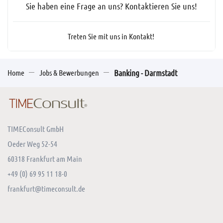
Sie haben eine Frage an uns? Kontaktieren Sie uns!
Treten Sie mit uns in Kontakt!
Home
Jobs & Bewerbungen
Banking - Darmstadt
TIMEConsult GmbH
Oeder Weg 52-54
60318 Frankfurt am Main
+49 (0) 69 95 11 18-0
frankfurt@timeconsult.de