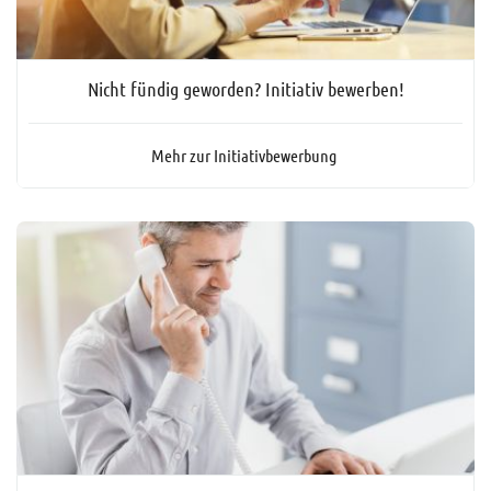
Nicht fündig geworden? Initiativ bewerben!
Mehr zur Initiativbewerbung