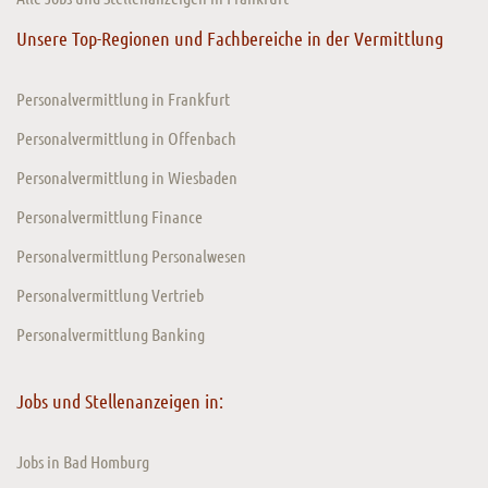
Unsere Top-Regionen und Fachbereiche in der Vermittlung
Personalvermittlung in Frankfurt
Personalvermittlung in Offenbach
Personalvermittlung in Wiesbaden
Personalvermittlung Finance
Personalvermittlung Personalwesen
Personalvermittlung Vertrieb
Personalvermittlung Banking
Jobs und Stellenanzeigen in:
Jobs in Bad Homburg