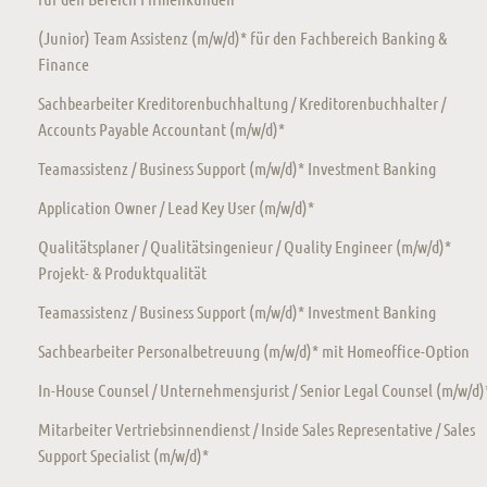
(Junior) Team Assistenz (m/w/d)* für den Fachbereich Banking &
Finance
Sachbearbeiter Kreditorenbuchhaltung / Kreditorenbuchhalter /
Accounts Payable Accountant (m/w/d)*
Teamassistenz / Business Support (m/w/d)* Investment Banking
Application Owner / Lead Key User (m/w/d)*
Qualitätsplaner / Qualitätsingenieur / Quality Engineer (m/w/d)*
Projekt- & Produktqualität
Teamassistenz / Business Support (m/w/d)* Investment Banking
Sachbearbeiter Personalbetreuung (m/w/d)* mit Homeoffice-Option
In-House Counsel / Unternehmensjurist / Senior Legal Counsel (m/w/d)
Mitarbeiter Vertriebsinnendienst / Inside Sales Representative / Sales
Support Specialist (m/w/d)*